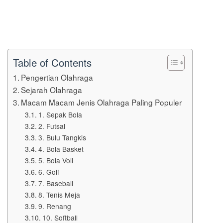
Table of Contents
Pengertian Olahraga
Sejarah Olahraga
Macam Macam Jenis Olahraga Paling Populer
1. Sepak Bola
2. Futsal
3. Bulu Tangkis
4. Bola Basket
5. Bola Voli
6. Golf
7. Baseball
8. Tenis Meja
9. Renang
10. Softball