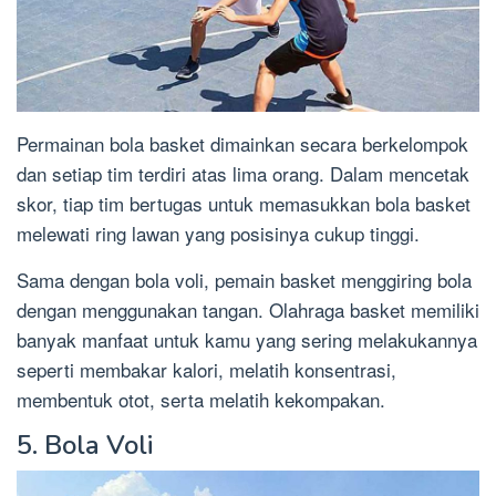
Permainan bola basket dimainkan secara berkelompok
dan setiap tim terdiri atas lima orang. Dalam mencetak
skor, tiap tim bertugas untuk memasukkan bola basket
melewati ring lawan yang posisinya cukup tinggi.
Sama dengan bola voli, pemain basket menggiring bola
dengan menggunakan tangan. Olahraga basket memiliki
banyak manfaat untuk kamu yang sering melakukannya
seperti membakar kalori, melatih konsentrasi,
membentuk otot, serta melatih kekompakan.
5. Bola Voli