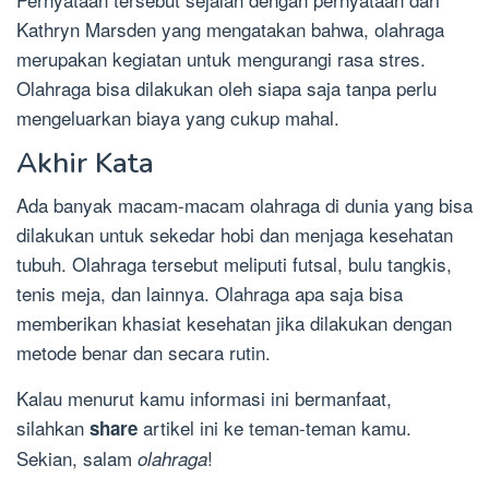
Kathryn Marsden yang mengatakan bahwa, olahraga
merupakan kegiatan untuk mengurangi rasa stres.
Olahraga bisa dilakukan oleh siapa saja tanpa perlu
mengeluarkan biaya yang cukup mahal.
Akhir Kata
Ada banyak macam-macam olahraga di dunia yang bisa
dilakukan untuk sekedar hobi dan menjaga kesehatan
tubuh. Olahraga tersebut meliputi futsal, bulu tangkis,
tenis meja, dan lainnya. Olahraga apa saja bisa
memberikan khasiat kesehatan jika dilakukan dengan
metode benar dan secara rutin.
Kalau menurut kamu informasi ini bermanfaat,
silahkan
artikel ini ke teman-teman kamu.
share
Sekian, salam
!
olahraga