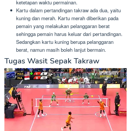
ketetapan waktu permainan.
Kartu dalam pertandingan takraw ada dua, yaitu
kuning dan merah. Kartu merah diberikan pada
pemain yang melakukan pelanggaran berat
sehingga pemain harus keluar dari pertandingan.
Sedangkan kartu kuning berupa pelanggaran
berat, namun masih boleh lanjut bermain.
Tugas Wasit Sepak Takraw