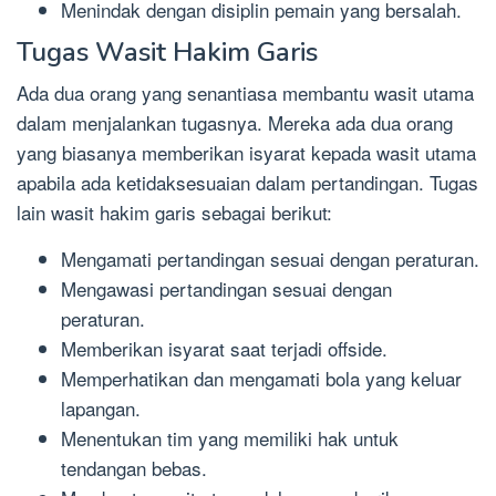
Menindak dengan disiplin pemain yang bersalah.
Tugas Wasit Hakim Garis
Ada dua orang yang senantiasa membantu wasit utama
dalam menjalankan tugasnya. Mereka ada dua orang
yang biasanya memberikan isyarat kepada wasit utama
apabila ada ketidaksesuaian dalam pertandingan. Tugas
lain wasit hakim garis sebagai berikut:
Mengamati pertandingan sesuai dengan peraturan.
Mengawasi pertandingan sesuai dengan
peraturan.
Memberikan isyarat saat terjadi offside.
Memperhatikan dan mengamati bola yang keluar
lapangan.
Menentukan tim yang memiliki hak untuk
tendangan bebas.