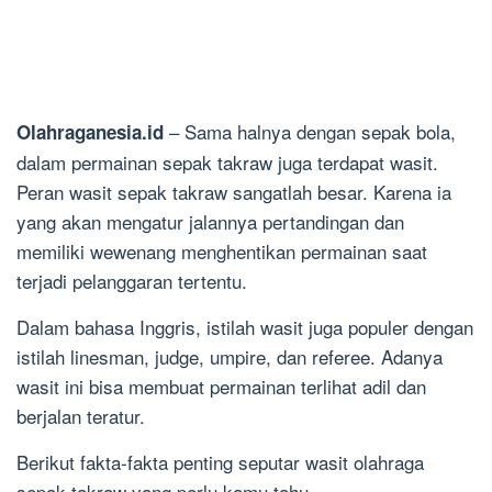
– Sama halnya dengan sepak bola,
Olahraganesia.id
dalam permainan sepak takraw juga terdapat wasit.
Peran wasit sepak takraw sangatlah besar. Karena ia
yang akan mengatur jalannya pertandingan dan
memiliki wewenang menghentikan permainan saat
terjadi pelanggaran tertentu.
Dalam bahasa Inggris, istilah wasit juga populer dengan
istilah linesman, judge, umpire, dan referee. Adanya
wasit ini bisa membuat permainan terlihat adil dan
berjalan teratur.
Berikut fakta-fakta penting seputar wasit olahraga
sepak takraw yang perlu kamu tahu.