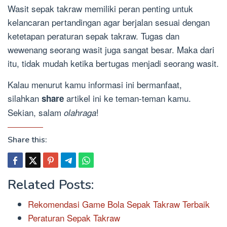
Wasit sepak takraw memiliki peran penting untuk
kelancaran pertandingan agar berjalan sesuai dengan
ketetapan peraturan sepak takraw. Tugas dan
wewenang seorang wasit juga sangat besar. Maka dari
itu, tidak mudah ketika bertugas menjadi seorang wasit.
Kalau menurut kamu informasi ini bermanfaat,
silahkan
artikel ini ke teman-teman kamu.
share
Sekian, salam
!
olahraga
Share this:
Related Posts:
Rekomendasi Game Bola Sepak Takraw Terbaik
Peraturan Sepak Takraw