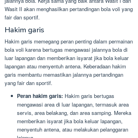
jalannya bola. Kerja sama yang baik antara Wasit I dan
Wasit II akan menghasilkan pertandingan bola voli yang
fair dan sportif.
Hakim garis
Hakim garis memegang peran penting dalam permainan
bola voli karena bertugas mengawasi jalannya bola di
luar lapangan dan memberikan isyarat jika bola keluar
lapangan atau menyentuh antena. Keberadaan hakim
garis membantu memastikan jalannya pertandingan
yang fair dan sportif.
Hakim garis bertugas
Peran hakim garis:
mengawasi area di luar lapangan, termasuk area
servis, area belakang, dan area samping. Mereka
memberikan isyarat jika bola keluar lapangan,
menyentuh antena, atau melakukan pelanggaran
lainnya.