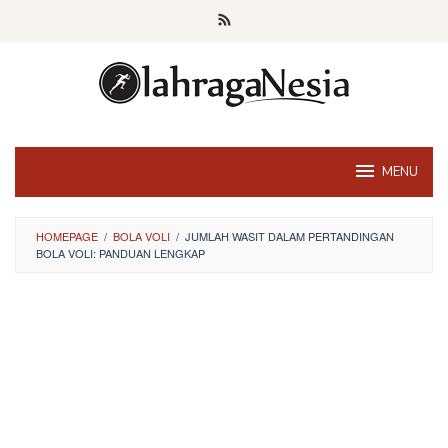
Skip
to
content
MENU
HOMEPAGE
/
BOLA VOLI
/
JUMLAH WASIT DALAM PERTANDINGAN
BOLA VOLI: PANDUAN LENGKAP