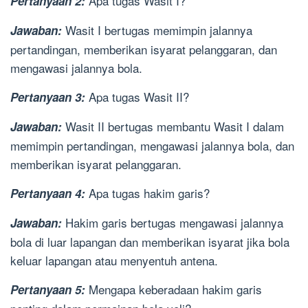
Apa tugas Wasit I?
Pertanyaan 2:
Wasit I bertugas memimpin jalannya
Jawaban:
pertandingan, memberikan isyarat pelanggaran, dan
mengawasi jalannya bola.
Apa tugas Wasit II?
Pertanyaan 3:
Wasit II bertugas membantu Wasit I dalam
Jawaban:
memimpin pertandingan, mengawasi jalannya bola, dan
memberikan isyarat pelanggaran.
Apa tugas hakim garis?
Pertanyaan 4:
Hakim garis bertugas mengawasi jalannya
Jawaban:
bola di luar lapangan dan memberikan isyarat jika bola
keluar lapangan atau menyentuh antena.
Mengapa keberadaan hakim garis
Pertanyaan 5: