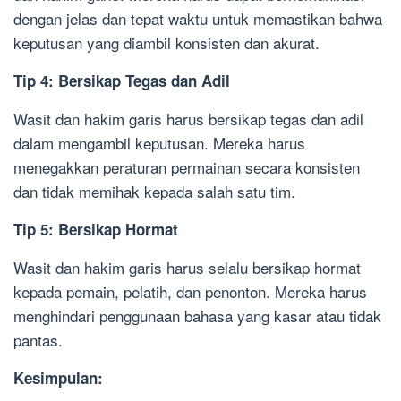
dengan jelas dan tepat waktu untuk memastikan bahwa
keputusan yang diambil konsisten dan akurat.
Tip 4: Bersikap Tegas dan Adil
Wasit dan hakim garis harus bersikap tegas dan adil
dalam mengambil keputusan. Mereka harus
menegakkan peraturan permainan secara konsisten
dan tidak memihak kepada salah satu tim.
Tip 5: Bersikap Hormat
Wasit dan hakim garis harus selalu bersikap hormat
kepada pemain, pelatih, dan penonton. Mereka harus
menghindari penggunaan bahasa yang kasar atau tidak
pantas.
Kesimpulan: