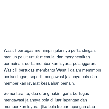
Wasit I bertugas memimpin jalannya pertandingan,
meniup peluit untuk memulai dan menghentikan
permainan, serta memberikan isyarat pelanggaran.
Wasit II bertugas membantu Wasit I dalam memimpin
pertandingan, seperti mengawasi jalannya bola dan
memberikan isyarat kesalahan pemain.
Sementara itu, dua orang hakim garis bertugas
mengawasi jalannya bola di luar lapangan dan
memberikan isyarat jika bola keluar lapangan atau