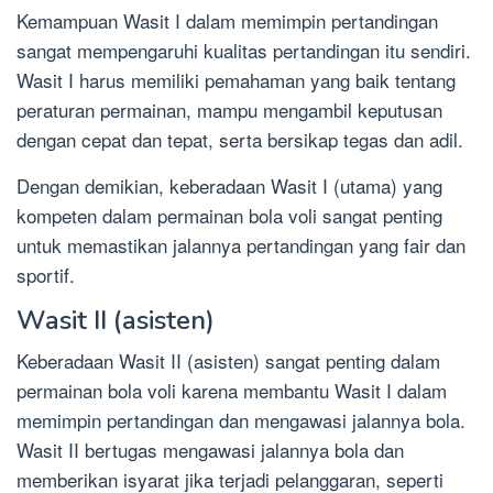
Kemampuan Wasit I dalam memimpin pertandingan
sangat mempengaruhi kualitas pertandingan itu sendiri.
Wasit I harus memiliki pemahaman yang baik tentang
peraturan permainan, mampu mengambil keputusan
dengan cepat dan tepat, serta bersikap tegas dan adil.
Dengan demikian, keberadaan Wasit I (utama) yang
kompeten dalam permainan bola voli sangat penting
untuk memastikan jalannya pertandingan yang fair dan
sportif.
Wasit II (asisten)
Keberadaan Wasit II (asisten) sangat penting dalam
permainan bola voli karena membantu Wasit I dalam
memimpin pertandingan dan mengawasi jalannya bola.
Wasit II bertugas mengawasi jalannya bola dan
memberikan isyarat jika terjadi pelanggaran, seperti