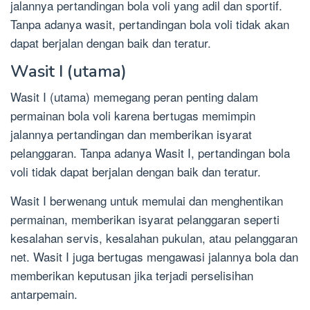
jalannya pertandingan bola voli yang adil dan sportif.
Tanpa adanya wasit, pertandingan bola voli tidak akan
dapat berjalan dengan baik dan teratur.
Wasit I (utama)
Wasit I (utama) memegang peran penting dalam
permainan bola voli karena bertugas memimpin
jalannya pertandingan dan memberikan isyarat
pelanggaran. Tanpa adanya Wasit I, pertandingan bola
voli tidak dapat berjalan dengan baik dan teratur.
Wasit I berwenang untuk memulai dan menghentikan
permainan, memberikan isyarat pelanggaran seperti
kesalahan servis, kesalahan pukulan, atau pelanggaran
net. Wasit I juga bertugas mengawasi jalannya bola dan
memberikan keputusan jika terjadi perselisihan
antarpemain.