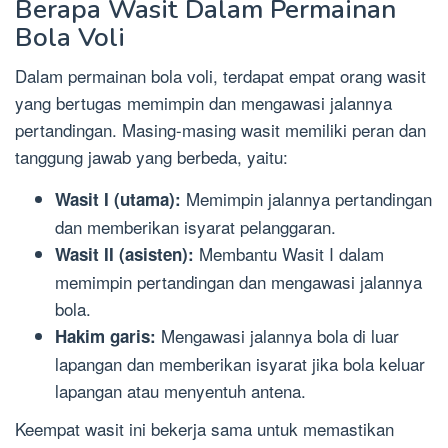
Berapa Wasit Dalam Permainan
Bola Voli
Dalam permainan bola voli, terdapat empat orang wasit
yang bertugas memimpin dan mengawasi jalannya
pertandingan. Masing-masing wasit memiliki peran dan
tanggung jawab yang berbeda, yaitu:
Memimpin jalannya pertandingan
Wasit I (utama):
dan memberikan isyarat pelanggaran.
Membantu Wasit I dalam
Wasit II (asisten):
memimpin pertandingan dan mengawasi jalannya
bola.
Mengawasi jalannya bola di luar
Hakim garis:
lapangan dan memberikan isyarat jika bola keluar
lapangan atau menyentuh antena.
Keempat wasit ini bekerja sama untuk memastikan