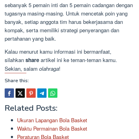
sebanyak 5 pemain inti dan 5 pemain cadangan dengan
tugasnya masing-masing. Untuk mencetak poin yang
banyak, setiap anggota tim harus bekerjasama dan
kompak, serta memiliki strategi penyerangan dan
pertahanan yang baik.
Kalau menurut kamu informasi ini bermanfaat,
silahkan
artikel ini ke teman-teman kamu.
share
Sekian, salam
!
olahraga
Share this:
Related Posts:
Ukuran Lapangan Bola Basket
Waktu Permainan Bola Basket
Peraturan Bola Basket