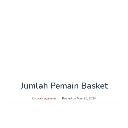
Jumlah Pemain Basket
By
olahraganesia
Posted on
May 25, 2024