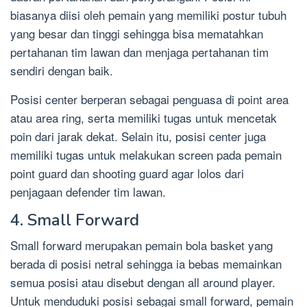
biasanya diisi oleh pemain yang memiliki postur tubuh
yang besar dan tinggi sehingga bisa mematahkan
pertahanan tim lawan dan menjaga pertahanan tim
sendiri dengan baik.
Posisi center berperan sebagai penguasa di point area
atau area ring, serta memiliki tugas untuk mencetak
poin dari jarak dekat. Selain itu, posisi center juga
memiliki tugas untuk melakukan screen pada pemain
point guard dan shooting guard agar lolos dari
penjagaan defender tim lawan.
4. Small Forward
Small forward merupakan pemain bola basket yang
berada di posisi netral sehingga ia bebas memainkan
semua posisi atau disebut dengan all around player.
Untuk menduduki posisi sebagai small forward, pemain