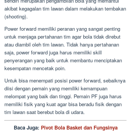
sendiri merupakan pengambilan bola yang memantul
akibat kegagalan tim lawan dalam melakukan tembakan
(shooting).
Power forward memiliki peranan yang sangat penting
untuk menjaga pertahanan tim agar bola tidak direbut
atau diambil oleh tim lawan. Tidak hanya pertahanan
saja, power forward juga harus memiliki skill
penyerangan yang baik untuk membantu menciptakan
kesempatan mencetak poin.
Untuk bisa menempati posisi power forward, sebaiknya
diisi dengan pemain yang memiliki kemampuan
melompat yang baik dan tinggi. Pemain PF juga harus
memiliki fisik yang kuat agar bisa beradu fisik dengan
tim lawan saat berebut bola di udara.
Baca Juga:
Pivot Bola Basket dan Fungsinya