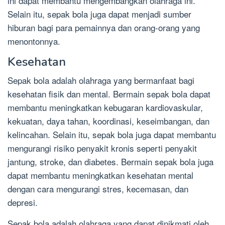
ini dapat membantu mengembangkan olahraga ini.
Selain itu, sepak bola juga dapat menjadi sumber
hiburan bagi para pemainnya dan orang-orang yang
menontonnya.
Kesehatan
Sepak bola adalah olahraga yang bermanfaat bagi
kesehatan fisik dan mental. Bermain sepak bola dapat
membantu meningkatkan kebugaran kardiovaskular,
kekuatan, daya tahan, koordinasi, keseimbangan, dan
kelincahan. Selain itu, sepak bola juga dapat membantu
mengurangi risiko penyakit kronis seperti penyakit
jantung, stroke, dan diabetes. Bermain sepak bola juga
dapat membantu meningkatkan kesehatan mental
dengan cara mengurangi stres, kecemasan, dan
depresi.
Sepak bola adalah olahraga yang dapat dinikmati oleh