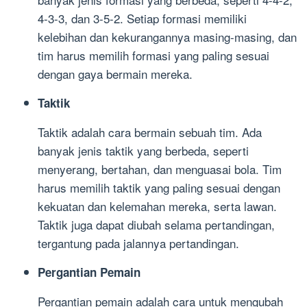
4-3-3, dan 3-5-2. Setiap formasi memiliki
kelebihan dan kekurangannya masing-masing, dan
tim harus memilih formasi yang paling sesuai
dengan gaya bermain mereka.
Taktik
Taktik adalah cara bermain sebuah tim. Ada
banyak jenis taktik yang berbeda, seperti
menyerang, bertahan, dan menguasai bola. Tim
harus memilih taktik yang paling sesuai dengan
kekuatan dan kelemahan mereka, serta lawan.
Taktik juga dapat diubah selama pertandingan,
tergantung pada jalannya pertandingan.
Pergantian Pemain
Pergantian pemain adalah cara untuk mengubah