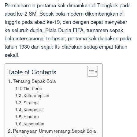
Permainan ini pertama kali dimainkan di Tiongkok pada
abad ke-2 SM. Sepak bola modern dikembangkan di
Inggris pada abad ke-19, dan dengan cepat menyebar
ke seluruh dunia. Piala Dunia FIFA, turnamen sepak
bola internasional terbesar, pertama kali diadakan pada
tahun 1930 dan sejak itu diadakan setiap empat tahun
sekali.
Table of Contents
Tentang Sepak Bola
Tim Kerja
Keterampilan
Strategi
Kompetisi
Hiburan
Kesehatan
Pertanyaan Umum tentang Sepak Bola