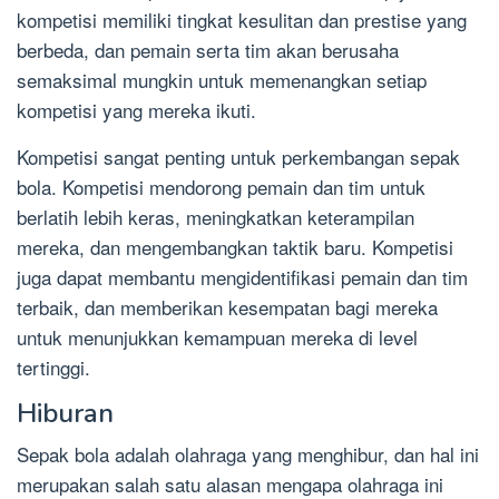
kompetisi memiliki tingkat kesulitan dan prestise yang
berbeda, dan pemain serta tim akan berusaha
semaksimal mungkin untuk memenangkan setiap
kompetisi yang mereka ikuti.
Kompetisi sangat penting untuk perkembangan sepak
bola. Kompetisi mendorong pemain dan tim untuk
berlatih lebih keras, meningkatkan keterampilan
mereka, dan mengembangkan taktik baru. Kompetisi
juga dapat membantu mengidentifikasi pemain dan tim
terbaik, dan memberikan kesempatan bagi mereka
untuk menunjukkan kemampuan mereka di level
tertinggi.
Hiburan
Sepak bola adalah olahraga yang menghibur, dan hal ini
merupakan salah satu alasan mengapa olahraga ini