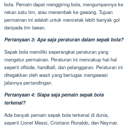
bola. Pemain dapat menggiring bola, mengumpannya ke
rekan satu tim, atau menembak ke gawang. Tujuan
permainan ini adalah untuk mencetak lebih banyak gol
daripada tim lawan.
Pertanyaan 3: Apa saja peraturan dalam sepak bola?
Sepak bola memiliki seperangkat peraturan yang
mengatur permainan. Peraturan ini mencakup hal-hal
seperti offside, handball, dan pelanggaran. Peraturan ini
ditegakkan oleh wasit yang bertugas mengawasi
jalannya pertandingan.
Pertanyaan 4: Siapa saja pemain sepak bola
terkenal?
Ada banyak pemain sepak bola terkenal di dunia,
seperti Lionel Messi, Cristiano Ronaldo, dan Neymar.