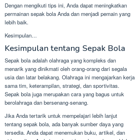
Dengan mengikuti tips ini, Anda dapat meningkatkan
permainan sepak bola Anda dan menjadi pemain yang
lebih baik.
Kesimpulan…
Kesimpulan tentang Sepak Bola
Sepak bola adalah olahraga yang kompleks dan
menarik yang dinikmati oleh orang-orang dari segala
usia dan latar belakang. Olahraga ini mengajarkan kerja
sama tim, keterampilan, strategi, dan sportivitas.
Sepak bola juga merupakan cara yang bagus untuk
berolahraga dan bersenang-senang.
Jika Anda tertarik untuk mempelajari lebih lanjut
tentang sepak bola, ada banyak sumber daya yang
tersedia. Anda dapat menemukan buku, artikel, dan