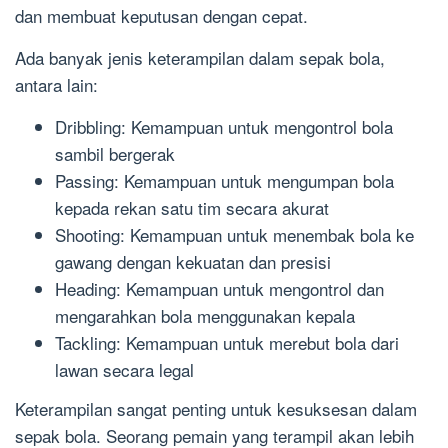
dan membuat keputusan dengan cepat.
Ada banyak jenis keterampilan dalam sepak bola,
antara lain:
Dribbling: Kemampuan untuk mengontrol bola
sambil bergerak
Passing: Kemampuan untuk mengumpan bola
kepada rekan satu tim secara akurat
Shooting: Kemampuan untuk menembak bola ke
gawang dengan kekuatan dan presisi
Heading: Kemampuan untuk mengontrol dan
mengarahkan bola menggunakan kepala
Tackling: Kemampuan untuk merebut bola dari
lawan secara legal
Keterampilan sangat penting untuk kesuksesan dalam
sepak bola. Seorang pemain yang terampil akan lebih