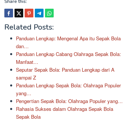
Share this:
Related Posts:
Panduan Lengkap: Mengenal Apa itu Sepak Bola
dan…
Panduan Lengkap Cabang Olahraga Sepak Bola:
Manfaat…
Seputar Sepak Bola: Panduan Lengkap dari A
sampai Z
Panduan Lengkap Sepak Bola: Olahraga Populer
yang…
Pengertian Sepak Bola: Olahraga Populer yang…
Rahasia Sukses dalam Olahraga Sepak Bola
Sepak Bola