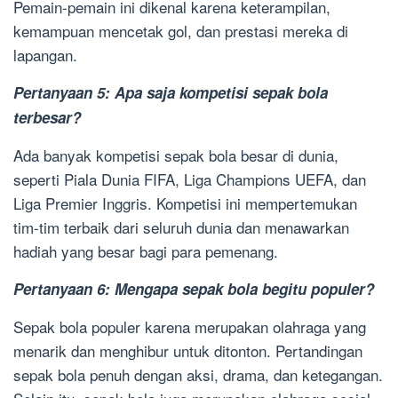
Pemain-pemain ini dikenal karena keterampilan,
kemampuan mencetak gol, dan prestasi mereka di
lapangan.
Pertanyaan 5: Apa saja kompetisi sepak bola
terbesar?
Ada banyak kompetisi sepak bola besar di dunia,
seperti Piala Dunia FIFA, Liga Champions UEFA, dan
Liga Premier Inggris. Kompetisi ini mempertemukan
tim-tim terbaik dari seluruh dunia dan menawarkan
hadiah yang besar bagi para pemenang.
Pertanyaan 6: Mengapa sepak bola begitu populer?
Sepak bola populer karena merupakan olahraga yang
menarik dan menghibur untuk ditonton. Pertandingan
sepak bola penuh dengan aksi, drama, dan ketegangan.