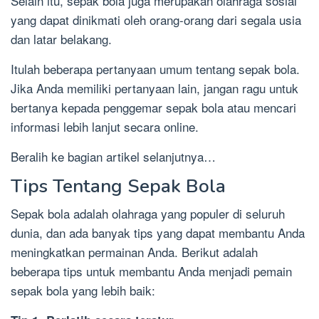
Selain itu, sepak bola juga merupakan olahraga sosial
yang dapat dinikmati oleh orang-orang dari segala usia
dan latar belakang.
Itulah beberapa pertanyaan umum tentang sepak bola.
Jika Anda memiliki pertanyaan lain, jangan ragu untuk
bertanya kepada penggemar sepak bola atau mencari
informasi lebih lanjut secara online.
Beralih ke bagian artikel selanjutnya…
Tips Tentang Sepak Bola
Sepak bola adalah olahraga yang populer di seluruh
dunia, dan ada banyak tips yang dapat membantu Anda
meningkatkan permainan Anda. Berikut adalah
beberapa tips untuk membantu Anda menjadi pemain
sepak bola yang lebih baik: