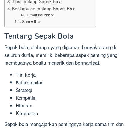
Tips Tentang Sepak Bola
Kesimpulan tentang Sepak Bola
Youtube Video:
Share this:
Tentang Sepak Bola
Sepak bola, olahraga yang digemari banyak orang di
seluruh dunia, memiliki beberapa aspek penting yang
membuatnya begitu menarik dan bermanfaat.
Tim kerja
Keterampilan
Strategi
Kompetisi
Hiburan
Kesehatan
Sepak bola mengajarkan pentingnya kerja sama tim dan