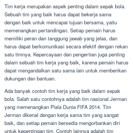
Tim kerja merupakan aspek penting dalam sepak bola.
Sebuah tim yang baik harus dapat bekerja sama
dengan baik untuk mencapai tujuan bersama, yaitu
memenangkan pertandingan. Setiap pemain harus
memiliki peran dan tanggung jawab yang jelas, dan
harus dapat berkomunikasi secara efektif dengan rekan
satu timnya. Kepercayaan dan pengertian juga penting
dalam sebuah tim kerja yang baik, karena pemain harus
dapat mengandalkan satu sama lain untuk memberikan
dukungan dan bantuan.
Ada banyak contoh tim kerja yang baik dalam sepak
bola. Salah satu contohnya adalah tim nasional Jerman
yang memenangkan Piala Dunia FIFA 2014. Tim
Jerman dikenal dengan kerja sama tim yang sangat
baik, dan setiap pemain bersedia mengorbankan diri
untuk kepentingan tim. Contoh lainnya adalah tim