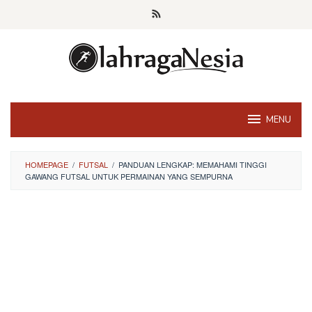
Skip
to
content
MENU
HOMEPAGE
/
FUTSAL
/
PANDUAN LENGKAP: MEMAHAMI TINGGI
GAWANG FUTSAL UNTUK PERMAINAN YANG SEMPURNA