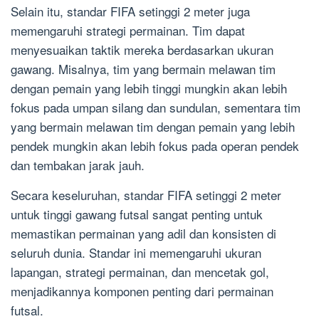
Selain itu, standar FIFA setinggi 2 meter juga
memengaruhi strategi permainan. Tim dapat
menyesuaikan taktik mereka berdasarkan ukuran
gawang. Misalnya, tim yang bermain melawan tim
dengan pemain yang lebih tinggi mungkin akan lebih
fokus pada umpan silang dan sundulan, sementara tim
yang bermain melawan tim dengan pemain yang lebih
pendek mungkin akan lebih fokus pada operan pendek
dan tembakan jarak jauh.
Secara keseluruhan, standar FIFA setinggi 2 meter
untuk tinggi gawang futsal sangat penting untuk
memastikan permainan yang adil dan konsisten di
seluruh dunia. Standar ini memengaruhi ukuran
lapangan, strategi permainan, dan mencetak gol,
menjadikannya komponen penting dari permainan
futsal.