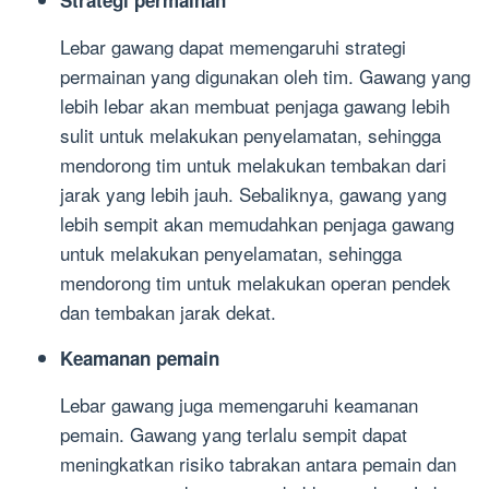
Lebar gawang dapat memengaruhi strategi
permainan yang digunakan oleh tim. Gawang yang
lebih lebar akan membuat penjaga gawang lebih
sulit untuk melakukan penyelamatan, sehingga
mendorong tim untuk melakukan tembakan dari
jarak yang lebih jauh. Sebaliknya, gawang yang
lebih sempit akan memudahkan penjaga gawang
untuk melakukan penyelamatan, sehingga
mendorong tim untuk melakukan operan pendek
dan tembakan jarak dekat.
Keamanan pemain
Lebar gawang juga memengaruhi keamanan
pemain. Gawang yang terlalu sempit dapat
meningkatkan risiko tabrakan antara pemain dan