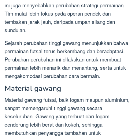
ini juga menyebabkan perubahan strategi permainan.
Tim mulai lebih fokus pada operan pendek dan
tembakan jarak jauh, daripada umpan silang dan
sundulan.
Sejarah perubahan tinggi gawang menunjukkan bahwa
permainan futsal terus berkembang dan beradaptasi.
Perubahan-perubahan ini dilakukan untuk membuat
permainan lebih menarik dan menantang, serta untuk
mengakomodasi perubahan cara bermain.
Material gawang
Material gawang futsal, baik logam maupun aluminium,
sangat memengaruhi tinggi gawang secara
keseluruhan. Gawang yang terbuat dari logam
cenderung lebih berat dan kokoh, sehingga
membutuhkan penyangga tambahan untuk