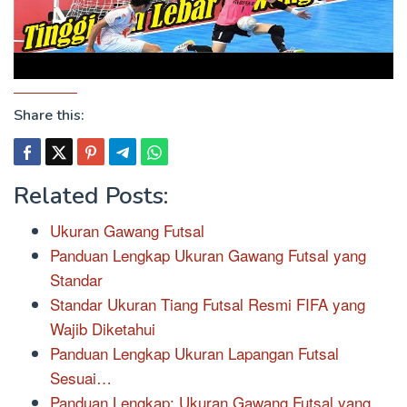
Share this:
Related Posts:
Ukuran Gawang Futsal
Panduan Lengkap Ukuran Gawang Futsal yang
Standar
Standar Ukuran Tiang Futsal Resmi FIFA yang
Wajib Diketahui
Panduan Lengkap Ukuran Lapangan Futsal
Sesuai…
Panduan Lengkap: Ukuran Gawang Futsal yang