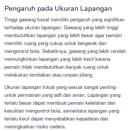
Pengaruh pada Ukuran Lapangan
Tinggi gawang futsal memiliki pengaruh yang signifikan
terhadap ukuran lapangan. Gawang yang lebih tinggi
membutuhkan lapangan yang lebih besar agar pemain
memiliki ruang yang cukup untuk bergerak dan
mengontrol bola. Sebaliknya, gawang yang lebih rendah
memungkinkan lapangan yang lebih kecil karena
pemain tidak membutuhkan banyak ruang untuk
melakukan tembakan atau umpan silang.
Ukuran lapangan futsal yang sesuai sangat penting
untuk permainan yang adil dan aman. Lapangan yang
terlalu besar dapat membuat pemain kelelahan dan
kesulitan mengontrol bola, sementara lapangan yang
terlalu kecil dapat menyebabkan kepadatan dan
meningkatkan risiko cedera.