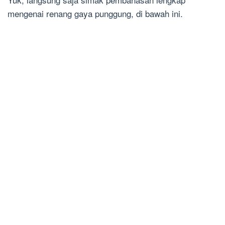
mengenai renang gaya punggung, di bawah ini.