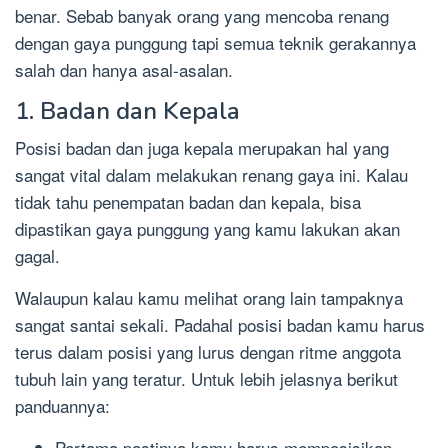
benar. Sebab banyak orang yang mencoba renang
dengan gaya punggung tapi semua teknik gerakannya
salah dan hanya asal-asalan.
1. Badan dan Kepala
Posisi badan dan juga kepala merupakan hal yang
sangat vital dalam melakukan renang gaya ini. Kalau
tidak tahu penempatan badan dan kepala, bisa
dipastikan gaya punggung yang kamu lakukan akan
gagal.
Walaupun kalau kamu melihat orang lain tampaknya
sangat santai sekali. Padahal posisi badan kamu harus
terus dalam posisi yang lurus dengan ritme anggota
tubuh lain yang teratur. Untuk lebih jelasnya berikut
panduannya:
Pertama pastinya kamu harus memposisikan