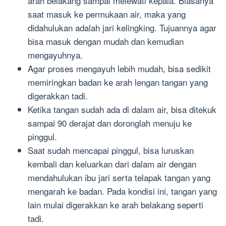
arah belakang sampai melewati kepala. Biasanya
saat masuk ke permukaan air, maka yang
didahulukan adalah jari kelingking. Tujuannya agar
bisa masuk dengan mudah dan kemudian
mengayuhnya.
Agar proses mengayuh lebih mudah, bisa sedikit
memiringkan badan ke arah lengan tangan yang
digerakkan tadi.
Ketika tangan sudah ada di dalam air, bisa ditekuk
sampai 90 derajat dan doronglah menuju ke
pinggul.
Saat sudah mencapai pinggul, bisa luruskan
kembali dan keluarkan dari dalam air dengan
mendahulukan ibu jari serta telapak tangan yang
mengarah ke badan. Pada kondisi ini, tangan yang
lain mulai digerakkan ke arah belakang seperti
tadi.