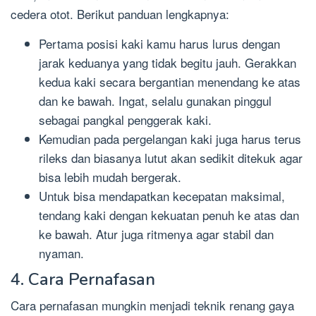
cedera otot. Berikut panduan lengkapnya:
Pertama posisi kaki kamu harus lurus dengan
jarak keduanya yang tidak begitu jauh. Gerakkan
kedua kaki secara bergantian menendang ke atas
dan ke bawah. Ingat, selalu gunakan pinggul
sebagai pangkal penggerak kaki.
Kemudian pada pergelangan kaki juga harus terus
rileks dan biasanya lutut akan sedikit ditekuk agar
bisa lebih mudah bergerak.
Untuk bisa mendapatkan kecepatan maksimal,
tendang kaki dengan kekuatan penuh ke atas dan
ke bawah. Atur juga ritmenya agar stabil dan
nyaman.
4. Cara Pernafasan
Cara pernafasan mungkin menjadi teknik renang gaya