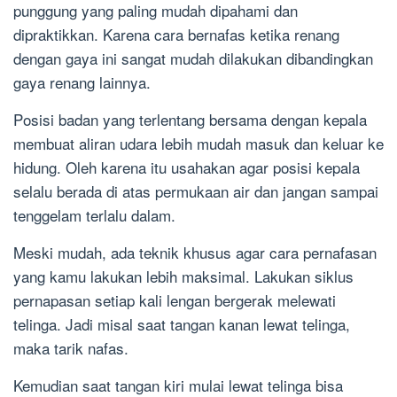
punggung yang paling mudah dipahami dan
dipraktikkan. Karena cara bernafas ketika renang
dengan gaya ini sangat mudah dilakukan dibandingkan
gaya renang lainnya.
Posisi badan yang terlentang bersama dengan kepala
membuat aliran udara lebih mudah masuk dan keluar ke
hidung. Oleh karena itu usahakan agar posisi kepala
selalu berada di atas permukaan air dan jangan sampai
tenggelam terlalu dalam.
Meski mudah, ada teknik khusus agar cara pernafasan
yang kamu lakukan lebih maksimal. Lakukan siklus
pernapasan setiap kali lengan bergerak melewati
telinga. Jadi misal saat tangan kanan lewat telinga,
maka tarik nafas.
Kemudian saat tangan kiri mulai lewat telinga bisa