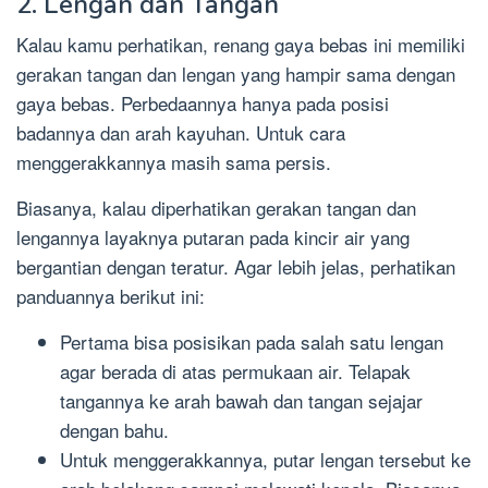
2. Lengan dan Tangan
Kalau kamu perhatikan, renang gaya bebas ini memiliki
gerakan tangan dan lengan yang hampir sama dengan
gaya bebas. Perbedaannya hanya pada posisi
badannya dan arah kayuhan. Untuk cara
menggerakkannya masih sama persis.
Biasanya, kalau diperhatikan gerakan tangan dan
lengannya layaknya putaran pada kincir air yang
bergantian dengan teratur. Agar lebih jelas, perhatikan
panduannya berikut ini:
Pertama bisa posisikan pada salah satu lengan
agar berada di atas permukaan air. Telapak
tangannya ke arah bawah dan tangan sejajar
dengan bahu.
Untuk menggerakkannya, putar lengan tersebut ke