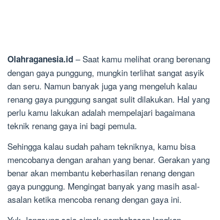
– Saat kamu melihat orang berenang
Olahraganesia.id
dengan gaya punggung, mungkin terlihat sangat asyik
dan seru. Namun banyak juga yang mengeluh kalau
renang gaya punggung sangat sulit dilakukan. Hal yang
perlu kamu lakukan adalah mempelajari bagaimana
teknik renang gaya ini bagi pemula.
Sehingga kalau sudah paham tekniknya, kamu bisa
mencobanya dengan arahan yang benar. Gerakan yang
benar akan membantu keberhasilan renang dengan
gaya punggung. Mengingat banyak yang masih asal-
asalan ketika mencoba renang dengan gaya ini.
Yuk, langsung saja simak pembahasan lengkap