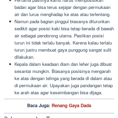
badan agar bisa terus sejajar dengan permukaan
air dan lurus menghadap ke atas atau terlentang.
Namun pada bagian pinggul biasanya diturunkan
sedikit agar posisi kaki bisa tetap berada di bawah
air sebagai pendorong utama. Pastikan posisi
turun ini tidak terlalu banyak. Karena kalau terlalu
turun justru membuat gaya punggung sangat sulit
dilakukan.
Kepala dalam keadaan diam dan leher juga dibuat
sesantai mungkin. Biasanya posisinya mengarah
ke atas dengan telinga yang berada di dalam atau
di permukaan air. Upayakan juga pandangan tetap
ke arah atas agar keseimbangan bisa dijaga.
Baca Juga:
Renang Gaya Dada