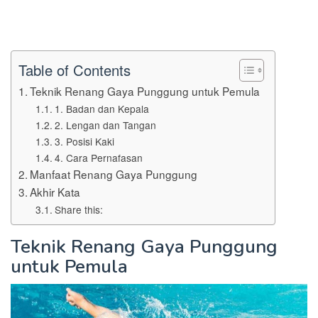
Table of Contents
Teknik Renang Gaya Punggung untuk Pemula
1. Badan dan Kepala
2. Lengan dan Tangan
3. Posisi Kaki
4. Cara Pernafasan
Manfaat Renang Gaya Punggung
Akhir Kata
Share this:
Teknik Renang Gaya Punggung
untuk Pemula