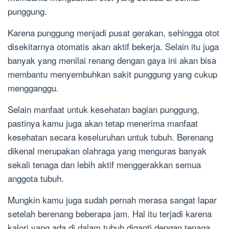
punggung.
Karena punggung menjadi pusat gerakan, sehingga otot
disekitarnya otomatis akan aktif bekerja. Selain itu juga
banyak yang menilai renang dengan gaya ini akan bisa
membantu menyembuhkan sakit punggung yang cukup
mengganggu.
Selain manfaat untuk kesehatan bagian punggung,
pastinya kamu juga akan tetap menerima manfaat
kesehatan secara keseluruhan untuk tubuh. Berenang
dikenal merupakan olahraga yang menguras banyak
sekali tenaga dan lebih aktif menggerakkan semua
anggota tubuh.
Mungkin kamu juga sudah pernah merasa sangat lapar
setelah berenang beberapa jam. Hal itu terjadi karena
kalori yang ada di dalam tubuh diganti dengan tenaga