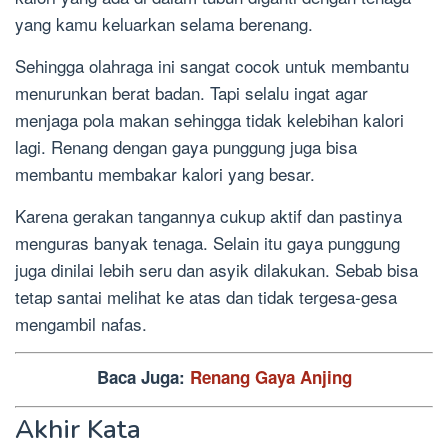
yang kamu keluarkan selama berenang.
Sehingga olahraga ini sangat cocok untuk membantu
menurunkan berat badan. Tapi selalu ingat agar
menjaga pola makan sehingga tidak kelebihan kalori
lagi. Renang dengan gaya punggung juga bisa
membantu membakar kalori yang besar.
Karena gerakan tangannya cukup aktif dan pastinya
menguras banyak tenaga. Selain itu gaya punggung
juga dinilai lebih seru dan asyik dilakukan. Sebab bisa
tetap santai melihat ke atas dan tidak tergesa-gesa
mengambil nafas.
Baca Juga:
Renang Gaya Anjing
Akhir Kata