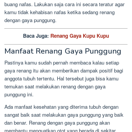
buang nafas. Lakukan saja cara ini secara teratur agar
kamu tidak kehabisan nafas ketika sedang renang
dengan gaya punggung.
Baca Juga:
Renang Gaya Kupu Kupu
Manfaat Renang Gaya Punggung
Pastinya kamu sudah pernah membaca kalau setiap
gaya renang itu akan memberikan dampak positif bagi
anggota tubuh tertentu. Hal tersebut juga bisa kamu
temukan saat melakukan renang dengan gaya
punggung ini.
Ada manfaat kesehatan yang diterima tubuh dengan
sangat baik saat melakukan gaya punggung yang baik
dan benar. Renang dengan gaya punggung akan
membantu menguatkan otot yang berada di sekitar