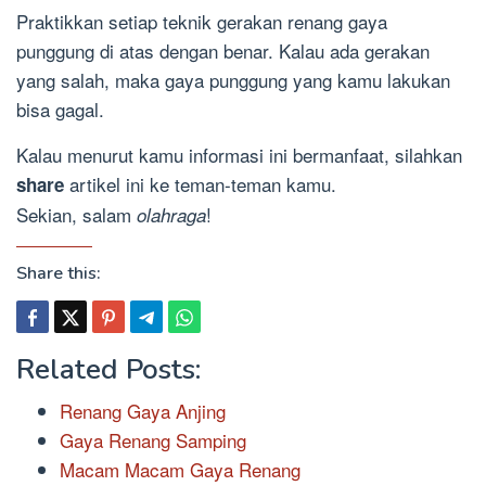
Praktikkan setiap teknik gerakan renang gaya
punggung di atas dengan benar. Kalau ada gerakan
yang salah, maka gaya punggung yang kamu lakukan
bisa gagal.
Kalau menurut kamu informasi ini bermanfaat, silahkan
artikel ini ke teman-teman kamu.
share
Sekian, salam
!
olahraga
Share this:
Related Posts:
Renang Gaya Anjing
Gaya Renang Samping
Macam Macam Gaya Renang