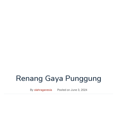
Renang Gaya Punggung
By
olahraganesia
Posted on
June 3, 2024