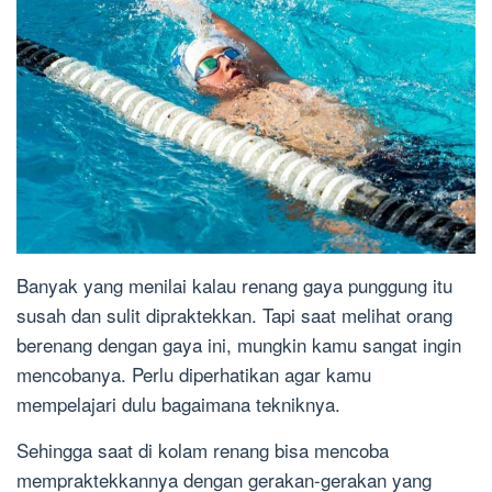
Banyak yang menilai kalau renang gaya punggung itu
susah dan sulit dipraktekkan. Tapi saat melihat orang
berenang dengan gaya ini, mungkin kamu sangat ingin
mencobanya. Perlu diperhatikan agar kamu
mempelajari dulu bagaimana tekniknya.
Sehingga saat di kolam renang bisa mencoba
mempraktekkannya dengan gerakan-gerakan yang