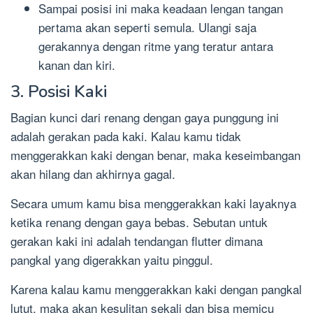
Sampai posisi ini maka keadaan lengan tangan
pertama akan seperti semula. Ulangi saja
gerakannya dengan ritme yang teratur antara
kanan dan kiri.
3. Posisi Kaki
Bagian kunci dari renang dengan gaya punggung ini
adalah gerakan pada kaki. Kalau kamu tidak
menggerakkan kaki dengan benar, maka keseimbangan
akan hilang dan akhirnya gagal.
Secara umum kamu bisa menggerakkan kaki layaknya
ketika renang dengan gaya bebas. Sebutan untuk
gerakan kaki ini adalah tendangan flutter dimana
pangkal yang digerakkan yaitu pinggul.
Karena kalau kamu menggerakkan kaki dengan pangkal
lutut, maka akan kesulitan sekali dan bisa memicu