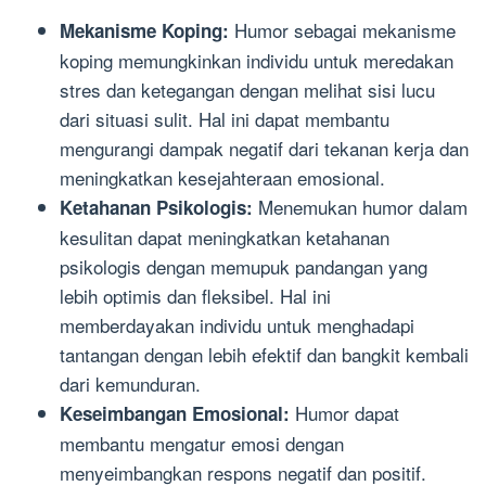
Humor sebagai mekanisme
Mekanisme Koping:
koping memungkinkan individu untuk meredakan
stres dan ketegangan dengan melihat sisi lucu
dari situasi sulit. Hal ini dapat membantu
mengurangi dampak negatif dari tekanan kerja dan
meningkatkan kesejahteraan emosional.
Menemukan humor dalam
Ketahanan Psikologis:
kesulitan dapat meningkatkan ketahanan
psikologis dengan memupuk pandangan yang
lebih optimis dan fleksibel. Hal ini
memberdayakan individu untuk menghadapi
tantangan dengan lebih efektif dan bangkit kembali
dari kemunduran.
Humor dapat
Keseimbangan Emosional:
membantu mengatur emosi dengan
menyeimbangkan respons negatif dan positif.