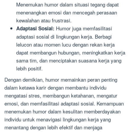
Menemukan humor dalam situasi tegang dapat
menenangkan emosi dan mencegah perasaan
kewalahan atau frustrasi.
Humor juga memfasilitasi
Adaptasi Sosial:
adaptasi sosial di lingkungan kerja. Berbagi
lelucon atau momen lucu dengan rekan kerja
dapat membangun hubungan, meningkatkan kerja
sama tim, dan menciptakan suasana kerja yang
lebih positif.
Dengan demikian, humor memainkan peran penting
dalam ketawa karir dengan membantu individu
mengatasi stres, membangun ketahanan, mengatur
emosi, dan memfasilitasi adaptasi sosial. Kemampuan
menemukan humor dalam kesulitan memberdayakan
individu untuk menavigasi lingkungan kerja yang
menantang dengan lebih efektif dan menjaga