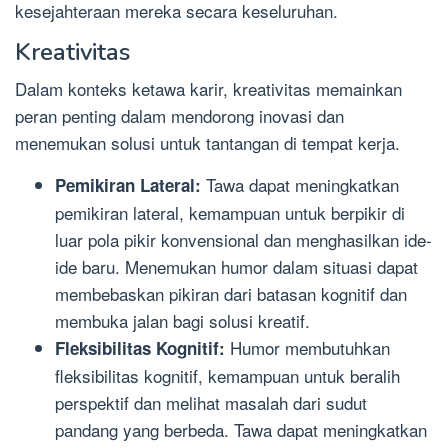
kesejahteraan mereka secara keseluruhan.
Kreativitas
Dalam konteks ketawa karir, kreativitas memainkan
peran penting dalam mendorong inovasi dan
menemukan solusi untuk tantangan di tempat kerja.
Tawa dapat meningkatkan
Pemikiran Lateral:
pemikiran lateral, kemampuan untuk berpikir di
luar pola pikir konvensional dan menghasilkan ide-
ide baru. Menemukan humor dalam situasi dapat
membebaskan pikiran dari batasan kognitif dan
membuka jalan bagi solusi kreatif.
Humor membutuhkan
Fleksibilitas Kognitif:
fleksibilitas kognitif, kemampuan untuk beralih
perspektif dan melihat masalah dari sudut
pandang yang berbeda. Tawa dapat meningkatkan