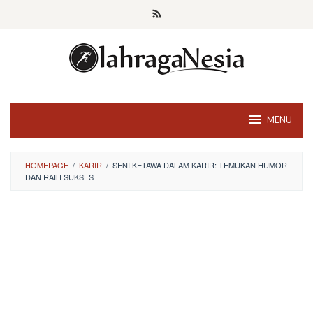
Skip
to
content
MENU
HOMEPAGE
/
KARIR
/
SENI KETAWA DALAM KARIR: TEMUKAN HUMOR
DAN RAIH SUKSES