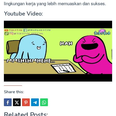
lingkungan kerja yang lebih memuaskan dan sukses.
Youtube Video:
Share this:
Related Posts: