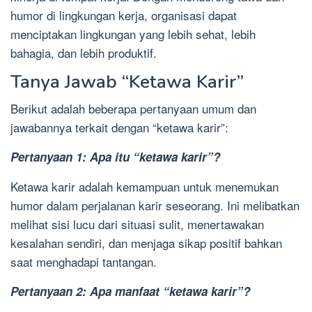
humor di lingkungan kerja, organisasi dapat
menciptakan lingkungan yang lebih sehat, lebih
bahagia, dan lebih produktif.
Tanya Jawab “Ketawa Karir”
Berikut adalah beberapa pertanyaan umum dan
jawabannya terkait dengan “ketawa karir”:
Pertanyaan 1: Apa itu “ketawa karir”?
Ketawa karir adalah kemampuan untuk menemukan
humor dalam perjalanan karir seseorang. Ini melibatkan
melihat sisi lucu dari situasi sulit, menertawakan
kesalahan sendiri, dan menjaga sikap positif bahkan
saat menghadapi tantangan.
Pertanyaan 2: Apa manfaat “ketawa karir”?