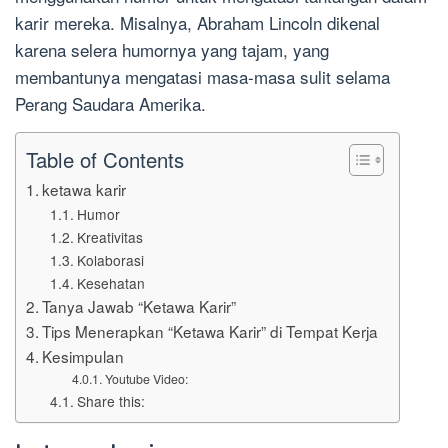
karir mereka. Misalnya, Abraham Lincoln dikenal
karena selera humornya yang tajam, yang
membantunya mengatasi masa-masa sulit selama
Perang Saudara Amerika.
Table of Contents
ketawa karir
Humor
Kreativitas
Kolaborasi
Kesehatan
Tanya Jawab “Ketawa Karir”
Tips Menerapkan “Ketawa Karir” di Tempat Kerja
Kesimpulan
Youtube Video:
Share this: