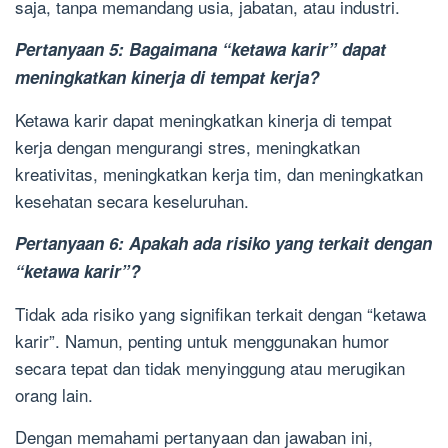
saja, tanpa memandang usia, jabatan, atau industri.
Pertanyaan 5: Bagaimana “ketawa karir” dapat
meningkatkan kinerja di tempat kerja?
Ketawa karir dapat meningkatkan kinerja di tempat
kerja dengan mengurangi stres, meningkatkan
kreativitas, meningkatkan kerja tim, dan meningkatkan
kesehatan secara keseluruhan.
Pertanyaan 6: Apakah ada risiko yang terkait dengan
“ketawa karir”?
Tidak ada risiko yang signifikan terkait dengan “ketawa
karir”. Namun, penting untuk menggunakan humor
secara tepat dan tidak menyinggung atau merugikan
orang lain.
Dengan memahami pertanyaan dan jawaban ini,