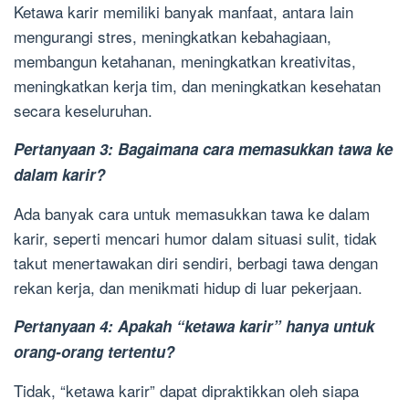
Ketawa karir memiliki banyak manfaat, antara lain
mengurangi stres, meningkatkan kebahagiaan,
membangun ketahanan, meningkatkan kreativitas,
meningkatkan kerja tim, dan meningkatkan kesehatan
secara keseluruhan.
Pertanyaan 3: Bagaimana cara memasukkan tawa ke
dalam karir?
Ada banyak cara untuk memasukkan tawa ke dalam
karir, seperti mencari humor dalam situasi sulit, tidak
takut menertawakan diri sendiri, berbagi tawa dengan
rekan kerja, dan menikmati hidup di luar pekerjaan.
Pertanyaan 4: Apakah “ketawa karir” hanya untuk
orang-orang tertentu?
Tidak, “ketawa karir” dapat dipraktikkan oleh siapa