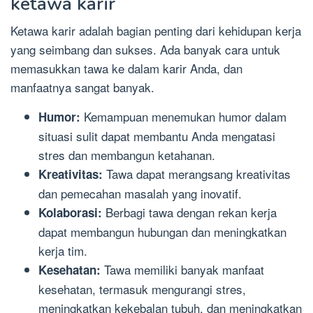
ketawa karir
Ketawa karir adalah bagian penting dari kehidupan kerja
yang seimbang dan sukses. Ada banyak cara untuk
memasukkan tawa ke dalam karir Anda, dan
manfaatnya sangat banyak.
Kemampuan menemukan humor dalam
Humor:
situasi sulit dapat membantu Anda mengatasi
stres dan membangun ketahanan.
Tawa dapat merangsang kreativitas
Kreativitas:
dan pemecahan masalah yang inovatif.
Berbagi tawa dengan rekan kerja
Kolaborasi:
dapat membangun hubungan dan meningkatkan
kerja tim.
Tawa memiliki banyak manfaat
Kesehatan:
kesehatan, termasuk mengurangi stres,
meningkatkan kekebalan tubuh, dan meningkatkan