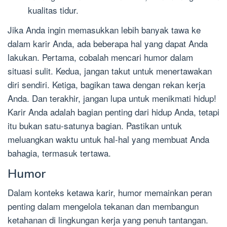
kualitas tidur.
Jika Anda ingin memasukkan lebih banyak tawa ke
dalam karir Anda, ada beberapa hal yang dapat Anda
lakukan. Pertama, cobalah mencari humor dalam
situasi sulit. Kedua, jangan takut untuk menertawakan
diri sendiri. Ketiga, bagikan tawa dengan rekan kerja
Anda. Dan terakhir, jangan lupa untuk menikmati hidup!
Karir Anda adalah bagian penting dari hidup Anda, tetapi
itu bukan satu-satunya bagian. Pastikan untuk
meluangkan waktu untuk hal-hal yang membuat Anda
bahagia, termasuk tertawa.
Humor
Dalam konteks ketawa karir, humor memainkan peran
penting dalam mengelola tekanan dan membangun
ketahanan di lingkungan kerja yang penuh tantangan.