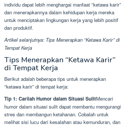
individu dapat lebih menghargai manfaat “ketawa karir”
dan menerapkannya dalam kehidupan kerja mereka
untuk menciptakan lingkungan kerja yang lebih positif
dan produktif.
Artikel selanjutnya: Tips Menerapkan “Ketawa Karir” di
Tempat Kerja
Tips Menerapkan “Ketawa Karir”
di Tempat Kerja
Berikut adalah beberapa tips untuk menerapkan
“ketawa karir” di tempat kerja:
Mencari
Tip 1: Carilah Humor dalam Situasi Sulit
humor dalam situasi sulit dapat membantu mengurangi
stres dan membangun ketahanan. Cobalah untuk
melihat sisi lucu dari kesalahan atau kemunduran, dan