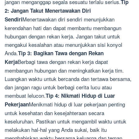
jangan menganggap segala sesuatu terlalu serius.
Tip
2: Jangan Takut Menertawakan Diri
Menertawakan diri sendiri menunjukkan
Sendiri
kerendahan hati dan dapat membantu membangun
hubungan dengan rekan kerja. Jangan takut untuk
mengakui kesalahan atau menunjukkan sisi konyol
Anda.
Tip 3: Bagikan Tawa dengan Rekan
Berbagi tawa dengan rekan kerja dapat
Kerja
membangun hubungan dan meningkatkan kerja tim.
Luangkan waktu untuk bercanda dan tertawa bersama,
dan jangan ragu untuk berbagi cerita lucu atau
membuat lelucon.
Tip 4: Nikmati Hidup di Luar
Menikmati hidup di luar pekerjaan penting
Pekerjaan
untuk kesehatan dan kesejahteraan secara
keseluruhan. Pastikan untuk mengambil waktu untuk
melakukan hal-hal yang Anda sukai, baik itu
menghabiskan waktu bersama keluarga dan teman,