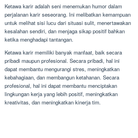
Ketawa karir adalah seni menemukan humor dalam
perjalanan karir seseorang. Ini melibatkan kemampuan
untuk melihat sisi lucu dari situasi sulit, menertawakan
kesalahan sendiri, dan menjaga sikap positif bahkan
ketika menghadapi tantangan.
Ketawa karir memiliki banyak manfaat, baik secara
pribadi maupun profesional. Secara pribadi, hal ini
dapat membantu mengurangi stres, meningkatkan
kebahagiaan, dan membangun ketahanan. Secara
profesional, hal ini dapat membantu menciptakan
lingkungan kerja yang lebih positif, meningkatkan
kreativitas, dan meningkatkan kinerja tim.