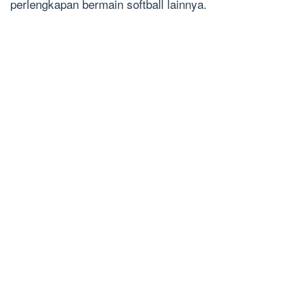
perlengkapan bermain softball lainnya.