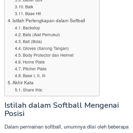
Balk
Base Hit
Istilah Perlengkapan dalam Softball
Backstop
Bats (Alat Pemukul)
Ball (Bola)
Gloves (Sarung Tangan)
Body Protector dan Helmet
Home Plate
Pitcher Plate
Base I, II, III
Akhir Kata
Share this:
Istilah dalam Softball Mengenai
Posisi
Dalam permainan softball, umumnya diisi oleh beberapa