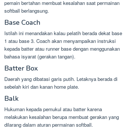
pemain bertahan membuat kesalahan saat permainan
softball berlangsung.
Base Coach
Istilah ini menandakan kalau pelatih berada dekat base
1 atau base 3. Coach akan menyampaikan instruksi
kepada batter atau runner base dengan menggunakan
bahasa isyarat (gerakan tangan).
Batter Box
Daerah yang dibatasi garis putih. Letaknya berada di
sebelah kiri dan kanan home plate.
Balk
Hukuman kepada pemukul atau batter karena
melakukan kesalahan berupa membuat gerakan yang
dilarang dalam aturan permainan softball.