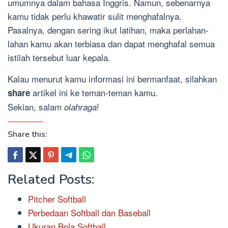
umumnya dalam bahasa Inggris. Namun, sebenarnya
kamu tidak perlu khawatir sulit menghafalnya.
Pasalnya, dengan sering ikut latihan, maka perlahan-
lahan kamu akan terbiasa dan dapat menghafal semua
istilah tersebut luar kepala.
Kalau menurut kamu informasi ini bermanfaat, silahkan
artikel ini ke teman-teman kamu.
share
Sekian, salam
!
olahraga
Share this:
Related Posts:
Pitcher Softball
Perbedaan Softball dan Baseball
Ukuran Bola Softball