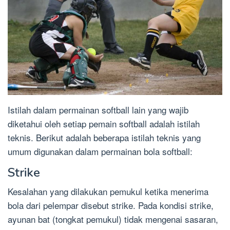
Istilah dalam permainan softball lain yang wajib
diketahui oleh setiap pemain softball adalah istilah
teknis. Berikut adalah beberapa istilah teknis yang
umum digunakan dalam permainan bola softball:
Strike
Kesalahan yang dilakukan pemukul ketika menerima
bola dari pelempar disebut strike. Pada kondisi strike,
ayunan bat (tongkat pemukul) tidak mengenai sasaran,