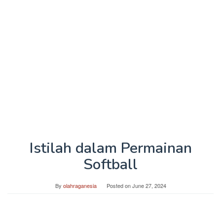
Istilah dalam Permainan
Softball
By
olahraganesia
Posted on
June 27, 2024