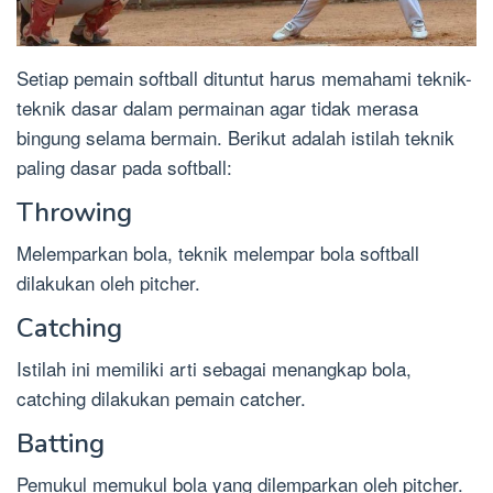
Setiap pemain softball dituntut harus memahami teknik-
teknik dasar dalam permainan agar tidak merasa
bingung selama bermain. Berikut adalah istilah teknik
paling dasar pada softball:
Throwing
Melemparkan bola, teknik melempar bola softball
dilakukan oleh pitcher.
Catching
Istilah ini memiliki arti sebagai menangkap bola,
catching dilakukan pemain catcher.
Batting
Pemukul memukul bola yang dilemparkan oleh pitcher.