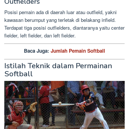
Outfielders
Posisi pemain ada di daerah luar atau outfield, yakni
kawasan berumput yang terletak di belakang infield.
Terdapat tiga posisi outfielders, diantaranya yaitu center
fielder, left fielder, dan left fielder.
Baca Juga:
Jumlah Pemain Softball
Istilah Teknik dalam Permainan
Softball