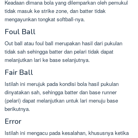
Keadaan dimana bola yang dilemparkan oleh pemukul
tidak masuk ke strike zone, dan batter tidak
mengayunkan tongkat softball-nya.
Foul Ball
Out ball atau foul ball merupakan hasil dari pukulan
tidak sah sehingga batter dan pelari tidak dapat
melanjutkan lari ke base selanjutnya.
Fair Ball
Istilah ini merujuk pada kondisi bola hasil pukulan
dinyatakan sah, sehingga batter dan base runner
(pelari) dapat melanjutkan untuk lari menuju base
berikutnya.
Error
Istilah ini mengacu pada kesalahan, khususnya ketika