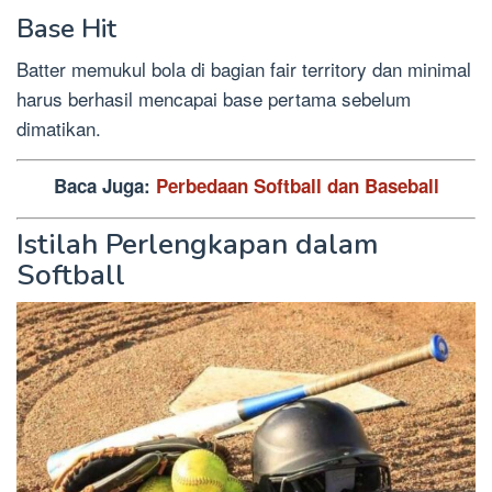
Base Hit
Batter memukul bola di bagian fair territory dan minimal
harus berhasil mencapai base pertama sebelum
dimatikan.
Baca Juga:
Perbedaan Softball dan Baseball
Istilah Perlengkapan dalam
Softball