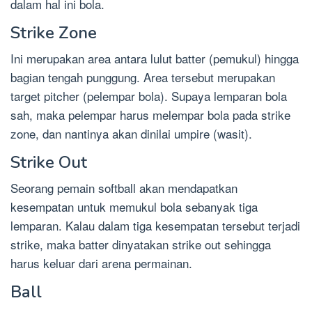
dalam hal ini bola.
Strike Zone
Ini merupakan area antara lulut batter (pemukul) hingga
bagian tengah punggung. Area tersebut merupakan
target pitcher (pelempar bola). Supaya lemparan bola
sah, maka pelempar harus melempar bola pada strike
zone, dan nantinya akan dinilai umpire (wasit).
Strike Out
Seorang pemain softball akan mendapatkan
kesempatan untuk memukul bola sebanyak tiga
lemparan. Kalau dalam tiga kesempatan tersebut terjadi
strike, maka batter dinyatakan strike out sehingga
harus keluar dari arena permainan.
Ball