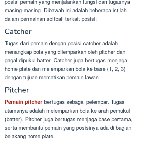
posisi pemain yang menjalankan fungsi dan tugasnya
masing-masing. Dibawah ini adalah beberapa istilah
dalam permainan softball terkait posisi:
Catcher
Tugas dari pemain dengan posisi catcher adalah
menangkap bola yang dilemparkan oleh pitcher dan
gagal dipukul batter. Catcher juga bertugas menjaga
home plate dan melemparkan bola ke base (1, 2, 3)
dengan tujuan mematikan pemain lawan.
Pitcher
bertugas sebagai pelempar. Tugas
Pemain pitcher
utamanya adalah melemparkan bola ke arah pemukul
(batter). Pitcher juga bertugas menjaga base pertama,
serta membantu pemain yang posisinya ada di bagian
belakang home plate.