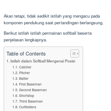
Akan tetapi, tidak sedikit istilah yang mengacu pada
komponen pendukung saat pertandingan berlangsung.
Berikut istilah istilah permainan softball beserta
penjelasan lengkapnya.
Table of Contents
Istilah dalam Softball Mengenai Posisi
Catcher
Pitcher
Batter
First Baseman
Second Baseman
Shortstop
Third Baseman
Outfielders