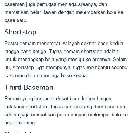
baseman juga bertugas menjaga areanya, dan
mematikan pelari lawan dengan melemparkan bola ke
base satu.
Shortstop
Posisi pemain menempati wilayah sekitar base kedua
hingga base ketiga. Tugas pemain shortstop adalah
untuk menangkap bola yang menuju ke areanya. Selain
itu, shortstop juga mempunyai tugas membantu second
baseman dalam menjaga base kedua.
Third Baseman
Pemain yang berposisi dekat base ketiga hingga
belakang shortstop. Tugas dari seorang third baseman
adalah juga mematikan pelari dengan melempar bola ke
first baseman.