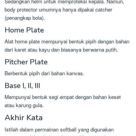
Sedangkan helm untuk memproteksi kepala. Namun,
body protector umumnya hanya dipakai catcher
(penangkap bola).
Home Plate
Alat home plate mempunyai bentuk pipih dengan bahan
dari karet atau kayu dan biasanya berwarna putih.
Pitcher Plate
Berbentuk pipih dari bahan kanvas.
Base I, II, III
Mempunyai bentuk segi empat dengan bahan keset
atau karung gula.
Akhir Kata
Istilah dalam permainan softball yang digunakan