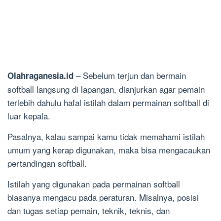
– Sebelum terjun dan bermain
Olahraganesia.id
softball langsung di lapangan, dianjurkan agar pemain
terlebih dahulu hafal istilah dalam permainan softball di
luar kepala.
Pasalnya, kalau sampai kamu tidak memahami istilah
umum yang kerap digunakan, maka bisa mengacaukan
pertandingan softball.
Istilah yang digunakan pada permainan softball
biasanya mengacu pada peraturan. Misalnya, posisi
dan tugas setiap pemain, teknik, teknis, dan