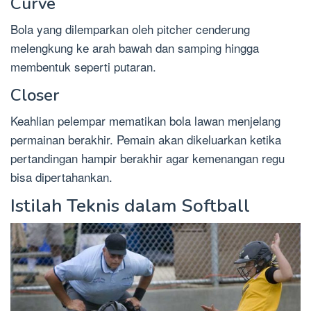
Curve
Bola yang dilemparkan oleh pitcher cenderung
melengkung ke arah bawah dan samping hingga
membentuk seperti putaran.
Closer
Keahlian pelempar mematikan bola lawan menjelang
permainan berakhir. Pemain akan dikeluarkan ketika
pertandingan hampir berakhir agar kemenangan regu
bisa dipertahankan.
Istilah Teknis dalam Softball