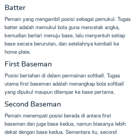
Batter
Pemain yang mengambil posisi sebagai pemukul. Tugas
batter adalah memukul bola guna mencetak angka,
kemudian berlari menuju base, lalu menyentuh setiap
base secara berurutan, dan setelahnya kembali ke
home plate.
First Baseman
Posisi bertahan di dalam permainan softball. Tugas
utama first baseman adalah menangkap bola softball
yang dipukul maupun dilempar ke base pertama.
Second Baseman
Pemain menempati posisi berada di antara first
baseman dan juga base kedua, namun biasanya lebih
dekat dengan base kedua. Sementara itu, second