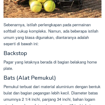
Sebenarnya, istilah perlengkapan pada permainan
softball cukup kompleks. Namun, ada beberapa istilah
umum yang biasa digunakan, diantaranya adalah
seperti di bawah ini:
Backstop
Pagar yang letaknya berada di bagian belakang home
plate.
Bats (Alat Pemukul)
Pemukul terbuat dari material aluminium dengan bentuk
bulat dan bagian pegangan lebih kecil. Diameter batas
umumnya 2 1/4 inchi, panjang 34 inchi, bahan logam