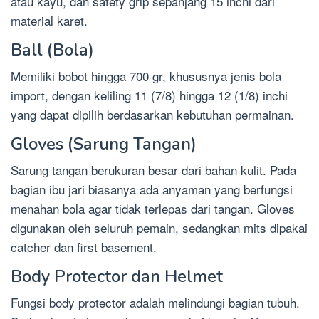
atau kayu, dan safety grip sepanjang 15 inchi dari
material karet.
Ball (Bola)
Memiliki bobot hingga 700 gr, khususnya jenis bola
import, dengan keliling 11 (7/8) hingga 12 (1/8) inchi
yang dapat dipilih berdasarkan kebutuhan permainan.
Gloves (Sarung Tangan)
Sarung tangan berukuran besar dari bahan kulit. Pada
bagian ibu jari biasanya ada anyaman yang berfungsi
menahan bola agar tidak terlepas dari tangan. Gloves
digunakan oleh seluruh pemain, sedangkan mits dipakai
catcher dan first basement.
Body Protector dan Helmet
Fungsi body protector adalah melindungi bagian tubuh.