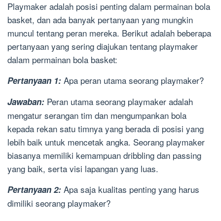
Playmaker adalah posisi penting dalam permainan bola
basket, dan ada banyak pertanyaan yang mungkin
muncul tentang peran mereka. Berikut adalah beberapa
pertanyaan yang sering diajukan tentang playmaker
dalam permainan bola basket:
Apa peran utama seorang playmaker?
Pertanyaan 1:
Peran utama seorang playmaker adalah
Jawaban:
mengatur serangan tim dan mengumpankan bola
kepada rekan satu timnya yang berada di posisi yang
lebih baik untuk mencetak angka. Seorang playmaker
biasanya memiliki kemampuan dribbling dan passing
yang baik, serta visi lapangan yang luas.
Apa saja kualitas penting yang harus
Pertanyaan 2:
dimiliki seorang playmaker?