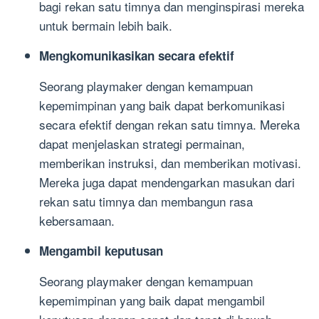
bagi rekan satu timnya dan menginspirasi mereka
untuk bermain lebih baik.
Mengkomunikasikan secara efektif
Seorang playmaker dengan kemampuan
kepemimpinan yang baik dapat berkomunikasi
secara efektif dengan rekan satu timnya. Mereka
dapat menjelaskan strategi permainan,
memberikan instruksi, dan memberikan motivasi.
Mereka juga dapat mendengarkan masukan dari
rekan satu timnya dan membangun rasa
kebersamaan.
Mengambil keputusan
Seorang playmaker dengan kemampuan
kepemimpinan yang baik dapat mengambil