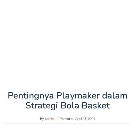
Pentingnya Playmaker dalam
Strategi Bola Basket
By
admin
Posted on
April 28, 2024