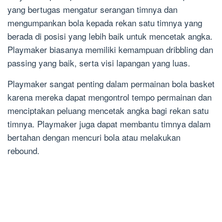
yang bertugas mengatur serangan timnya dan
mengumpankan bola kepada rekan satu timnya yang
berada di posisi yang lebih baik untuk mencetak angka.
Playmaker biasanya memiliki kemampuan dribbling dan
passing yang baik, serta visi lapangan yang luas.
Playmaker sangat penting dalam permainan bola basket
karena mereka dapat mengontrol tempo permainan dan
menciptakan peluang mencetak angka bagi rekan satu
timnya. Playmaker juga dapat membantu timnya dalam
bertahan dengan mencuri bola atau melakukan
rebound.