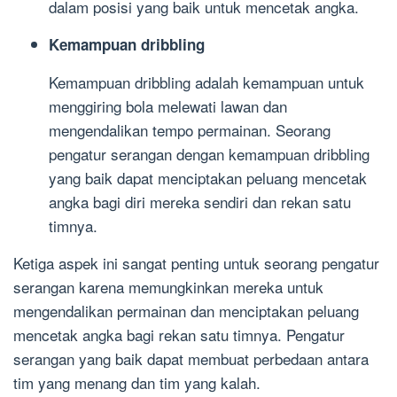
dalam posisi yang baik untuk mencetak angka.
Kemampuan dribbling
Kemampuan dribbling adalah kemampuan untuk
menggiring bola melewati lawan dan
mengendalikan tempo permainan. Seorang
pengatur serangan dengan kemampuan dribbling
yang baik dapat menciptakan peluang mencetak
angka bagi diri mereka sendiri dan rekan satu
timnya.
Ketiga aspek ini sangat penting untuk seorang pengatur
serangan karena memungkinkan mereka untuk
mengendalikan permainan dan menciptakan peluang
mencetak angka bagi rekan satu timnya. Pengatur
serangan yang baik dapat membuat perbedaan antara
tim yang menang dan tim yang kalah.