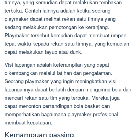
timnya, yang kemudian dapat melakukan tembakan
terbuka. Contoh lainnya adalah ketika seorang
playmaker dapat melihat rekan satu timnya yang
sedang melakukan pemotongan ke keranjang.
Playmaker tersebut kemudian dapat membuat umpan
tepat waktu kepada rekan satu timnya, yang kemudian
dapat melakukan layup atau dunk.
Visi lapangan adalah keterampilan yang dapat
dikembangkan melalui latihan dan pengalaman.
Seorang playmaker yang ingin meningkatkan visi
lapangannya dapat berlatih dengan menggiring bola dan
mencari rekan satu tim yang terbuka. Mereka juga
dapat menonton pertandingan bola basket dan
memperhatikan bagaimana playmaker profesional
membuat keputusan.
Kemampuan passing