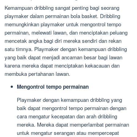
Kemampuan dribbling sangat penting bagi seorang
playmaker dalam permainan bola basket. Dribbling
memungkinkan playmaker untuk mengontrol tempo
permainan, melewati lawan, dan menciptakan peluang
mencetak angka bagi diri mereka sendiri dan rekan
satu timnya. Playmaker dengan kemampuan dribbling
yang baik dapat menjadi ancaman besar bagi lawan
karena mereka dapat menciptakan kekacauan dan
membuka pertahanan lawan.
Mengontrol tempo permainan
Playmaker dengan kemampuan dribbling yang
baik dapat mengontrol tempo permainan dengan
cara mengatur kecepatan dan arah dribbling
mereka. Mereka dapat memperlambat permainan
untuk mengatur serangan atau mempercepat