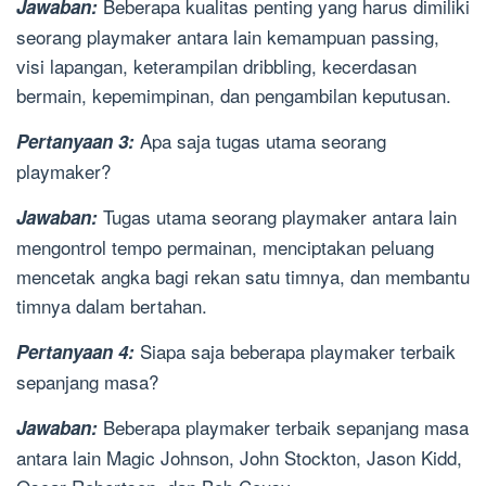
Beberapa kualitas penting yang harus dimiliki
Jawaban:
seorang playmaker antara lain kemampuan passing,
visi lapangan, keterampilan dribbling, kecerdasan
bermain, kepemimpinan, dan pengambilan keputusan.
Apa saja tugas utama seorang
Pertanyaan 3:
playmaker?
Tugas utama seorang playmaker antara lain
Jawaban:
mengontrol tempo permainan, menciptakan peluang
mencetak angka bagi rekan satu timnya, dan membantu
timnya dalam bertahan.
Siapa saja beberapa playmaker terbaik
Pertanyaan 4:
sepanjang masa?
Beberapa playmaker terbaik sepanjang masa
Jawaban:
antara lain Magic Johnson, John Stockton, Jason Kidd,