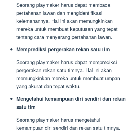
Seorang playmaker harus dapat membaca
pertahanan lawan dan mengidentifikasi
kelemahannya. Hal ini akan memungkinkan
mereka untuk membuat keputusan yang tepat
tentang cara menyerang pertahanan lawan.
Memprediksi pergerakan rekan satu tim
Seorang playmaker harus dapat memprediksi
pergerakan rekan satu timnya. Hal ini akan
memungkinkan mereka untuk membuat umpan
yang akurat dan tepat waktu.
Mengetahui kemampuan diri sendiri dan rekan
satu tim
Seorang playmaker harus mengetahui
kemampuan diri sendiri dan rekan satu timnya.