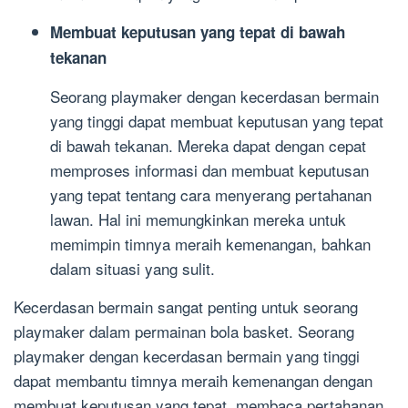
Membuat keputusan yang tepat di bawah
tekanan
Seorang playmaker dengan kecerdasan bermain
yang tinggi dapat membuat keputusan yang tepat
di bawah tekanan. Mereka dapat dengan cepat
memproses informasi dan membuat keputusan
yang tepat tentang cara menyerang pertahanan
lawan. Hal ini memungkinkan mereka untuk
memimpin timnya meraih kemenangan, bahkan
dalam situasi yang sulit.
Kecerdasan bermain sangat penting untuk seorang
playmaker dalam permainan bola basket. Seorang
playmaker dengan kecerdasan bermain yang tinggi
dapat membantu timnya meraih kemenangan dengan
membuat keputusan yang tepat, membaca pertahanan