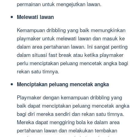
permainan untuk mengejutkan lawan.
Melewati lawan
Kemampuan dribbling yang baik memungkinkan
playmaker untuk melewati lawan dan masuk ke
dalam area pertahanan lawan. Ini sangat penting
dalam situasi fast break atau ketika playmaker
perlu menciptakan peluang mencetak angka bagi
rekan satu timnya.
Menciptakan peluang mencetak angka
Playmaker dengan kemampuan dribbling yang
baik dapat menciptakan peluang mencetak angka
bagi diri mereka sendiri dan rekan satu timnya.
Mereka dapat menggiring bola ke dalam area
pertahanan lawan dan melakukan tembakan