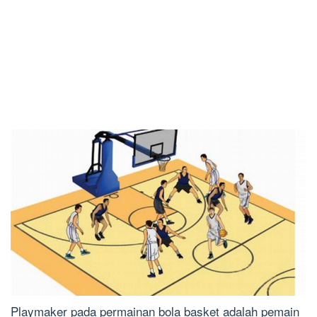
Playmaker pada permainan bola basket adalah pemain