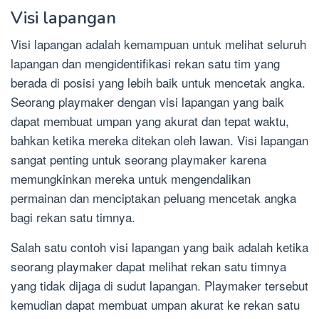
Visi lapangan
Visi lapangan adalah kemampuan untuk melihat seluruh
lapangan dan mengidentifikasi rekan satu tim yang
berada di posisi yang lebih baik untuk mencetak angka.
Seorang playmaker dengan visi lapangan yang baik
dapat membuat umpan yang akurat dan tepat waktu,
bahkan ketika mereka ditekan oleh lawan. Visi lapangan
sangat penting untuk seorang playmaker karena
memungkinkan mereka untuk mengendalikan
permainan dan menciptakan peluang mencetak angka
bagi rekan satu timnya.
Salah satu contoh visi lapangan yang baik adalah ketika
seorang playmaker dapat melihat rekan satu timnya
yang tidak dijaga di sudut lapangan. Playmaker tersebut
kemudian dapat membuat umpan akurat ke rekan satu