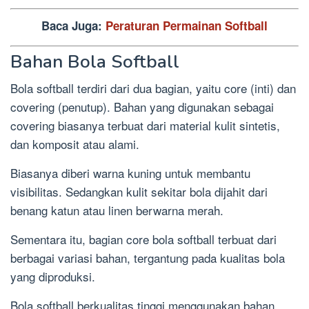
Baca Juga:
Peraturan Permainan Softball
Bahan Bola Softball
Bola softball terdiri dari dua bagian, yaitu core (inti) dan
covering (penutup). Bahan yang digunakan sebagai
covering biasanya terbuat dari material kulit sintetis,
dan komposit atau alami.
Biasanya diberi warna kuning untuk membantu
visibilitas. Sedangkan kulit sekitar bola dijahit dari
benang katun atau linen berwarna merah.
Sementara itu, bagian core bola softball terbuat dari
berbagai variasi bahan, tergantung pada kualitas bola
yang diproduksi.
Bola softball berkualitas tinggi menggunakan bahan