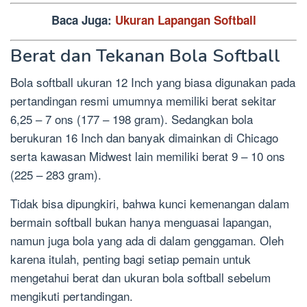
Baca Juga:
Ukuran Lapangan Softball
Berat dan Tekanan Bola Softball
Bola softball ukuran 12 Inch yang biasa digunakan pada
pertandingan resmi umumnya memiliki berat sekitar
6,25 – 7 ons (177 – 198 gram). Sedangkan bola
berukuran 16 Inch dan banyak dimainkan di Chicago
serta kawasan Midwest lain memiliki berat 9 – 10 ons
(225 – 283 gram).
Tidak bisa dipungkiri, bahwa kunci kemenangan dalam
bermain softball bukan hanya menguasai lapangan,
namun juga bola yang ada di dalam genggaman. Oleh
karena itulah, penting bagi setiap pemain untuk
mengetahui berat dan ukuran bola softball sebelum
mengikuti pertandingan.