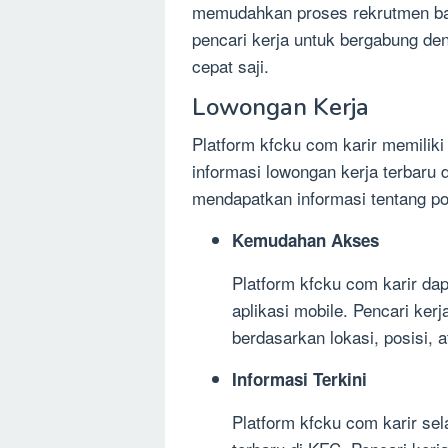
memudahkan proses rekrutmen b
pencari kerja untuk bergabung d
cepat saji.
Lowongan Kerja
Platform kfcku com karir memilik
informasi lowongan kerja terbaru 
mendapatkan informasi tentang po
Kemudahan Akses
Platform kfcku com karir da
aplikasi mobile. Pencari ker
berdasarkan lokasi, posisi, a
Informasi Terkini
Platform kfcku com karir sel