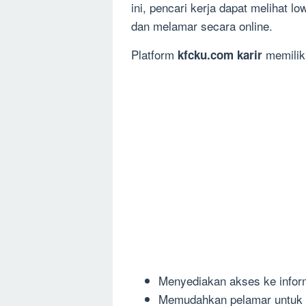
ini, pencari kerja dapat melihat l
dan melamar secara online.
Platform
memiliki
kfcku.com karir
Menyediakan akses ke inform
Memudahkan pelamar untuk m