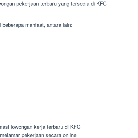
owongan pekerjaan terbaru yang tersedia di KFC
 beberapa manfaat, antara lain:
asi lowongan kerja terbaru di KFC
elamar pekerjaan secara online