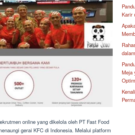
Pandu
Karir
Apaka
Memb
Rahas
dalam
Pandu
Meja 
Optim
Kenal
Perma
ekrutmen online yang dikelola oleh PT Fast Food
enaungi gerai KFC di Indonesia. Melalui platform