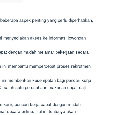
 beberapa aspek penting yang perlu diperhatikan,
ini menyediakan akses ke informasi lowongan
dapat dengan mudah melamar pekerjaan secara
rm ini membantu mempercepat proses rekrutmen
m ini memberikan kesempatan bagi pencari kerja
, salah satu perusahaan makanan cepat saji
 karir, pencari kerja dapat dengan mudah
ar secara online. Hal ini tentunya akan