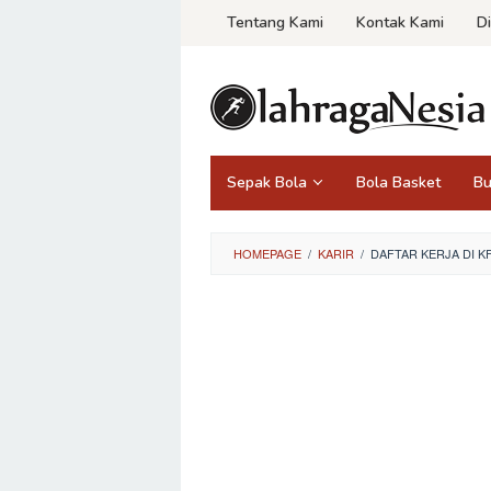
Skip
Tentang Kami
Kontak Kami
D
to
content
Sepak Bola
Bola Basket
Bu
HOMEPAGE
/
KARIR
/
DAFTAR KERJA DI 