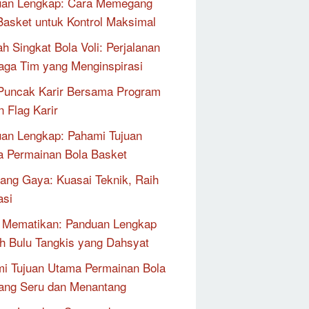
uan Lengkap: Cara Memegang
Basket untuk Kontrol Maksimal
ah Singkat Bola Voli: Perjalanan
aga Tim yang Menginspirasi
Puncak Karir Bersama Program
n Flag Karir
an Lengkap: Pahami Tujuan
 Permainan Bola Basket
ang Gaya: Kuasai Teknik, Raih
asi
 Mematikan: Panduan Lengkap
 Bulu Tangkis yang Dahsyat
i Tujuan Utama Permainan Bola
yang Seru dan Menantang