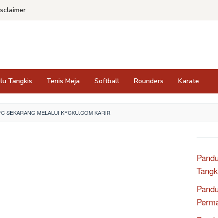
isclaimer
lu Tangkis
Tenis Meja
Softball
Rounders
Karate
KFC SEKARANG MELALUI KFCKU.COM KARIR
Pandu
Tangk
Pandu
Perma