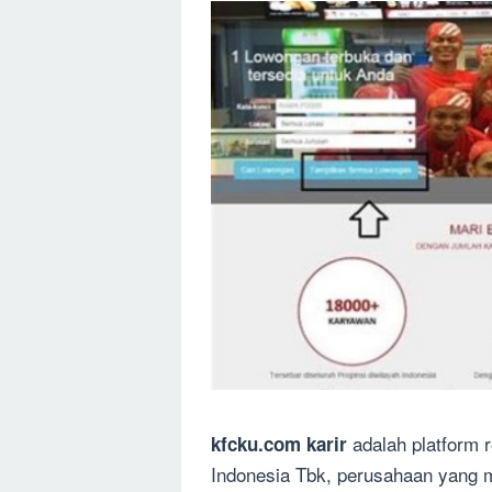
adalah platform r
kfcku.com karir
Indonesia Tbk, perusahaan yang m