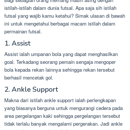
istilah-istilah dalam dunia futsal. Apa saja sih istilah
futsal yang wajib kamu ketahui? Simak ulasan di bawah
ini untuk mengetahui berbagai macam istilah dalam
permainan futsal.
1. Assist
Assist ialah umpanan bola yang dapat menghasilkan
goal. Terkadang seorang pemain sengaja mengoper
bola kepada rekan lainnya sehingga rekan tersebut
berhasil mencetak gol.
2. Ankle Support
Makna dari istilah ankle support ialah perlengkapan
yang biasanya berguna untuk mengurangi cedera pada
area pergelangan kaki sehingga pergelangan tersebut
tidak terlalu banyak mengalami pergerakan. Jadi ankle