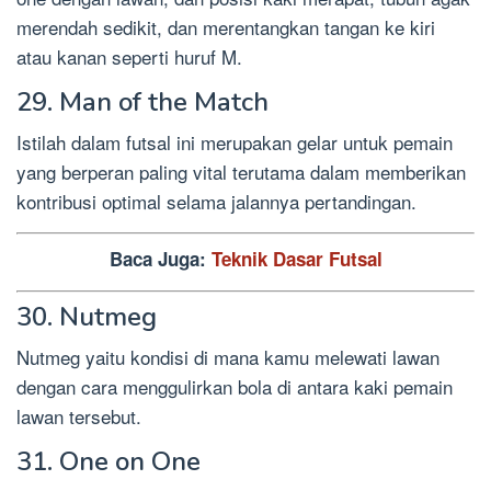
merendah sedikit, dan merentangkan tangan ke kiri
atau kanan seperti huruf M.
29. Man of the Match
Istilah dalam futsal ini merupakan gelar untuk pemain
yang berperan paling vital terutama dalam memberikan
kontribusi optimal selama jalannya pertandingan.
Baca Juga:
Teknik Dasar Futsal
30. Nutmeg
Nutmeg yaitu kondisi di mana kamu melewati lawan
dengan cara menggulirkan bola di antara kaki pemain
lawan tersebut.
31. One on One