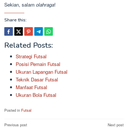
Sekian, salam
!
olahraga
Share this:
Related Posts:
Strategi Futsal
Posisi Pemain Futsal
Ukuran Lapangan Futsal
Teknik Dasar Futsal
Manfaat Futsal
Ukuran Bola Futsal
Posted in
Futsal
Post
Previous post
Next post