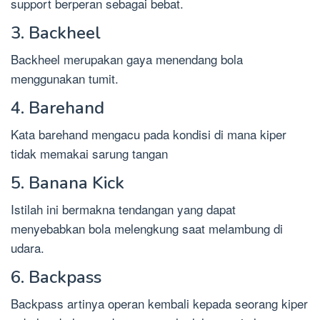
support berperan sebagai bebat.
3. Backheel
Backheel merupakan gaya menendang bola
menggunakan tumit.
4. Barehand
Kata barehand mengacu pada kondisi di mana kiper
tidak memakai sarung tangan
5. Banana Kick
Istilah ini bermakna tendangan yang dapat
menyebabkan bola melengkung saat melambung di
udara.
6. Backpass
Backpass artinya operan kembali kepada seorang kiper