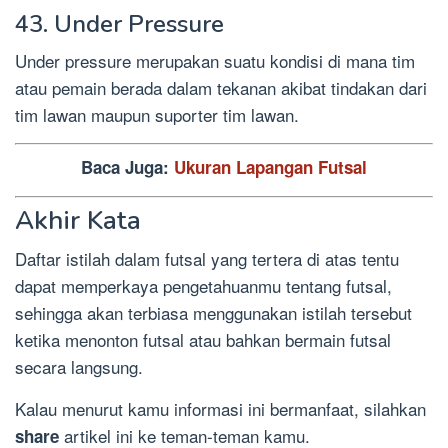
43. Under Pressure
Under pressure merupakan suatu kondisi di mana tim
atau pemain berada dalam tekanan akibat tindakan dari
tim lawan maupun suporter tim lawan.
Baca Juga:
Ukuran Lapangan Futsal
Akhir Kata
Daftar istilah dalam futsal yang tertera di atas tentu
dapat memperkaya pengetahuanmu tentang futsal,
sehingga akan terbiasa menggunakan istilah tersebut
ketika menonton futsal atau bahkan bermain futsal
secara langsung.
Kalau menurut kamu informasi ini bermanfaat, silahkan
artikel ini ke teman-teman kamu.
share