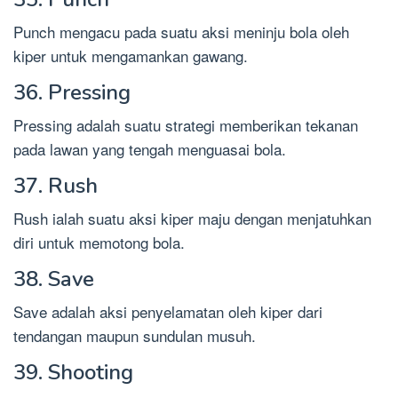
Punch mengacu pada suatu aksi meninju bola oleh
kiper untuk mengamankan gawang.
36. Pressing
Pressing adalah suatu strategi memberikan tekanan
pada lawan yang tengah menguasai bola.
37. Rush
Rush ialah suatu aksi kiper maju dengan menjatuhkan
diri untuk memotong bola.
38. Save
Save adalah aksi penyelamatan oleh kiper dari
tendangan maupun sundulan musuh.
39. Shooting