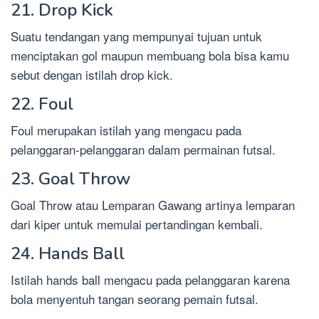
21. Drop Kick
Suatu tendangan yang mempunyai tujuan untuk
menciptakan gol maupun membuang bola bisa kamu
sebut dengan istilah drop kick.
22. Foul
Foul merupakan istilah yang mengacu pada
pelanggaran-pelanggaran dalam permainan futsal.
23. Goal Throw
Goal Throw atau Lemparan Gawang artinya lemparan
dari kiper untuk memulai pertandingan kembali.
24. Hands Ball
Istilah hands ball mengacu pada pelanggaran karena
bola menyentuh tangan seorang pemain futsal.