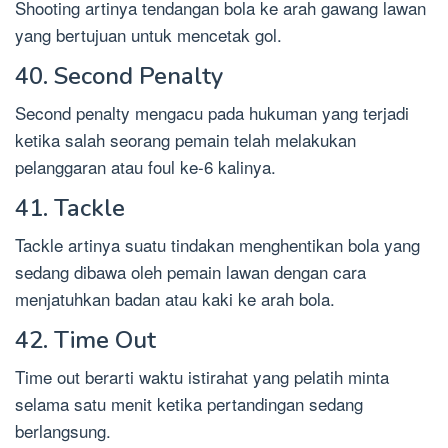
Shooting artinya tendangan bola ke arah gawang lawan
yang bertujuan untuk mencetak gol.
40. Second Penalty
Second penalty mengacu pada hukuman yang terjadi
ketika salah seorang pemain telah melakukan
pelanggaran atau foul ke-6 kalinya.
41. Tackle
Tackle artinya suatu tindakan menghentikan bola yang
sedang dibawa oleh pemain lawan dengan cara
menjatuhkan badan atau kaki ke arah bola.
42. Time Out
Time out berarti waktu istirahat yang pelatih minta
selama satu menit ketika pertandingan sedang
berlangsung.