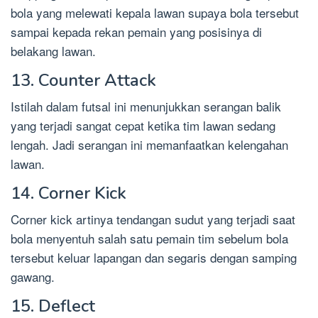
bola yang melewati kepala lawan supaya bola tersebut
sampai kepada rekan pemain yang posisinya di
belakang lawan.
13. Counter Attack
Istilah dalam futsal ini menunjukkan serangan balik
yang terjadi sangat cepat ketika tim lawan sedang
lengah. Jadi serangan ini memanfaatkan kelengahan
lawan.
14. Corner Kick
Corner kick artinya tendangan sudut yang terjadi saat
bola menyentuh salah satu pemain tim sebelum bola
tersebut keluar lapangan dan segaris dengan samping
gawang.
15. Deflect