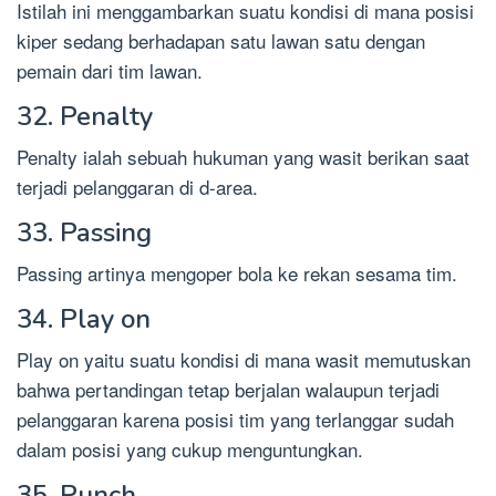
Istilah ini menggambarkan suatu kondisi di mana posisi
kiper sedang berhadapan satu lawan satu dengan
pemain dari tim lawan.
32. Penalty
Penalty ialah sebuah hukuman yang wasit berikan saat
terjadi pelanggaran di d-area.
33. Passing
Passing artinya mengoper bola ke rekan sesama tim.
34. Play on
Play on yaitu suatu kondisi di mana wasit memutuskan
bahwa pertandingan tetap berjalan walaupun terjadi
pelanggaran karena posisi tim yang terlanggar sudah
dalam posisi yang cukup menguntungkan.
35. Punch