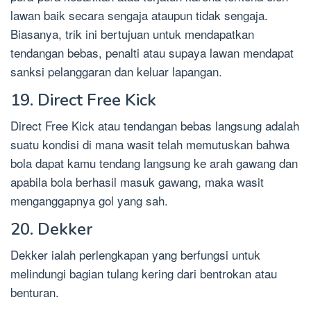
lawan baik secara sengaja ataupun tidak sengaja.
Biasanya, trik ini bertujuan untuk mendapatkan
tendangan bebas, penalti atau supaya lawan mendapat
sanksi pelanggaran dan keluar lapangan.
19. Direct Free Kick
Direct Free Kick atau tendangan bebas langsung adalah
suatu kondisi di mana wasit telah memutuskan bahwa
bola dapat kamu tendang langsung ke arah gawang dan
apabila bola berhasil masuk gawang, maka wasit
menganggapnya gol yang sah.
20. Dekker
Dekker ialah perlengkapan yang berfungsi untuk
melindungi bagian tulang kering dari bentrokan atau
benturan.