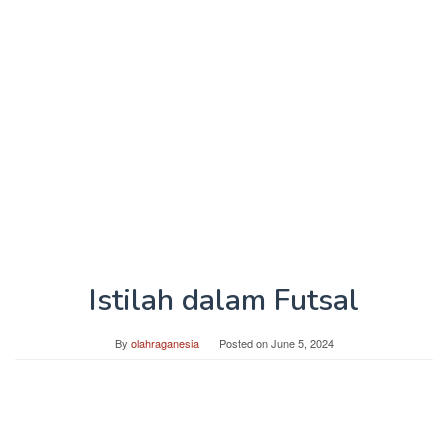
Istilah dalam Futsal
By
olahraganesia
Posted on
June 5, 2024