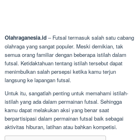
– Futsal termasuk salah satu cabang
Olahraganesia.id
olahraga yang sangat populer. Meski demikian, tak
semua orang familiar dengan beberapa istilah dalam
futsal. Ketidaktahuan tentang istilah tersebut dapat
menimbulkan salah persepsi ketika kamu terjun
langsung ke lapangan futsal.
Untuk itu, sangatlah penting untuk memahami istilah-
istilah yang ada dalam permainan futsal. Sehingga
kamu dapat melakukan aksi yang benar saat
berpartisipasi dalam permainan futsal baik sebagai
aktivitas hiburan, latihan atau bahkan kompetisi.