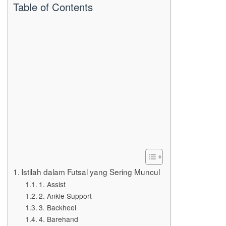
Table of Contents
Istilah dalam Futsal yang Sering Muncul
1. Assist
2. Ankle Support
3. Backheel
4. Barehand