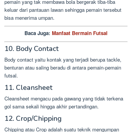
pemain yang tak membawa bola bergerak tiba-tiba
keluar dari pantauan lawan sehingga pemain tersebut
bisa menerima umpan.
Baca Juga:
Manfaat Bermain Futsal
10. Body Contact
Body contact yaitu kontak yang terjadi berupa tackle,
benturan atau saling beradu di antara pemain-pemain
futsal.
11. Cleansheet
Cleansheet mengacu pada gawang yang tidak terkena
gol sama sekali hingga akhir pertandingan.
12. Crop/Chipping
Chipping atau Crop adalah suatu teknik mengumpan