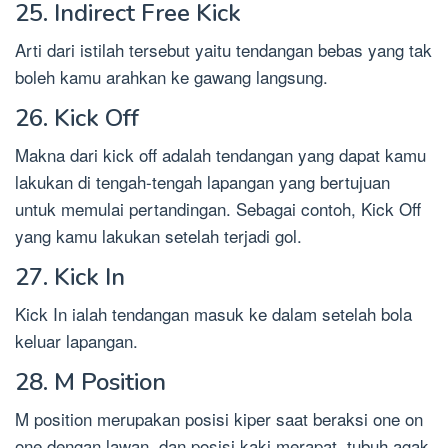
25. Indirect Free Kick
Arti dari istilah tersebut yaitu tendangan bebas yang tak
boleh kamu arahkan ke gawang langsung.
26. Kick Off
Makna dari kick off adalah tendangan yang dapat kamu
lakukan di tengah-tengah lapangan yang bertujuan
untuk memulai pertandingan. Sebagai contoh, Kick Off
yang kamu lakukan setelah terjadi gol.
27. Kick In
Kick In ialah tendangan masuk ke dalam setelah bola
keluar lapangan.
28. M Position
M position merupakan posisi kiper saat beraksi one on
one dengan lawan, dan posisi kaki merapat, tubuh agak