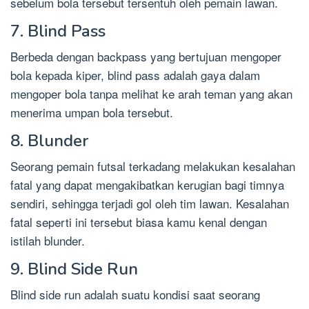
sebelum bola tersebut tersentuh oleh pemain lawan.
7. Blind Pass
Berbeda dengan backpass yang bertujuan mengoper
bola kepada kiper, blind pass adalah gaya dalam
mengoper bola tanpa melihat ke arah teman yang akan
menerima umpan bola tersebut.
8. Blunder
Seorang pemain futsal terkadang melakukan kesalahan
fatal yang dapat mengakibatkan kerugian bagi timnya
sendiri, sehingga terjadi gol oleh tim lawan. Kesalahan
fatal seperti ini tersebut biasa kamu kenal dengan
istilah blunder.
9. Blind Side Run
Blind side run adalah suatu kondisi saat seorang