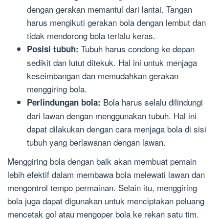
dengan gerakan memantul dari lantai. Tangan
harus mengikuti gerakan bola dengan lembut dan
tidak mendorong bola terlalu keras.
Tubuh harus condong ke depan
Posisi tubuh:
sedikit dan lutut ditekuk. Hal ini untuk menjaga
keseimbangan dan memudahkan gerakan
menggiring bola.
Bola harus selalu dilindungi
Perlindungan bola:
dari lawan dengan menggunakan tubuh. Hal ini
dapat dilakukan dengan cara menjaga bola di sisi
tubuh yang berlawanan dengan lawan.
Menggiring bola dengan baik akan membuat pemain
lebih efektif dalam membawa bola melewati lawan dan
mengontrol tempo permainan. Selain itu, menggiring
bola juga dapat digunakan untuk menciptakan peluang
mencetak gol atau mengoper bola ke rekan satu tim.