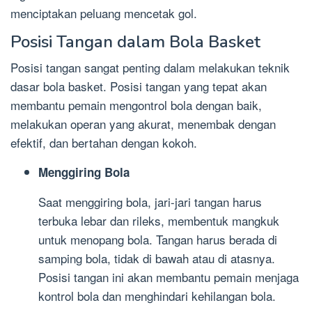
menciptakan peluang mencetak gol.
Posisi Tangan dalam Bola Basket
Posisi tangan sangat penting dalam melakukan teknik
dasar bola basket. Posisi tangan yang tepat akan
membantu pemain mengontrol bola dengan baik,
melakukan operan yang akurat, menembak dengan
efektif, dan bertahan dengan kokoh.
Menggiring Bola
Saat menggiring bola, jari-jari tangan harus
terbuka lebar dan rileks, membentuk mangkuk
untuk menopang bola. Tangan harus berada di
samping bola, tidak di bawah atau di atasnya.
Posisi tangan ini akan membantu pemain menjaga
kontrol bola dan menghindari kehilangan bola.