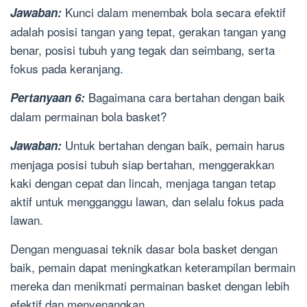
Kunci dalam menembak bola secara efektif
Jawaban:
adalah posisi tangan yang tepat, gerakan tangan yang
benar, posisi tubuh yang tegak dan seimbang, serta
fokus pada keranjang.
Bagaimana cara bertahan dengan baik
Pertanyaan 6:
dalam permainan bola basket?
Untuk bertahan dengan baik, pemain harus
Jawaban:
menjaga posisi tubuh siap bertahan, menggerakkan
kaki dengan cepat dan lincah, menjaga tangan tetap
aktif untuk mengganggu lawan, dan selalu fokus pada
lawan.
Dengan menguasai teknik dasar bola basket dengan
baik, pemain dapat meningkatkan keterampilan bermain
mereka dan menikmati permainan basket dengan lebih
efektif dan menyenangkan.