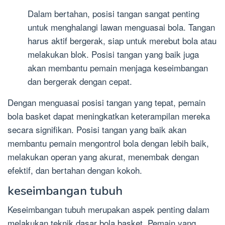
Dalam bertahan, posisi tangan sangat penting
untuk menghalangi lawan menguasai bola. Tangan
harus aktif bergerak, siap untuk merebut bola atau
melakukan blok. Posisi tangan yang baik juga
akan membantu pemain menjaga keseimbangan
dan bergerak dengan cepat.
Dengan menguasai posisi tangan yang tepat, pemain
bola basket dapat meningkatkan keterampilan mereka
secara signifikan. Posisi tangan yang baik akan
membantu pemain mengontrol bola dengan lebih baik,
melakukan operan yang akurat, menembak dengan
efektif, dan bertahan dengan kokoh.
keseimbangan tubuh
Keseimbangan tubuh merupakan aspek penting dalam
melakukan teknik dasar bola basket. Pemain yang