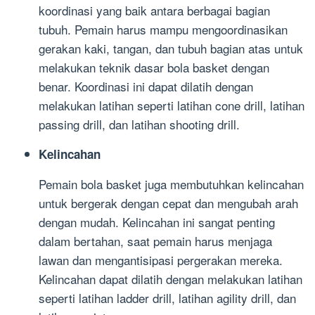
koordinasi yang baik antara berbagai bagian
tubuh. Pemain harus mampu mengoordinasikan
gerakan kaki, tangan, dan tubuh bagian atas untuk
melakukan teknik dasar bola basket dengan
benar. Koordinasi ini dapat dilatih dengan
melakukan latihan seperti latihan cone drill, latihan
passing drill, dan latihan shooting drill.
Kelincahan
Pemain bola basket juga membutuhkan kelincahan
untuk bergerak dengan cepat dan mengubah arah
dengan mudah. Kelincahan ini sangat penting
dalam bertahan, saat pemain harus menjaga
lawan dan mengantisipasi pergerakan mereka.
Kelincahan dapat dilatih dengan melakukan latihan
seperti latihan ladder drill, latihan agility drill, dan