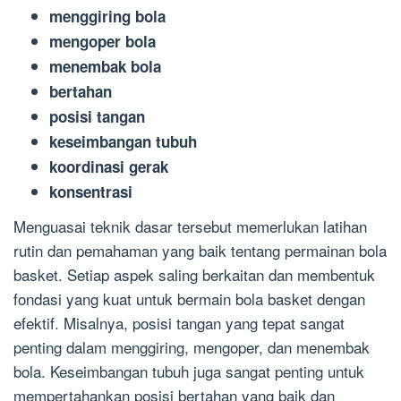
menggiring bola
mengoper bola
menembak bola
bertahan
posisi tangan
keseimbangan tubuh
koordinasi gerak
konsentrasi
Menguasai teknik dasar tersebut memerlukan latihan
rutin dan pemahaman yang baik tentang permainan bola
basket. Setiap aspek saling berkaitan dan membentuk
fondasi yang kuat untuk bermain bola basket dengan
efektif. Misalnya, posisi tangan yang tepat sangat
penting dalam menggiring, mengoper, dan menembak
bola. Keseimbangan tubuh juga sangat penting untuk
mempertahankan posisi bertahan yang baik dan