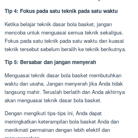
Tip 4: Fokus pada satu teknik pada satu waktu
Ketika belajar teknik dasar bola basket, jangan
mencoba untuk menguasai semua teknik sekaligus.
Fokus pada satu teknik pada satu waktu dan kuasai
teknik tersebut sebelum beralih ke teknik berikutnya.
Tip 5: Bersabar dan jangan menyerah
Menguasai teknik dasar bola basket membutuhkan
waktu dan usaha. Jangan menyerah jika Anda tidak
langsung mahir. Teruslah berlatih dan Anda akhirnya
akan menguasai teknik dasar bola basket.
Dengan mengikuti tips-tips ini, Anda dapat
meningkatkan keterampilan bola basket Anda dan
menikmati permainan dengan lebih efektif dan
menyenangkan.