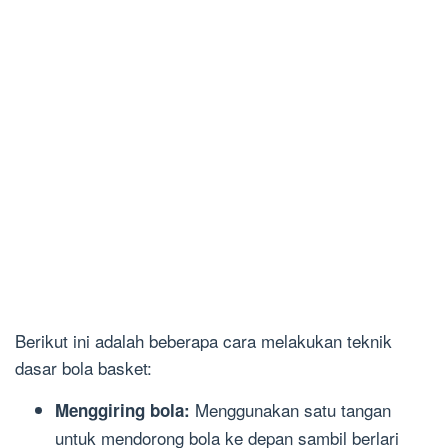
Berikut ini adalah beberapa cara melakukan teknik
dasar bola basket:
Menggunakan satu tangan
Menggiring bola:
untuk mendorong bola ke depan sambil berlari