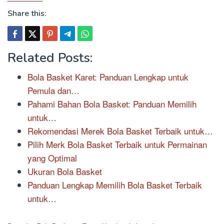
Share this:
Related Posts:
Bola Basket Karet: Panduan Lengkap untuk
Pemula dan…
Pahami Bahan Bola Basket: Panduan Memilih
untuk…
Rekomendasi Merek Bola Basket Terbaik untuk…
Pilih Merk Bola Basket Terbaik untuk Permainan
yang Optimal
Ukuran Bola Basket
Panduan Lengkap Memilih Bola Basket Terbaik
untuk…