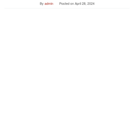
By
admin
Posted on
April 28, 2024