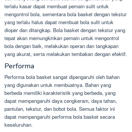
terlalu kasar dapat membuat pemain sulit untuk
mengontrol bola, sementara bola basket dengan tekstur
yang terlalu halus dapat membuat bola sulit untuk
dioper dan ditangkap. Bola basket dengan tekstur yang
tepat akan memungkinkan pemain untuk mengontrol
bola dengan baik, melakukan operan dan tangkapan
yang akurat, serta melakukan tembakan dengan efektif.
Performa
Performa bola basket sangat dipengaruhi oleh bahan
yang digunakan untuk membuatnya. Bahan yang
berbeda memiliki karakteristik yang berbeda, yang
dapat mempengaruhi daya cengkeram, daya tahan,
pantulan, tekstur, dan bobot bola. Semua faktor ini
dapat mempengaruhi performa bola basket secara
keseluruhan.