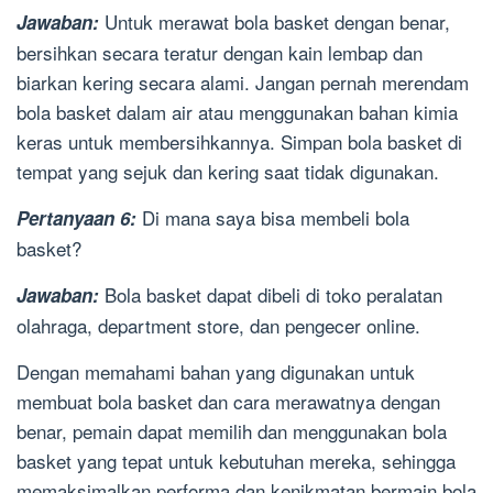
Untuk merawat bola basket dengan benar,
Jawaban:
bersihkan secara teratur dengan kain lembap dan
biarkan kering secara alami. Jangan pernah merendam
bola basket dalam air atau menggunakan bahan kimia
keras untuk membersihkannya. Simpan bola basket di
tempat yang sejuk dan kering saat tidak digunakan.
Di mana saya bisa membeli bola
Pertanyaan 6:
basket?
Bola basket dapat dibeli di toko peralatan
Jawaban:
olahraga, department store, dan pengecer online.
Dengan memahami bahan yang digunakan untuk
membuat bola basket dan cara merawatnya dengan
benar, pemain dapat memilih dan menggunakan bola
basket yang tepat untuk kebutuhan mereka, sehingga
memaksimalkan performa dan kenikmatan bermain bola