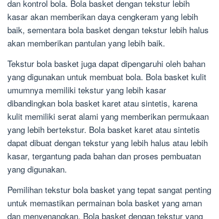
dan kontrol bola. Bola basket dengan tekstur lebih
kasar akan memberikan daya cengkeram yang lebih
baik, sementara bola basket dengan tekstur lebih halus
akan memberikan pantulan yang lebih baik.
Tekstur bola basket juga dapat dipengaruhi oleh bahan
yang digunakan untuk membuat bola. Bola basket kulit
umumnya memiliki tekstur yang lebih kasar
dibandingkan bola basket karet atau sintetis, karena
kulit memiliki serat alami yang memberikan permukaan
yang lebih bertekstur. Bola basket karet atau sintetis
dapat dibuat dengan tekstur yang lebih halus atau lebih
kasar, tergantung pada bahan dan proses pembuatan
yang digunakan.
Pemilihan tekstur bola basket yang tepat sangat penting
untuk memastikan permainan bola basket yang aman
dan menyenangkan. Bola basket dengan tekstur yang