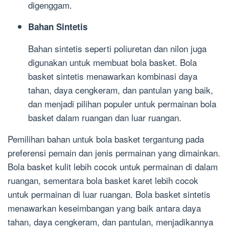
digenggam.
Bahan Sintetis
Bahan sintetis seperti poliuretan dan nilon juga
digunakan untuk membuat bola basket. Bola
basket sintetis menawarkan kombinasi daya
tahan, daya cengkeram, dan pantulan yang baik,
dan menjadi pilihan populer untuk permainan bola
basket dalam ruangan dan luar ruangan.
Pemilihan bahan untuk bola basket tergantung pada
preferensi pemain dan jenis permainan yang dimainkan.
Bola basket kulit lebih cocok untuk permainan di dalam
ruangan, sementara bola basket karet lebih cocok
untuk permainan di luar ruangan. Bola basket sintetis
menawarkan keseimbangan yang baik antara daya
tahan, daya cengkeram, dan pantulan, menjadikannya