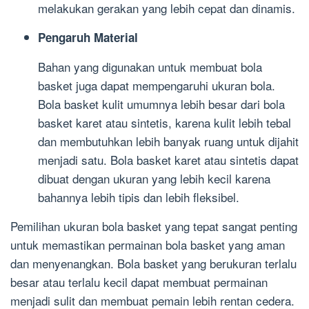
melakukan gerakan yang lebih cepat dan dinamis.
Pengaruh Material
Bahan yang digunakan untuk membuat bola
basket juga dapat mempengaruhi ukuran bola.
Bola basket kulit umumnya lebih besar dari bola
basket karet atau sintetis, karena kulit lebih tebal
dan membutuhkan lebih banyak ruang untuk dijahit
menjadi satu. Bola basket karet atau sintetis dapat
dibuat dengan ukuran yang lebih kecil karena
bahannya lebih tipis dan lebih fleksibel.
Pemilihan ukuran bola basket yang tepat sangat penting
untuk memastikan permainan bola basket yang aman
dan menyenangkan. Bola basket yang berukuran terlalu
besar atau terlalu kecil dapat membuat permainan
menjadi sulit dan membuat pemain lebih rentan cedera.