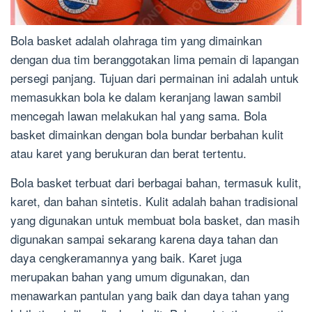
Bola basket adalah olahraga tim yang dimainkan
dengan dua tim beranggotakan lima pemain di lapangan
persegi panjang. Tujuan dari permainan ini adalah untuk
memasukkan bola ke dalam keranjang lawan sambil
mencegah lawan melakukan hal yang sama. Bola
basket dimainkan dengan bola bundar berbahan kulit
atau karet yang berukuran dan berat tertentu.
Bola basket terbuat dari berbagai bahan, termasuk kulit,
karet, dan bahan sintetis. Kulit adalah bahan tradisional
yang digunakan untuk membuat bola basket, dan masih
digunakan sampai sekarang karena daya tahan dan
daya cengkeramannya yang baik. Karet juga
merupakan bahan yang umum digunakan, dan
menawarkan pantulan yang baik dan daya tahan yang