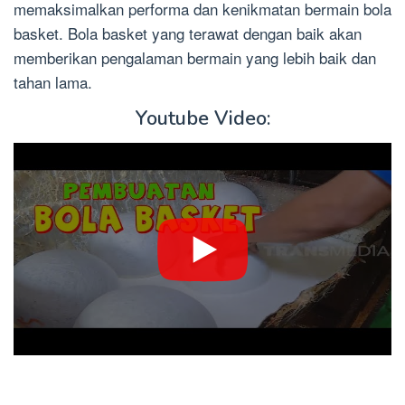
memaksimalkan performa dan kenikmatan bermain bola
basket. Bola basket yang terawat dengan baik akan
memberikan pengalaman bermain yang lebih baik dan
tahan lama.
Youtube Video: