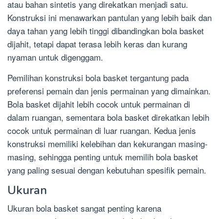
atau bahan sintetis yang direkatkan menjadi satu.
Konstruksi ini menawarkan pantulan yang lebih baik dan
daya tahan yang lebih tinggi dibandingkan bola basket
dijahit, tetapi dapat terasa lebih keras dan kurang
nyaman untuk digenggam.
Pemilihan konstruksi bola basket tergantung pada
preferensi pemain dan jenis permainan yang dimainkan.
Bola basket dijahit lebih cocok untuk permainan di
dalam ruangan, sementara bola basket direkatkan lebih
cocok untuk permainan di luar ruangan. Kedua jenis
konstruksi memiliki kelebihan dan kekurangan masing-
masing, sehingga penting untuk memilih bola basket
yang paling sesuai dengan kebutuhan spesifik pemain.
Ukuran
Ukuran bola basket sangat penting karena