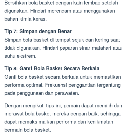
Bersihkan bola basket dengan kain lembap setelah
digunakan. Hindari merendam atau menggunakan
bahan kimia keras.
Tip 7:
Simpan dengan Benar
Simpan bola basket di tempat sejuk dan kering saat
tidak digunakan. Hindari paparan sinar matahari atau
suhu ekstrem.
Tip 8:
Ganti Bola Basket Secara Berkala
Ganti bola basket secara berkala untuk memastikan
performa optimal. Frekuensi penggantian tergantung
pada penggunaan dan perawatan.
Dengan mengikuti tips ini, pemain dapat memilih dan
merawat bola basket mereka dengan baik, sehingga
dapat memaksimalkan performa dan kenikmatan
bermain bola basket.