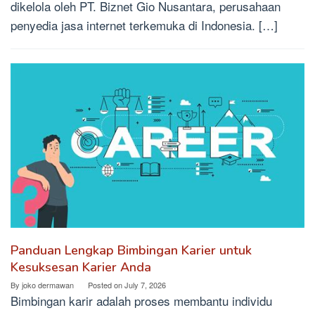
dikelola oleh PT. Biznet Gio Nusantara, perusahaan
penyedia jasa internet terkemuka di Indonesia. […]
Panduan Lengkap Bimbingan Karier untuk
Kesuksesan Karier Anda
By
joko dermawan
Posted on
July 7, 2026
Bimbingan karir adalah proses membantu individu