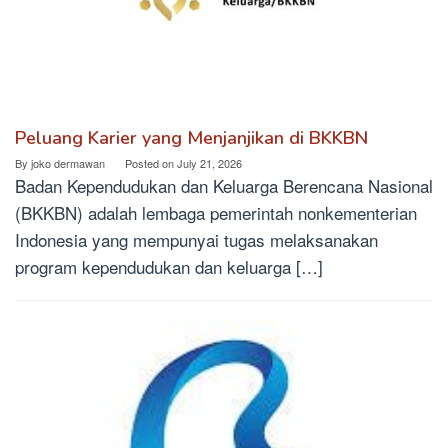
Peluang Karier yang Menjanjikan di BKKBN
By
joko dermawan
Posted on
July 21, 2026
Badan Kependudukan dan Keluarga Berencana Nasional
(BKKBN) adalah lembaga pemerintah nonkementerian
Indonesia yang mempunyai tugas melaksanakan
program kependudukan dan keluarga […]