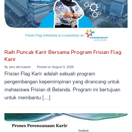
Raih Puncak Karir Bersama Program Frisian Flag
Karir
By
joko dermawan
Posted on
August 5, 2026
Frisian Flag Karir adalah sebuah program
pengembangan kepemimpinan yang dirancang untuk
mahasiswa Frisian di Belanda. Program ini bertujuan
untuk membantu […]