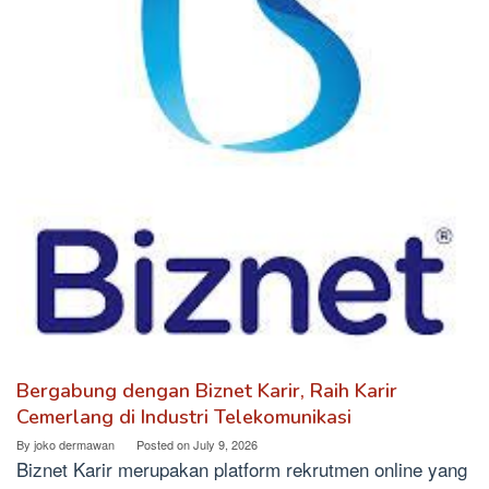
Bergabung dengan Biznet Karir, Raih Karir
Cemerlang di Industri Telekomunikasi
By
joko dermawan
Posted on
July 9, 2026
Biznet Karir merupakan platform rekrutmen online yang