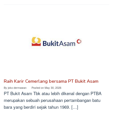
Raih Karir Cemerlang bersama PT Bukit Asam
By
joko dermawan
Posted on
May 30, 2026
PT Bukit Asam Tbk atau lebih dikenal dengan PTBA
merupakan sebuah perusahaan pertambangan batu
bara yang berdiri sejak tahun 1969. […]