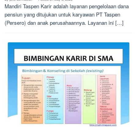
Mandiri Taspen Karir adalah layanan pengelolaan dana
pensiun yang ditujukan untuk karyawan PT Taspen
(Persero) dan anak perusahaannya. Layanan ini […]