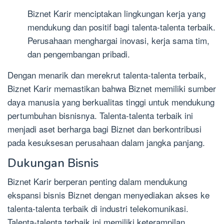
Biznet Karir menciptakan lingkungan kerja yang
mendukung dan positif bagi talenta-talenta terbaik.
Perusahaan menghargai inovasi, kerja sama tim,
dan pengembangan pribadi.
Dengan menarik dan merekrut talenta-talenta terbaik,
Biznet Karir memastikan bahwa Biznet memiliki sumber
daya manusia yang berkualitas tinggi untuk mendukung
pertumbuhan bisnisnya. Talenta-talenta terbaik ini
menjadi aset berharga bagi Biznet dan berkontribusi
pada kesuksesan perusahaan dalam jangka panjang.
Dukungan Bisnis
Biznet Karir berperan penting dalam mendukung
ekspansi bisnis Biznet dengan menyediakan akses ke
talenta-talenta terbaik di industri telekomunikasi.
Talenta-talenta terbaik ini memiliki keterampilan,