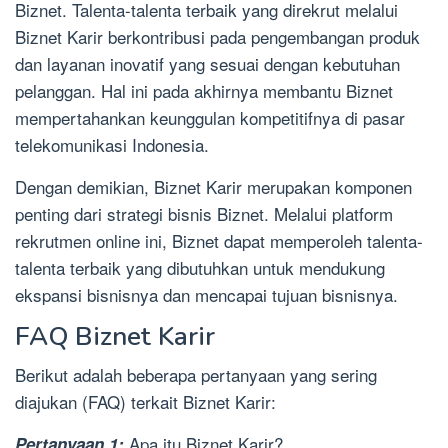
Biznet. Talenta-talenta terbaik yang direkrut melalui
Biznet Karir berkontribusi pada pengembangan produk
dan layanan inovatif yang sesuai dengan kebutuhan
pelanggan. Hal ini pada akhirnya membantu Biznet
mempertahankan keunggulan kompetitifnya di pasar
telekomunikasi Indonesia.
Dengan demikian, Biznet Karir merupakan komponen
penting dari strategi bisnis Biznet. Melalui platform
rekrutmen online ini, Biznet dapat memperoleh talenta-
talenta terbaik yang dibutuhkan untuk mendukung
ekspansi bisnisnya dan mencapai tujuan bisnisnya.
FAQ Biznet Karir
Berikut adalah beberapa pertanyaan yang sering
diajukan (FAQ) terkait Biznet Karir:
Apa itu Biznet Karir?
Pertanyaan 1: