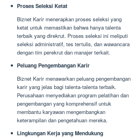
Proses Seleksi Ketat
Biznet Karir menerapkan proses seleksi yang
ketat untuk memastikan bahwa hanya talenta
terbaik yang direkrut. Proses seleksi ini meliputi
seleksi administratif, tes tertulis, dan wawancara
dengan tim perekrut dan manajer terkait.
Peluang Pengembangan Karir
Biznet Karir menawarkan peluang pengembangan
karir yang jelas bagi talenta-talenta terbaik.
Perusahaan menyediakan program pelatihan dan
pengembangan yang komprehensif untuk
membantu karyawan mengembangkan
keterampilan dan pengetahuan mereka.
Lingkungan Kerja yang Mendukung