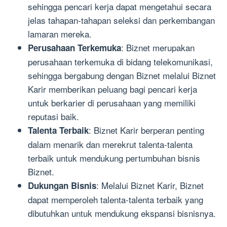
sehingga pencari kerja dapat mengetahui secara
jelas tahapan-tahapan seleksi dan perkembangan
lamaran mereka.
: Biznet merupakan
Perusahaan Terkemuka
perusahaan terkemuka di bidang telekomunikasi,
sehingga bergabung dengan Biznet melalui Biznet
Karir memberikan peluang bagi pencari kerja
untuk berkarier di perusahaan yang memiliki
reputasi baik.
: Biznet Karir berperan penting
Talenta Terbaik
dalam menarik dan merekrut talenta-talenta
terbaik untuk mendukung pertumbuhan bisnis
Biznet.
: Melalui Biznet Karir, Biznet
Dukungan Bisnis
dapat memperoleh talenta-talenta terbaik yang
dibutuhkan untuk mendukung ekspansi bisnisnya.