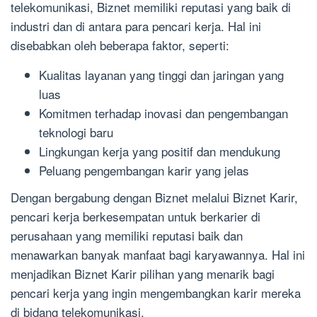
telekomunikasi, Biznet memiliki reputasi yang baik di
industri dan di antara para pencari kerja. Hal ini
disebabkan oleh beberapa faktor, seperti:
Kualitas layanan yang tinggi dan jaringan yang
luas
Komitmen terhadap inovasi dan pengembangan
teknologi baru
Lingkungan kerja yang positif dan mendukung
Peluang pengembangan karir yang jelas
Dengan bergabung dengan Biznet melalui Biznet Karir,
pencari kerja berkesempatan untuk berkarier di
perusahaan yang memiliki reputasi baik dan
menawarkan banyak manfaat bagi karyawannya. Hal ini
menjadikan Biznet Karir pilihan yang menarik bagi
pencari kerja yang ingin mengembangkan karir mereka
di bidang telekomunikasi.