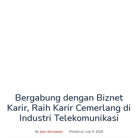
Bergabung dengan Biznet
Karir, Raih Karir Cemerlang di
Industri Telekomunikasi
By
joko dermawan
Posted on
July 9, 2026