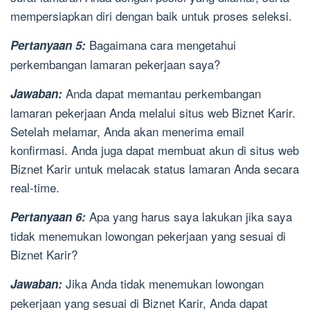
mempersiapkan diri dengan baik untuk proses seleksi.
Bagaimana cara mengetahui
Pertanyaan 5:
perkembangan lamaran pekerjaan saya?
Anda dapat memantau perkembangan
Jawaban:
lamaran pekerjaan Anda melalui situs web Biznet Karir.
Setelah melamar, Anda akan menerima email
konfirmasi. Anda juga dapat membuat akun di situs web
Biznet Karir untuk melacak status lamaran Anda secara
real-time.
Apa yang harus saya lakukan jika saya
Pertanyaan 6:
tidak menemukan lowongan pekerjaan yang sesuai di
Biznet Karir?
Jika Anda tidak menemukan lowongan
Jawaban:
pekerjaan yang sesuai di Biznet Karir, Anda dapat