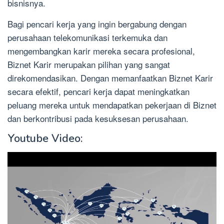
bisnisnya.
Bagi pencari kerja yang ingin bergabung dengan
perusahaan telekomunikasi terkemuka dan
mengembangkan karir mereka secara profesional,
Biznet Karir merupakan pilihan yang sangat
direkomendasikan. Dengan memanfaatkan Biznet Karir
secara efektif, pencari kerja dapat meningkatkan
peluang mereka untuk mendapatkan pekerjaan di Biznet
dan berkontribusi pada kesuksesan perusahaan.
Youtube Video: