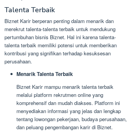
Talenta Terbaik
Biznet Karir berperan penting dalam menarik dan
merekrut talenta-talenta terbaik untuk mendukung
pertumbuhan bisnis Biznet. Hal ini karena talenta-
talenta terbaik memiliki potensi untuk memberikan
kontribusi yang signifikan terhadap kesuksesan
perusahaan.
Menarik Talenta Terbaik
Biznet Karir mampu menarik talenta terbaik
melalui platform rekrutmen online yang
komprehensif dan mudah diakses. Platform ini
menyediakan informasi yang jelas dan lengkap
tentang lowongan pekerjaan, budaya perusahaan,
dan peluang pengembangan karir di Biznet.