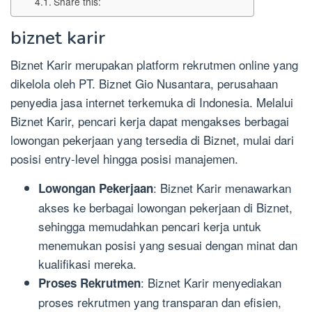
Share this:
biznet karir
Biznet Karir merupakan platform rekrutmen online yang
dikelola oleh PT. Biznet Gio Nusantara, perusahaan
penyedia jasa internet terkemuka di Indonesia. Melalui
Biznet Karir, pencari kerja dapat mengakses berbagai
lowongan pekerjaan yang tersedia di Biznet, mulai dari
posisi entry-level hingga posisi manajemen.
: Biznet Karir menawarkan
Lowongan Pekerjaan
akses ke berbagai lowongan pekerjaan di Biznet,
sehingga memudahkan pencari kerja untuk
menemukan posisi yang sesuai dengan minat dan
kualifikasi mereka.
: Biznet Karir menyediakan
Proses Rekrutmen
proses rekrutmen yang transparan dan efisien,