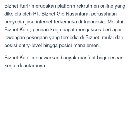
Biznet Karir merupakan platform rekrutmen online yang
dikelola oleh PT. Biznet Gio Nusantara, perusahaan
penyedia jasa internet terkemuka di Indonesia. Melalui
Biznet Karir, pencari kerja dapat mengakses berbagai
lowongan pekerjaan yang tersedia di Biznet, mulai dari
posisi entry-level hingga posisi manajemen.
Biznet Karir menawarkan banyak manfaat bagi pencari
kerja, di antaranya: