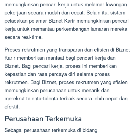
memungkinkan pencari kerja untuk melamar lowongan
pekerjaan secara mudah dan cepat. Selain itu, sistem
pelacakan pelamar Biznet Karir memungkinkan pencari
kerja untuk memantau perkembangan lamaran mereka
secara real-time.
Proses rekrutmen yang transparan dan efisien di Biznet
Karir memberikan manfaat bagi pencari kerja dan
Biznet. Bagi pencari kerja, proses ini memberikan
kepastian dan rasa percaya diri selama proses
rekrutmen. Bagi Biznet, proses rekrutmen yang efisien
memungkinkan perusahaan untuk menarik dan
merekrut talenta-talenta terbaik secara lebih cepat dan
efektif.
Perusahaan Terkemuka
Sebagai perusahaan terkemuka di bidang