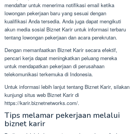
mendaftar untuk menerima notifikasi email ketika
lowongan pekerjaan baru yang sesuai dengan
kualifikasi Anda tersedia. Anda juga dapat mengikuti
akun media sosial Biznet Karir untuk informasi terbaru
tentang lowongan pekerjaan dan acara perekrutan.
Dengan memanfaatkan Biznet Karir secara efektif,
pencari kerja dapat meningkatkan peluang mereka
untuk mendapatkan pekerjaan di perusahaan
telekomunikasi terkemuka di Indonesia.
Untuk informasi lebih lanjut tentang Biznet Karir, silakan
kunjungi situs web Biznet Karir di
https://karir.biznetnetworks.com/.
Tips melamar pekerjaan melalui
biznet karir