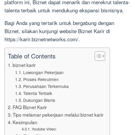
platform ini, Biznet dapat menarik dan merekrut talenta-
talenta terbaik untuk mendukung ekspansi bisnisnya.
Bagi Anda yang tertarik untuk bergabung dengan
Biznet, silakan kunjungi website Biznet Karir di
https://karir.biznetnetworks.com/.
Table of Contents
biznet karir
Lowongan Pekerjaan
Proses Rekrutmen
Perusahaan Terkemuka
Talenta Terbaik
Dukungan Bisnis
FAQ Biznet Karir
Tips melamar pekerjaan melalui biznet karir
Kesimpulan
Youtube Video: