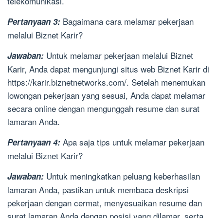
telekomunikasi.
Bagaimana cara melamar pekerjaan
Pertanyaan 3:
melalui Biznet Karir?
Untuk melamar pekerjaan melalui Biznet
Jawaban:
Karir, Anda dapat mengunjungi situs web Biznet Karir di
https://karir.biznetnetworks.com/. Setelah menemukan
lowongan pekerjaan yang sesuai, Anda dapat melamar
secara online dengan mengunggah resume dan surat
lamaran Anda.
Apa saja tips untuk melamar pekerjaan
Pertanyaan 4:
melalui Biznet Karir?
Untuk meningkatkan peluang keberhasilan
Jawaban:
lamaran Anda, pastikan untuk membaca deskripsi
pekerjaan dengan cermat, menyesuaikan resume dan
surat lamaran Anda dengan posisi yang dilamar, serta