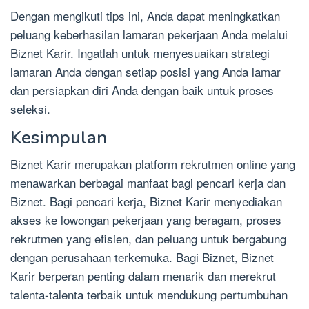
Dengan mengikuti tips ini, Anda dapat meningkatkan
peluang keberhasilan lamaran pekerjaan Anda melalui
Biznet Karir. Ingatlah untuk menyesuaikan strategi
lamaran Anda dengan setiap posisi yang Anda lamar
dan persiapkan diri Anda dengan baik untuk proses
seleksi.
Kesimpulan
Biznet Karir merupakan platform rekrutmen online yang
menawarkan berbagai manfaat bagi pencari kerja dan
Biznet. Bagi pencari kerja, Biznet Karir menyediakan
akses ke lowongan pekerjaan yang beragam, proses
rekrutmen yang efisien, dan peluang untuk bergabung
dengan perusahaan terkemuka. Bagi Biznet, Biznet
Karir berperan penting dalam menarik dan merekrut
talenta-talenta terbaik untuk mendukung pertumbuhan