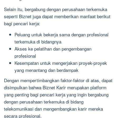
Selain itu, bergabung dengan perusahaan terkemuka
seperti Biznet juga dapat memberikan manfaat berikut
bagi pencari kerja:
Peluang untuk bekerja sama dengan profesional
terkemuka di bidangnya
Akses ke pelatihan dan pengembangan
profesional
Kesempatan untuk mengerjakan proyek-proyek
yang menantang dan berdampak
Dengan mempertimbangkan faktor-faktor di atas, dapat
disimpulkan bahwa Biznet Karir merupakan platform
yang penting bagi pencari kerja yang ingin bergabung
dengan perusahaan terkemuka di bidang
telekomunikasi dan mengembangkan karir mereka
secara profesional.