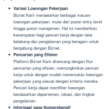
Variasi Lowongan Pekerjaan
Biznet Karir menawarkan berbagai macam
lowongan pekerjaan, mulai dari posisi entry-level
hingga posisi manajemen. Hal ini memberikan
kesempatan bagi pencari kerja dengan latar
belakang dan pengalaman yang beragam untuk
bergabung dengan Biznet.
Pencarian yang Efisien
Platform Biznet Karir dirancang dengan fitur
pencarian yang efisien, memungkinkan pencari
kerja untuk dengan mudah menemukan lowongan
pekerjaan yang sesuai dengan kriteria mereka.
Pencari kerja dapat memfilter lowongan
berdasarkan departemen, lokasi, dan tingkat
pengalaman.
Informasi yang Komprehensif