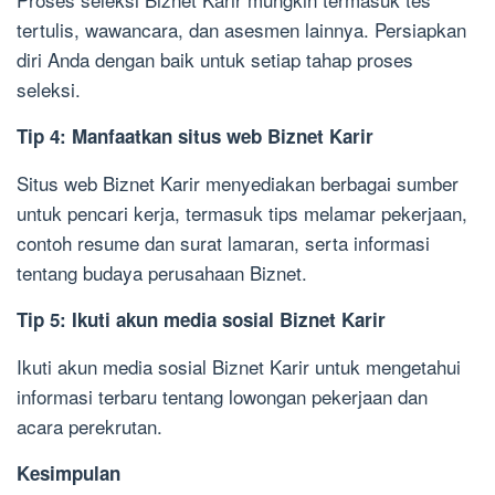
tertulis, wawancara, dan asesmen lainnya. Persiapkan
diri Anda dengan baik untuk setiap tahap proses
seleksi.
Tip 4: Manfaatkan situs web Biznet Karir
Situs web Biznet Karir menyediakan berbagai sumber
untuk pencari kerja, termasuk tips melamar pekerjaan,
contoh resume dan surat lamaran, serta informasi
tentang budaya perusahaan Biznet.
Tip 5: Ikuti akun media sosial Biznet Karir
Ikuti akun media sosial Biznet Karir untuk mengetahui
informasi terbaru tentang lowongan pekerjaan dan
acara perekrutan.
Kesimpulan