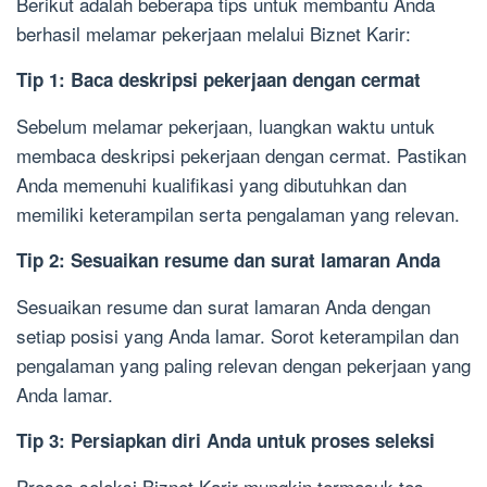
Berikut adalah beberapa tips untuk membantu Anda
berhasil melamar pekerjaan melalui Biznet Karir:
Tip 1: Baca deskripsi pekerjaan dengan cermat
Sebelum melamar pekerjaan, luangkan waktu untuk
membaca deskripsi pekerjaan dengan cermat. Pastikan
Anda memenuhi kualifikasi yang dibutuhkan dan
memiliki keterampilan serta pengalaman yang relevan.
Tip 2: Sesuaikan resume dan surat lamaran Anda
Sesuaikan resume dan surat lamaran Anda dengan
setiap posisi yang Anda lamar. Sorot keterampilan dan
pengalaman yang paling relevan dengan pekerjaan yang
Anda lamar.
Tip 3: Persiapkan diri Anda untuk proses seleksi
Proses seleksi Biznet Karir mungkin termasuk tes