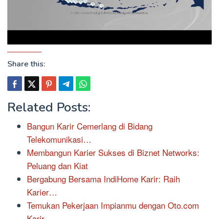
Share this:
Related Posts:
Bangun Karir Cemerlang di Bidang
Telekomunikasi…
Membangun Karier Sukses di Biznet Networks:
Peluang dan Kiat
Bergabung Bersama IndiHome Karir: Raih
Karier…
Temukan Pekerjaan Impianmu dengan Oto.com
Karir,…