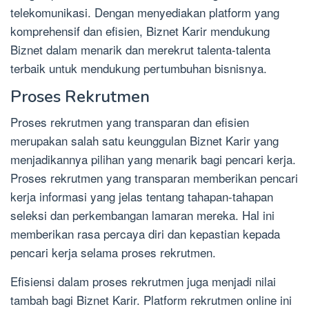
telekomunikasi. Dengan menyediakan platform yang
komprehensif dan efisien, Biznet Karir mendukung
Biznet dalam menarik dan merekrut talenta-talenta
terbaik untuk mendukung pertumbuhan bisnisnya.
Proses Rekrutmen
Proses rekrutmen yang transparan dan efisien
merupakan salah satu keunggulan Biznet Karir yang
menjadikannya pilihan yang menarik bagi pencari kerja.
Proses rekrutmen yang transparan memberikan pencari
kerja informasi yang jelas tentang tahapan-tahapan
seleksi dan perkembangan lamaran mereka. Hal ini
memberikan rasa percaya diri dan kepastian kepada
pencari kerja selama proses rekrutmen.
Efisiensi dalam proses rekrutmen juga menjadi nilai
tambah bagi Biznet Karir. Platform rekrutmen online ini