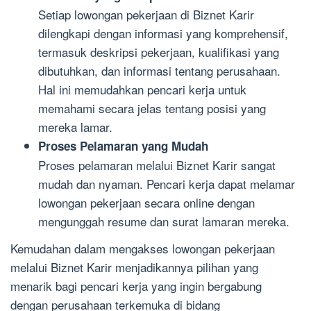
Setiap lowongan pekerjaan di Biznet Karir
dilengkapi dengan informasi yang komprehensif,
termasuk deskripsi pekerjaan, kualifikasi yang
dibutuhkan, dan informasi tentang perusahaan.
Hal ini memudahkan pencari kerja untuk
memahami secara jelas tentang posisi yang
mereka lamar.
Proses Pelamaran yang Mudah
Proses pelamaran melalui Biznet Karir sangat
mudah dan nyaman. Pencari kerja dapat melamar
lowongan pekerjaan secara online dengan
mengunggah resume dan surat lamaran mereka.
Kemudahan dalam mengakses lowongan pekerjaan
melalui Biznet Karir menjadikannya pilihan yang
menarik bagi pencari kerja yang ingin bergabung
dengan perusahaan terkemuka di bidang