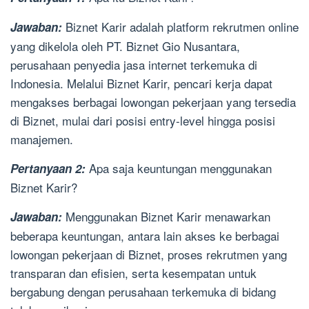
Biznet Karir adalah platform rekrutmen online
Jawaban:
yang dikelola oleh PT. Biznet Gio Nusantara,
perusahaan penyedia jasa internet terkemuka di
Indonesia. Melalui Biznet Karir, pencari kerja dapat
mengakses berbagai lowongan pekerjaan yang tersedia
di Biznet, mulai dari posisi entry-level hingga posisi
manajemen.
Apa saja keuntungan menggunakan
Pertanyaan 2:
Biznet Karir?
Menggunakan Biznet Karir menawarkan
Jawaban:
beberapa keuntungan, antara lain akses ke berbagai
lowongan pekerjaan di Biznet, proses rekrutmen yang
transparan dan efisien, serta kesempatan untuk
bergabung dengan perusahaan terkemuka di bidang