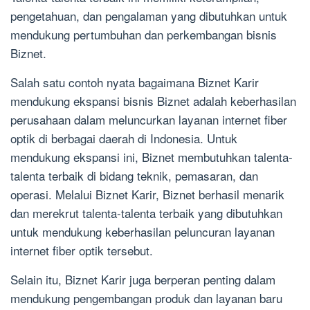
pengetahuan, dan pengalaman yang dibutuhkan untuk
mendukung pertumbuhan dan perkembangan bisnis
Biznet.
Salah satu contoh nyata bagaimana Biznet Karir
mendukung ekspansi bisnis Biznet adalah keberhasilan
perusahaan dalam meluncurkan layanan internet fiber
optik di berbagai daerah di Indonesia. Untuk
mendukung ekspansi ini, Biznet membutuhkan talenta-
talenta terbaik di bidang teknik, pemasaran, dan
operasi. Melalui Biznet Karir, Biznet berhasil menarik
dan merekrut talenta-talenta terbaik yang dibutuhkan
untuk mendukung keberhasilan peluncuran layanan
internet fiber optik tersebut.
Selain itu, Biznet Karir juga berperan penting dalam
mendukung pengembangan produk dan layanan baru