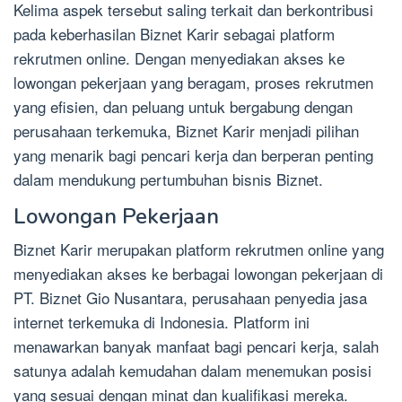
Kelima aspek tersebut saling terkait dan berkontribusi
pada keberhasilan Biznet Karir sebagai platform
rekrutmen online. Dengan menyediakan akses ke
lowongan pekerjaan yang beragam, proses rekrutmen
yang efisien, dan peluang untuk bergabung dengan
perusahaan terkemuka, Biznet Karir menjadi pilihan
yang menarik bagi pencari kerja dan berperan penting
dalam mendukung pertumbuhan bisnis Biznet.
Lowongan Pekerjaan
Biznet Karir merupakan platform rekrutmen online yang
menyediakan akses ke berbagai lowongan pekerjaan di
PT. Biznet Gio Nusantara, perusahaan penyedia jasa
internet terkemuka di Indonesia. Platform ini
menawarkan banyak manfaat bagi pencari kerja, salah
satunya adalah kemudahan dalam menemukan posisi
yang sesuai dengan minat dan kualifikasi mereka.