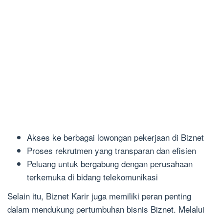
Akses ke berbagai lowongan pekerjaan di Biznet
Proses rekrutmen yang transparan dan efisien
Peluang untuk bergabung dengan perusahaan
terkemuka di bidang telekomunikasi
Selain itu, Biznet Karir juga memiliki peran penting
dalam mendukung pertumbuhan bisnis Biznet. Melalui