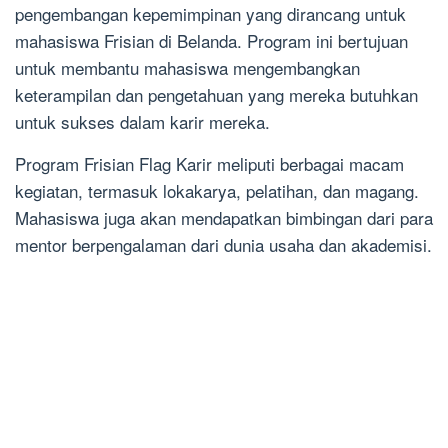
pengembangan kepemimpinan yang dirancang untuk
mahasiswa Frisian di Belanda. Program ini bertujuan
untuk membantu mahasiswa mengembangkan
keterampilan dan pengetahuan yang mereka butuhkan
untuk sukses dalam karir mereka.
Program Frisian Flag Karir meliputi berbagai macam
kegiatan, termasuk lokakarya, pelatihan, dan magang.
Mahasiswa juga akan mendapatkan bimbingan dari para
mentor berpengalaman dari dunia usaha dan akademisi.