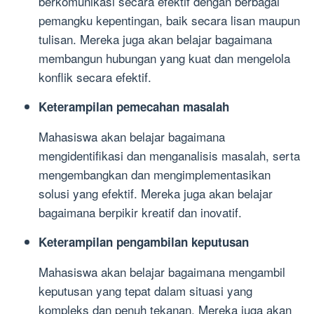
berkomunikasi secara efektif dengan berbagai
pemangku kepentingan, baik secara lisan maupun
tulisan. Mereka juga akan belajar bagaimana
membangun hubungan yang kuat dan mengelola
konflik secara efektif.
Keterampilan pemecahan masalah
Mahasiswa akan belajar bagaimana
mengidentifikasi dan menganalisis masalah, serta
mengembangkan dan mengimplementasikan
solusi yang efektif. Mereka juga akan belajar
bagaimana berpikir kreatif dan inovatif.
Keterampilan pengambilan keputusan
Mahasiswa akan belajar bagaimana mengambil
keputusan yang tepat dalam situasi yang
kompleks dan penuh tekanan. Mereka juga akan