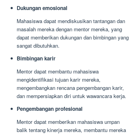
Dukungan emosional
Mahasiswa dapat mendiskusikan tantangan dan
masalah mereka dengan mentor mereka, yang
dapat memberikan dukungan dan bimbingan yang
sangat dibutuhkan.
Bimbingan karir
Mentor dapat membantu mahasiswa
mengidentifikasi tujuan karir mereka,
mengembangkan rencana pengembangan karir,
dan mempersiapkan diri untuk wawancara kerja.
Pengembangan profesional
Mentor dapat memberikan mahasiswa umpan
balik tentang kinerja mereka, membantu mereka