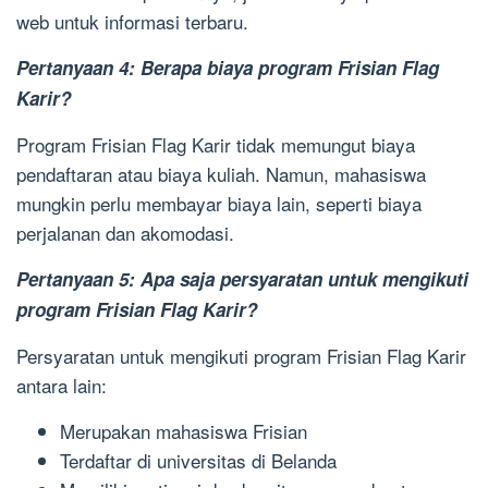
web untuk informasi terbaru.
Pertanyaan 4: Berapa biaya program Frisian Flag
Karir?
Program Frisian Flag Karir tidak memungut biaya
pendaftaran atau biaya kuliah. Namun, mahasiswa
mungkin perlu membayar biaya lain, seperti biaya
perjalanan dan akomodasi.
Pertanyaan 5: Apa saja persyaratan untuk mengikuti
program Frisian Flag Karir?
Persyaratan untuk mengikuti program Frisian Flag Karir
antara lain:
Merupakan mahasiswa Frisian
Terdaftar di universitas di Belanda