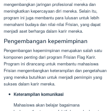
mengembangkan jaringan profesional mereka dan
meningkatkan kepercayaan diri mereka. Selain itu,
program ini juga membantu para lulusan untuk lebih
memahami budaya dan nilai-nilai Frisian, yang dapat
menjadi aset berharga dalam karir mereka.
Pengembangan kepemimpinan
Pengembangan kepemimpinan merupakan salah satu
komponen penting dari program Frisian Flag Karir.
Program ini dirancang untuk membantu mahasiswa
Frisian mengembangkan keterampilan dan pengetahuan
yang mereka butuhkan untuk menjadi pemimpin yang
sukses dalam karir mereka.
Keterampilan komunikasi
Mahasiswa akan belajar bagaimana