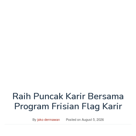
Raih Puncak Karir Bersama
Program Frisian Flag Karir
By
joko dermawan
Posted on
August 5, 2026