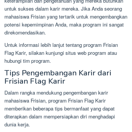
keterampilan dan pengetahuan yang mereka butuhkan
untuk sukses dalam karir mereka. Jika Anda seorang
mahasiswa Frisian yang tertarik untuk mengembangkan
potensi kepemimpinan Anda, maka program ini sangat
direkomendasikan.
Untuk informasi lebih lanjut tentang program Frisian
Flag Karir, silakan kunjungi situs web program atau
hubungi tim program.
Tips Pengembangan Karir dari
Frisian Flag Karir
Dalam rangka mendukung pengembangan karir
mahasiswa Frisian, program Frisian Flag Karir
memberikan beberapa tips bermanfaat yang dapat
diterapkan dalam mempersiapkan diri menghadapi
dunia kerja.