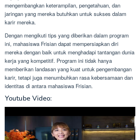
mengembangkan keterampilan, pengetahuan, dan
jaringan yang mereka butuhkan untuk sukses dalam
karir mereka.
Dengan mengikuti tips yang diberikan dalam program
ini, mahasiswa Frisian dapat mempersiapkan diri
mereka dengan baik untuk menghadapi tantangan dunia
kerja yang kompetitif. Program ini tidak hanya
memberikan landasan yang kuat untuk pengembangan
karir, tetapi juga menumbuhkan rasa kebersamaan dan
identitas di antara mahasiswa Frisian.
Youtube Video: