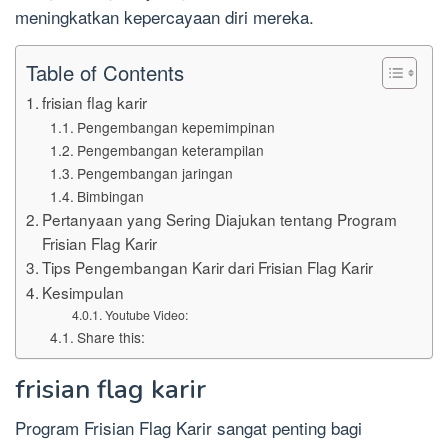
meningkatkan kepercayaan diri mereka.
Table of Contents
frisian flag karir
Pengembangan kepemimpinan
Pengembangan keterampilan
Pengembangan jaringan
Bimbingan
Pertanyaan yang Sering Diajukan tentang Program
Frisian Flag Karir
Tips Pengembangan Karir dari Frisian Flag Karir
Kesimpulan
Youtube Video:
Share this:
frisian flag karir
Program Frisian Flag Karir sangat penting bagi