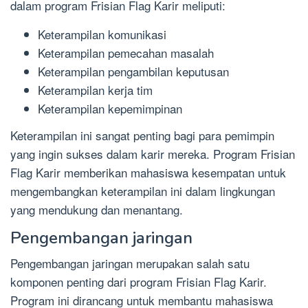
dalam program Frisian Flag Karir meliputi:
Keterampilan komunikasi
Keterampilan pemecahan masalah
Keterampilan pengambilan keputusan
Keterampilan kerja tim
Keterampilan kepemimpinan
Keterampilan ini sangat penting bagi para pemimpin
yang ingin sukses dalam karir mereka. Program Frisian
Flag Karir memberikan mahasiswa kesempatan untuk
mengembangkan keterampilan ini dalam lingkungan
yang mendukung dan menantang.
Pengembangan jaringan
Pengembangan jaringan merupakan salah satu
komponen penting dari program Frisian Flag Karir.
Program ini dirancang untuk membantu mahasiswa