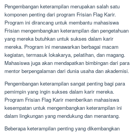
Pengembangan keterampilan merupakan salah satu
komponen penting dari program Frisian Flag Karir.
Program ini dirancang untuk membantu mahasiswa
Frisian mengembangkan keterampilan dan pengetahuan
yang mereka butuhkan untuk sukses dalam karir
mereka. Program ini menawarkan berbagai macam
kegiatan, termasuk lokakarya, pelatihan, dan magang.
Mahasiswa juga akan mendapatkan bimbingan dari para
mentor berpengalaman dari dunia usaha dan akademisi.
Pengembangan keterampilan sangat penting bagi para
pemimpin yang ingin sukses dalam karir mereka.
Program Frisian Flag Karir memberikan mahasiswa
kesempatan untuk mengembangkan keterampilan ini
dalam lingkungan yang mendukung dan menantang.
Beberapa keterampilan penting yang dikembangkan