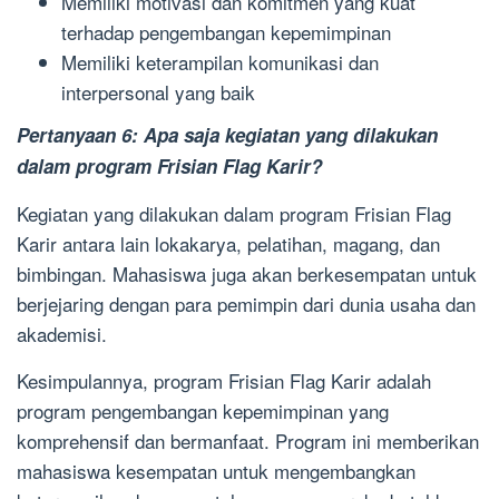
Memiliki motivasi dan komitmen yang kuat
terhadap pengembangan kepemimpinan
Memiliki keterampilan komunikasi dan
interpersonal yang baik
Pertanyaan 6: Apa saja kegiatan yang dilakukan
dalam program Frisian Flag Karir?
Kegiatan yang dilakukan dalam program Frisian Flag
Karir antara lain lokakarya, pelatihan, magang, dan
bimbingan. Mahasiswa juga akan berkesempatan untuk
berjejaring dengan para pemimpin dari dunia usaha dan
akademisi.
Kesimpulannya, program Frisian Flag Karir adalah
program pengembangan kepemimpinan yang
komprehensif dan bermanfaat. Program ini memberikan
mahasiswa kesempatan untuk mengembangkan