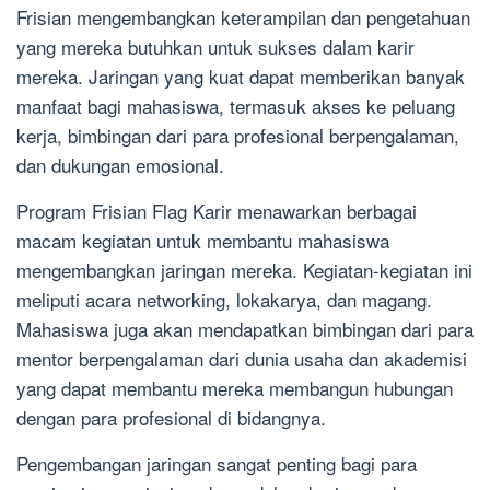
Frisian mengembangkan keterampilan dan pengetahuan
yang mereka butuhkan untuk sukses dalam karir
mereka. Jaringan yang kuat dapat memberikan banyak
manfaat bagi mahasiswa, termasuk akses ke peluang
kerja, bimbingan dari para profesional berpengalaman,
dan dukungan emosional.
Program Frisian Flag Karir menawarkan berbagai
macam kegiatan untuk membantu mahasiswa
mengembangkan jaringan mereka. Kegiatan-kegiatan ini
meliputi acara networking, lokakarya, dan magang.
Mahasiswa juga akan mendapatkan bimbingan dari para
mentor berpengalaman dari dunia usaha dan akademisi
yang dapat membantu mereka membangun hubungan
dengan para profesional di bidangnya.
Pengembangan jaringan sangat penting bagi para