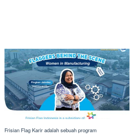
Frisian Flag Karir adalah sebuah program