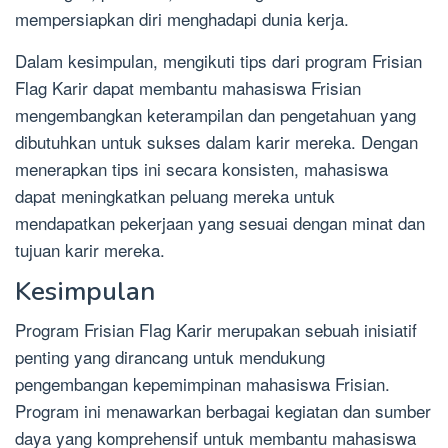
mempersiapkan diri menghadapi dunia kerja.
Dalam kesimpulan, mengikuti tips dari program Frisian
Flag Karir dapat membantu mahasiswa Frisian
mengembangkan keterampilan dan pengetahuan yang
dibutuhkan untuk sukses dalam karir mereka. Dengan
menerapkan tips ini secara konsisten, mahasiswa
dapat meningkatkan peluang mereka untuk
mendapatkan pekerjaan yang sesuai dengan minat dan
tujuan karir mereka.
Kesimpulan
Program Frisian Flag Karir merupakan sebuah inisiatif
penting yang dirancang untuk mendukung
pengembangan kepemimpinan mahasiswa Frisian.
Program ini menawarkan berbagai kegiatan dan sumber
daya yang komprehensif untuk membantu mahasiswa