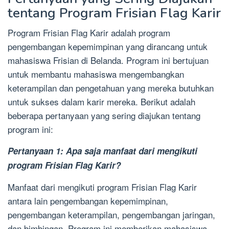
tentang Program Frisian Flag Karir
Program Frisian Flag Karir adalah program
pengembangan kepemimpinan yang dirancang untuk
mahasiswa Frisian di Belanda. Program ini bertujuan
untuk membantu mahasiswa mengembangkan
keterampilan dan pengetahuan yang mereka butuhkan
untuk sukses dalam karir mereka. Berikut adalah
beberapa pertanyaan yang sering diajukan tentang
program ini:
Pertanyaan 1: Apa saja manfaat dari mengikuti
program Frisian Flag Karir?
Manfaat dari mengikuti program Frisian Flag Karir
antara lain pengembangan kepemimpinan,
pengembangan keterampilan, pengembangan jaringan,
dan bimbingan. Program ini memberikan mahasiswa