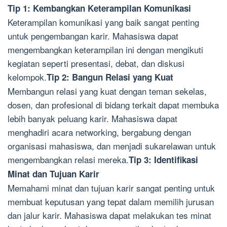
Tip 1: Kembangkan Keterampilan Komunikasi
Keterampilan komunikasi yang baik sangat penting
untuk pengembangan karir. Mahasiswa dapat
mengembangkan keterampilan ini dengan mengikuti
kegiatan seperti presentasi, debat, dan diskusi
kelompok.
Tip 2: Bangun Relasi yang Kuat
Membangun relasi yang kuat dengan teman sekelas,
dosen, dan profesional di bidang terkait dapat membuka
lebih banyak peluang karir. Mahasiswa dapat
menghadiri acara networking, bergabung dengan
organisasi mahasiswa, dan menjadi sukarelawan untuk
mengembangkan relasi mereka.
Tip 3: Identifikasi
Minat dan Tujuan Karir
Memahami minat dan tujuan karir sangat penting untuk
membuat keputusan yang tepat dalam memilih jurusan
dan jalur karir. Mahasiswa dapat melakukan tes minat