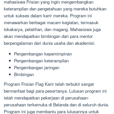
mahasiswa Frisian yang ingin mengembangkan
keterampilan dan pengetahuan yang mereka butuhkan
untuk sukses dalam karir mereka. Program ini
menawarkan berbagai macam kegiatan, termasuk
lokakarya, pelatihan, dan magang. Mahasiswa juga
akan mendapatkan bimbingan dari para mentor
berpengalaman dari dunia usaha dan akademisi.
Pengembangan kepemimpinan
Pengembangan keterampilan
Pengembangan jaringan
Bimbingan
Program Frisian Flag Karir telah terbukti sangat
bermanfaat bagi para pesertanya. Lulusan program ini
telah mendapatkan pekerjaan di perusahaan-
perusahaan terkemuka di Belanda dan di seluruh dunia.
Program ini juga membantu para lulusannya untuk