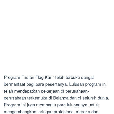
Program Frisian Flag Karir telah terbukti sangat
bermanfaat bagi para pesertanya. Lulusan program ini
telah mendapatkan pekerjaan di perusahaan-
perusahaan terkemuka di Belanda dan di seluruh dunia.
Program ini juga membantu para lulusannya untuk
mengembangkan jaringan profesional mereka dan