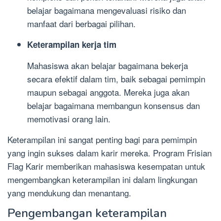
belajar bagaimana mengevaluasi risiko dan
manfaat dari berbagai pilihan.
Keterampilan kerja tim
Mahasiswa akan belajar bagaimana bekerja
secara efektif dalam tim, baik sebagai pemimpin
maupun sebagai anggota. Mereka juga akan
belajar bagaimana membangun konsensus dan
memotivasi orang lain.
Keterampilan ini sangat penting bagi para pemimpin
yang ingin sukses dalam karir mereka. Program Frisian
Flag Karir memberikan mahasiswa kesempatan untuk
mengembangkan keterampilan ini dalam lingkungan
yang mendukung dan menantang.
Pengembangan keterampilan