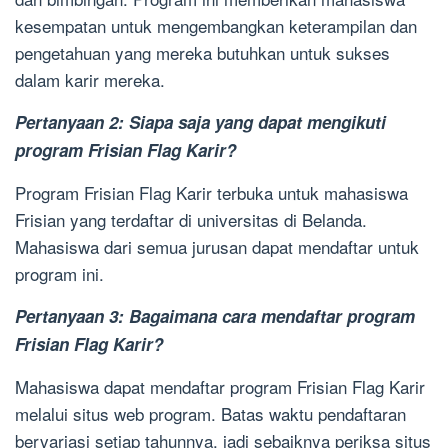
kesempatan untuk mengembangkan keterampilan dan
pengetahuan yang mereka butuhkan untuk sukses
dalam karir mereka.
Pertanyaan 2: Siapa saja yang dapat mengikuti
program Frisian Flag Karir?
Program Frisian Flag Karir terbuka untuk mahasiswa
Frisian yang terdaftar di universitas di Belanda.
Mahasiswa dari semua jurusan dapat mendaftar untuk
program ini.
Pertanyaan 3: Bagaimana cara mendaftar program
Frisian Flag Karir?
Mahasiswa dapat mendaftar program Frisian Flag Karir
melalui situs web program. Batas waktu pendaftaran
bervariasi setiap tahunnya, jadi sebaiknya periksa situs