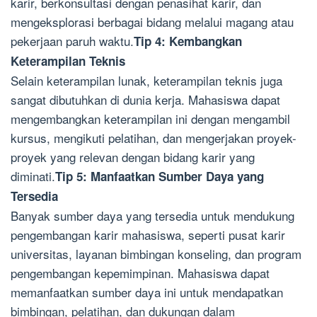
karir, berkonsultasi dengan penasihat karir, dan
mengeksplorasi berbagai bidang melalui magang atau
pekerjaan paruh waktu.
Tip 4: Kembangkan
Keterampilan Teknis
Selain keterampilan lunak, keterampilan teknis juga
sangat dibutuhkan di dunia kerja. Mahasiswa dapat
mengembangkan keterampilan ini dengan mengambil
kursus, mengikuti pelatihan, dan mengerjakan proyek-
proyek yang relevan dengan bidang karir yang
diminati.
Tip 5: Manfaatkan Sumber Daya yang
Tersedia
Banyak sumber daya yang tersedia untuk mendukung
pengembangan karir mahasiswa, seperti pusat karir
universitas, layanan bimbingan konseling, dan program
pengembangan kepemimpinan. Mahasiswa dapat
memanfaatkan sumber daya ini untuk mendapatkan
bimbingan, pelatihan, dan dukungan dalam