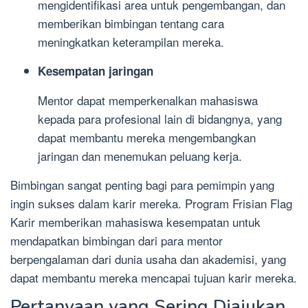
mengidentifikasi area untuk pengembangan, dan
memberikan bimbingan tentang cara
meningkatkan keterampilan mereka.
Kesempatan jaringan
Mentor dapat memperkenalkan mahasiswa
kepada para profesional lain di bidangnya, yang
dapat membantu mereka mengembangkan
jaringan dan menemukan peluang kerja.
Bimbingan sangat penting bagi para pemimpin yang
ingin sukses dalam karir mereka. Program Frisian Flag
Karir memberikan mahasiswa kesempatan untuk
mendapatkan bimbingan dari para mentor
berpengalaman dari dunia usaha dan akademisi, yang
dapat membantu mereka mencapai tujuan karir mereka.
Pertanyaan yang Sering Diajukan