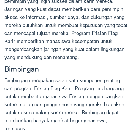
pemimpin yang ingin sukses dalam karir mereka.
Jaringan yang kuat dapat memberikan para pemimpin
akses ke informasi, sumber daya, dan dukungan yang
mereka butuhkan untuk membuat keputusan yang tepat
dan mencapai tujuan mereka. Program Frisian Flag
Karir memberikan mahasiswa kesempatan untuk
mengembangkan jaringan yang kuat dalam lingkungan
yang mendukung dan menantang.
Bimbingan
Bimbingan merupakan salah satu komponen penting
dari program Frisian Flag Karir. Program ini dirancang
untuk membantu mahasiswa Frisian mengembangkan
keterampilan dan pengetahuan yang mereka butuhkan
untuk sukses dalam karir mereka. Bimbingan dapat
memberikan banyak manfaat bagi mahasiswa,
termasuk: