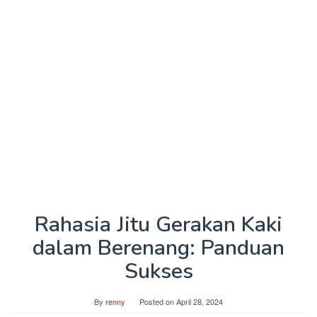
Rahasia Jitu Gerakan Kaki
dalam Berenang: Panduan
Sukses
By
renny
Posted on
April 28, 2024