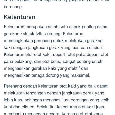
berenang.
Kelenturan
Kelenturan merupakan salah satu aspek penting dalam
gerakan kaki aktivitas renang. Kelenturan
memungkinkan perenang untuk melakukan gerakan
kaki dengan jangkauan gerak yang luas dan efisien.
Kelenturan otot-otot kaki, seperti otot paha depan, otot
paha belakang, dan otot betis, sangat penting untuk
menghasilkan gerakan kaki yang efektif dan
menghasilkan tenaga dorong yang maksimal.
Perenang dengan kelenturan otot kaki yang baik dapat
melakukan tendangan dengan jangkauan gerak yang
lebih luas, sehingga menghasilkan dorongan yang lebih
kuat dan efisien. Selain itu, kelenturan otot kaki juga
membantu mencegah cedera, karena otot-otot yang