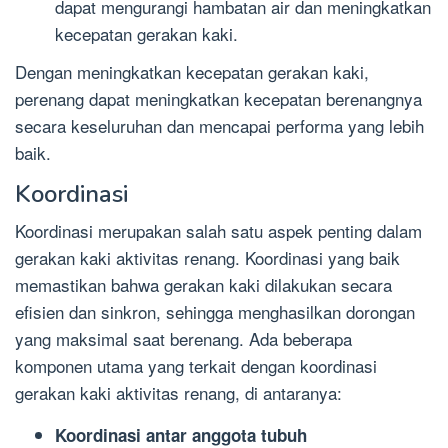
dapat mengurangi hambatan air dan meningkatkan
kecepatan gerakan kaki.
Dengan meningkatkan kecepatan gerakan kaki,
perenang dapat meningkatkan kecepatan berenangnya
secara keseluruhan dan mencapai performa yang lebih
baik.
Koordinasi
Koordinasi merupakan salah satu aspek penting dalam
gerakan kaki aktivitas renang. Koordinasi yang baik
memastikan bahwa gerakan kaki dilakukan secara
efisien dan sinkron, sehingga menghasilkan dorongan
yang maksimal saat berenang. Ada beberapa
komponen utama yang terkait dengan koordinasi
gerakan kaki aktivitas renang, di antaranya:
Koordinasi antar anggota tubuh