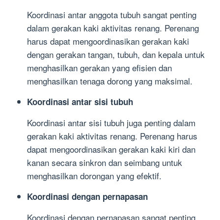
Koordinasi antar anggota tubuh sangat penting
dalam gerakan kaki aktivitas renang. Perenang
harus dapat mengoordinasikan gerakan kaki
dengan gerakan tangan, tubuh, dan kepala untuk
menghasilkan gerakan yang efisien dan
menghasilkan tenaga dorong yang maksimal.
Koordinasi antar sisi tubuh
Koordinasi antar sisi tubuh juga penting dalam
gerakan kaki aktivitas renang. Perenang harus
dapat mengoordinasikan gerakan kaki kiri dan
kanan secara sinkron dan seimbang untuk
menghasilkan dorongan yang efektif.
Koordinasi dengan pernapasan
Koordinasi dengan pernapasan sangat penting