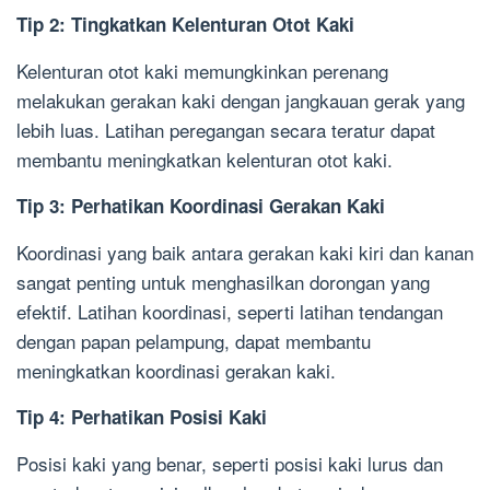
Tip 2: Tingkatkan Kelenturan Otot Kaki
Kelenturan otot kaki memungkinkan perenang
melakukan gerakan kaki dengan jangkauan gerak yang
lebih luas. Latihan peregangan secara teratur dapat
membantu meningkatkan kelenturan otot kaki.
Tip 3: Perhatikan Koordinasi Gerakan Kaki
Koordinasi yang baik antara gerakan kaki kiri dan kanan
sangat penting untuk menghasilkan dorongan yang
efektif. Latihan koordinasi, seperti latihan tendangan
dengan papan pelampung, dapat membantu
meningkatkan koordinasi gerakan kaki.
Tip 4: Perhatikan Posisi Kaki
Posisi kaki yang benar, seperti posisi kaki lurus dan