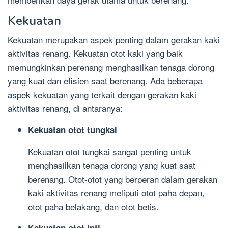
Kekuatan
Kekuatan merupakan aspek penting dalam gerakan kaki
aktivitas renang. Kekuatan otot kaki yang baik
memungkinkan perenang menghasilkan tenaga dorong
yang kuat dan efisien saat berenang. Ada beberapa
aspek kekuatan yang terkait dengan gerakan kaki
aktivitas renang, di antaranya:
Kekuatan otot tungkai
Kekuatan otot tungkai sangat penting untuk
menghasilkan tenaga dorong yang kuat saat
berenang. Otot-otot yang berperan dalam gerakan
kaki aktivitas renang meliputi otot paha depan,
otot paha belakang, dan otot betis.
Kekuatan otot inti