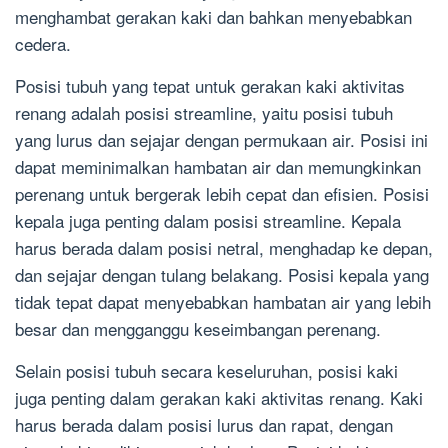
menghambat gerakan kaki dan bahkan menyebabkan
cedera.
Posisi tubuh yang tepat untuk gerakan kaki aktivitas
renang adalah posisi streamline, yaitu posisi tubuh
yang lurus dan sejajar dengan permukaan air. Posisi ini
dapat meminimalkan hambatan air dan memungkinkan
perenang untuk bergerak lebih cepat dan efisien. Posisi
kepala juga penting dalam posisi streamline. Kepala
harus berada dalam posisi netral, menghadap ke depan,
dan sejajar dengan tulang belakang. Posisi kepala yang
tidak tepat dapat menyebabkan hambatan air yang lebih
besar dan mengganggu keseimbangan perenang.
Selain posisi tubuh secara keseluruhan, posisi kaki
juga penting dalam gerakan kaki aktivitas renang. Kaki
harus berada dalam posisi lurus dan rapat, dengan