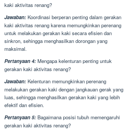
kaki aktivitas renang?
Koordinasi berperan penting dalam gerakan
Jawaban:
kaki aktivitas renang karena memungkinkan perenang
untuk melakukan gerakan kaki secara efisien dan
sinkron, sehingga menghasilkan dorongan yang
maksimal.
Mengapa kelenturan penting untuk
Pertanyaan 4:
gerakan kaki aktivitas renang?
Kelenturan memungkinkan perenang
Jawaban:
melakukan gerakan kaki dengan jangkauan gerak yang
luas, sehingga menghasilkan gerakan kaki yang lebih
efektif dan efisien.
Bagaimana posisi tubuh memengaruhi
Pertanyaan 5:
gerakan kaki aktivitas renang?