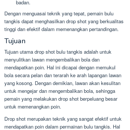
badan.
Dengan menguasai teknik yang tepat, pemain bulu
tangkis dapat menghasilkan drop shot yang berkualitas
tinggi dan efektif dalam memenangkan pertandingan.
Tujuan
Tujuan utama drop shot bulu tangkis adalah untuk
menyulitkan lawan mengembalikan bola dan
mendapatkan poin. Hal ini dicapai dengan memukul
bola secara pelan dan terarah ke arah lapangan lawan
yang kosong. Dengan demikian, lawan akan kesulitan
untuk mengejar dan mengembalikan bola, sehingga
pemain yang melakukan drop shot berpeluang besar
untuk memenangkan poin.
Drop shot merupakan teknik yang sangat efektif untuk
mendapatkan poin dalam permainan bulu tangkis. Hal