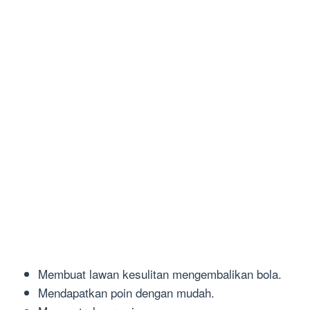
Membuat lawan kesulitan mengembalikan bola.
Mendapatkan poin dengan mudah.