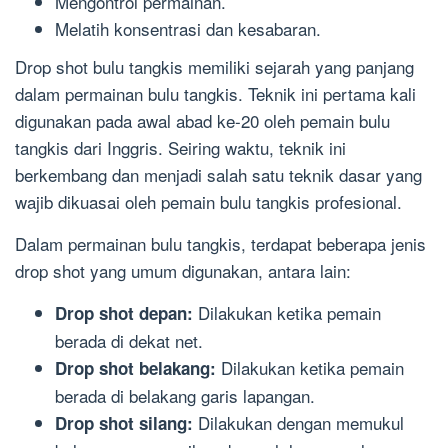
Mengontrol permainan.
Melatih konsentrasi dan kesabaran.
Drop shot bulu tangkis memiliki sejarah yang panjang
dalam permainan bulu tangkis. Teknik ini pertama kali
digunakan pada awal abad ke-20 oleh pemain bulu
tangkis dari Inggris. Seiring waktu, teknik ini
berkembang dan menjadi salah satu teknik dasar yang
wajib dikuasai oleh pemain bulu tangkis profesional.
Dalam permainan bulu tangkis, terdapat beberapa jenis
drop shot yang umum digunakan, antara lain:
Dilakukan ketika pemain
Drop shot depan:
berada di dekat net.
Dilakukan ketika pemain
Drop shot belakang:
berada di belakang garis lapangan.
Dilakukan dengan memukul
Drop shot silang: