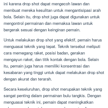
ini karena drop shot dapat mengecoh lawan dan
membuat mereka kesulitan untuk mengantisipasi arah
bola. Selain itu, drop shot juga dapat digunakan untuk
mengontrol permainan dan memaksa lawan untuk
bergerak sesuai dengan keinginan pemain.
Untuk melakukan drop shot yang efektif, pemain harus
menguasai teknik yang tepat. Teknik tersebut meliputi
cara memegang raket, posisi badan, gerakan
mengayun raket, dan titik kontak dengan bola. Selain
itu, pemain juga harus memiliki konsentrasi dan
kesabaran yang tinggi untuk dapat melakukan drop shot
dengan akurat dan terarah.
Secara keseluruhan, drop shot merupakan teknik yang
sangat penting dalam permainan bulu tangkis. Dengan
menguasai teknik ini, pemain dapat meningkatkan