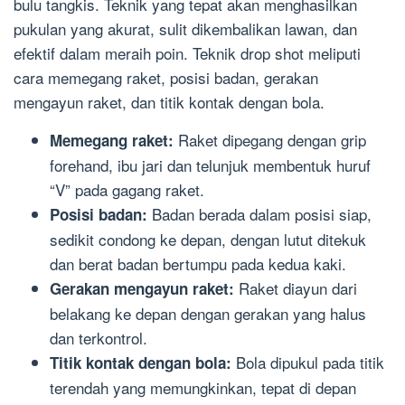
bulu tangkis. Teknik yang tepat akan menghasilkan
pukulan yang akurat, sulit dikembalikan lawan, dan
efektif dalam meraih poin. Teknik drop shot meliputi
cara memegang raket, posisi badan, gerakan
mengayun raket, dan titik kontak dengan bola.
Raket dipegang dengan grip
Memegang raket:
forehand, ibu jari dan telunjuk membentuk huruf
“V” pada gagang raket.
Badan berada dalam posisi siap,
Posisi badan:
sedikit condong ke depan, dengan lutut ditekuk
dan berat badan bertumpu pada kedua kaki.
Raket diayun dari
Gerakan mengayun raket:
belakang ke depan dengan gerakan yang halus
dan terkontrol.
Bola dipukul pada titik
Titik kontak dengan bola:
terendah yang memungkinkan, tepat di depan