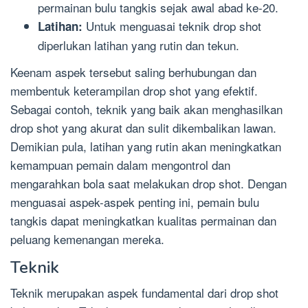
permainan bulu tangkis sejak awal abad ke-20.
Untuk menguasai teknik drop shot
Latihan:
diperlukan latihan yang rutin dan tekun.
Keenam aspek tersebut saling berhubungan dan
membentuk keterampilan drop shot yang efektif.
Sebagai contoh, teknik yang baik akan menghasilkan
drop shot yang akurat dan sulit dikembalikan lawan.
Demikian pula, latihan yang rutin akan meningkatkan
kemampuan pemain dalam mengontrol dan
mengarahkan bola saat melakukan drop shot. Dengan
menguasai aspek-aspek penting ini, pemain bulu
tangkis dapat meningkatkan kualitas permainan dan
peluang kemenangan mereka.
Teknik
Teknik merupakan aspek fundamental dari drop shot