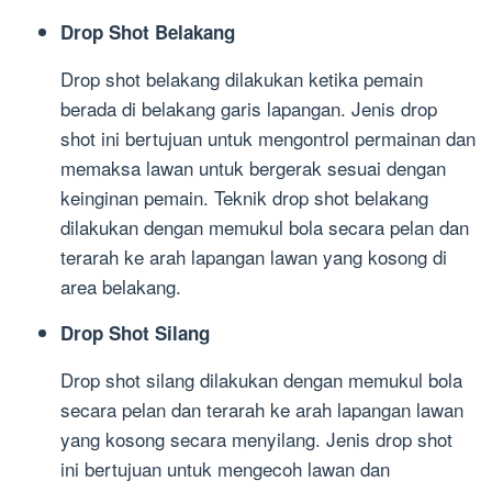
Drop Shot Belakang
Drop shot belakang dilakukan ketika pemain
berada di belakang garis lapangan. Jenis drop
shot ini bertujuan untuk mengontrol permainan dan
memaksa lawan untuk bergerak sesuai dengan
keinginan pemain. Teknik drop shot belakang
dilakukan dengan memukul bola secara pelan dan
terarah ke arah lapangan lawan yang kosong di
area belakang.
Drop Shot Silang
Drop shot silang dilakukan dengan memukul bola
secara pelan dan terarah ke arah lapangan lawan
yang kosong secara menyilang. Jenis drop shot
ini bertujuan untuk mengecoh lawan dan