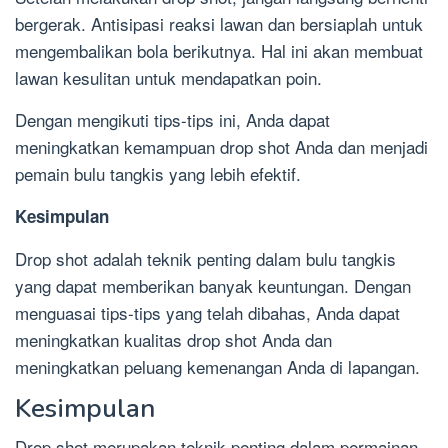
bergerak. Antisipasi reaksi lawan dan bersiaplah untuk
mengembalikan bola berikutnya. Hal ini akan membuat
lawan kesulitan untuk mendapatkan poin.
Dengan mengikuti tips-tips ini, Anda dapat
meningkatkan kemampuan drop shot Anda dan menjadi
pemain bulu tangkis yang lebih efektif.
Kesimpulan
Drop shot adalah teknik penting dalam bulu tangkis
yang dapat memberikan banyak keuntungan. Dengan
menguasai tips-tips yang telah dibahas, Anda dapat
meningkatkan kualitas drop shot Anda dan
meningkatkan peluang kemenangan Anda di lapangan.
Kesimpulan
Drop shot merupakan teknik penting dalam permainan