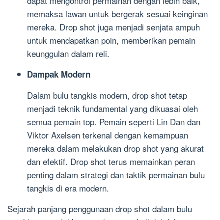
dapat mengontrol permainan dengan lebih baik,
memaksa lawan untuk bergerak sesuai keinginan
mereka. Drop shot juga menjadi senjata ampuh
untuk mendapatkan poin, memberikan pemain
keunggulan dalam reli.
Dampak Modern
Dalam bulu tangkis modern, drop shot tetap
menjadi teknik fundamental yang dikuasai oleh
semua pemain top. Pemain seperti Lin Dan dan
Viktor Axelsen terkenal dengan kemampuan
mereka dalam melakukan drop shot yang akurat
dan efektif. Drop shot terus memainkan peran
penting dalam strategi dan taktik permainan bulu
tangkis di era modern.
Sejarah panjang penggunaan drop shot dalam bulu