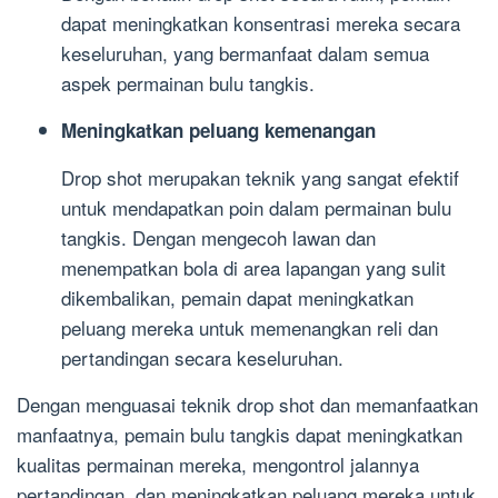
dapat meningkatkan konsentrasi mereka secara
keseluruhan, yang bermanfaat dalam semua
aspek permainan bulu tangkis.
Meningkatkan peluang kemenangan
Drop shot merupakan teknik yang sangat efektif
untuk mendapatkan poin dalam permainan bulu
tangkis. Dengan mengecoh lawan dan
menempatkan bola di area lapangan yang sulit
dikembalikan, pemain dapat meningkatkan
peluang mereka untuk memenangkan reli dan
pertandingan secara keseluruhan.
Dengan menguasai teknik drop shot dan memanfaatkan
manfaatnya, pemain bulu tangkis dapat meningkatkan
kualitas permainan mereka, mengontrol jalannya
pertandingan, dan meningkatkan peluang mereka untuk