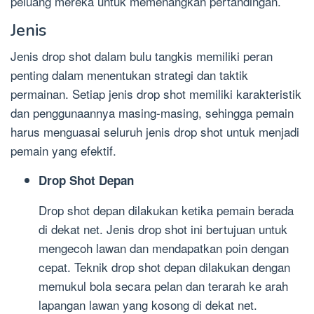
peluang mereka untuk memenangkan pertandingan.
Jenis
Jenis drop shot dalam bulu tangkis memiliki peran
penting dalam menentukan strategi dan taktik
permainan. Setiap jenis drop shot memiliki karakteristik
dan penggunaannya masing-masing, sehingga pemain
harus menguasai seluruh jenis drop shot untuk menjadi
pemain yang efektif.
Drop Shot Depan
Drop shot depan dilakukan ketika pemain berada
di dekat net. Jenis drop shot ini bertujuan untuk
mengecoh lawan dan mendapatkan poin dengan
cepat. Teknik drop shot depan dilakukan dengan
memukul bola secara pelan dan terarah ke arah
lapangan lawan yang kosong di dekat net.