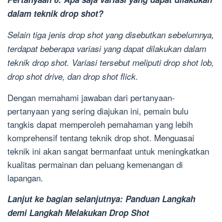
dalam teknik drop shot?
Selain tiga jenis drop shot yang disebutkan sebelumnya,
terdapat beberapa variasi yang dapat dilakukan dalam
teknik drop shot. Variasi tersebut meliputi drop shot lob,
drop shot drive, dan drop shot flick.
Dengan memahami jawaban dari pertanyaan-
pertanyaan yang sering diajukan ini, pemain bulu
tangkis dapat memperoleh pemahaman yang lebih
komprehensif tentang teknik drop shot. Menguasai
teknik ini akan sangat bermanfaat untuk meningkatkan
kualitas permainan dan peluang kemenangan di
lapangan.
Lanjut ke bagian selanjutnya: Panduan Langkah
demi Langkah Melakukan Drop Shot