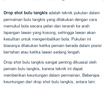
adalah teknik pukulan dalam
Drop shot bulu tangkis
permainan bulu tangkis yang dilakukan dengan cara
memukul bola secara pelan dan terarah ke arah
lapangan lawan yang kosong, sehingga lawan akan
kesulitan untuk mengembalikan bola. Pukulan ini
biasanya dilakukan ketika pemain berada dalam posisi
bertahan atau ketika lawan sedang lengah.
Drop shot bulu tangkis sangat penting dikuasai oleh
pemain bulu tangkis, karena teknik ini dapat
memberikan keuntungan dalam permainan. Beberapa
keuntungan dari drop shot bulu tangkis, antara lain: