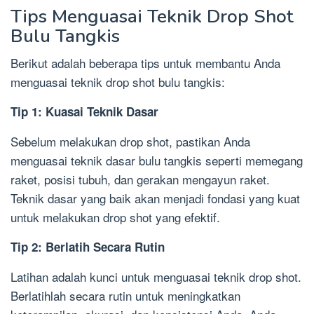
Tips Menguasai Teknik Drop Shot
Bulu Tangkis
Berikut adalah beberapa tips untuk membantu Anda
menguasai teknik drop shot bulu tangkis:
Tip 1: Kuasai Teknik Dasar
Sebelum melakukan drop shot, pastikan Anda
menguasai teknik dasar bulu tangkis seperti memegang
raket, posisi tubuh, dan gerakan mengayun raket.
Teknik dasar yang baik akan menjadi fondasi yang kuat
untuk melakukan drop shot yang efektif.
Tip 2: Berlatih Secara Rutin
Latihan adalah kunci untuk menguasai teknik drop shot.
Berlatihlah secara rutin untuk meningkatkan