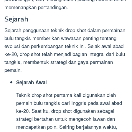
memenangkan pertandingan.
Sejarah
Sejarah penggunaan teknik drop shot dalam permainan
bulu tangkis memberikan wawasan penting tentang
evolusi dan perkembangan teknik ini. Sejak awal abad
ke-20, drop shot telah menjadi bagian integral dari bulu
tangkis, membentuk strategi dan gaya permainan
pemain.
Sejarah Awal
Teknik drop shot pertama kali digunakan oleh
pemain bulu tangkis dari Inggris pada awal abad
ke-20. Saat itu, drop shot digunakan sebagai
strategi bertahan untuk mengecoh lawan dan
mendapatkan poin. Seiring berjalannya waktu,