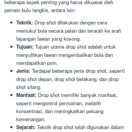
beberapa aspek penting yang harus dikuasai oleh
pemain bulu tangkis, antara lain:
Drop shot dilakukan dengan cara
Teknik:
memukul bola secara pelan dan terarah ke arah
lapangan lawan yang kosong.
Tujuan utama drop shot adalah untuk
Tujuan:
menyulitkan lawan mengembalikan bola dan
mendapatkan poin.
Terdapat beberapa jenis drop shot, seperti
Jenis:
drop shot depan, drop shot belakang, dan drop
shot silang.
Drop shot memiliki banyak manfaat,
Manfaat:
seperti mengontrol permainan, melatih
konsentrasi, dan meningkatkan peluang
kemenangan.
Teknik drop shot telah digunakan dalam
Sejarah: