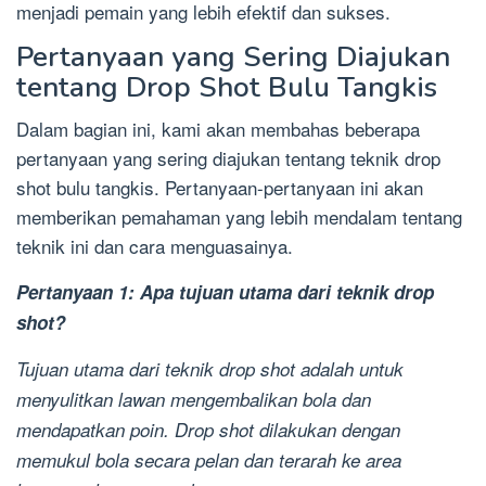
menjadi pemain yang lebih efektif dan sukses.
Pertanyaan yang Sering Diajukan
tentang Drop Shot Bulu Tangkis
Dalam bagian ini, kami akan membahas beberapa
pertanyaan yang sering diajukan tentang teknik drop
shot bulu tangkis. Pertanyaan-pertanyaan ini akan
memberikan pemahaman yang lebih mendalam tentang
teknik ini dan cara menguasainya.
Pertanyaan 1: Apa tujuan utama dari teknik drop
shot?
Tujuan utama dari teknik drop shot adalah untuk
menyulitkan lawan mengembalikan bola dan
mendapatkan poin. Drop shot dilakukan dengan
memukul bola secara pelan dan terarah ke area