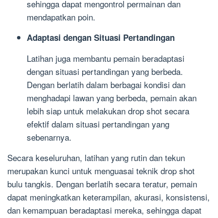
sehingga dapat mengontrol permainan dan
mendapatkan poin.
Adaptasi dengan Situasi Pertandingan
Latihan juga membantu pemain beradaptasi
dengan situasi pertandingan yang berbeda.
Dengan berlatih dalam berbagai kondisi dan
menghadapi lawan yang berbeda, pemain akan
lebih siap untuk melakukan drop shot secara
efektif dalam situasi pertandingan yang
sebenarnya.
Secara keseluruhan, latihan yang rutin dan tekun
merupakan kunci untuk menguasai teknik drop shot
bulu tangkis. Dengan berlatih secara teratur, pemain
dapat meningkatkan keterampilan, akurasi, konsistensi,
dan kemampuan beradaptasi mereka, sehingga dapat