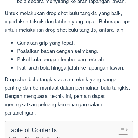
bola secara menyilang ke arah lapangan lawan.
Untuk melakukan drop shot bulu tangkis yang baik,
diperlukan teknik dan latihan yang tepat. Beberapa tips
untuk melakukan drop shot bulu tangkis, antara lain:
Gunakan grip yang tepat.
Posisikan badan dengan seimbang.
Pukul bola dengan lembut dan terarah.
Ikuti arah bola hingga jatuh ke lapangan lawan.
Drop shot bulu tangkis adalah teknik yang sangat
penting dan bermanfaat dalam permainan bulu tangkis.
Dengan menguasai teknik ini, pemain dapat
meningkatkan peluang kemenangan dalam
pertandingan.
Table of Contents