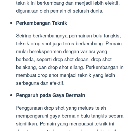
teknik ini berkembang dan menjadi lebih efektif,
digunakan oleh pemain di seluruh dunia.
Perkembangan Teknik
Seiring berkembangnya permainan bulu tangkis,
teknik drop shot juga terus berkembang. Pemain
mulai bereksperimen dengan variasi yang
berbeda, seperti drop shot depan, drop shot
belakang, dan drop shot silang. Perkembangan ini
membuat drop shot menjadi teknik yang lebih
serbaguna dan efektif.
Pengaruh pada Gaya Bermain
Penggunaan drop shot yang meluas telah
mempengaruhi gaya bermain bulu tangkis secara
signifikan. Pemain yang menguasai teknik ini