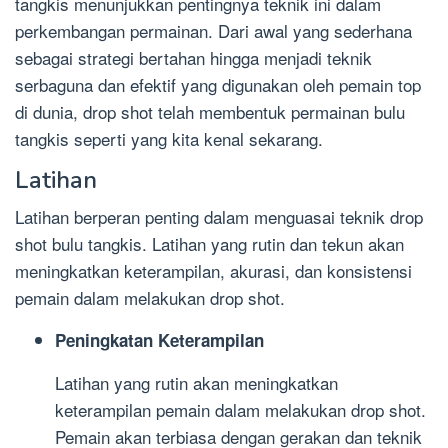
tangkis menunjukkan pentingnya teknik ini dalam
perkembangan permainan. Dari awal yang sederhana
sebagai strategi bertahan hingga menjadi teknik
serbaguna dan efektif yang digunakan oleh pemain top
di dunia, drop shot telah membentuk permainan bulu
tangkis seperti yang kita kenal sekarang.
Latihan
Latihan berperan penting dalam menguasai teknik drop
shot bulu tangkis. Latihan yang rutin dan tekun akan
meningkatkan keterampilan, akurasi, dan konsistensi
pemain dalam melakukan drop shot.
Peningkatan Keterampilan
Latihan yang rutin akan meningkatkan
keterampilan pemain dalam melakukan drop shot.
Pemain akan terbiasa dengan gerakan dan teknik