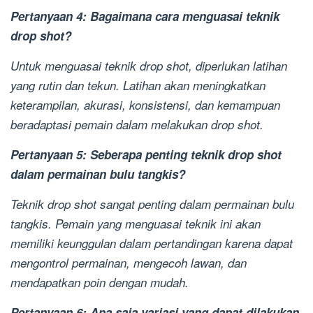
Pertanyaan 4: Bagaimana cara menguasai teknik
drop shot?
Untuk menguasai teknik drop shot, diperlukan latihan
yang rutin dan tekun. Latihan akan meningkatkan
keterampilan, akurasi, konsistensi, dan kemampuan
beradaptasi pemain dalam melakukan drop shot.
Pertanyaan 5: Seberapa penting teknik drop shot
dalam permainan bulu tangkis?
Teknik drop shot sangat penting dalam permainan bulu
tangkis. Pemain yang menguasai teknik ini akan
memiliki keunggulan dalam pertandingan karena dapat
mengontrol permainan, mengecoh lawan, dan
mendapatkan poin dengan mudah.
Pertanyaan 6: Apa saja variasi yang dapat dilakukan