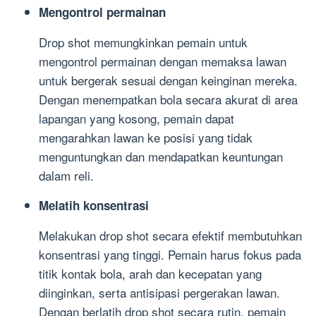
Mengontrol permainan
Drop shot memungkinkan pemain untuk
mengontrol permainan dengan memaksa lawan
untuk bergerak sesuai dengan keinginan mereka.
Dengan menempatkan bola secara akurat di area
lapangan yang kosong, pemain dapat
mengarahkan lawan ke posisi yang tidak
menguntungkan dan mendapatkan keuntungan
dalam reli.
Melatih konsentrasi
Melakukan drop shot secara efektif membutuhkan
konsentrasi yang tinggi. Pemain harus fokus pada
titik kontak bola, arah dan kecepatan yang
diinginkan, serta antisipasi pergerakan lawan.
Dengan berlatih drop shot secara rutin, pemain