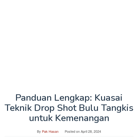
Panduan Lengkap: Kuasai
Teknik Drop Shot Bulu Tangkis
untuk Kemenangan
By
Pak Hasan
Posted on
April 28, 2024