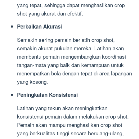
yang tepat, sehingga dapat menghasilkan drop
shot yang akurat dan efektif.
Perbaikan Akurasi
Semakin sering pemain berlatih drop shot,
semakin akurat pukulan mereka. Latihan akan
membantu pemain mengembangkan koordinasi
tangan-mata yang baik dan kemampuan untuk
menempatkan bola dengan tepat di area lapangan
yang kosong.
Peningkatan Konsistensi
Latihan yang tekun akan meningkatkan
konsistensi pemain dalam melakukan drop shot.
Pemain akan mampu menghasilkan drop shot
yang berkualitas tinggi secara berulang-ulang,