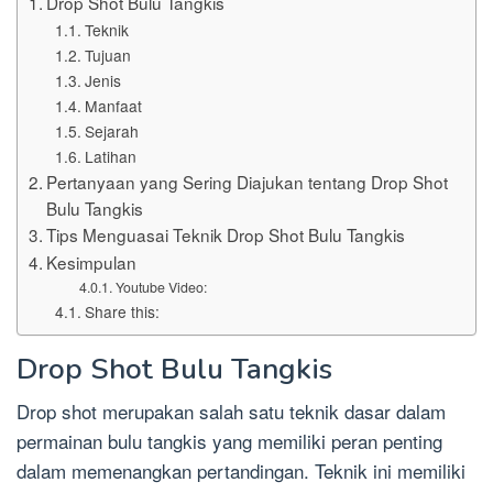
Drop Shot Bulu Tangkis
Teknik
Tujuan
Jenis
Manfaat
Sejarah
Latihan
Pertanyaan yang Sering Diajukan tentang Drop Shot
Bulu Tangkis
Tips Menguasai Teknik Drop Shot Bulu Tangkis
Kesimpulan
Youtube Video:
Share this:
Drop Shot Bulu Tangkis
Drop shot merupakan salah satu teknik dasar dalam
permainan bulu tangkis yang memiliki peran penting
dalam memenangkan pertandingan. Teknik ini memiliki