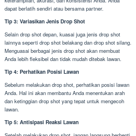
keterampilan, akurasi, dan konsistensi Anda. Anda
dapat berlatih sendiri atau bersama partner.
Tip 3: Variasikan Jenis Drop Shot
Selain drop shot depan, kuasai juga jenis drop shot
lainnya seperti drop shot belakang dan drop shot silang.
Menguasai berbagai jenis drop shot akan membuat
Anda lebih fleksibel dan tidak mudah ditebak lawan.
Tip 4: Perhatikan Posisi Lawan
Sebelum melakukan drop shot, perhatikan posisi lawan
Anda. Hal ini akan membantu Anda menentukan arah
dan ketinggian drop shot yang tepat untuk mengecoh
lawan.
Tip 5: Antisipasi Reaksi Lawan
Setelah melakukan drop shot, jangan langsung berhenti