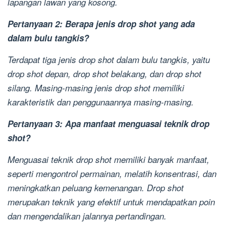
lapangan lawan yang kosong.
Pertanyaan 2: Berapa jenis drop shot yang ada
dalam bulu tangkis?
Terdapat tiga jenis drop shot dalam bulu tangkis, yaitu
drop shot depan, drop shot belakang, dan drop shot
silang. Masing-masing jenis drop shot memiliki
karakteristik dan penggunaannya masing-masing.
Pertanyaan 3: Apa manfaat menguasai teknik drop
shot?
Menguasai teknik drop shot memiliki banyak manfaat,
seperti mengontrol permainan, melatih konsentrasi, dan
meningkatkan peluang kemenangan. Drop shot
merupakan teknik yang efektif untuk mendapatkan poin
dan mengendalikan jalannya pertandingan.