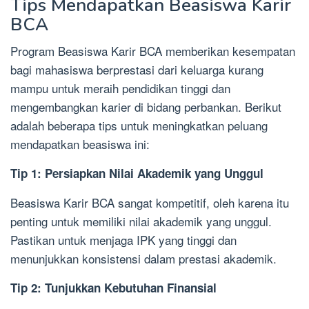
Tips Mendapatkan Beasiswa Karir
BCA
Program Beasiswa Karir BCA memberikan kesempatan
bagi mahasiswa berprestasi dari keluarga kurang
mampu untuk meraih pendidikan tinggi dan
mengembangkan karier di bidang perbankan. Berikut
adalah beberapa tips untuk meningkatkan peluang
mendapatkan beasiswa ini:
Tip 1: Persiapkan Nilai Akademik yang Unggul
Beasiswa Karir BCA sangat kompetitif, oleh karena itu
penting untuk memiliki nilai akademik yang unggul.
Pastikan untuk menjaga IPK yang tinggi dan
menunjukkan konsistensi dalam prestasi akademik.
Tip 2: Tunjukkan Kebutuhan Finansial