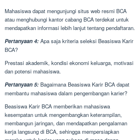
Mahasiswa dapat mengunjungi situs web resmi BCA
atau menghubungi kantor cabang BCA terdekat untuk
mendapatkan informasi lebih lanjut tentang pendaftaran.
Apa saja kriteria seleksi Beasiswa Karir
Pertanyaan 4:
BCA?
Prestasi akademik, kondisi ekonomi keluarga, motivasi
dan potensi mahasiswa.
Bagaimana Beasiswa Karir BCA dapat
Pertanyaan 5:
membantu mahasiswa dalam pengembangan karier?
Beasiswa Karir BCA memberikan mahasiswa
kesempatan untuk mengembangkan keterampilan,
membangun jaringan, dan mendapatkan pengalaman
kerja langsung di BCA, sehingga mempersiapkan
mereka untuk karier yang sukses di masa depan.