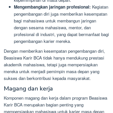
Kegiatan
Mengembangkan jaringan profesional:
pengembangan diri juga memberikan kesempatan
bagi mahasiswa untuk membangun jaringan
dengan sesama mahasiswa, mentor, dan
profesional di industri, yang dapat bermanfaat bagi
pengembangan karier mereka.
Dengan memberikan kesempatan pengembangan diri,
Beasiswa Karir BCA tidak hanya mendukung prestasi
akademik mahasiswa, tetapi juga mempersiapkan
mereka untuk menjadi pemimpin masa depan yang
sukses dan berkontribusi kepada masyarakat.
Magang dan kerja
Komponen magang dan kerja dalam program Beasiswa
Karir BCA merupakan bagian penting yang
mempersiapkan mahasiswa untuk karier masa depan