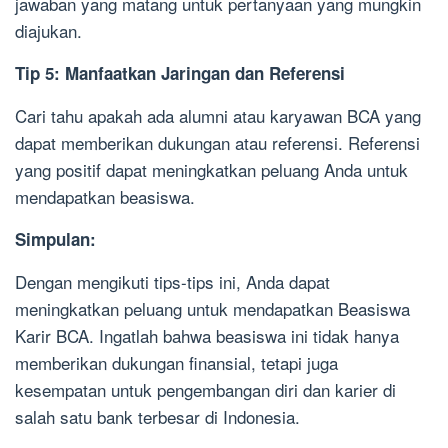
jawaban yang matang untuk pertanyaan yang mungkin
diajukan.
Tip 5: Manfaatkan Jaringan dan Referensi
Cari tahu apakah ada alumni atau karyawan BCA yang
dapat memberikan dukungan atau referensi. Referensi
yang positif dapat meningkatkan peluang Anda untuk
mendapatkan beasiswa.
Simpulan:
Dengan mengikuti tips-tips ini, Anda dapat
meningkatkan peluang untuk mendapatkan Beasiswa
Karir BCA. Ingatlah bahwa beasiswa ini tidak hanya
memberikan dukungan finansial, tetapi juga
kesempatan untuk pengembangan diri dan karier di
salah satu bank terbesar di Indonesia.