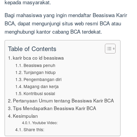
kepada masyarakat.
Bagi mahasiswa yang ingin mendaftar Beasiswa Karir
BCA, dapat mengunjungi situs web resmi BCA atau
menghubungi kantor cabang BCA terdekat.
Table of Contents
karir bca co id beasiswa
Beasiswa penuh
Tunjangan hidup
Pengembangan diri
Magang dan kerja
Kontribusi sosial
Pertanyaan Umum tentang Beasiswa Karir BCA
Tips Mendapatkan Beasiswa Karir BCA
Kesimpulan
Youtube Video:
Share this: