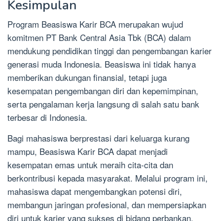
Kesimpulan
Program Beasiswa Karir BCA merupakan wujud
komitmen PT Bank Central Asia Tbk (BCA) dalam
mendukung pendidikan tinggi dan pengembangan karier
generasi muda Indonesia. Beasiswa ini tidak hanya
memberikan dukungan finansial, tetapi juga
kesempatan pengembangan diri dan kepemimpinan,
serta pengalaman kerja langsung di salah satu bank
terbesar di Indonesia.
Bagi mahasiswa berprestasi dari keluarga kurang
mampu, Beasiswa Karir BCA dapat menjadi
kesempatan emas untuk meraih cita-cita dan
berkontribusi kepada masyarakat. Melalui program ini,
mahasiswa dapat mengembangkan potensi diri,
membangun jaringan profesional, dan mempersiapkan
diri untuk karier yang sukses di bidang perbankan.