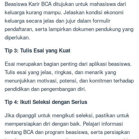
Beasiswa Karir BCA ditujukan untuk mahasiswa dari
keluarga kurang mampu. Jelaskan kondisi ekonomi
keluarga secara jelas dan jujur dalam formulir
pendaftaran, serta lampirkan dokumen pendukung yang
diperlukan.
Tip 3: Tulis Esai yang Kuat
Esai merupakan bagian penting dari aplikasi beasiswa.
Tulis esai yang jelas, ringkas, dan menarik yang
menunjukkan motivasi, potensi, dan komitmen terhadap
pendidikan dan pengembangan diri.
Tip 4: Ikuti Seleksi dengan Serius
Jika dipanggil untuk mengikuti seleksi, pastikan untuk
mempersiapkan diri dengan baik. Pelajari informasi
tentang BCA dan program beasiswa, serta persiapkan