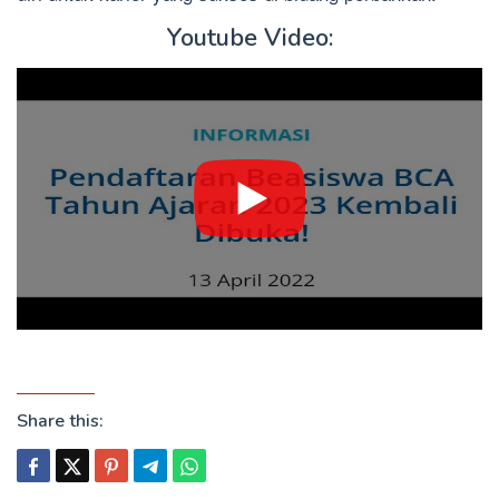
Youtube Video:
Share this: