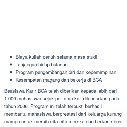
Biaya kuliah penuh selama masa studi
Tunjangan hidup bulanan
Program pengembangan diri dan kepemimpinan
Kesempatan magang dan bekerja di BCA
Beasiswa Karir BCA telah diberikan kepada lebih dari
1.000 mahasiswa sejak pertama kali diluncurkan pada
tahun 2006. Program ini telah terbukti berhasil
membantu mahasiswa berprestasi dari keluarga kurang
mampu untuk meraih cita-cita mereka dan berkontribusi