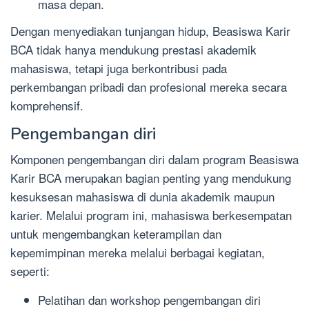
masa depan.
Dengan menyediakan tunjangan hidup, Beasiswa Karir
BCA tidak hanya mendukung prestasi akademik
mahasiswa, tetapi juga berkontribusi pada
perkembangan pribadi dan profesional mereka secara
komprehensif.
Pengembangan diri
Komponen pengembangan diri dalam program Beasiswa
Karir BCA merupakan bagian penting yang mendukung
kesuksesan mahasiswa di dunia akademik maupun
karier. Melalui program ini, mahasiswa berkesempatan
untuk mengembangkan keterampilan dan
kepemimpinan mereka melalui berbagai kegiatan,
seperti:
Pelatihan dan workshop pengembangan diri