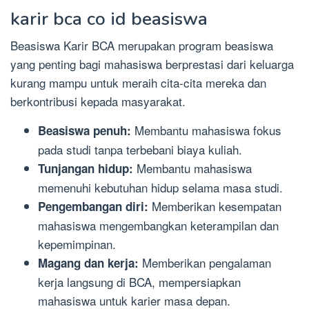
karir bca co id beasiswa
Beasiswa Karir BCA merupakan program beasiswa
yang penting bagi mahasiswa berprestasi dari keluarga
kurang mampu untuk meraih cita-cita mereka dan
berkontribusi kepada masyarakat.
Membantu mahasiswa fokus
Beasiswa penuh:
pada studi tanpa terbebani biaya kuliah.
Membantu mahasiswa
Tunjangan hidup:
memenuhi kebutuhan hidup selama masa studi.
Memberikan kesempatan
Pengembangan diri:
mahasiswa mengembangkan keterampilan dan
kepemimpinan.
Memberikan pengalaman
Magang dan kerja:
kerja langsung di BCA, mempersiapkan
mahasiswa untuk karier masa depan.