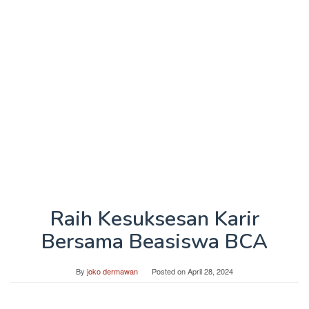
Raih Kesuksesan Karir
Bersama Beasiswa BCA
By
joko dermawan
Posted on
April 28, 2024