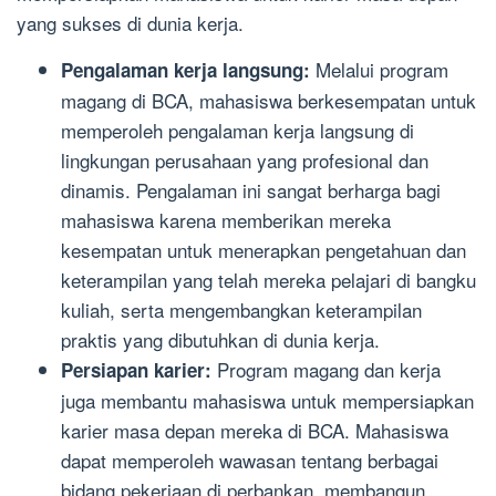
yang sukses di dunia kerja.
Melalui program
Pengalaman kerja langsung:
magang di BCA, mahasiswa berkesempatan untuk
memperoleh pengalaman kerja langsung di
lingkungan perusahaan yang profesional dan
dinamis. Pengalaman ini sangat berharga bagi
mahasiswa karena memberikan mereka
kesempatan untuk menerapkan pengetahuan dan
keterampilan yang telah mereka pelajari di bangku
kuliah, serta mengembangkan keterampilan
praktis yang dibutuhkan di dunia kerja.
Program magang dan kerja
Persiapan karier:
juga membantu mahasiswa untuk mempersiapkan
karier masa depan mereka di BCA. Mahasiswa
dapat memperoleh wawasan tentang berbagai
bidang pekerjaan di perbankan, membangun