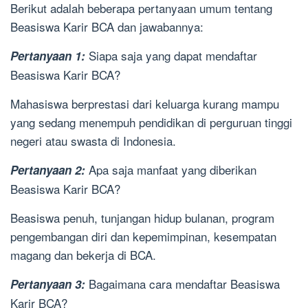
Berikut adalah beberapa pertanyaan umum tentang
Beasiswa Karir BCA dan jawabannya:
Siapa saja yang dapat mendaftar
Pertanyaan 1:
Beasiswa Karir BCA?
Mahasiswa berprestasi dari keluarga kurang mampu
yang sedang menempuh pendidikan di perguruan tinggi
negeri atau swasta di Indonesia.
Apa saja manfaat yang diberikan
Pertanyaan 2:
Beasiswa Karir BCA?
Beasiswa penuh, tunjangan hidup bulanan, program
pengembangan diri dan kepemimpinan, kesempatan
magang dan bekerja di BCA.
Bagaimana cara mendaftar Beasiswa
Pertanyaan 3:
Karir BCA?