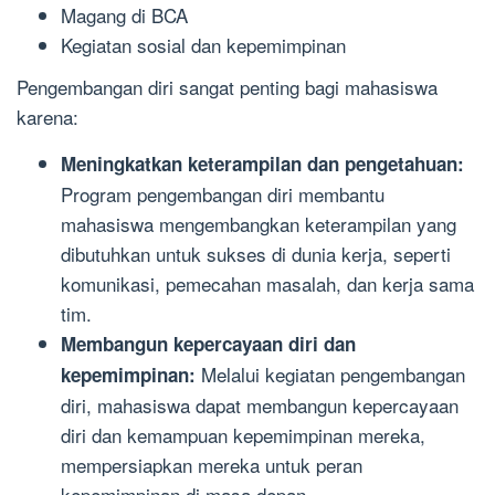
Magang di BCA
Kegiatan sosial dan kepemimpinan
Pengembangan diri sangat penting bagi mahasiswa
karena:
Meningkatkan keterampilan dan pengetahuan:
Program pengembangan diri membantu
mahasiswa mengembangkan keterampilan yang
dibutuhkan untuk sukses di dunia kerja, seperti
komunikasi, pemecahan masalah, dan kerja sama
tim.
Membangun kepercayaan diri dan
Melalui kegiatan pengembangan
kepemimpinan:
diri, mahasiswa dapat membangun kepercayaan
diri dan kemampuan kepemimpinan mereka,
mempersiapkan mereka untuk peran
kepemimpinan di masa depan.