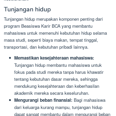
Tunjangan hidup
Tunjangan hidup merupakan komponen penting dari
program Beasiswa Karir BCA yang membantu
mahasiswa untuk memenuhi kebutuhan hidup selama
masa studi, seperti biaya makan, tempat tinggal,
transportasi, dan kebutuhan pribadi lainnya.
Memastikan kesejahteraan mahasiswa:
Tunjangan hidup membantu mahasiswa untuk
fokus pada studi mereka tanpa harus khawatir
tentang kebutuhan dasar mereka, sehingga
mendukung kesejahteraan dan keberhasilan
akademik mereka secara keseluruhan.
Bagi mahasiswa
Mengurangi beban finansial:
dari keluarga kurang mampu, tunjangan hidup
dapat sangat membantu dalam mengurangi beban