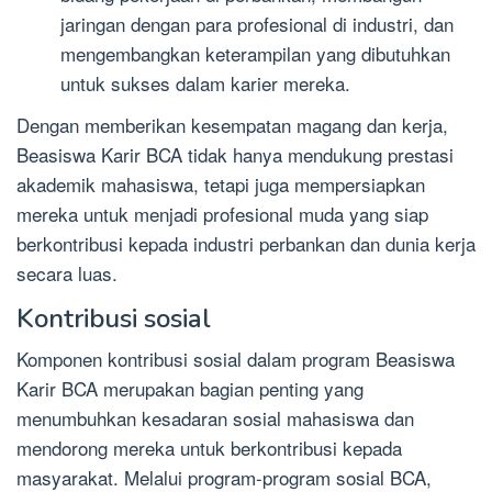
jaringan dengan para profesional di industri, dan
mengembangkan keterampilan yang dibutuhkan
untuk sukses dalam karier mereka.
Dengan memberikan kesempatan magang dan kerja,
Beasiswa Karir BCA tidak hanya mendukung prestasi
akademik mahasiswa, tetapi juga mempersiapkan
mereka untuk menjadi profesional muda yang siap
berkontribusi kepada industri perbankan dan dunia kerja
secara luas.
Kontribusi sosial
Komponen kontribusi sosial dalam program Beasiswa
Karir BCA merupakan bagian penting yang
menumbuhkan kesadaran sosial mahasiswa dan
mendorong mereka untuk berkontribusi kepada
masyarakat. Melalui program-program sosial BCA,