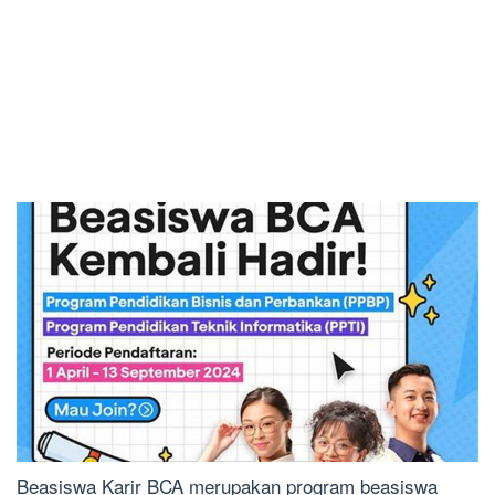
Beasiswa Karir BCA merupakan program beasiswa