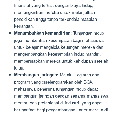
finansial yang terkait dengan biaya hidup,
memungkinkan mereka untuk melanjutkan
pendidikan tinggi tanpa terkendala masalah
keuangan.
Tunjangan hidup
Menumbuhkan kemandirian:
juga memberikan kesempatan bagi mahasiswa
untuk belajar mengelola keuangan mereka dan
mengembangkan keterampilan hidup mandiri,
mempersiapkan mereka untuk kehidupan setelah
lulus.
Melalui kegiatan dan
Membangun jaringan:
program yang diselenggarakan oleh BCA,
mahasiswa penerima tunjangan hidup dapat
membangun jaringan dengan sesama mahasiswa,
mentor, dan profesional di industri, yang dapat
bermanfaat bagi pengembangan karier mereka di