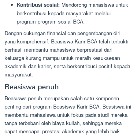
Mendorong mahasiswa untuk
Kontribusi sosial:
berkontribusi kepada masyarakat melalui
program-program sosial BCA.
Dengan dukungan finansial dan pengembangan diri
yang komprehensif, Beasiswa Karir BCA telah terbukti
berhasil membantu mahasiswa berprestasi dari
keluarga kurang mampu untuk meraih kesuksesan
akademik dan karier, serta berkontribusi positif kepada
masyarakat.
Beasiswa penuh
Beasiswa penuh merupakan salah satu komponen
penting dari program Beasiswa Karir BCA. Beasiswa ini
membantu mahasiswa untuk fokus pada studi mereka
tanpa terbebani oleh biaya kuliah, sehingga mereka
dapat mencapai prestasi akademik yang lebih baik.