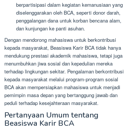
berpartisipasi dalam kegiatan kemanusiaan yang
diselenggarakan oleh BCA, seperti donor darah,
penggalangan dana untuk korban bencana alam,
dan kunjungan ke panti asuhan.
Dengan mendorong mahasiswa untuk berkontribusi
kepada masyarakat, Beasiswa Karir BCA tidak hanya
mendukung prestasi akademik mahasiswa, tetapi juga
menumbuhkan jiwa sosial dan kepedulian mereka
terhadap lingkungan sekitar. Pengalaman berkontribusi
kepada masyarakat melalui program-program sosial
BCA akan mempersiapkan mahasiswa untuk menjadi
pemimpin masa depan yang bertanggung jawab dan
peduli terhadap kesejahteraan masyarakat.
Pertanyaan Umum tentang
Beasiswa Karir BCA