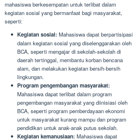
mahasiswa berkesempatan untuk terlibat dalam
kegiatan sosial yang bermanfaat bagi masyarakat,
seperti:
Mahasiswa dapat berpartisipasi
Kegiatan sosial:
dalam kegiatan sosial yang diselenggarakan oleh
BCA, seperti mengajar di sekolah-sekolah di
daerah tertinggal, membantu korban bencana
alam, dan melakukan kegiatan bersih-bersih
lingkungan.
Program pengembangan masyarakat:
Mahasiswa dapat terlibat dalam program
pengembangan masyarakat yang diinisiasi oleh
BCA, seperti program pemberdayaan ekonomi
untuk masyarakat kurang mampu dan program
pendidikan untuk anak-anak putus sekolah.
Mahasiswa dapat
Kegiatan kemanusiaan: