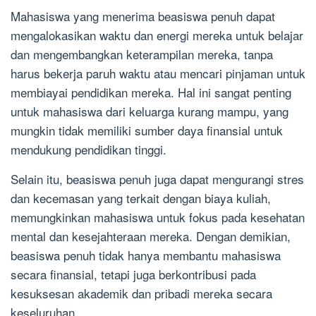
Mahasiswa yang menerima beasiswa penuh dapat
mengalokasikan waktu dan energi mereka untuk belajar
dan mengembangkan keterampilan mereka, tanpa
harus bekerja paruh waktu atau mencari pinjaman untuk
membiayai pendidikan mereka. Hal ini sangat penting
untuk mahasiswa dari keluarga kurang mampu, yang
mungkin tidak memiliki sumber daya finansial untuk
mendukung pendidikan tinggi.
Selain itu, beasiswa penuh juga dapat mengurangi stres
dan kecemasan yang terkait dengan biaya kuliah,
memungkinkan mahasiswa untuk fokus pada kesehatan
mental dan kesejahteraan mereka. Dengan demikian,
beasiswa penuh tidak hanya membantu mahasiswa
secara finansial, tetapi juga berkontribusi pada
kesuksesan akademik dan pribadi mereka secara
keseluruhan.