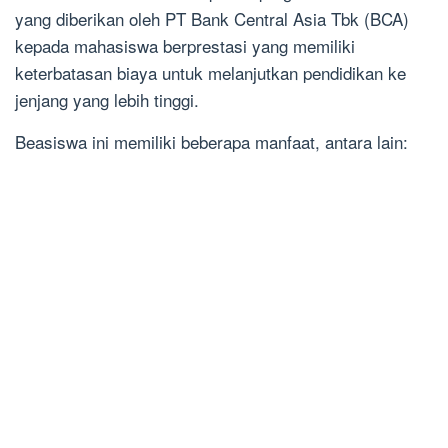
yang diberikan oleh PT Bank Central Asia Tbk (BCA)
kepada mahasiswa berprestasi yang memiliki
keterbatasan biaya untuk melanjutkan pendidikan ke
jenjang yang lebih tinggi.
Beasiswa ini memiliki beberapa manfaat, antara lain: