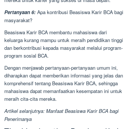
Apa kontribusi Beasiswa Karir BCA bagi
Pertanyaan 6:
masyarakat?
Beasiswa Karir BCA membantu mahasiswa dari
keluarga kurang mampu untuk meraih pendidikan tinggi
dan berkontribusi kepada masyarakat melalui program-
program sosial BCA.
Dengan menjawab pertanyaan-pertanyaan umum ini,
diharapkan dapat memberikan informasi yang jelas dan
komprehensif tentang Beasiswa Karir BCA, sehingga
mahasiswa dapat memanfaatkan kesempatan ini untuk
meraih cita-cita mereka.
Artikel selanjutnya: Manfaat Beasiswa Karir BCA bagi
Penerimanya