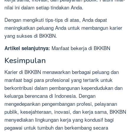
nilai ini dalam setiap tindakan Anda.
Dengan mengikuti tips-tips di atas, Anda dapat
meningkatkan peluang Anda untuk membangun karier
yang sukses di BKKBN.
Manfaat bekerja di BKKBN
Artikel selanjutnya:
Kesimpulan
Karier di BKKBN menawarkan berbagai peluang dan
manfaat bagi para profesional yang tertarik untuk
berkontribusi dalam pembangunan kependudukan dan
keluarga berencana di Indonesia. Dengan
mengedepankan pengembangan profesi, pelayanan
publik, kesejahteraan, inovasi, dan kerja sama, BKKBN
menyediakan lingkungan kerja yang kondusif bagi
pegawai untuk tumbuh dan berkembang secara