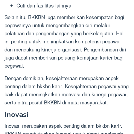
Cuti dan fasilitas lainnya
Selain itu, BKKBN juga memberikan kesempatan bagi
pegawainya untuk mengembangkan diri melalui
pelatihan dan pengembangan yang berkelanjutan. Hal
ini penting untuk meningkatkan kompetensi pegawai
dan mendukung kinerja organisasi. Pengembangan diri
juga dapat memberikan peluang kemajuan karier bagi
pegawai.
Dengan demikian, kesejahteraan merupakan aspek
penting dalam bkkbn karir. Kesejahteraan pegawai yang
baik dapat meningkatkan motivasi dan kinerja pegawai,
serta citra positif BKKBN di mata masyarakat.
Inovasi
Inovasi merupakan aspek penting dalam bkkbn karir.
BKKBN membutuhkan inovasi untuk dapat menjawab