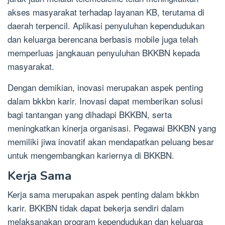
akses masyarakat terhadap layanan KB, terutama di
daerah terpencil. Aplikasi penyuluhan kependudukan
dan keluarga berencana berbasis mobile juga telah
memperluas jangkauan penyuluhan BKKBN kepada
masyarakat.
Dengan demikian, inovasi merupakan aspek penting
dalam bkkbn karir. Inovasi dapat memberikan solusi
bagi tantangan yang dihadapi BKKBN, serta
meningkatkan kinerja organisasi. Pegawai BKKBN yang
memiliki jiwa inovatif akan mendapatkan peluang besar
untuk mengembangkan kariernya di BKKBN.
Kerja Sama
Kerja sama merupakan aspek penting dalam bkkbn
karir. BKKBN tidak dapat bekerja sendiri dalam
melaksanakan program kependudukan dan keluarga