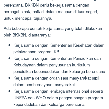
berencana. BKKBN perlu bekerja sama dengan
berbagai pihak, baik di dalam maupun di luar negeri,
untuk mencapai tujuannya.
Ada beberapa contoh kerja sama yang telah dilakukan
oleh BKKBN, diantaranya:
Kerja sama dengan Kementerian Kesehatan dalam
pelaksanaan program KB
Kerja sama dengan Kementerian Pendidikan dan
Kebudayaan dalam penyusunan kurikulum
pendidikan kependudukan dan keluarga berencana
Kerja sama dengan organisasi masyarakat sipil
dalam pemberdayaan masyarakat
Kerja sama dengan lembaga internasional seperti
UNFPA dan WHO dalam pengembangan program
kependudukan dan keluarga berencana