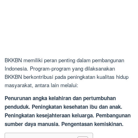
BKKBN memiliki peran penting dalam pembangunan
Indonesia. Program-program yang dilaksanakan
BKKBN berkontribusi pada peningkatan kualitas hidup
masyarakat, antara lain melalui:
Penurunan angka kelahiran dan pertumbuhan
penduduk.
Peningkatan kesehatan ibu dan anak.
Peningkatan kesejahteraan keluarga.
Pembangunan
sumber daya manusia.
Pengentasan kemiskinan.