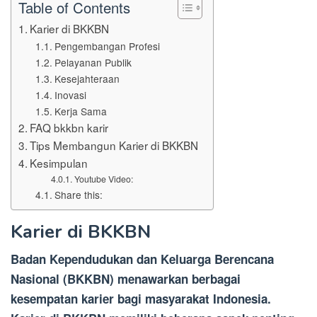
Table of Contents
Karier di BKKBN
Pengembangan Profesi
Pelayanan Publik
Kesejahteraan
Inovasi
Kerja Sama
FAQ bkkbn karir
Tips Membangun Karier di BKKBN
Kesimpulan
Youtube Video:
Share this:
Karier di BKKBN
Badan Kependudukan dan Keluarga Berencana
Nasional (BKKBN) menawarkan berbagai
kesempatan karier bagi masyarakat Indonesia.