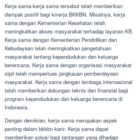
Kerja sama-kerja sama tersebut telah memberikan
dampak positif bagi kinerja BKKBN. Misalnya, kerja
sama dengan Kementerian Kesehatan telah
meningkatkan akses masyarakat terhadap layanan KB.
Kerja sama dengan Kementerian Pendidikan dan
Kebudayaan telah meningkatkan pengetahuan
masyarakat tentang kependudukan dan keluarga
berencana. Kerja sama dengan organisasi masyarakat
sipil telah memperluas jangkauan pemberdayaan
masyarakat. Kerja sama dengan lembaga internasional
telah memberikan dukungan teknis dan finansial bagi
program kependudukan dan keluarga berencana di
Indonesia.
Dengan demikian, kerja sama merupakan aspek
penting dalam bkkbn karir. Kerja sama dapat
memberikan solusi bagi tantangan yang dihadapi