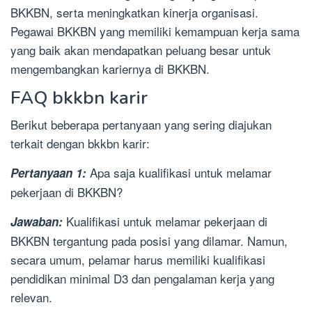
BKKBN, serta meningkatkan kinerja organisasi.
Pegawai BKKBN yang memiliki kemampuan kerja sama
yang baik akan mendapatkan peluang besar untuk
mengembangkan kariernya di BKKBN.
FAQ bkkbn karir
Berikut beberapa pertanyaan yang sering diajukan
terkait dengan bkkbn karir:
Apa saja kualifikasi untuk melamar
Pertanyaan 1:
pekerjaan di BKKBN?
Kualifikasi untuk melamar pekerjaan di
Jawaban:
BKKBN tergantung pada posisi yang dilamar. Namun,
secara umum, pelamar harus memiliki kualifikasi
pendidikan minimal D3 dan pengalaman kerja yang
relevan.