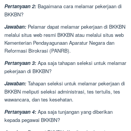
Bagaimana cara melamar pekerjaan di
Pertanyaan 2:
BKKBN?
Pelamar dapat melamar pekerjaan di BKKBN
Jawaban:
melalui situs web resmi BKKBN atau melalui situs web
Kementerian Pendayagunaan Aparatur Negara dan
Reformasi Birokrasi (PANRB).
Apa saja tahapan seleksi untuk melamar
Pertanyaan 3:
pekerjaan di BKKBN?
Tahapan seleksi untuk melamar pekerjaan di
Jawaban:
BKKBN meliputi seleksi administrasi, tes tertulis, tes
wawancara, dan tes kesehatan.
Apa saja tunjangan yang diberikan
Pertanyaan 4:
kepada pegawai BKKBN?