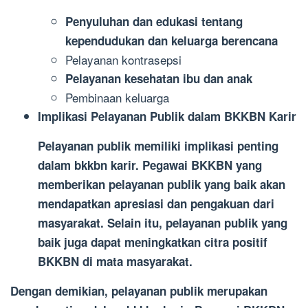
Penyuluhan dan edukasi tentang
kependudukan dan keluarga berencana
Pelayanan kontrasepsi
Pelayanan kesehatan ibu dan anak
Pembinaan keluarga
Implikasi Pelayanan Publik dalam BKKBN Karir
Pelayanan publik memiliki implikasi penting
dalam bkkbn karir. Pegawai BKKBN yang
memberikan pelayanan publik yang baik akan
mendapatkan apresiasi dan pengakuan dari
masyarakat. Selain itu, pelayanan publik yang
baik juga dapat meningkatkan citra positif
BKKBN di mata masyarakat.
Dengan demikian, pelayanan publik merupakan