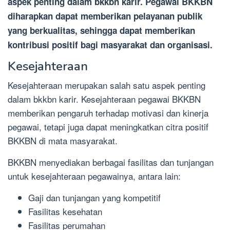
aspek penting dalam bkkbn karir. Pegawai BKKBN
diharapkan dapat memberikan pelayanan publik
yang berkualitas, sehingga dapat memberikan
kontribusi positif bagi masyarakat dan organisasi.
Kesejahteraan
Kesejahteraan merupakan salah satu aspek penting
dalam bkkbn karir. Kesejahteraan pegawai BKKBN
memberikan pengaruh terhadap motivasi dan kinerja
pegawai, tetapi juga dapat meningkatkan citra positif
BKKBN di mata masyarakat.
BKKBN menyediakan berbagai fasilitas dan tunjangan
untuk kesejahteraan pegawainya, antara lain:
Gaji dan tunjangan yang kompetitif
Fasilitas kesehatan
Fasilitas perumahan