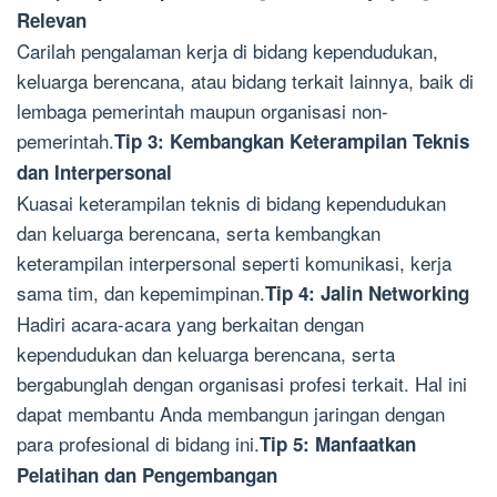
Relevan
Carilah pengalaman kerja di bidang kependudukan,
keluarga berencana, atau bidang terkait lainnya, baik di
lembaga pemerintah maupun organisasi non-
pemerintah.
Tip 3: Kembangkan Keterampilan Teknis
dan Interpersonal
Kuasai keterampilan teknis di bidang kependudukan
dan keluarga berencana, serta kembangkan
keterampilan interpersonal seperti komunikasi, kerja
sama tim, dan kepemimpinan.
Tip 4: Jalin Networking
Hadiri acara-acara yang berkaitan dengan
kependudukan dan keluarga berencana, serta
bergabunglah dengan organisasi profesi terkait. Hal ini
dapat membantu Anda membangun jaringan dengan
para profesional di bidang ini.
Tip 5: Manfaatkan
Pelatihan dan Pengembangan