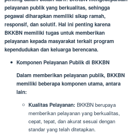
pelayanan publik yang berkualitas, sehingga
pegawai diharapkan memiliki sikap ramah,
responsif, dan solutif. Hal ini penting karena
BKKBN memiliki tugas untuk memberikan
pelayanan kepada masyarakat terkait program
kependudukan dan keluarga berencana.
Komponen Pelayanan Publik di BKKBN
Dalam memberikan pelayanan publik, BKKBN
memiliki beberapa komponen utama, antara
lain:
BKKBN berupaya
Kualitas Pelayanan:
memberikan pelayanan yang berkualitas,
cepat, tepat, dan akurat sesuai dengan
standar yang telah ditetapkan.