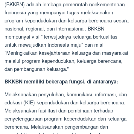
(BKKBN) adalah lembaga pemerintah nonkementerian
Indonesia yang mempunyai tugas melaksanakan
program kependudukan dan keluarga berencana secara
nasional, regional, dan internasional. BKKBN
mempunyai visi “Terwujudnya keluarga berkualitas
untuk mewujudkan Indonesia maju” dan misi
“Meningkatkan kesejahteraan keluarga dan masyarakat
melalui program kependudukan, keluarga berencana,
dan pembangunan keluarga.”
BKKBN memiliki beberapa fungsi, di antaranya:
Melaksanakan penyuluhan, komunikasi, informasi, dan
edukasi (KIE) kependudukan dan keluarga berencana.
Melaksanakan fasilitasi dan pembinaan terhadap
penyelenggaraan program kependudukan dan keluarga
berencana. Melaksanakan pengembangan dan