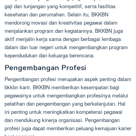
gaji dan tunjangan yang kompetitif, serta fasilitas
kesehatan dan perumahan. Selain itu, BKKBN
mendorong inovasi dan kreativitas pegawai dalam
menjalankan program dan kegiatannya. BKKBN juga
aktif menjalin kerja sama dengan berbagai lembaga
dalam dan luar negeri untuk mengembangkan program
kependudukan dan keluarga berencana.
Pengembangan Profesi
Pengembangan profesi merupakan aspek penting dalam
bkkbn karir. BKKBN memberikan kesempatan bagi
pegawainya untuk mengembangkan profesinya melalui
pelatihan dan pengembangan yang berkelanjutan. Hal
ini penting untuk meningkatkan kompetensi pegawai
dan mendukung kinerja organisasi. Pengembangan
profesi juga dapat memberikan peluang kemajuan karier