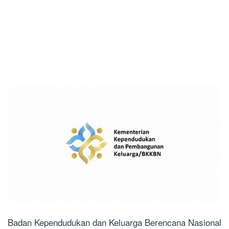
Badan Kependudukan dan Keluarga Berencana Nasional