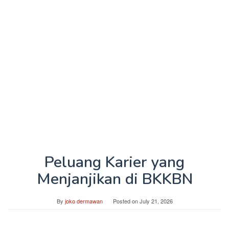
Peluang Karier yang
Menjanjikan di BKKBN
By
joko dermawan
Posted on
July 21, 2026