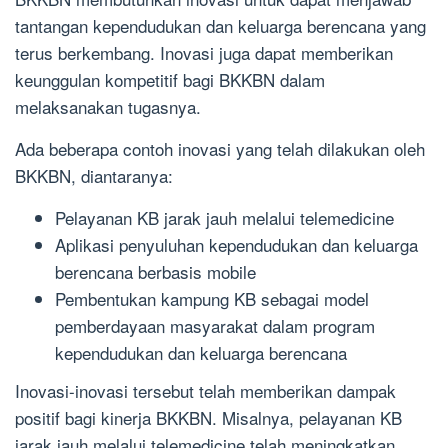
tantangan kependudukan dan keluarga berencana yang
terus berkembang. Inovasi juga dapat memberikan
keunggulan kompetitif bagi BKKBN dalam
melaksanakan tugasnya.
Ada beberapa contoh inovasi yang telah dilakukan oleh
BKKBN, diantaranya:
Pelayanan KB jarak jauh melalui telemedicine
Aplikasi penyuluhan kependudukan dan keluarga
berencana berbasis mobile
Pembentukan kampung KB sebagai model
pemberdayaan masyarakat dalam program
kependudukan dan keluarga berencana
Inovasi-inovasi tersebut telah memberikan dampak
positif bagi kinerja BKKBN. Misalnya, pelayanan KB
jarak jauh melalui telemedicine telah meningkatkan