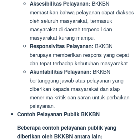
BKKBN
Aksesibilitas Pelayanan:
memastikan bahwa pelayanan dapat diakses
oleh seluruh masyarakat, termasuk
masyarakat di daerah terpencil dan
masyarakat kurang mampu.
BKKBN
Responsivitas Pelayanan:
berupaya memberikan respons yang cepat
dan tepat terhadap kebutuhan masyarakat.
BKKBN
Akuntabilitas Pelayanan:
bertanggung jawab atas pelayanan yang
diberikan kepada masyarakat dan siap
menerima kritik dan saran untuk perbaikan
pelayanan.
Contoh Pelayanan Publik BKKBN
Beberapa contoh pelayanan publik yang
diberikan oleh BKKBN antara lain: