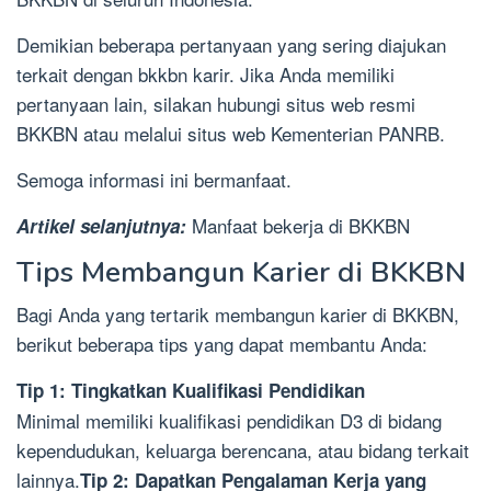
Demikian beberapa pertanyaan yang sering diajukan
terkait dengan bkkbn karir. Jika Anda memiliki
pertanyaan lain, silakan hubungi situs web resmi
BKKBN atau melalui situs web Kementerian PANRB.
Semoga informasi ini bermanfaat.
Manfaat bekerja di BKKBN
Artikel selanjutnya:
Tips Membangun Karier di BKKBN
Bagi Anda yang tertarik membangun karier di BKKBN,
berikut beberapa tips yang dapat membantu Anda:
Tip 1: Tingkatkan Kualifikasi Pendidikan
Minimal memiliki kualifikasi pendidikan D3 di bidang
kependudukan, keluarga berencana, atau bidang terkait
lainnya.
Tip 2: Dapatkan Pengalaman Kerja yang