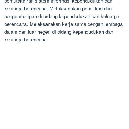
pemutakhiran sistem informasi kependudukan dan
keluarga berencana. Melaksanakan penelitian dan
pengembangan di bidang kependudukan dan keluarga
berencana. Melaksanakan kerja sama dengan lembaga
dalam dan luar negeri di bidang kependudukan dan
keluarga berencana.