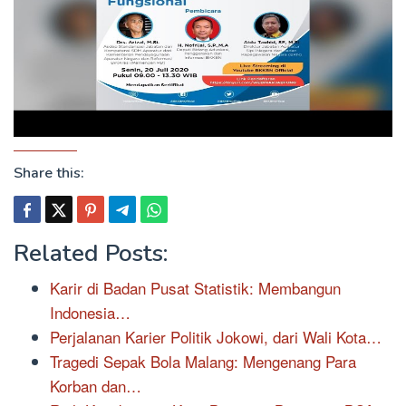
Share this:
Related Posts:
Karir di Badan Pusat Statistik: Membangun
Indonesia…
Perjalanan Karier Politik Jokowi, dari Wali Kota…
Tragedi Sepak Bola Malang: Mengenang Para
Korban dan…