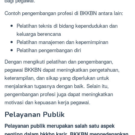
bagi pegawai.
Contoh pengembangan profesi di BKKBN antara lain:
Pelatihan teknis di bidang kependudukan dan
keluarga berencana
Pelatihan manajemen dan kepemimpinan
Pelatihan pengembangan diri
Dengan mengikuti pelatihan dan pengembangan,
pegawai BKKBN dapat meningkatkan pengetahuan,
keterampilan, dan sikap yang diperlukan untuk
menjalankan tugasnya dengan baik. Selain itu,
pengembangan profesi juga dapat meningkatkan
motivasi dan kepuasan kerja pegawai.
Pelayanan Publik
Pelayanan publik merupakan salah satu aspek
penting dalam bkkbn karir. BKKBN mengedepankan