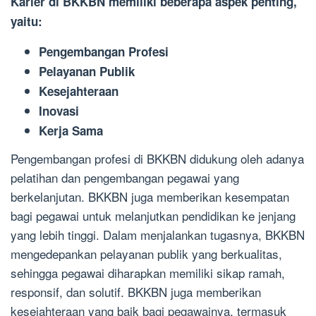
Karier di BKKBN memiliki beberapa aspek penting,
yaitu:
Pengembangan Profesi
Pelayanan Publik
Kesejahteraan
Inovasi
Kerja Sama
Pengembangan profesi di BKKBN didukung oleh adanya
pelatihan dan pengembangan pegawai yang
berkelanjutan. BKKBN juga memberikan kesempatan
bagi pegawai untuk melanjutkan pendidikan ke jenjang
yang lebih tinggi. Dalam menjalankan tugasnya, BKKBN
mengedepankan pelayanan publik yang berkualitas,
sehingga pegawai diharapkan memiliki sikap ramah,
responsif, dan solutif. BKKBN juga memberikan
kesejahteraan yang baik bagi pegawainya, termasuk