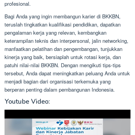
profesional.
Bagi Anda yang ingin membangun karier di BKKBN,
teruslah tingkatkan kualifikasi pendidikan, dapatkan
pengalaman kerja yang relevan, kembangkan
keterampilan teknis dan interpersonal, jalin networking,
manfaatkan pelatihan dan pengembangan, tunjukkan
kinerja yang baik, bersiaplah untuk rotasi kerja, dan
patuhi nilai-nilai BKKBN. Dengan mengikuti tips-tips
tersebut, Anda dapat meningkatkan peluang Anda untuk
menjadi bagian dari organisasi terkemuka yang
berperan penting dalam pembangunan Indonesia.
Youtube Video: