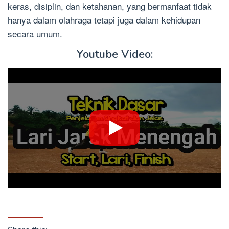
keras, disiplin, dan ketahanan, yang bermanfaat tidak
hanya dalam olahraga tetapi juga dalam kehidupan
secara umum.
Youtube Video: