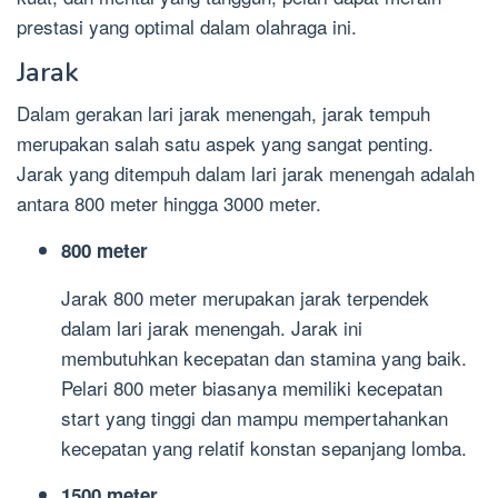
prestasi yang optimal dalam olahraga ini.
Jarak
Dalam gerakan lari jarak menengah, jarak tempuh
merupakan salah satu aspek yang sangat penting.
Jarak yang ditempuh dalam lari jarak menengah adalah
antara 800 meter hingga 3000 meter.
800 meter
Jarak 800 meter merupakan jarak terpendek
dalam lari jarak menengah. Jarak ini
membutuhkan kecepatan dan stamina yang baik.
Pelari 800 meter biasanya memiliki kecepatan
start yang tinggi dan mampu mempertahankan
kecepatan yang relatif konstan sepanjang lomba.
1500 meter