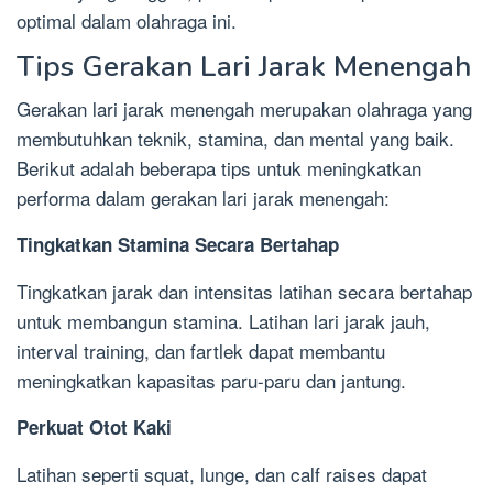
optimal dalam olahraga ini.
Tips Gerakan Lari Jarak Menengah
Gerakan lari jarak menengah merupakan olahraga yang
membutuhkan teknik, stamina, dan mental yang baik.
Berikut adalah beberapa tips untuk meningkatkan
performa dalam gerakan lari jarak menengah:
Tingkatkan Stamina Secara Bertahap
Tingkatkan jarak dan intensitas latihan secara bertahap
untuk membangun stamina. Latihan lari jarak jauh,
interval training, dan fartlek dapat membantu
meningkatkan kapasitas paru-paru dan jantung.
Perkuat Otot Kaki
Latihan seperti squat, lunge, dan calf raises dapat