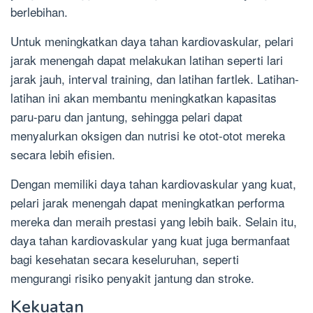
berlebihan.
Untuk meningkatkan daya tahan kardiovaskular, pelari
jarak menengah dapat melakukan latihan seperti lari
jarak jauh, interval training, dan latihan fartlek. Latihan-
latihan ini akan membantu meningkatkan kapasitas
paru-paru dan jantung, sehingga pelari dapat
menyalurkan oksigen dan nutrisi ke otot-otot mereka
secara lebih efisien.
Dengan memiliki daya tahan kardiovaskular yang kuat,
pelari jarak menengah dapat meningkatkan performa
mereka dan meraih prestasi yang lebih baik. Selain itu,
daya tahan kardiovaskular yang kuat juga bermanfaat
bagi kesehatan secara keseluruhan, seperti
mengurangi risiko penyakit jantung dan stroke.
Kekuatan