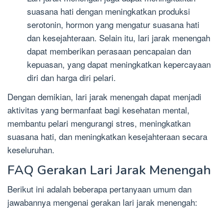
suasana hati dengan meningkatkan produksi
serotonin, hormon yang mengatur suasana hati
dan kesejahteraan. Selain itu, lari jarak menengah
dapat memberikan perasaan pencapaian dan
kepuasan, yang dapat meningkatkan kepercayaan
diri dan harga diri pelari.
Dengan demikian, lari jarak menengah dapat menjadi
aktivitas yang bermanfaat bagi kesehatan mental,
membantu pelari mengurangi stres, meningkatkan
suasana hati, dan meningkatkan kesejahteraan secara
keseluruhan.
FAQ Gerakan Lari Jarak Menengah
Berikut ini adalah beberapa pertanyaan umum dan
jawabannya mengenai gerakan lari jarak menengah: