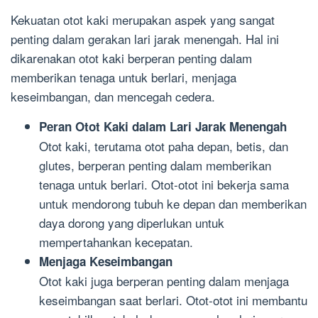
Kekuatan otot kaki merupakan aspek yang sangat
penting dalam gerakan lari jarak menengah. Hal ini
dikarenakan otot kaki berperan penting dalam
memberikan tenaga untuk berlari, menjaga
keseimbangan, dan mencegah cedera.
Peran Otot Kaki dalam Lari Jarak Menengah
Otot kaki, terutama otot paha depan, betis, dan
glutes, berperan penting dalam memberikan
tenaga untuk berlari. Otot-otot ini bekerja sama
untuk mendorong tubuh ke depan dan memberikan
daya dorong yang diperlukan untuk
mempertahankan kecepatan.
Menjaga Keseimbangan
Otot kaki juga berperan penting dalam menjaga
keseimbangan saat berlari. Otot-otot ini membantu