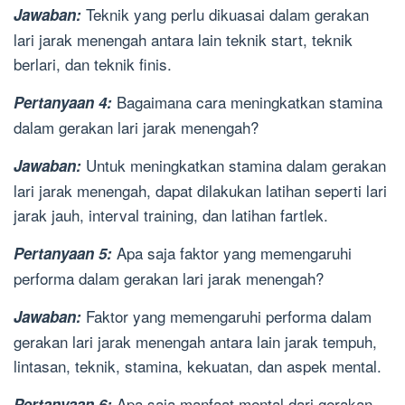
Teknik yang perlu dikuasai dalam gerakan
Jawaban:
lari jarak menengah antara lain teknik start, teknik
berlari, dan teknik finis.
Bagaimana cara meningkatkan stamina
Pertanyaan 4:
dalam gerakan lari jarak menengah?
Untuk meningkatkan stamina dalam gerakan
Jawaban:
lari jarak menengah, dapat dilakukan latihan seperti lari
jarak jauh, interval training, dan latihan fartlek.
Apa saja faktor yang memengaruhi
Pertanyaan 5:
performa dalam gerakan lari jarak menengah?
Faktor yang memengaruhi performa dalam
Jawaban:
gerakan lari jarak menengah antara lain jarak tempuh,
lintasan, teknik, stamina, kekuatan, dan aspek mental.
Apa saja manfaat mental dari gerakan
Pertanyaan 6: