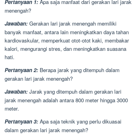
Apa saja manfaat dari gerakan lari jarak
Pertanyaan 1:
menengah?
Gerakan lari jarak menengah memiliki
Jawaban:
banyak manfaat, antara lain meningkatkan daya tahan
kardiovaskular, memperkuat otot-otot kaki, membakar
kalori, mengurangi stres, dan meningkatkan suasana
hati.
Berapa jarak yang ditempuh dalam
Pertanyaan 2:
gerakan lari jarak menengah?
Jarak yang ditempuh dalam gerakan lari
Jawaban:
jarak menengah adalah antara 800 meter hingga 3000
meter.
Apa saja teknik yang perlu dikuasai
Pertanyaan 3:
dalam gerakan lari jarak menengah?