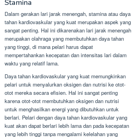
Stamina
Dalam gerakan lari jarak menengah, stamina atau daya
tahan kardiovaskular yang kuat merupakan aspek yang
sangat penting. Hal ini dikarenakan lari jarak menengah
merupakan olahraga yang membutuhkan daya tahan
yang tinggi, di mana pelari harus dapat
mempertahankan kecepatan dan intensitas lari dalam
waktu yang relatif lama.
Daya tahan kardiovaskular yang kuat memungkinkan
pelari untuk menyalurkan oksigen dan nutrisi ke otot-
otot mereka secara efisien. Hal ini sangat penting
karena otot-otot membutuhkan oksigen dan nutrisi
untuk menghasilkan energi yang dibutuhkan untuk
berlari. Pelari dengan daya tahan kardiovaskular yang
kuat akan dapat berlari lebih lama dan pada kecepatan
yang lebih tinggi tanpa mengalami kelelahan yang