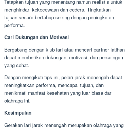
Tetapkan tujuan yang menantang namun realistis untuk
menghindari kekecewaan dan cedera. Tingkatkan
tujuan secara bertahap seiring dengan peningkatan
performa.
Cari Dukungan dan Motivasi
Bergabung dengan klub lari atau mencari partner latihan
dapat memberikan dukungan, motivasi, dan persaingan
yang sehat.
Dengan mengikuti tips ini, pelari jarak menengah dapat
meningkatkan performa, mencapai tujuan, dan
menikmati manfaat kesehatan yang luar biasa dari
olahraga ini.
Kesimpulan
Gerakan lari jarak menengah merupakan olahraga yang