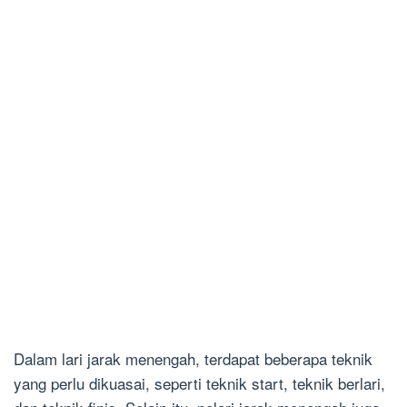
Dalam lari jarak menengah, terdapat beberapa teknik
yang perlu dikuasai, seperti teknik start, teknik berlari,