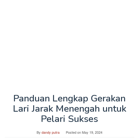
Panduan Lengkap Gerakan
Lari Jarak Menengah untuk
Pelari Sukses
By
dandy putra
Posted on
May 19, 2024