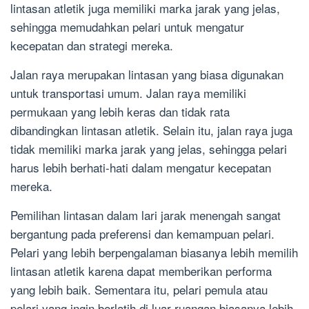
lintasan atletik juga memiliki marka jarak yang jelas,
sehingga memudahkan pelari untuk mengatur
kecepatan dan strategi mereka.
Jalan raya merupakan lintasan yang biasa digunakan
untuk transportasi umum. Jalan raya memiliki
permukaan yang lebih keras dan tidak rata
dibandingkan lintasan atletik. Selain itu, jalan raya juga
tidak memiliki marka jarak yang jelas, sehingga pelari
harus lebih berhati-hati dalam mengatur kecepatan
mereka.
Pemilihan lintasan dalam lari jarak menengah sangat
bergantung pada preferensi dan kemampuan pelari.
Pelari yang lebih berpengalaman biasanya lebih memilih
lintasan atletik karena dapat memberikan performa
yang lebih baik. Sementara itu, pelari pemula atau
pelari yang ingin berlatih di luar ruangan biasanya lebih