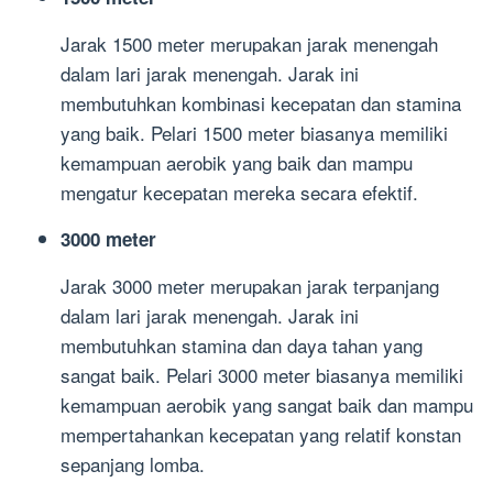
Jarak 1500 meter merupakan jarak menengah
dalam lari jarak menengah. Jarak ini
membutuhkan kombinasi kecepatan dan stamina
yang baik. Pelari 1500 meter biasanya memiliki
kemampuan aerobik yang baik dan mampu
mengatur kecepatan mereka secara efektif.
3000 meter
Jarak 3000 meter merupakan jarak terpanjang
dalam lari jarak menengah. Jarak ini
membutuhkan stamina dan daya tahan yang
sangat baik. Pelari 3000 meter biasanya memiliki
kemampuan aerobik yang sangat baik dan mampu
mempertahankan kecepatan yang relatif konstan
sepanjang lomba.