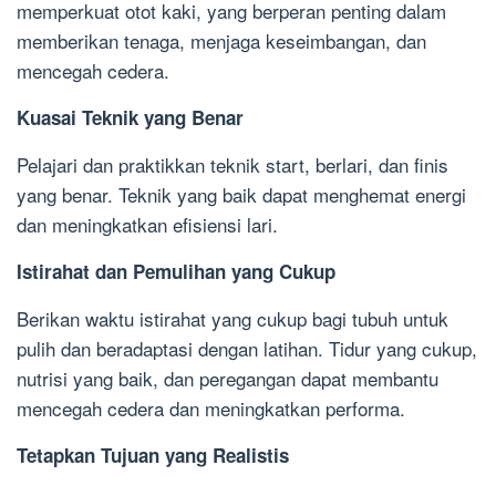
memperkuat otot kaki, yang berperan penting dalam
memberikan tenaga, menjaga keseimbangan, dan
mencegah cedera.
Kuasai Teknik yang Benar
Pelajari dan praktikkan teknik start, berlari, dan finis
yang benar. Teknik yang baik dapat menghemat energi
dan meningkatkan efisiensi lari.
Istirahat dan Pemulihan yang Cukup
Berikan waktu istirahat yang cukup bagi tubuh untuk
pulih dan beradaptasi dengan latihan. Tidur yang cukup,
nutrisi yang baik, dan peregangan dapat membantu
mencegah cedera dan meningkatkan performa.
Tetapkan Tujuan yang Realistis