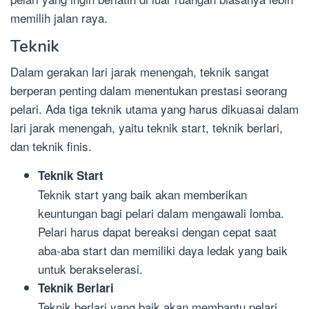
memilih jalan raya.
Teknik
Dalam gerakan lari jarak menengah, teknik sangat
berperan penting dalam menentukan prestasi seorang
pelari. Ada tiga teknik utama yang harus dikuasai dalam
lari jarak menengah, yaitu teknik start, teknik berlari,
dan teknik finis.
Teknik Start
Teknik start yang baik akan memberikan
keuntungan bagi pelari dalam mengawali lomba.
Pelari harus dapat bereaksi dengan cepat saat
aba-aba start dan memiliki daya ledak yang baik
untuk berakselerasi.
Teknik Berlari
Teknik berlari yang baik akan membantu pelari