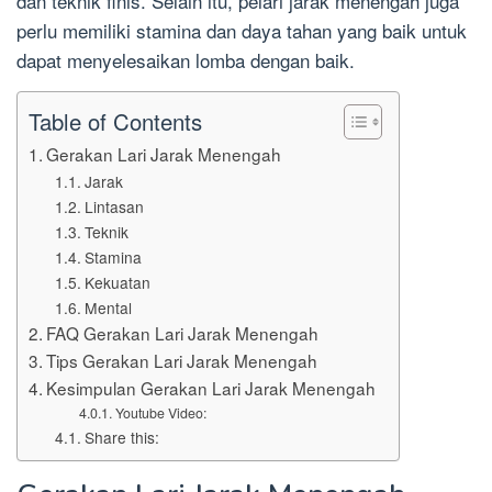
dan teknik finis. Selain itu, pelari jarak menengah juga
perlu memiliki stamina dan daya tahan yang baik untuk
dapat menyelesaikan lomba dengan baik.
Table of Contents
Gerakan Lari Jarak Menengah
Jarak
Lintasan
Teknik
Stamina
Kekuatan
Mental
FAQ Gerakan Lari Jarak Menengah
Tips Gerakan Lari Jarak Menengah
Kesimpulan Gerakan Lari Jarak Menengah
Youtube Video:
Share this: