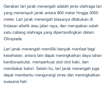
Gerakan lari jarak menengah adalah jenis olahraga lari
yang menempuh jarak antara 800 meter hingga 3000
meter. Lari jarak menengah biasanya dilakukan di
lintasan atletik atau jalan raya, dan merupakan salah
satu cabang olahraga yang dipertandingkan dalam
Olimpiade.
Lari jarak menengah memiliki banyak manfaat bagi
kesehatan, antara lain dapat meningkatkan daya tahan
kardiovaskular, memperkuat otot-otot kaki, dan
membakar kalori. Selain itu, lari jarak menengah juga
dapat membantu mengurangi stres dan meningkatkan
suasana hati.