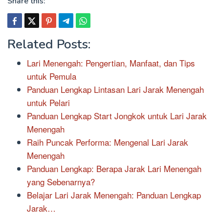
Share this:
Related Posts:
Lari Menengah: Pengertian, Manfaat, dan Tips
untuk Pemula
Panduan Lengkap Lintasan Lari Jarak Menengah
untuk Pelari
Panduan Lengkap Start Jongkok untuk Lari Jarak
Menengah
Raih Puncak Performa: Mengenal Lari Jarak
Menengah
Panduan Lengkap: Berapa Jarak Lari Menengah
yang Sebenarnya?
Belajar Lari Jarak Menengah: Panduan Lengkap
Jarak…