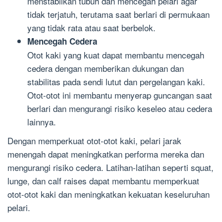
menstabilkan tubuh dan mencegah pelari agar
tidak terjatuh, terutama saat berlari di permukaan
yang tidak rata atau saat berbelok.
Mencegah Cedera
Otot kaki yang kuat dapat membantu mencegah
cedera dengan memberikan dukungan dan
stabilitas pada sendi lutut dan pergelangan kaki.
Otot-otot ini membantu menyerap guncangan saat
berlari dan mengurangi risiko keseleo atau cedera
lainnya.
Dengan memperkuat otot-otot kaki, pelari jarak
menengah dapat meningkatkan performa mereka dan
mengurangi risiko cedera. Latihan-latihan seperti squat,
lunge, dan calf raises dapat membantu memperkuat
otot-otot kaki dan meningkatkan kekuatan keseluruhan
pelari.