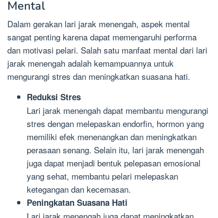
Mental
Dalam gerakan lari jarak menengah, aspek mental
sangat penting karena dapat memengaruhi performa
dan motivasi pelari. Salah satu manfaat mental dari lari
jarak menengah adalah kemampuannya untuk
mengurangi stres dan meningkatkan suasana hati.
Reduksi Stres
Lari jarak menengah dapat membantu mengurangi
stres dengan melepaskan endorfin, hormon yang
memiliki efek menenangkan dan meningkatkan
perasaan senang. Selain itu, lari jarak menengah
juga dapat menjadi bentuk pelepasan emosional
yang sehat, membantu pelari melepaskan
ketegangan dan kecemasan.
Peningkatan Suasana Hati
Lari jarak menengah juga dapat meningkatkan