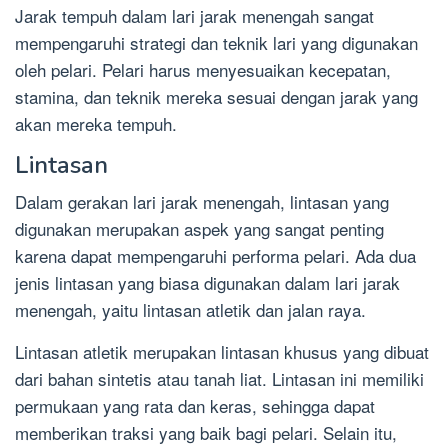
Jarak tempuh dalam lari jarak menengah sangat
mempengaruhi strategi dan teknik lari yang digunakan
oleh pelari. Pelari harus menyesuaikan kecepatan,
stamina, dan teknik mereka sesuai dengan jarak yang
akan mereka tempuh.
Lintasan
Dalam gerakan lari jarak menengah, lintasan yang
digunakan merupakan aspek yang sangat penting
karena dapat mempengaruhi performa pelari. Ada dua
jenis lintasan yang biasa digunakan dalam lari jarak
menengah, yaitu lintasan atletik dan jalan raya.
Lintasan atletik merupakan lintasan khusus yang dibuat
dari bahan sintetis atau tanah liat. Lintasan ini memiliki
permukaan yang rata dan keras, sehingga dapat
memberikan traksi yang baik bagi pelari. Selain itu,