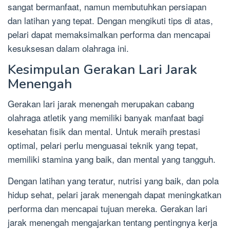
sangat bermanfaat, namun membutuhkan persiapan
dan latihan yang tepat. Dengan mengikuti tips di atas,
pelari dapat memaksimalkan performa dan mencapai
kesuksesan dalam olahraga ini.
Kesimpulan Gerakan Lari Jarak
Menengah
Gerakan lari jarak menengah merupakan cabang
olahraga atletik yang memiliki banyak manfaat bagi
kesehatan fisik dan mental. Untuk meraih prestasi
optimal, pelari perlu menguasai teknik yang tepat,
memiliki stamina yang baik, dan mental yang tangguh.
Dengan latihan yang teratur, nutrisi yang baik, dan pola
hidup sehat, pelari jarak menengah dapat meningkatkan
performa dan mencapai tujuan mereka. Gerakan lari
jarak menengah mengajarkan tentang pentingnya kerja