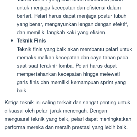
untuk menjaga kecepatan dan efisiensi dalam
berlari. Pelari harus dapat menjaga postur tubuh
yang benar, mengayunkan lengan dengan efektif,
dan memiliki langkah kaki yang efisien.
Teknik Finis
Teknik finis yang baik akan membantu pelari untuk
memaksimalkan kecepatan dan daya tahan pada
saat-saat terakhir lomba. Pelari harus dapat
mempertahankan kecepatan hingga melewati
garis finis dan memiliki kemampuan sprint yang
baik.
Ketiga teknik ini saling terkait dan sangat penting untuk
dikuasai oleh pelari jarak menengah. Dengan
menguasai teknik yang baik, pelari dapat meningkatkan
performa mereka dan meraih prestasi yang lebih baik.