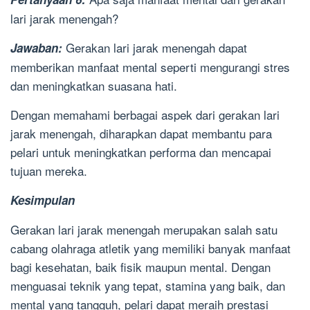
lari jarak menengah?
Gerakan lari jarak menengah dapat
Jawaban:
memberikan manfaat mental seperti mengurangi stres
dan meningkatkan suasana hati.
Dengan memahami berbagai aspek dari gerakan lari
jarak menengah, diharapkan dapat membantu para
pelari untuk meningkatkan performa dan mencapai
tujuan mereka.
Kesimpulan
Gerakan lari jarak menengah merupakan salah satu
cabang olahraga atletik yang memiliki banyak manfaat
bagi kesehatan, baik fisik maupun mental. Dengan
menguasai teknik yang tepat, stamina yang baik, dan
mental yang tangguh, pelari dapat meraih prestasi