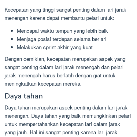
Kecepatan yang tinggi sangat penting dalam lari jarak
menengah karena dapat membantu pelari untuk:
Mencapai waktu tempuh yang lebih baik
Menjaga posisi terdepan selama berlari
Melakukan sprint akhir yang kuat
Dengan demikian, kecepatan merupakan aspek yang
sangat penting dalam lari jarak menengah dan pelari
jarak menengah harus berlatih dengan giat untuk
meningkatkan kecepatan mereka.
Daya tahan
Daya tahan merupakan aspek penting dalam lari jarak
menengah. Daya tahan yang baik memungkinkan pelari
untuk mempertahankan kecepatan lari dalam jarak
yang jauh. Hal ini sangat penting karena lari jarak