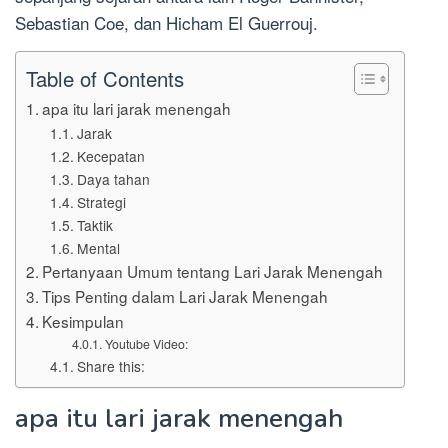
Sebastian Coe, dan Hicham El Guerrouj.
Table of Contents
apa itu lari jarak menengah
Jarak
Kecepatan
Daya tahan
Strategi
Taktik
Mental
Pertanyaan Umum tentang Lari Jarak Menengah
Tips Penting dalam Lari Jarak Menengah
Kesimpulan
Youtube Video:
Share this:
apa itu lari jarak menengah