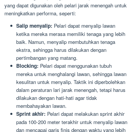
yang dapat digunakan oleh pelari jarak menengah untuk
meningkatkan performa, seperti:
Pelari dapat menyalip lawan
Salip menyalip:
ketika mereka merasa memiliki tenaga yang lebih
baik. Namun, menyalip membutuhkan tenaga
ekstra, sehingga harus dilakukan dengan
pertimbangan yang matang.
Pelari dapat menggunakan tubuh
Blocking:
mereka untuk menghalangi lawan, sehingga lawan
kesulitan untuk menyalip. Taktik ini diperbolehkan
dalam peraturan lari jarak menengah, tetapi harus
dilakukan dengan hati-hati agar tidak
membahayakan lawan.
Pelari dapat melakukan sprint akhir
Sprint akhir:
pada 100-200 meter terakhir untuk menyalip lawan
dan mencapai garis finis dengan waktu yang lebih