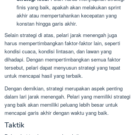
finis yang baik, apakah akan melakukan sprint
akhir atau mempertahankan kecepatan yang
konstan hingga garis akhir.
Selain strategi di atas, pelari jarak menengah juga
harus mempertimbangkan faktor-faktor lain, seperti
kondisi cuaca, kondisi lintasan, dan lawan yang
dihadapi. Dengan mempertimbangkan semua faktor
tersebut, pelari dapat menyusun strategi yang tepat
untuk mencapai hasil yang terbaik.
Dengan demikian, strategi merupakan aspek penting
dalam lari jarak menengah. Pelari yang memiliki strategi
yang baik akan memiliki peluang lebih besar untuk
mencapai garis akhir dengan waktu yang baik.
Taktik