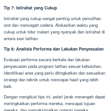
Tip 7: Istirahat yang Cukup
Istirahat yang cukup sangat penting untuk pemulihan
otot dan mencegah cedera. Alokasikan waktu yang
cukup untuk tidur malam yang nyenyak dan istirahat di
antara sesi latihan.
Tip 8: Analisis Performa dan Lakukan Penyesuaian
Evaluasi performa secara berkala dan lakukan
penyesuaian pada program latihan sesuai kebutuhan.
Identifikasi area yang perlu ditingkatkan dan sesuaikan
strategi dan teknik untuk mencapai hasil yang lebih
baik.
Dengan mengikuti tips ini, pelari jarak menengah dapat
meningkatkan performa mereka, mencapai tujuan
mereka, dan memaksimalkan potensi mereka.