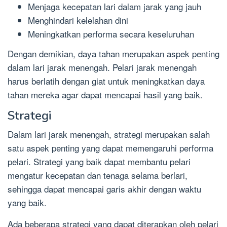
Menjaga kecepatan lari dalam jarak yang jauh
Menghindari kelelahan dini
Meningkatkan performa secara keseluruhan
Dengan demikian, daya tahan merupakan aspek penting
dalam lari jarak menengah. Pelari jarak menengah
harus berlatih dengan giat untuk meningkatkan daya
tahan mereka agar dapat mencapai hasil yang baik.
Strategi
Dalam lari jarak menengah, strategi merupakan salah
satu aspek penting yang dapat memengaruhi performa
pelari. Strategi yang baik dapat membantu pelari
mengatur kecepatan dan tenaga selama berlari,
sehingga dapat mencapai garis akhir dengan waktu
yang baik.
Ada beberapa strategi yang dapat diterapkan oleh pelari