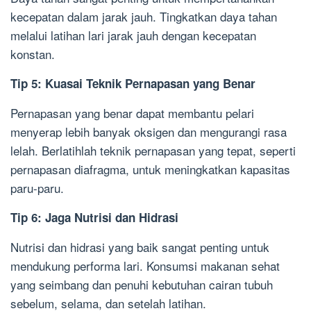
kecepatan dalam jarak jauh. Tingkatkan daya tahan
melalui latihan lari jarak jauh dengan kecepatan
konstan.
Tip 5: Kuasai Teknik Pernapasan yang Benar
Pernapasan yang benar dapat membantu pelari
menyerap lebih banyak oksigen dan mengurangi rasa
lelah. Berlatihlah teknik pernapasan yang tepat, seperti
pernapasan diafragma, untuk meningkatkan kapasitas
paru-paru.
Tip 6: Jaga Nutrisi dan Hidrasi
Nutrisi dan hidrasi yang baik sangat penting untuk
mendukung performa lari. Konsumsi makanan sehat
yang seimbang dan penuhi kebutuhan cairan tubuh
sebelum, selama, dan setelah latihan.