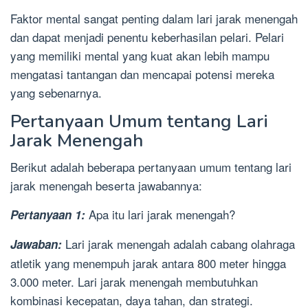
Faktor mental sangat penting dalam lari jarak menengah
dan dapat menjadi penentu keberhasilan pelari. Pelari
yang memiliki mental yang kuat akan lebih mampu
mengatasi tantangan dan mencapai potensi mereka
yang sebenarnya.
Pertanyaan Umum tentang Lari
Jarak Menengah
Berikut adalah beberapa pertanyaan umum tentang lari
jarak menengah beserta jawabannya:
Apa itu lari jarak menengah?
Pertanyaan 1:
Lari jarak menengah adalah cabang olahraga
Jawaban:
atletik yang menempuh jarak antara 800 meter hingga
3.000 meter. Lari jarak menengah membutuhkan
kombinasi kecepatan, daya tahan, dan strategi.