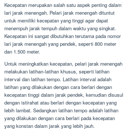
Kecepatan merupakan salah satu aspek penting dalam
lari jarak menengah. Pelari jarak menengah dituntut
untuk memiliki kecepatan yang tinggi agar dapat
menempuh jarak tempuh dalam waktu yang singkat.
Kecepatan ini sangat dibutuhkan terutama pada nomor
lari jarak menengah yang pendek, seperti 800 meter
dan 1.500 meter.
Untuk meningkatkan kecepatan, pelari jarak menengah
melakukan latihan-latihan khusus, seperti latihan
interval dan latihan tempo. Latihan interval adalah
latihan yang dilakukan dengan cara berlari dengan
kecepatan tinggi dalam jarak pendek, kemudian disusul
dengan istirahat atau berlari dengan kecepatan yang
lebih lambat. Sedangkan latihan tempo adalah latihan
yang dilakukan dengan cara berlari pada kecepatan
yang konstan dalam jarak yang lebih jauh.