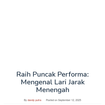
Raih Puncak Performa:
Mengenal Lari Jarak
Menengah
By
dandy putra
Posted on
September 12, 2025