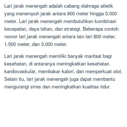
Lari jarak menengah adalah cabang olahraga atletik
yang menempuh jarak antara 800 meter hingga 3.000
meter. Lari jarak menengah membutuhkan kombinasi
kecepatan, daya tahan, dan strategi. Beberapa contoh
nomor lari jarak menengah antara lain lari 800 meter,
1.500 meter, dan 3.000 meter.
Lari jarak menengah memiliki banyak manfaat bagi
kesehatan, di antaranya meningkatkan kesehatan
kardiovaskular, membakar kalori, dan memperkuat otot.
Selain itu, lari jarak menengah juga dapat membantu
mengurangi stres dan meningkatkan kualitas tidur.