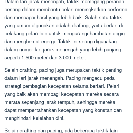
Dalam lari jarak menengah, taktik memegang peranan
penting dalam membantu pelari meningkatkan performa
dan mencapai hasil yang lebih baik. Salah satu taktik
yang umum digunakan adalah drafting, yaitu berlari di
belakang pelari lain untuk mengurangi hambatan angin
dan menghemat energi. Taktik ini sering digunakan
dalam nomor lari jarak menengah yang lebih panjang,
seperti 1.500 meter dan 3.000 meter.
Selain drafting, pacing juga merupakan taktik penting
dalam lari jarak menengah. Pacing mengacu pada
strategi pembagian kecepatan selama berlari. Pelari
yang baik akan membagi kecepatan mereka secara
merata sepanjang jarak tempuh, sehingga mereka
dapat mempertahankan kecepatan yang konstan dan
menghindari kelelahan dini.
Selain drafting dan pacing, ada beberapa taktik lain