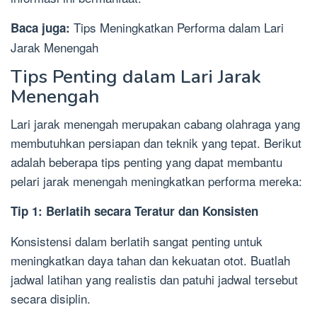
Tips Meningkatkan Performa dalam Lari
Baca juga:
Jarak Menengah
Tips Penting dalam Lari Jarak
Menengah
Lari jarak menengah merupakan cabang olahraga yang
membutuhkan persiapan dan teknik yang tepat. Berikut
adalah beberapa tips penting yang dapat membantu
pelari jarak menengah meningkatkan performa mereka:
Tip 1: Berlatih secara Teratur dan Konsisten
Konsistensi dalam berlatih sangat penting untuk
meningkatkan daya tahan dan kekuatan otot. Buatlah
jadwal latihan yang realistis dan patuhi jadwal tersebut
secara disiplin.