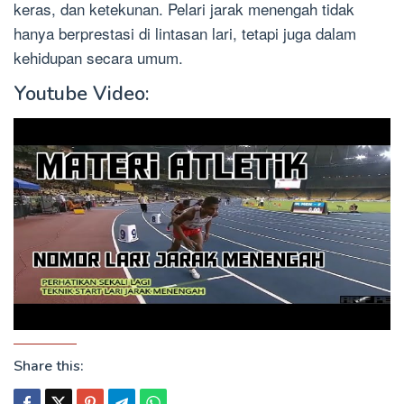
keras, dan ketekunan. Pelari jarak menengah tidak
hanya berprestasi di lintasan lari, tetapi juga dalam
kehidupan secara umum.
Youtube Video:
Share this: