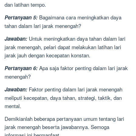
dan latihan tempo.
Bagaimana cara meningkatkan daya
Pertanyaan 5:
tahan dalam lari jarak menengah?
Untuk meningkatkan daya tahan dalam lari
Jawaban:
jarak menengah, pelari dapat melakukan latihan lari
jarak jauh dengan kecepatan konstan.
Apa saja faktor penting dalam lari jarak
Pertanyaan 6:
menengah?
Faktor penting dalam lari jarak menengah
Jawaban:
meliputi kecepatan, daya tahan, strategi, taktik, dan
mental.
Demikianlah beberapa pertanyaan umum tentang lari
jarak menengah beserta jawabannya. Semoga
informasi ini bermanfaat.