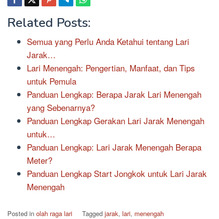
Related Posts:
Semua yang Perlu Anda Ketahui tentang Lari
Jarak…
Lari Menengah: Pengertian, Manfaat, dan Tips
untuk Pemula
Panduan Lengkap: Berapa Jarak Lari Menengah
yang Sebenarnya?
Panduan Lengkap Gerakan Lari Jarak Menengah
untuk…
Panduan Lengkap: Lari Jarak Menengah Berapa
Meter?
Panduan Lengkap Start Jongkok untuk Lari Jarak
Menengah
Posted in
olah raga lari
Tagged
jarak
,
lari
,
menengah