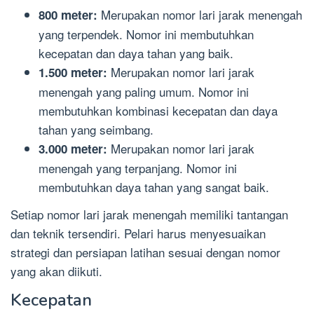
Merupakan nomor lari jarak menengah
800 meter:
yang terpendek. Nomor ini membutuhkan
kecepatan dan daya tahan yang baik.
Merupakan nomor lari jarak
1.500 meter:
menengah yang paling umum. Nomor ini
membutuhkan kombinasi kecepatan dan daya
tahan yang seimbang.
Merupakan nomor lari jarak
3.000 meter:
menengah yang terpanjang. Nomor ini
membutuhkan daya tahan yang sangat baik.
Setiap nomor lari jarak menengah memiliki tantangan
dan teknik tersendiri. Pelari harus menyesuaikan
strategi dan persiapan latihan sesuai dengan nomor
yang akan diikuti.
Kecepatan