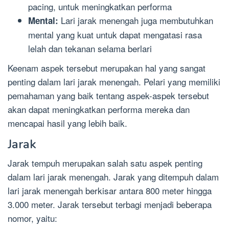
pacing, untuk meningkatkan performa
Lari jarak menengah juga membutuhkan
Mental:
mental yang kuat untuk dapat mengatasi rasa
lelah dan tekanan selama berlari
Keenam aspek tersebut merupakan hal yang sangat
penting dalam lari jarak menengah. Pelari yang memiliki
pemahaman yang baik tentang aspek-aspek tersebut
akan dapat meningkatkan performa mereka dan
mencapai hasil yang lebih baik.
Jarak
Jarak tempuh merupakan salah satu aspek penting
dalam lari jarak menengah. Jarak yang ditempuh dalam
lari jarak menengah berkisar antara 800 meter hingga
3.000 meter. Jarak tersebut terbagi menjadi beberapa
nomor, yaitu: