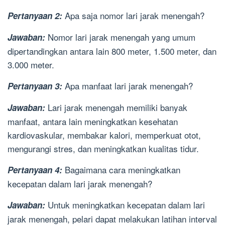
Apa saja nomor lari jarak menengah?
Pertanyaan 2:
Nomor lari jarak menengah yang umum
Jawaban:
dipertandingkan antara lain 800 meter, 1.500 meter, dan
3.000 meter.
Apa manfaat lari jarak menengah?
Pertanyaan 3:
Lari jarak menengah memiliki banyak
Jawaban:
manfaat, antara lain meningkatkan kesehatan
kardiovaskular, membakar kalori, memperkuat otot,
mengurangi stres, dan meningkatkan kualitas tidur.
Bagaimana cara meningkatkan
Pertanyaan 4:
kecepatan dalam lari jarak menengah?
Untuk meningkatkan kecepatan dalam lari
Jawaban:
jarak menengah, pelari dapat melakukan latihan interval