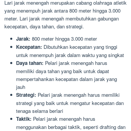
Lari jarak menengah merupakan cabang olahraga atletik
yang menempuh jarak antara 800 meter hingga 3.000
meter. Lari jarak menengah membutuhkan gabungan
kecepatan, daya tahan, dan strategi.
800 meter hingga 3.000 meter
Jarak:
Dibutuhkan kecepatan yang tinggi
Kecepatan:
untuk menempuh jarak dalam waktu yang singkat
Pelari jarak menengah harus
Daya tahan:
memiliki daya tahan yang baik untuk dapat
mempertahankan kecepatan dalam jarak yang
jauh
Pelari jarak menengah harus memiliki
Strategi:
strategi yang baik untuk mengatur kecepatan dan
tenaga selama berlari
Pelari jarak menengah harus
Taktik:
menggunakan berbagai taktik, seperti drafting dan