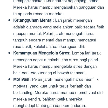
mempertahankan konsentrasi sepanjang lomba.
Mereka harus mampu mengabaikan gangguan dan
tetap pada rencana mereka.
Lari jarak menengah
Ketangguhan Mental:
adalah olahraga yang melelahkan baik secara fisik
maupun mental. Pelari jarak menengah harus
tangguh secara mental dan mampu mengatasi
rasa sakit, kelelahan, dan keraguan diri.
Lomba lari jarak
Kemampuan Mengelola Stres:
menengah dapat menimbulkan stres bagi pelari.
Mereka harus mampu mengelola stres dengan
baik dan tetap tenang di bawah tekanan.
Pelari jarak menengah harus memiliki
Motivasi:
motivasi yang kuat untuk terus berlatih dan
bertanding. Mereka harus mampu memotivasi diri
mereka sendiri, bahkan ketika mereka
menghadapi tantangan dan kemunduran.