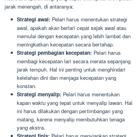
jarak menengah, di antaranya:
Pelari harus menentukan strategi
Strategi awal:
awal, apakah akan berlari cepat sejak awal atau
memulai dengan kecepatan yang lebih lambat dan
meningkatkan kecepatan secara bertahap.
Pelari harus
Strategi pembagian kecepatan:
membagi kecepatan lari secara merata sepanjang
jarak tempuh. Hal ini penting untuk menghindari
kelelahan dini dan menjaga kecepatan yang
konstan.
Pelari harus menentukan
Strategi menyalip:
kapan waktu yang tepat untuk menyalip lawan. Hal
ini harus dilakukan dengan pertimbangan yang
matang, karena menyalip membutuhkan tenaga
yang ekstra.
Pelari harus menyiapkan strategi
Strategi finis: