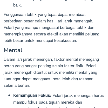
baik.
Penggunaan taktik yang tepat dapat membuat
perbedaan besar dalam hasil lari jarak menengah.
Pelari yang mampu menguasai berbagai taktik dan
menerapkannya secara efektif akan memiliki peluang
lebih besar untuk mencapai kesuksesan.
Mental
Dalam lari jarak menengah, faktor mental memegang
peran yang sangat penting selain faktor fisik. Pelari
jarak menengah dituntut untuk memiliki mental yang
kuat agar dapat mengatasi rasa lelah dan tekanan
selama berlari.
Pelari jarak menengah harus
Kemampuan Fokus:
mampu fokus pada tujuan mereka dan