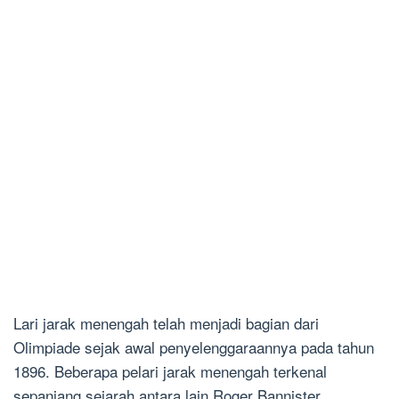
Lari jarak menengah telah menjadi bagian dari
Olimpiade sejak awal penyelenggaraannya pada tahun
1896. Beberapa pelari jarak menengah terkenal
sepanjang sejarah antara lain Roger Bannister,