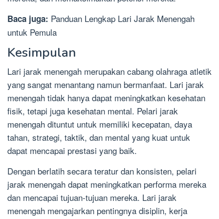
Panduan Lengkap Lari Jarak Menengah
Baca juga:
untuk Pemula
Kesimpulan
Lari jarak menengah merupakan cabang olahraga atletik
yang sangat menantang namun bermanfaat. Lari jarak
menengah tidak hanya dapat meningkatkan kesehatan
fisik, tetapi juga kesehatan mental. Pelari jarak
menengah dituntut untuk memiliki kecepatan, daya
tahan, strategi, taktik, dan mental yang kuat untuk
dapat mencapai prestasi yang baik.
Dengan berlatih secara teratur dan konsisten, pelari
jarak menengah dapat meningkatkan performa mereka
dan mencapai tujuan-tujuan mereka. Lari jarak
menengah mengajarkan pentingnya disiplin, kerja