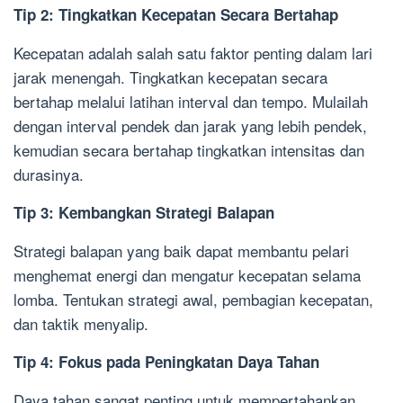
Tip 2: Tingkatkan Kecepatan Secara Bertahap
Kecepatan adalah salah satu faktor penting dalam lari
jarak menengah. Tingkatkan kecepatan secara
bertahap melalui latihan interval dan tempo. Mulailah
dengan interval pendek dan jarak yang lebih pendek,
kemudian secara bertahap tingkatkan intensitas dan
durasinya.
Tip 3: Kembangkan Strategi Balapan
Strategi balapan yang baik dapat membantu pelari
menghemat energi dan mengatur kecepatan selama
lomba. Tentukan strategi awal, pembagian kecepatan,
dan taktik menyalip.
Tip 4: Fokus pada Peningkatan Daya Tahan
Daya tahan sangat penting untuk mempertahankan