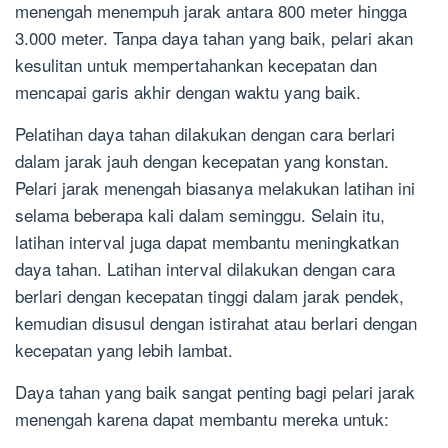
menengah menempuh jarak antara 800 meter hingga
3.000 meter. Tanpa daya tahan yang baik, pelari akan
kesulitan untuk mempertahankan kecepatan dan
mencapai garis akhir dengan waktu yang baik.
Pelatihan daya tahan dilakukan dengan cara berlari
dalam jarak jauh dengan kecepatan yang konstan.
Pelari jarak menengah biasanya melakukan latihan ini
selama beberapa kali dalam seminggu. Selain itu,
latihan interval juga dapat membantu meningkatkan
daya tahan. Latihan interval dilakukan dengan cara
berlari dengan kecepatan tinggi dalam jarak pendek,
kemudian disusul dengan istirahat atau berlari dengan
kecepatan yang lebih lambat.
Daya tahan yang baik sangat penting bagi pelari jarak
menengah karena dapat membantu mereka untuk: