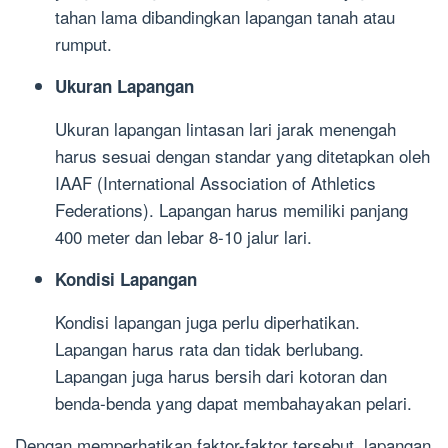
tahan lama dibandingkan lapangan tanah atau
rumput.
Ukuran Lapangan
Ukuran lapangan lintasan lari jarak menengah
harus sesuai dengan standar yang ditetapkan oleh
IAAF (International Association of Athletics
Federations). Lapangan harus memiliki panjang
400 meter dan lebar 8-10 jalur lari.
Kondisi Lapangan
Kondisi lapangan juga perlu diperhatikan.
Lapangan harus rata dan tidak berlubang.
Lapangan juga harus bersih dari kotoran dan
benda-benda yang dapat membahayakan pelari.
Dengan memperhatikan faktor-faktor tersebut, lapangan