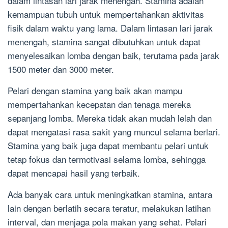
dalam lintasan lari jarak menengah. Stamina adalah
kemampuan tubuh untuk mempertahankan aktivitas
fisik dalam waktu yang lama. Dalam lintasan lari jarak
menengah, stamina sangat dibutuhkan untuk dapat
menyelesaikan lomba dengan baik, terutama pada jarak
1500 meter dan 3000 meter.
Pelari dengan stamina yang baik akan mampu
mempertahankan kecepatan dan tenaga mereka
sepanjang lomba. Mereka tidak akan mudah lelah dan
dapat mengatasi rasa sakit yang muncul selama berlari.
Stamina yang baik juga dapat membantu pelari untuk
tetap fokus dan termotivasi selama lomba, sehingga
dapat mencapai hasil yang terbaik.
Ada banyak cara untuk meningkatkan stamina, antara
lain dengan berlatih secara teratur, melakukan latihan
interval, dan menjaga pola makan yang sehat. Pelari