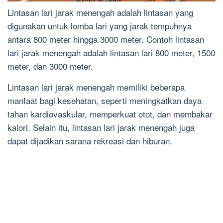
Lintasan lari jarak menengah adalah lintasan yang
digunakan untuk lomba lari yang jarak tempuhnya
antara 800 meter hingga 3000 meter. Contoh lintasan
lari jarak menengah adalah lintasan lari 800 meter, 1500
meter, dan 3000 meter.
Lintasan lari jarak menengah memiliki beberapa
manfaat bagi kesehatan, seperti meningkatkan daya
tahan kardiovaskular, memperkuat otot, dan membakar
kalori. Selain itu, lintasan lari jarak menengah juga
dapat dijadikan sarana rekreasi dan hiburan.