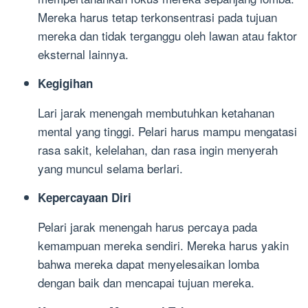
Mereka harus tetap terkonsentrasi pada tujuan
mereka dan tidak terganggu oleh lawan atau faktor
eksternal lainnya.
Kegigihan
Lari jarak menengah membutuhkan ketahanan
mental yang tinggi. Pelari harus mampu mengatasi
rasa sakit, kelelahan, dan rasa ingin menyerah
yang muncul selama berlari.
Kepercayaan Diri
Pelari jarak menengah harus percaya pada
kemampuan mereka sendiri. Mereka harus yakin
bahwa mereka dapat menyelesaikan lomba
dengan baik dan mencapai tujuan mereka.