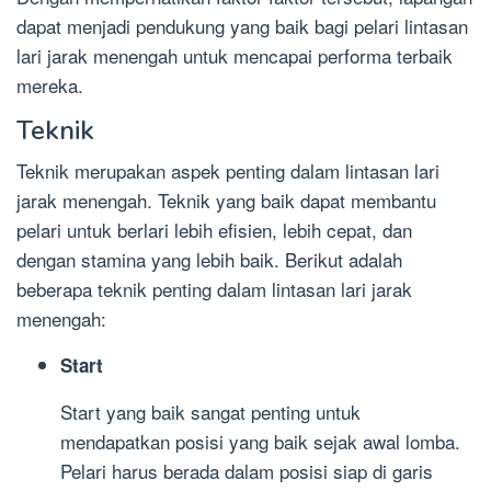
dapat menjadi pendukung yang baik bagi pelari lintasan
lari jarak menengah untuk mencapai performa terbaik
mereka.
Teknik
Teknik merupakan aspek penting dalam lintasan lari
jarak menengah. Teknik yang baik dapat membantu
pelari untuk berlari lebih efisien, lebih cepat, dan
dengan stamina yang lebih baik. Berikut adalah
beberapa teknik penting dalam lintasan lari jarak
menengah:
Start
Start yang baik sangat penting untuk
mendapatkan posisi yang baik sejak awal lomba.
Pelari harus berada dalam posisi siap di garis