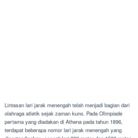
Lintasan lari jarak menengah telah menjadi bagian dari
olahraga atletik sejak zaman kuno. Pada Olimpiade
pertama yang diadakan di Athena pada tahun 1896,
terdapat beberapa nomor lari jarak menengah yang