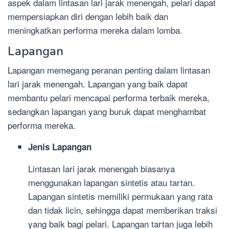
aspek dalam lintasan lari jarak menengah, pelari dapat
mempersiapkan diri dengan lebih baik dan
meningkatkan performa mereka dalam lomba.
Lapangan
Lapangan memegang peranan penting dalam lintasan
lari jarak menengah. Lapangan yang baik dapat
membantu pelari mencapai performa terbaik mereka,
sedangkan lapangan yang buruk dapat menghambat
performa mereka.
Jenis Lapangan
Lintasan lari jarak menengah biasanya
menggunakan lapangan sintetis atau tartan.
Lapangan sintetis memiliki permukaan yang rata
dan tidak licin, sehingga dapat memberikan traksi
yang baik bagi pelari. Lapangan tartan juga lebih