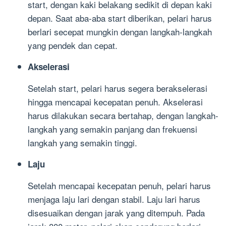
start, dengan kaki belakang sedikit di depan kaki
depan. Saat aba-aba start diberikan, pelari harus
berlari secepat mungkin dengan langkah-langkah
yang pendek dan cepat.
Akselerasi
Setelah start, pelari harus segera berakselerasi
hingga mencapai kecepatan penuh. Akselerasi
harus dilakukan secara bertahap, dengan langkah-
langkah yang semakin panjang dan frekuensi
langkah yang semakin tinggi.
Laju
Setelah mencapai kecepatan penuh, pelari harus
menjaga laju lari dengan stabil. Laju lari harus
disesuaikan dengan jarak yang ditempuh. Pada