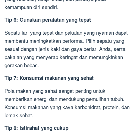
kemampuan diri sendiri.
Tip 6: Gunakan peralatan yang tepat
Sepatu lari yang tepat dan pakaian yang nyaman dapat
membantu meningkatkan performa. Pilih sepatu yang
sesuai dengan jenis kaki dan gaya berlari Anda, serta
pakaian yang menyerap keringat dan memungkinkan
gerakan bebas.
Tip 7: Konsumsi makanan yang sehat
Pola makan yang sehat sangat penting untuk
memberikan energi dan mendukung pemulihan tubuh.
Konsumsi makanan yang kaya karbohidrat, protein, dan
lemak sehat.
Tip 8: Istirahat yang cukup