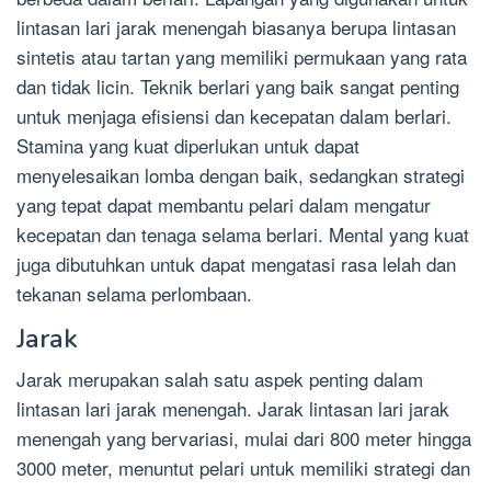
lintasan lari jarak menengah biasanya berupa lintasan
sintetis atau tartan yang memiliki permukaan yang rata
dan tidak licin. Teknik berlari yang baik sangat penting
untuk menjaga efisiensi dan kecepatan dalam berlari.
Stamina yang kuat diperlukan untuk dapat
menyelesaikan lomba dengan baik, sedangkan strategi
yang tepat dapat membantu pelari dalam mengatur
kecepatan dan tenaga selama berlari. Mental yang kuat
juga dibutuhkan untuk dapat mengatasi rasa lelah dan
tekanan selama perlombaan.
Jarak
Jarak merupakan salah satu aspek penting dalam
lintasan lari jarak menengah. Jarak lintasan lari jarak
menengah yang bervariasi, mulai dari 800 meter hingga
3000 meter, menuntut pelari untuk memiliki strategi dan