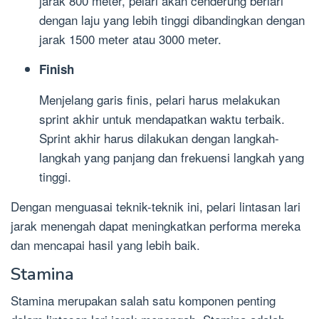
jarak 800 meter, pelari akan cenderung berlari
dengan laju yang lebih tinggi dibandingkan dengan
jarak 1500 meter atau 3000 meter.
Finish
Menjelang garis finis, pelari harus melakukan
sprint akhir untuk mendapatkan waktu terbaik.
Sprint akhir harus dilakukan dengan langkah-
langkah yang panjang dan frekuensi langkah yang
tinggi.
Dengan menguasai teknik-teknik ini, pelari lintasan lari
jarak menengah dapat meningkatkan performa mereka
dan mencapai hasil yang lebih baik.
Stamina
Stamina merupakan salah satu komponen penting