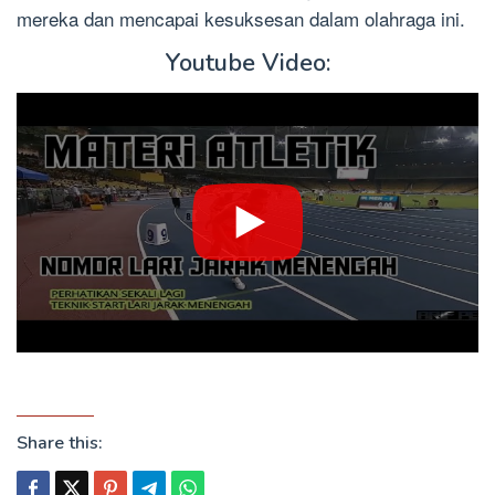
mereka dan mencapai kesuksesan dalam olahraga ini.
Youtube Video:
Share this: