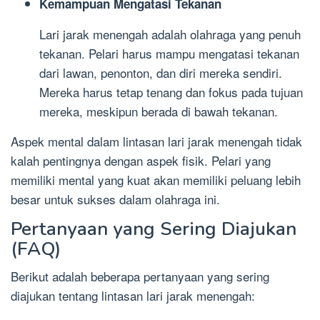
Kemampuan Mengatasi Tekanan
Lari jarak menengah adalah olahraga yang penuh
tekanan. Pelari harus mampu mengatasi tekanan
dari lawan, penonton, dan diri mereka sendiri.
Mereka harus tetap tenang dan fokus pada tujuan
mereka, meskipun berada di bawah tekanan.
Aspek mental dalam lintasan lari jarak menengah tidak
kalah pentingnya dengan aspek fisik. Pelari yang
memiliki mental yang kuat akan memiliki peluang lebih
besar untuk sukses dalam olahraga ini.
Pertanyaan yang Sering Diajukan
(FAQ)
Berikut adalah beberapa pertanyaan yang sering
diajukan tentang lintasan lari jarak menengah: