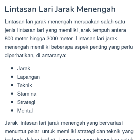
Lintasan Lari Jarak Menengah
Lintasan lari jarak menengah merupakan salah satu
jenis lintasan lari yang memiliki jarak tempuh antara
800 meter hingga 3000 meter. Lintasan lari jarak
menengah memiliki beberapa aspek penting yang perlu
diperhatikan, di antaranya:
Jarak
Lapangan
Teknik
Stamina
Strategi
Mental
Jarak lintasan lari jarak menengah yang bervariasi
menuntut pelari untuk memiliki strategi dan teknik yang
berbeda dalam berlari. Lapangan yang digunakan untuk