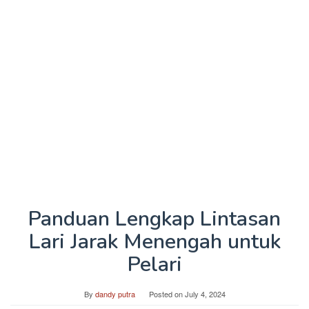
Panduan Lengkap Lintasan
Lari Jarak Menengah untuk
Pelari
By
dandy putra
Posted on
July 4, 2024