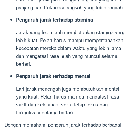
panjang dan frekuensi langkah yang lebih rendah.
Pengaruh jarak terhadap stamina
Jarak yang lebih jauh membutuhkan stamina yang
lebih kuat. Pelari harus mampu mempertahankan
kecepatan mereka dalam waktu yang lebih lama
dan mengatasi rasa lelah yang muncul selama
berlari.
Pengaruh jarak terhadap mental
Lari jarak menengah juga membutuhkan mental
yang kuat. Pelari harus mampu mengatasi rasa
sakit dan kelelahan, serta tetap fokus dan
termotivasi selama berlari.
Dengan memahami pengaruh jarak terhadap berbagai