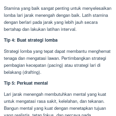
Stamina yang baik sangat penting untuk menyelesaikan
lomba lari jarak menengah dengan baik. Latih stamina
dengan berlari pada jarak yang lebih jauh secara
bertahap dan lakukan latihan interval.
Tip 4: Buat strategi lomba
Strategi lomba yang tepat dapat membantu menghemat
tenaga dan mengatasi lawan. Pertimbangkan strategi
pembagian kecepatan (pacing) atau strategi lari di
belakang (drafting).
Tip 5: Perkuat mental
Lari jarak menengah membutuhkan mental yang kuat
untuk mengatasi rasa sakit, kelelahan, dan tekanan.
Bangun mental yang kuat dengan menetapkan tujuan
yang realistis, tetap fokus, dan percaya pada