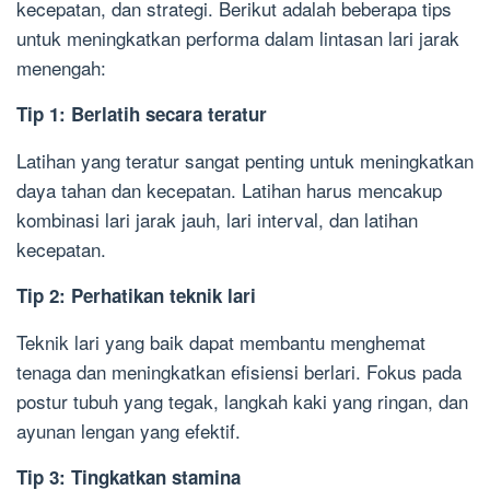
kecepatan, dan strategi. Berikut adalah beberapa tips
untuk meningkatkan performa dalam lintasan lari jarak
menengah:
Tip 1: Berlatih secara teratur
Latihan yang teratur sangat penting untuk meningkatkan
daya tahan dan kecepatan. Latihan harus mencakup
kombinasi lari jarak jauh, lari interval, dan latihan
kecepatan.
Tip 2: Perhatikan teknik lari
Teknik lari yang baik dapat membantu menghemat
tenaga dan meningkatkan efisiensi berlari. Fokus pada
postur tubuh yang tegak, langkah kaki yang ringan, dan
ayunan lengan yang efektif.
Tip 3: Tingkatkan stamina