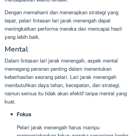
Dengan memahami dan menerapkan strategi yang
tepat, pelari lintasan lari jarak menengah dapat
meningkatkan performa mereka dan mencapai hasil
yang lebih baik.
Mental
Dalam lintasan lari jarak menengah, aspek mental
memegang peranan penting dalam menentukan
keberhasilan seorang pelari. Lari jarak menengah
membutuhkan daya tahan, kecepatan, dan strategi,
namun semua itu tidak akan efektif tanpa mental yang
kuat.
Fokus
Pelari jarak menengah harus mampu
mempertahankan fokus mereka sepanjang lomba.