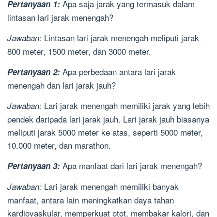
Apa saja jarak yang termasuk dalam
Pertanyaan 1:
lintasan lari jarak menengah?
Lintasan lari jarak menengah meliputi jarak
Jawaban:
800 meter, 1500 meter, dan 3000 meter.
Apa perbedaan antara lari jarak
Pertanyaan 2:
menengah dan lari jarak jauh?
Lari jarak menengah memiliki jarak yang lebih
Jawaban:
pendek daripada lari jarak jauh. Lari jarak jauh biasanya
meliputi jarak 5000 meter ke atas, seperti 5000 meter,
10.000 meter, dan marathon.
Apa manfaat dari lari jarak menengah?
Pertanyaan 3:
Lari jarak menengah memiliki banyak
Jawaban:
manfaat, antara lain meningkatkan daya tahan
kardiovaskular, memperkuat otot, membakar kalori, dan