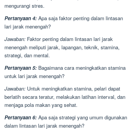
mengurangi stres.
Apa saja faktor penting dalam lintasan
Pertanyaan 4:
lari jarak menengah?
Faktor penting dalam lintasan lari jarak
Jawaban:
menengah meliputi jarak, lapangan, teknik, stamina,
strategi, dan mental.
Bagaimana cara meningkatkan stamina
Pertanyaan 5:
untuk lari jarak menengah?
Untuk meningkatkan stamina, pelari dapat
Jawaban:
berlatih secara teratur, melakukan latihan interval, dan
menjaga pola makan yang sehat.
Apa saja strategi yang umum digunakan
Pertanyaan 6:
dalam lintasan lari jarak menengah?