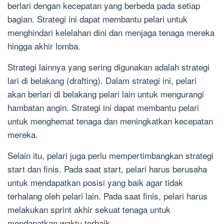
berlari dengan kecepatan yang berbeda pada setiap
bagian. Strategi ini dapat membantu pelari untuk
menghindari kelelahan dini dan menjaga tenaga mereka
hingga akhir lomba.
Strategi lainnya yang sering digunakan adalah strategi
lari di belakang (drafting). Dalam strategi ini, pelari
akan berlari di belakang pelari lain untuk mengurangi
hambatan angin. Strategi ini dapat membantu pelari
untuk menghemat tenaga dan meningkatkan kecepatan
mereka.
Selain itu, pelari juga perlu mempertimbangkan strategi
start dan finis. Pada saat start, pelari harus berusaha
untuk mendapatkan posisi yang baik agar tidak
terhalang oleh pelari lain. Pada saat finis, pelari harus
melakukan sprint akhir sekuat tenaga untuk
mendapatkan waktu terbaik.