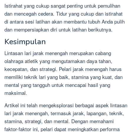
Istirahat yang cukup sangat penting untuk pemulihan
dan mencegah cedera. Tidur yang cukup dan istirahat
di antara sesi latihan akan membantu tubuh Anda pulih
dan mempersiapkan diri untuk latihan berikutnya.
Kesimpulan
Lintasan lari jarak menengah merupakan cabang
olahraga atletik yang mengutamakan daya tahan,
kecepatan, dan strategi. Pelari jarak menengah harus
memiliki teknik lari yang baik, stamina yang kuat, dan
mental yang tangguh untuk mencapai hasil yang
maksimal.
Artikel ini telah mengeksplorasi berbagai aspek lintasan
lari jarak menengah, termasuk jarak, lapangan, teknik,
stamina, strategi, dan mental. Dengan memahami
faktor-faktor ini, pelari dapat meningkatkan performa