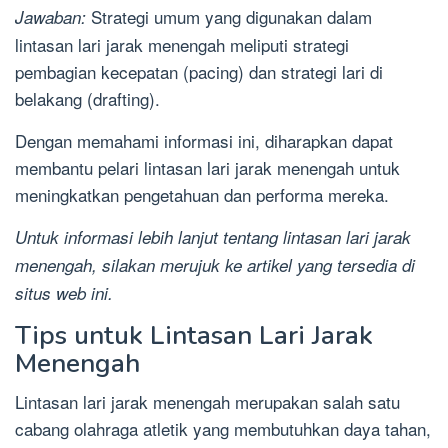
Strategi umum yang digunakan dalam
Jawaban:
lintasan lari jarak menengah meliputi strategi
pembagian kecepatan (pacing) dan strategi lari di
belakang (drafting).
Dengan memahami informasi ini, diharapkan dapat
membantu pelari lintasan lari jarak menengah untuk
meningkatkan pengetahuan dan performa mereka.
Untuk informasi lebih lanjut tentang lintasan lari jarak
menengah, silakan merujuk ke artikel yang tersedia di
situs web ini.
Tips untuk Lintasan Lari Jarak
Menengah
Lintasan lari jarak menengah merupakan salah satu
cabang olahraga atletik yang membutuhkan daya tahan,