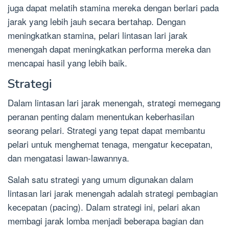
juga dapat melatih stamina mereka dengan berlari pada
jarak yang lebih jauh secara bertahap. Dengan
meningkatkan stamina, pelari lintasan lari jarak
menengah dapat meningkatkan performa mereka dan
mencapai hasil yang lebih baik.
Strategi
Dalam lintasan lari jarak menengah, strategi memegang
peranan penting dalam menentukan keberhasilan
seorang pelari. Strategi yang tepat dapat membantu
pelari untuk menghemat tenaga, mengatur kecepatan,
dan mengatasi lawan-lawannya.
Salah satu strategi yang umum digunakan dalam
lintasan lari jarak menengah adalah strategi pembagian
kecepatan (pacing). Dalam strategi ini, pelari akan
membagi jarak lomba menjadi beberapa bagian dan