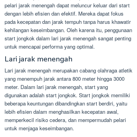
pelari jarak menengah dapat meluncur keluar dari start
dengan lebih efisien dan efektif. Mereka dapat fokus
pada kecepatan dan jarak tempuh tanpa harus khawatir
kehilangan keseimbangan. Oleh karena itu, penggunaan
start jongkok dalam lari jarak menengah sangat penting
untuk mencapai performa yang optimal.
Lari jarak menengah
Lari jarak menengah merupakan cabang olahraga atletik
yang menempuh jarak antara 800 meter hingga 3000
meter. Dalam lari jarak menengah, start yang
digunakan adalah start jongkok. Start jongkok memiliki
beberapa keuntungan dibandingkan start berdiri, yaitu
lebih efisien dalam menghasilkan kecepatan awal,
memperkecil risiko cedera, dan mempermudah pelari
untuk menjaga keseimbangan.