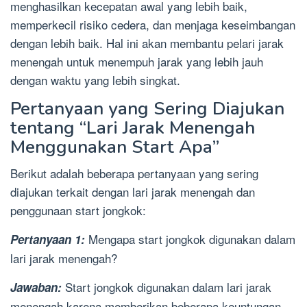
menghasilkan kecepatan awal yang lebih baik,
memperkecil risiko cedera, dan menjaga keseimbangan
dengan lebih baik. Hal ini akan membantu pelari jarak
menengah untuk menempuh jarak yang lebih jauh
dengan waktu yang lebih singkat.
Pertanyaan yang Sering Diajukan
tentang “Lari Jarak Menengah
Menggunakan Start Apa”
Berikut adalah beberapa pertanyaan yang sering
diajukan terkait dengan lari jarak menengah dan
penggunaan start jongkok:
Mengapa start jongkok digunakan dalam
Pertanyaan 1:
lari jarak menengah?
Start jongkok digunakan dalam lari jarak
Jawaban:
menengah karena memberikan beberapa keuntungan,