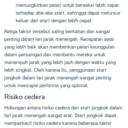
memungkinkan pelari untuk bereaksi lebih cepat
terhadap aba-aba start, sehingga dapat meluncur
keluar dari start dengan lebih cepat.
Ketiga faktor tersebut saling berkaitan dan sangat
penting dalam lari jarak menengah. Kecepatan awal
yang lebih baik akan memberikan pelari keunggulan
dalam persaingan dan membantu mereka untuk
menempuh jarak yang lebih jauh dengan waktu yang
lebih singkat. Oleh karena itu, penggunaan start
jongkok dalam lari jarak menengah sangat penting
untuk mencapai performa yang optimal.
Risiko cedera
Hubungan antara risiko cedera dan start jongkok dalam
lari jarak menengah sangat erat. Start jongkok dapat
memperkecil risiko cedera karena beberapa faktor