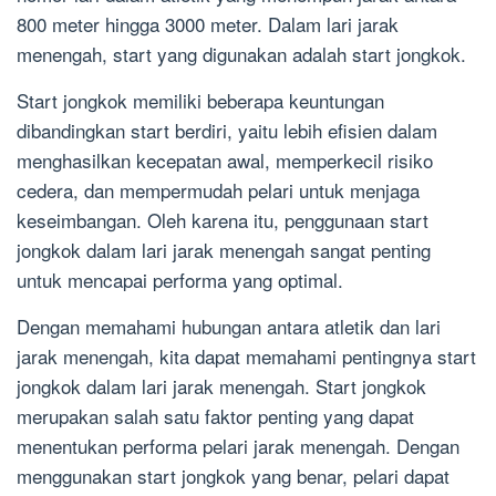
800 meter hingga 3000 meter. Dalam lari jarak
menengah, start yang digunakan adalah start jongkok.
Start jongkok memiliki beberapa keuntungan
dibandingkan start berdiri, yaitu lebih efisien dalam
menghasilkan kecepatan awal, memperkecil risiko
cedera, dan mempermudah pelari untuk menjaga
keseimbangan. Oleh karena itu, penggunaan start
jongkok dalam lari jarak menengah sangat penting
untuk mencapai performa yang optimal.
Dengan memahami hubungan antara atletik dan lari
jarak menengah, kita dapat memahami pentingnya start
jongkok dalam lari jarak menengah. Start jongkok
merupakan salah satu faktor penting yang dapat
menentukan performa pelari jarak menengah. Dengan
menggunakan start jongkok yang benar, pelari dapat