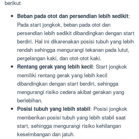
berikut:
:
Beban pada otot dan persendian lebih sedikit
Pada start jongkok, beban pada otot dan
persendian lebih sedikit dibandingkan dengan start
berdiri. Hal ini dikarenakan posisi tubuh yang lebih
rendah sehingga mengurangi tekanan pada lutut,
pergelangan kaki, dan otot-otot kaki.
: Start jongkok
Rentang gerak yang lebih kecil
memiliki rentang gerak yang lebih kecil
dibandingkan dengan start berdiri, sehingga
mengurangi risiko cedera akibat gerakan yang
berlebihan.
: Posisi jongkok
Posisi tubuh yang lebih stabil
memberikan posisi tubuh yang lebih stabil saat
start, sehingga mengurangi risiko kehilangan
keseimbangan dan jatuh.