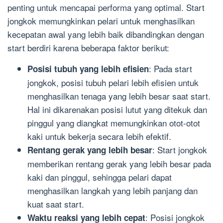
penting untuk mencapai performa yang optimal. Start
jongkok memungkinkan pelari untuk menghasilkan
kecepatan awal yang lebih baik dibandingkan dengan
start berdiri karena beberapa faktor berikut:
: Pada start
Posisi tubuh yang lebih efisien
jongkok, posisi tubuh pelari lebih efisien untuk
menghasilkan tenaga yang lebih besar saat start.
Hal ini dikarenakan posisi lutut yang ditekuk dan
pinggul yang diangkat memungkinkan otot-otot
kaki untuk bekerja secara lebih efektif.
: Start jongkok
Rentang gerak yang lebih besar
memberikan rentang gerak yang lebih besar pada
kaki dan pinggul, sehingga pelari dapat
menghasilkan langkah yang lebih panjang dan
kuat saat start.
: Posisi jongkok
Waktu reaksi yang lebih cepat