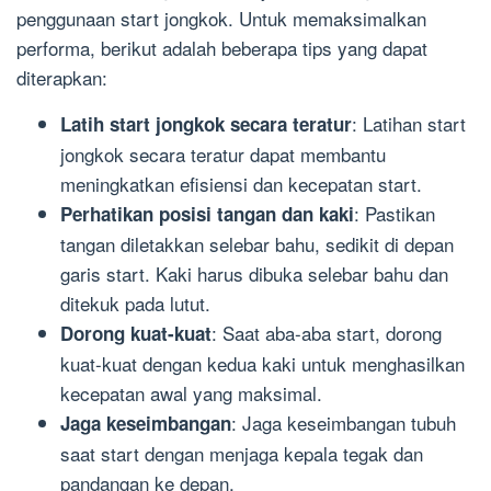
penggunaan start jongkok. Untuk memaksimalkan
performa, berikut adalah beberapa tips yang dapat
diterapkan:
: Latihan start
Latih start jongkok secara teratur
jongkok secara teratur dapat membantu
meningkatkan efisiensi dan kecepatan start.
: Pastikan
Perhatikan posisi tangan dan kaki
tangan diletakkan selebar bahu, sedikit di depan
garis start. Kaki harus dibuka selebar bahu dan
ditekuk pada lutut.
: Saat aba-aba start, dorong
Dorong kuat-kuat
kuat-kuat dengan kedua kaki untuk menghasilkan
kecepatan awal yang maksimal.
: Jaga keseimbangan tubuh
Jaga keseimbangan
saat start dengan menjaga kepala tegak dan
pandangan ke depan.