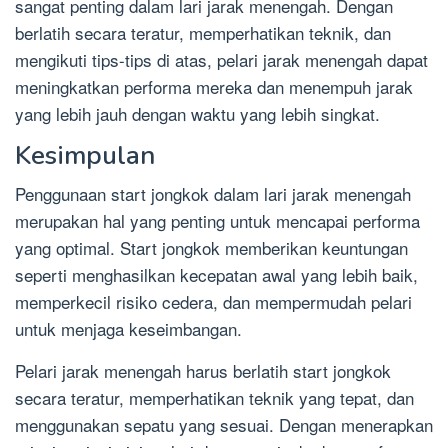
sangat penting dalam lari jarak menengah. Dengan
berlatih secara teratur, memperhatikan teknik, dan
mengikuti tips-tips di atas, pelari jarak menengah dapat
meningkatkan performa mereka dan menempuh jarak
yang lebih jauh dengan waktu yang lebih singkat.
Kesimpulan
Penggunaan start jongkok dalam lari jarak menengah
merupakan hal yang penting untuk mencapai performa
yang optimal. Start jongkok memberikan keuntungan
seperti menghasilkan kecepatan awal yang lebih baik,
memperkecil risiko cedera, dan mempermudah pelari
untuk menjaga keseimbangan.
Pelari jarak menengah harus berlatih start jongkok
secara teratur, memperhatikan teknik yang tepat, dan
menggunakan sepatu yang sesuai. Dengan menerapkan