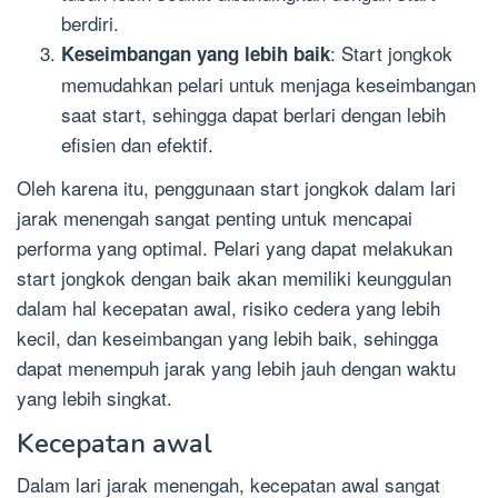
berdiri.
: Start jongkok
Keseimbangan yang lebih baik
memudahkan pelari untuk menjaga keseimbangan
saat start, sehingga dapat berlari dengan lebih
efisien dan efektif.
Oleh karena itu, penggunaan start jongkok dalam lari
jarak menengah sangat penting untuk mencapai
performa yang optimal. Pelari yang dapat melakukan
start jongkok dengan baik akan memiliki keunggulan
dalam hal kecepatan awal, risiko cedera yang lebih
kecil, dan keseimbangan yang lebih baik, sehingga
dapat menempuh jarak yang lebih jauh dengan waktu
yang lebih singkat.
Kecepatan awal
Dalam lari jarak menengah, kecepatan awal sangat