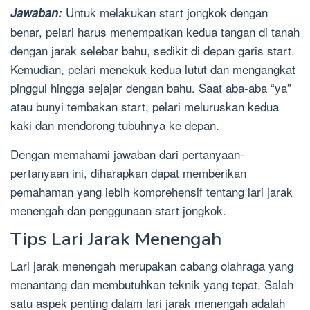
Untuk melakukan start jongkok dengan
Jawaban:
benar, pelari harus menempatkan kedua tangan di tanah
dengan jarak selebar bahu, sedikit di depan garis start.
Kemudian, pelari menekuk kedua lutut dan mengangkat
pinggul hingga sejajar dengan bahu. Saat aba-aba “ya”
atau bunyi tembakan start, pelari meluruskan kedua
kaki dan mendorong tubuhnya ke depan.
Dengan memahami jawaban dari pertanyaan-
pertanyaan ini, diharapkan dapat memberikan
pemahaman yang lebih komprehensif tentang lari jarak
menengah dan penggunaan start jongkok.
Tips Lari Jarak Menengah
Lari jarak menengah merupakan cabang olahraga yang
menantang dan membutuhkan teknik yang tepat. Salah
satu aspek penting dalam lari jarak menengah adalah