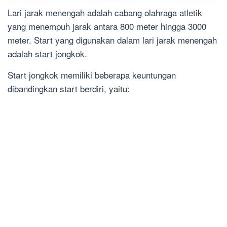
Lari jarak menengah adalah cabang olahraga atletik
yang menempuh jarak antara 800 meter hingga 3000
meter. Start yang digunakan dalam lari jarak menengah
adalah start jongkok.
Start jongkok memiliki beberapa keuntungan
dibandingkan start berdiri, yaitu: