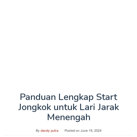
Panduan Lengkap Start
Jongkok untuk Lari Jarak
Menengah
By
dandy putra
Posted on
June 19, 2024