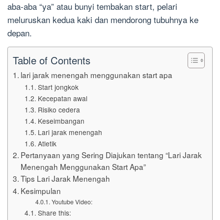
aba-aba “ya” atau bunyi tembakan start, pelari
meluruskan kedua kaki dan mendorong tubuhnya ke
depan.
Table of Contents
lari jarak menengah menggunakan start apa
Start jongkok
Kecepatan awal
Risiko cedera
Keseimbangan
Lari jarak menengah
Atletik
Pertanyaan yang Sering Diajukan tentang “Lari Jarak
Menengah Menggunakan Start Apa”
Tips Lari Jarak Menengah
Kesimpulan
Youtube Video:
Share this: