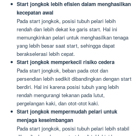
Start jongkok lebih efisien dalam menghasilkan
kecepatan awal
Pada start jongkok, posisi tubuh pelari lebih
rendah dan lebih dekat ke garis start. Hal ini
memungkinkan pelari untuk menghasilkan tenaga
yang lebih besar saat start, sehingga dapat
berakselerasi lebih cepat.
Start jongkok memperkecil risiko cedera
Pada start jongkok, beban pada otot dan
persendian lebih sedikit dibandingkan dengan start
berdiri. Hal ini karena posisi tubuh yang lebih
rendah mengurangi tekanan pada lutut,
pergelangan kaki, dan otot-otot kaki.
Start jongkok mempermudah pelari untuk
menjaga keseimbangan
Pada start jongkok, posisi tubuh pelari lebih stabil