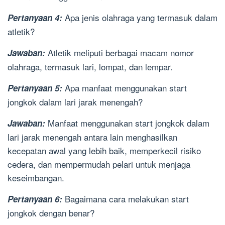
Apa jenis olahraga yang termasuk dalam
Pertanyaan 4:
atletik?
Atletik meliputi berbagai macam nomor
Jawaban:
olahraga, termasuk lari, lompat, dan lempar.
Apa manfaat menggunakan start
Pertanyaan 5:
jongkok dalam lari jarak menengah?
Manfaat menggunakan start jongkok dalam
Jawaban:
lari jarak menengah antara lain menghasilkan
kecepatan awal yang lebih baik, memperkecil risiko
cedera, dan mempermudah pelari untuk menjaga
keseimbangan.
Bagaimana cara melakukan start
Pertanyaan 6:
jongkok dengan benar?