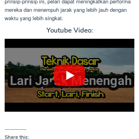
prinsip-prinsip ini, pelari dapat meningkatkan performa
mereka dan menempuh jarak yang lebih jauh dengan
waktu yang lebih singkat.
Youtube Video:
Share this: