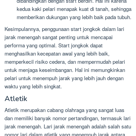
dibandingkan dengan start berdiri. Hal ini karena
kedua kaki pelari menapak kuat di tanah, sehingga
memberikan dukungan yang lebih baik pada tubuh.
Kesimpulannya, penggunaan start jongkok dalam lari
jarak menengah sangat penting untuk mencapai
performa yang optimal. Start jongkok dapat
menghasilkan kecepatan awal yang lebih baik,
memperkecil risiko cedera, dan mempermudah pelari
untuk menjaga keseimbangan. Hal ini memungkinkan
pelari untuk menempuh jarak yang lebih jauh dengan
waktu yang lebih singkat.
Atletik
Atletik merupakan cabang olahraga yang sangat luas
dan memiliki banyak nomor pertandingan, termasuk lari
jarak menengah. Lari jarak menengah adalah salah satu
nomor lari dalam atletik yang menempuh jarak antara