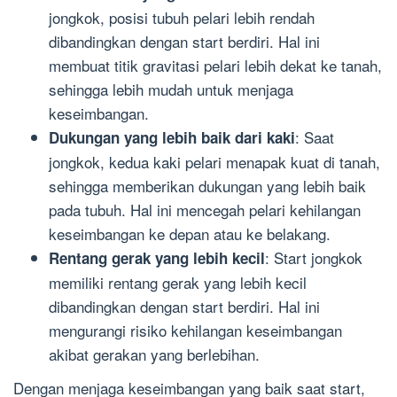
jongkok, posisi tubuh pelari lebih rendah
dibandingkan dengan start berdiri. Hal ini
membuat titik gravitasi pelari lebih dekat ke tanah,
sehingga lebih mudah untuk menjaga
keseimbangan.
: Saat
Dukungan yang lebih baik dari kaki
jongkok, kedua kaki pelari menapak kuat di tanah,
sehingga memberikan dukungan yang lebih baik
pada tubuh. Hal ini mencegah pelari kehilangan
keseimbangan ke depan atau ke belakang.
: Start jongkok
Rentang gerak yang lebih kecil
memiliki rentang gerak yang lebih kecil
dibandingkan dengan start berdiri. Hal ini
mengurangi risiko kehilangan keseimbangan
akibat gerakan yang berlebihan.
Dengan menjaga keseimbangan yang baik saat start,