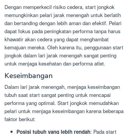
Dengan memperkecil risiko cedera, start jongkok
memungkinkan pelari jarak menengah untuk berlatih
dan bertanding dengan lebih aman dan efektif. Pelari
dapat fokus pada peningkatan performa tanpa harus
khawatir akan cedera yang dapat menghambat
kemajuan mereka. Oleh karena itu, penggunaan start
jongkok dalam lari jarak menengah sangat penting
untuk menjaga kesehatan dan performa atlet.
Keseimbangan
Dalam lari jarak menengah, menjaga keseimbangan
tubuh saat start sangat penting untuk mencapai
performa yang optimal. Start jongkok memudahkan
pelari untuk menjaga keseimbangan karena beberapa
faktor berikut:
: Pada start
Posisi tubuh yang lebih rendah