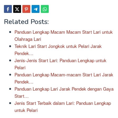
Related Posts:
Panduan Lengkap Macam Macam Start Lari untuk
Olahraga Lari
Teknik Lari Start Jongkok untuk Pelari Jarak
Pendek…
Jenis-Jenis Start Lari: Panduan Lengkap untuk
Pelari
Panduan Lengkap Macam-macam Start Lari Jarak
Pendek…
Panduan Lengkap Lari Jarak Pendek dengan Gaya
Start…
Jenis Start Terbaik dalam Lari: Panduan Lengkap
untuk Pelari