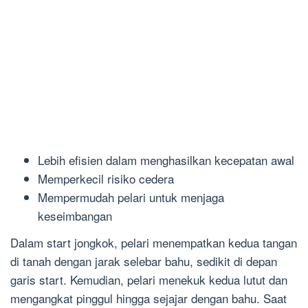
Lebih efisien dalam menghasilkan kecepatan awal
Memperkecil risiko cedera
Mempermudah pelari untuk menjaga
keseimbangan
Dalam start jongkok, pelari menempatkan kedua tangan
di tanah dengan jarak selebar bahu, sedikit di depan
garis start. Kemudian, pelari menekuk kedua lutut dan
mengangkat pinggul hingga sejajar dengan bahu. Saat