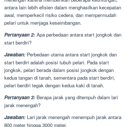
antara lain lebih efisien dalam menghasilkan kecepatan
awal, memperkecil risiko cedera, dan mempermudah
pelari untuk menjaga keseimbangan.
Apa perbedaan antara start jongkok dan
Pertanyaan 2:
start berdiri?
Perbedaan utama antara start jongkok dan
Jawaban:
start berdiri adalah posisi tubuh pelari. Pada start
jongkok, pelari berada dalam posisi jongkok dengan
kedua tangan di tanah, sementara pada start berdiri,
pelari berdiri tegak dengan kedua kaki di tanah.
Berapa jarak yang ditempuh dalam lari
Pertanyaan 3:
jarak menengah?
Lari jarak menengah menempuh jarak antara
Jawaban:
800 meter hingga 3000 meter.