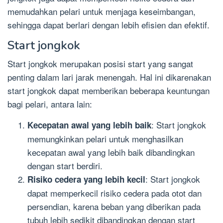
memudahkan pelari untuk menjaga keseimbangan,
sehingga dapat berlari dengan lebih efisien dan efektif.
Start jongkok
Start jongkok merupakan posisi start yang sangat
penting dalam lari jarak menengah. Hal ini dikarenakan
start jongkok dapat memberikan beberapa keuntungan
bagi pelari, antara lain:
: Start jongkok
Kecepatan awal yang lebih baik
memungkinkan pelari untuk menghasilkan
kecepatan awal yang lebih baik dibandingkan
dengan start berdiri.
: Start jongkok
Risiko cedera yang lebih kecil
dapat memperkecil risiko cedera pada otot dan
persendian, karena beban yang diberikan pada
tubuh lebih sedikit dibandingkan dengan start