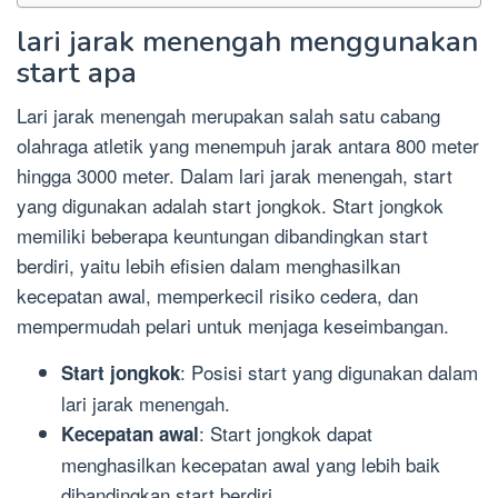
lari jarak menengah menggunakan
start apa
Lari jarak menengah merupakan salah satu cabang
olahraga atletik yang menempuh jarak antara 800 meter
hingga 3000 meter. Dalam lari jarak menengah, start
yang digunakan adalah start jongkok. Start jongkok
memiliki beberapa keuntungan dibandingkan start
berdiri, yaitu lebih efisien dalam menghasilkan
kecepatan awal, memperkecil risiko cedera, dan
mempermudah pelari untuk menjaga keseimbangan.
: Posisi start yang digunakan dalam
Start jongkok
lari jarak menengah.
: Start jongkok dapat
Kecepatan awal
menghasilkan kecepatan awal yang lebih baik
dibandingkan start berdiri.