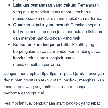
: Pemanasan
Lakukan pemanasan yang cukup
yang cukup sebelum start dapat membantu
mempersiapkan otot dan meningkatkan performa.
: Gunakan sepatu
Gunakan sepatu yang sesuai
lari yang sesuai dengan jenis permukaan lintasan
dan memberikan dukungan yang baik.
: Pelatih yang
Konsultasikan dengan pelatih
berpengalaman dapat memberikan bimbingan dan
koreksi teknik start jongkok untuk
memaksimalkan performa.
Dengan menerapkan tips-tips ini, pelari jarak menengah
dapat meningkatkan teknik start jongkok, menghasilkan
kecepatan awal yang lebih baik, dan mencapai
performa yang optimal.
Kesimpulannya, penggunaan start jongkok yang tepat