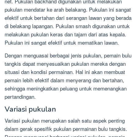
net. Pukulan backhand digunakan untuk melakukan
pukulan mendatar ke arah belakang. Pukulan ini sangat
efektif untuk bertahan dari serangan lawan yang berada
di belakang lapangan. Pukulan smash digunakan untuk
melakukan pukulan keras dan tajam dari atas kepala.
Pukulan ini sangat efektif untuk mematikan lawan.
Dengan menguasai berbagai jenis pukulan, pemain bulu
tangkis dapat menyesuaikan pukulan mereka dengan
situasi dan kondisi permainan. Hal ini akan membuat
pemain lebih efektif dalam menyerang dan bertahan,
sehingga meningkatkan peluang untuk memenangkan
pertandingan.
Variasi pukulan
Variasi pukulan merupakan salah satu aspek penting
dalam gerak spesifik pukulan permainan bulu tangkis.
Dengan menguasai berbagai variasi pukulan, pemain