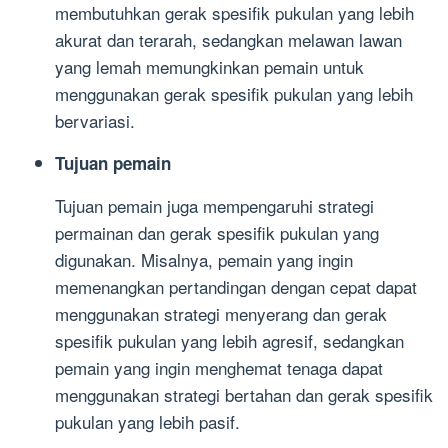
membutuhkan gerak spesifik pukulan yang lebih
akurat dan terarah, sedangkan melawan lawan
yang lemah memungkinkan pemain untuk
menggunakan gerak spesifik pukulan yang lebih
bervariasi.
Tujuan pemain
Tujuan pemain juga mempengaruhi strategi
permainan dan gerak spesifik pukulan yang
digunakan. Misalnya, pemain yang ingin
memenangkan pertandingan dengan cepat dapat
menggunakan strategi menyerang dan gerak
spesifik pukulan yang lebih agresif, sedangkan
pemain yang ingin menghemat tenaga dapat
menggunakan strategi bertahan dan gerak spesifik
pukulan yang lebih pasif.