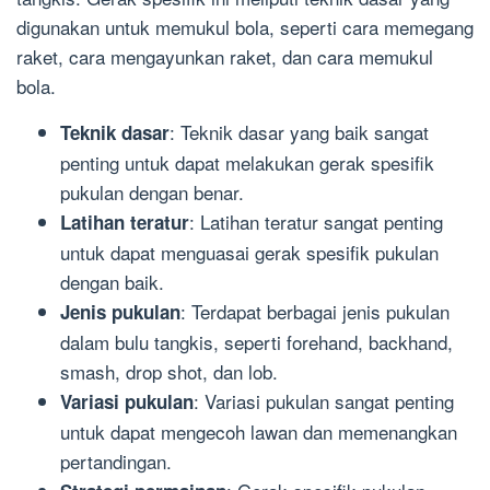
digunakan untuk memukul bola, seperti cara memegang
raket, cara mengayunkan raket, dan cara memukul
bola.
: Teknik dasar yang baik sangat
Teknik dasar
penting untuk dapat melakukan gerak spesifik
pukulan dengan benar.
: Latihan teratur sangat penting
Latihan teratur
untuk dapat menguasai gerak spesifik pukulan
dengan baik.
: Terdapat berbagai jenis pukulan
Jenis pukulan
dalam bulu tangkis, seperti forehand, backhand,
smash, drop shot, dan lob.
: Variasi pukulan sangat penting
Variasi pukulan
untuk dapat mengecoh lawan dan memenangkan
pertandingan.