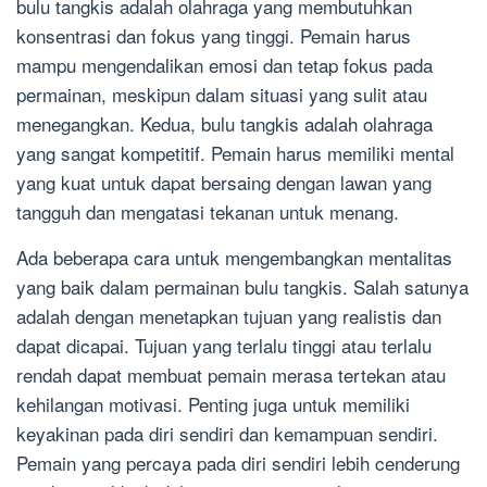
bulu tangkis adalah olahraga yang membutuhkan
konsentrasi dan fokus yang tinggi. Pemain harus
mampu mengendalikan emosi dan tetap fokus pada
permainan, meskipun dalam situasi yang sulit atau
menegangkan. Kedua, bulu tangkis adalah olahraga
yang sangat kompetitif. Pemain harus memiliki mental
yang kuat untuk dapat bersaing dengan lawan yang
tangguh dan mengatasi tekanan untuk menang.
Ada beberapa cara untuk mengembangkan mentalitas
yang baik dalam permainan bulu tangkis. Salah satunya
adalah dengan menetapkan tujuan yang realistis dan
dapat dicapai. Tujuan yang terlalu tinggi atau terlalu
rendah dapat membuat pemain merasa tertekan atau
kehilangan motivasi. Penting juga untuk memiliki
keyakinan pada diri sendiri dan kemampuan sendiri.
Pemain yang percaya pada diri sendiri lebih cenderung