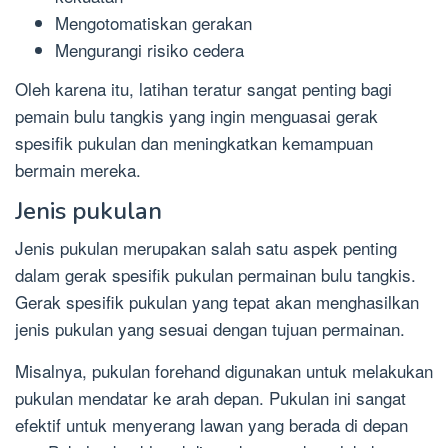
Mengotomatiskan gerakan
Mengurangi risiko cedera
Oleh karena itu, latihan teratur sangat penting bagi
pemain bulu tangkis yang ingin menguasai gerak
spesifik pukulan dan meningkatkan kemampuan
bermain mereka.
Jenis pukulan
Jenis pukulan merupakan salah satu aspek penting
dalam gerak spesifik pukulan permainan bulu tangkis.
Gerak spesifik pukulan yang tepat akan menghasilkan
jenis pukulan yang sesuai dengan tujuan permainan.
Misalnya, pukulan forehand digunakan untuk melakukan
pukulan mendatar ke arah depan. Pukulan ini sangat
efektif untuk menyerang lawan yang berada di depan