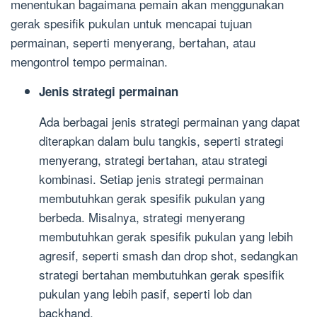
menentukan bagaimana pemain akan menggunakan
gerak spesifik pukulan untuk mencapai tujuan
permainan, seperti menyerang, bertahan, atau
mengontrol tempo permainan.
Jenis strategi permainan
Ada berbagai jenis strategi permainan yang dapat
diterapkan dalam bulu tangkis, seperti strategi
menyerang, strategi bertahan, atau strategi
kombinasi. Setiap jenis strategi permainan
membutuhkan gerak spesifik pukulan yang
berbeda. Misalnya, strategi menyerang
membutuhkan gerak spesifik pukulan yang lebih
agresif, seperti smash dan drop shot, sedangkan
strategi bertahan membutuhkan gerak spesifik
pukulan yang lebih pasif, seperti lob dan
backhand.