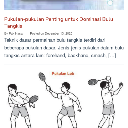
Pukulan-pukulan Penting untuk Dominasi Bulu
Tangkis
By
Pak Hasan
Posted on
December 13, 2025
Teknik dasar permainan bulu tangkis terdiri dari
beberapa pukulan dasar. Jenis-jenis pukulan dalam bulu
tangkis antara lain: forehand, backhand, smash, […]