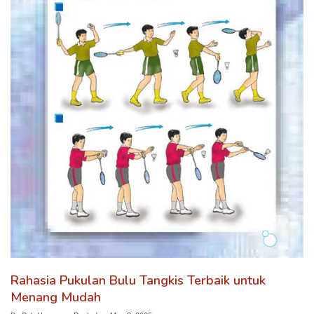
Rahasia Pukulan Bulu Tangkis Terbaik untuk
Menang Mudah