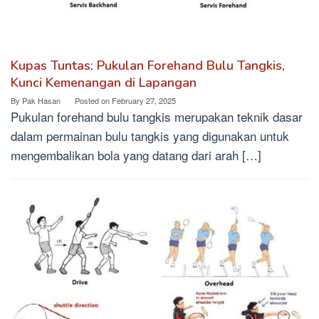
Kupas Tuntas: Pukulan Forehand Bulu Tangkis,
Kunci Kemenangan di Lapangan
By
Pak Hasan
Posted on
February 27, 2025
Pukulan forehand bulu tangkis merupakan teknik dasar
dalam permainan bulu tangkis yang digunakan untuk
mengembalikan bola yang datang dari arah […]