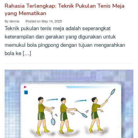
Rahasia Terlengkap: Teknik Pukulan Tenis Meja
yang Mematikan
By
dennis
Posted on
May 14, 2025
Teknik pukulan tenis meja adalah seperangkat
keterampilan dan gerakan yang digunakan untuk
memukul bola pingpong dengan tujuan mengarahkan
bola ke […]