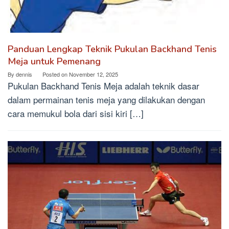
Panduan Lengkap Teknik Pukulan Backhand Tenis
Meja untuk Pemenang
By
dennis
Posted on
November 12, 2025
Pukulan Backhand Tenis Meja adalah teknik dasar
dalam permainan tenis meja yang dilakukan dengan
cara memukul bola dari sisi kiri […]