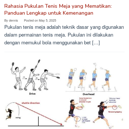
Rahasia Pukulan Tenis Meja yang Mematikan:
Panduan Lengkap untuk Kemenangan
By
dennis
Posted on
May 5, 2025
Pukulan tenis meja adalah teknik dasar yang digunakan
dalam permainan tenis meja. Pukulan ini dilakukan
dengan memukul bola menggunakan bet […]