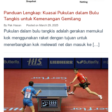
Panduan Lengkap: Kuasai Pukulan dalam Bulu
Tangkis untuk Kemenangan Gemilang
By
Pak Hasan
Posted on
March 29, 2025
Pukulan dalam bulu tangkis adalah gerakan memukul
kok menggunakan raket dengan tujuan untuk
menerbangkan kok melewati net dan masuk ke […]