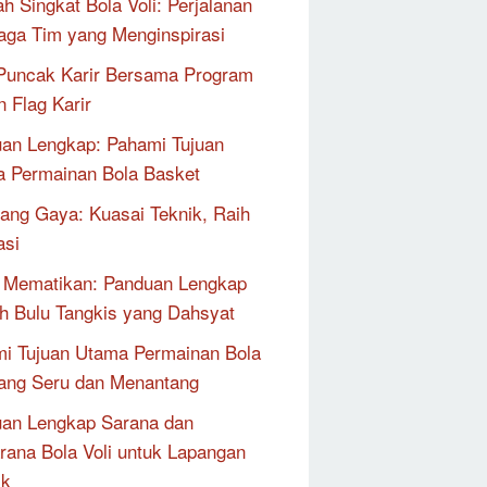
ah Singkat Bola Voli: Perjalanan
aga Tim yang Menginspirasi
Puncak Karir Bersama Program
n Flag Karir
an Lengkap: Pahami Tujuan
 Permainan Bola Basket
ang Gaya: Kuasai Teknik, Raih
asi
 Mematikan: Panduan Lengkap
 Bulu Tangkis yang Dahsyat
i Tujuan Utama Permainan Bola
yang Seru dan Menantang
an Lengkap Sarana dan
rana Bola Voli untuk Lapangan
ik