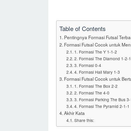
Table of Contents
Pentingnya Formasi Futsal Terb
Formasi Futsal Cocok untuk Me
1. Formasi The Y 1-1-2
2. Formasi The Diamond 1-2-1
3. Formasi 0-4
4. Formasi Hail Mary 1-3
Formasi Futsal Cocok untuk Ber
1. Formasi The Box 2-2
2. Formasi The 4-0
3. Formasi Parking The Bus 3-
4. Formasi The Pyramid 2-1-1
Akhir Kata
Share this: