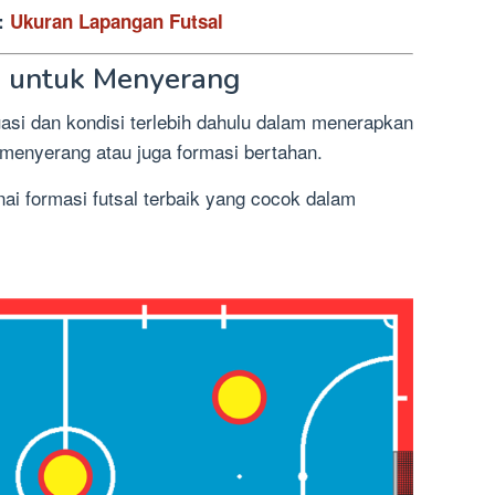
:
Ukuran Lapangan Futsal
k untuk Menyerang
uasi dan kondisi terlebih dahulu dalam menerapkan
 menyerang atau juga formasi bertahan.
ai formasi futsal terbaik yang cocok dalam