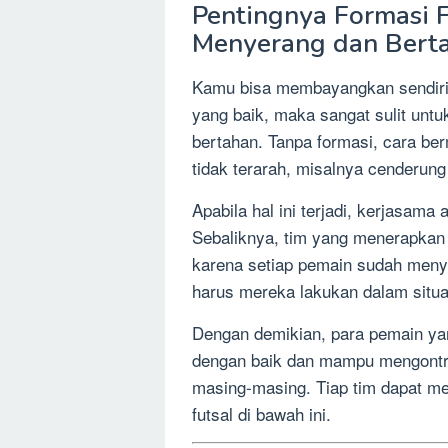
Pentingnya Formasi F
Menyerang dan Bert
Kamu bisa membayangkan sendiri 
yang baik, maka sangat sulit un
bertahan. Tanpa formasi, cara ber
tidak terarah, misalnya cenderung
Apabila hal ini terjadi, kerjasama
Sebaliknya, tim yang menerapkan 
karena setiap pemain sudah meny
harus mereka lakukan dalam situas
Dengan demikian, para pemain yan
dengan baik dan mampu mengontro
masing-masing. Tiap tim dapat m
futsal di bawah ini.