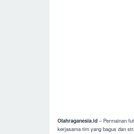
– Permainan fu
Olahraganesia.id
kerjasama tim yang bagus dan str