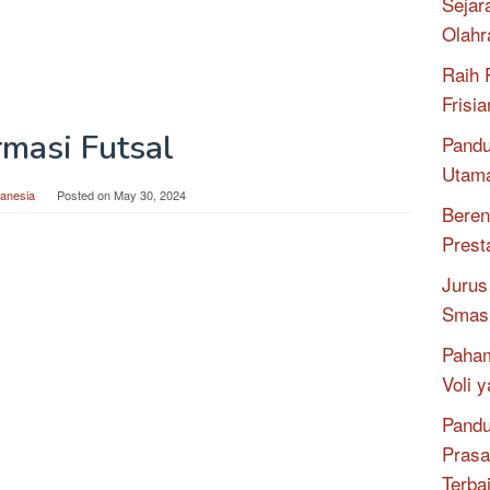
Sejar
Olahr
Raih 
Frisia
rmasi Futsal
Pandu
Utama
ganesia
Posted on
May 30, 2024
Beren
Prest
Jurus
Smash
Paham
Voli 
Pandu
Prasa
Terba