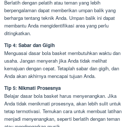
Berlatih dengan pelatih atau teman yang lebih
berpengalaman dapat memberikan umpan balik yang
berharga tentang teknik Anda. Umpan balik ini dapat
membantu Anda mengidentifikasi area yang perlu
ditingkatkan.
Tip 4: Sabar dan Gigih
Menguasai dasar bola basket membutuhkan waktu dan
usaha. Jangan menyerah jika Anda tidak melihat
kemajuan dengan cepat. Tetaplah sabar dan gigih, dan
Anda akan akhirnya mencapai tujuan Anda.
Tip 5: Nikmati Prosesnya
Belajar dasar bola basket harus menyenangkan. Jika
Anda tidak menikmati prosesnya, akan lebih sulit untuk
tetap termotivasi. Temukan cara untuk membuat latihan
menjadi menyenangkan, seperti berlatih dengan teman
atau mendengarkan musik.