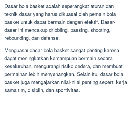
Dasar bola basket adalah seperangkat aturan dan
teknik dasar yang harus dikuasai oleh pemain bola
basket untuk dapat bermain dengan efektif. Dasar-
dasar ini mencakup dribbling, passing, shooting,
rebounding, dan defense.
Menguasai dasar bola basket sangat penting karena
dapat meningkatkan kemampuan bermain secara
keseluruhan, mengurangi risiko cedera, dan membuat
permainan lebih menyenangkan. Selain itu, dasar bola
basket juga mengajarkan nilai-nilai penting seperti kerja
sama tim, disiplin, dan sportivitas.