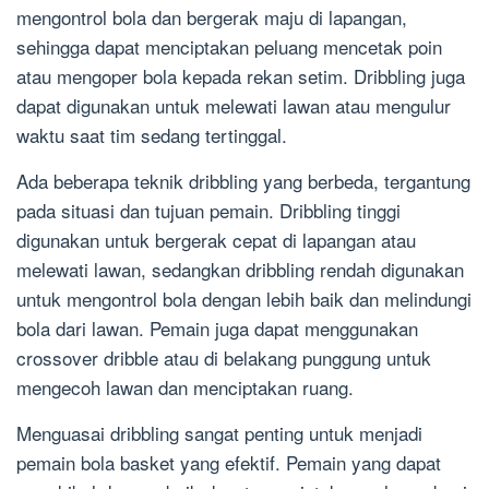
mengontrol bola dan bergerak maju di lapangan,
sehingga dapat menciptakan peluang mencetak poin
atau mengoper bola kepada rekan setim. Dribbling juga
dapat digunakan untuk melewati lawan atau mengulur
waktu saat tim sedang tertinggal.
Ada beberapa teknik dribbling yang berbeda, tergantung
pada situasi dan tujuan pemain. Dribbling tinggi
digunakan untuk bergerak cepat di lapangan atau
melewati lawan, sedangkan dribbling rendah digunakan
untuk mengontrol bola dengan lebih baik dan melindungi
bola dari lawan. Pemain juga dapat menggunakan
crossover dribble atau di belakang punggung untuk
mengecoh lawan dan menciptakan ruang.
Menguasai dribbling sangat penting untuk menjadi
pemain bola basket yang efektif. Pemain yang dapat