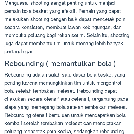
Menguasai shooting sangat penting untuk menjadi
pemain bola basket yang efektif. Pemain yang dapat
melakukan shooting dengan baik dapat mencetak poin
secara konsisten, membuat lawan kebingungan, dan
membuka peluang bagi rekan setim. Selain itu, shooting
juga dapat membantu tim untuk menang lebih banyak
pertandingan.
Rebounding ( memantulkan bola )
Rebounding adalah salah satu dasar bola basket yang
penting karena memungkinkan tim untuk mengontrol
bola setelah tembakan meleset. Rebounding dapat
dilakukan secara ofensif atau defensif, tergantung pada
siapa yang memegang bola setelah tembakan meleset.
Rebounding ofensif bertujuan untuk mendapatkan bola
kembali setelah tembakan meleset dan menciptakan
peluang mencetak poin kedua, sedangkan rebounding