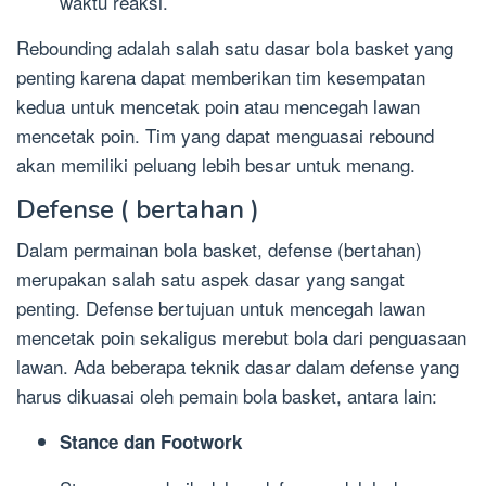
waktu reaksi.
Rebounding adalah salah satu dasar bola basket yang
penting karena dapat memberikan tim kesempatan
kedua untuk mencetak poin atau mencegah lawan
mencetak poin. Tim yang dapat menguasai rebound
akan memiliki peluang lebih besar untuk menang.
Defense ( bertahan )
Dalam permainan bola basket, defense (bertahan)
merupakan salah satu aspek dasar yang sangat
penting. Defense bertujuan untuk mencegah lawan
mencetak poin sekaligus merebut bola dari penguasaan
lawan. Ada beberapa teknik dasar dalam defense yang
harus dikuasai oleh pemain bola basket, antara lain:
Stance dan Footwork