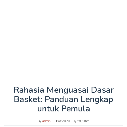
Rahasia Menguasai Dasar
Basket: Panduan Lengkap
untuk Pemula
By
admin
Posted on
July 23, 2025