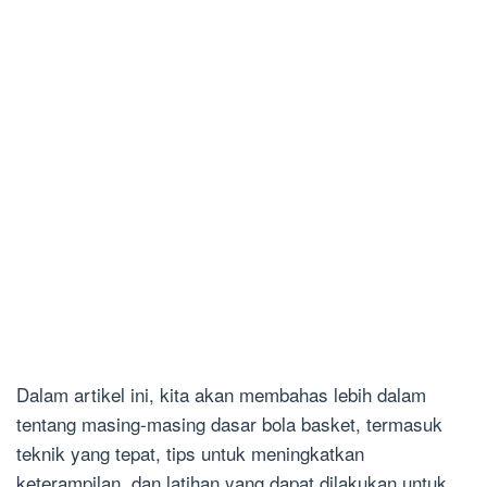
Dalam artikel ini, kita akan membahas lebih dalam
tentang masing-masing dasar bola basket, termasuk
teknik yang tepat, tips untuk meningkatkan
keterampilan, dan latihan yang dapat dilakukan untuk