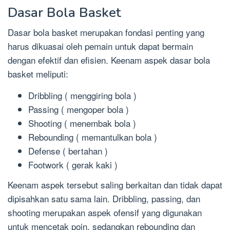
Dasar Bola Basket
Dasar bola basket merupakan fondasi penting yang
harus dikuasai oleh pemain untuk dapat bermain
dengan efektif dan efisien. Keenam aspek dasar bola
basket meliputi:
Dribbling ( menggiring bola )
Passing ( mengoper bola )
Shooting ( menembak bola )
Rebounding ( memantulkan bola )
Defense ( bertahan )
Footwork ( gerak kaki )
Keenam aspek tersebut saling berkaitan dan tidak dapat
dipisahkan satu sama lain. Dribbling, passing, dan
shooting merupakan aspek ofensif yang digunakan
untuk mencetak poin, sedangkan rebounding dan