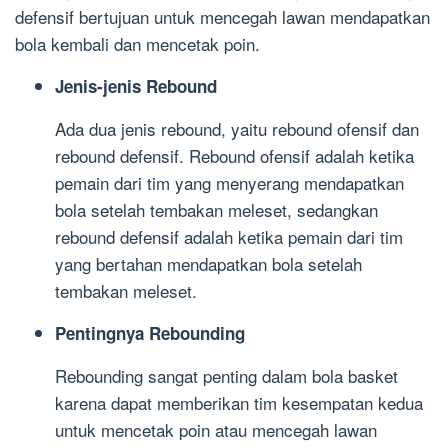
defensif bertujuan untuk mencegah lawan mendapatkan
bola kembali dan mencetak poin.
Jenis-jenis Rebound
Ada dua jenis rebound, yaitu rebound ofensif dan
rebound defensif. Rebound ofensif adalah ketika
pemain dari tim yang menyerang mendapatkan
bola setelah tembakan meleset, sedangkan
rebound defensif adalah ketika pemain dari tim
yang bertahan mendapatkan bola setelah
tembakan meleset.
Pentingnya Rebounding
Rebounding sangat penting dalam bola basket
karena dapat memberikan tim kesempatan kedua
untuk mencetak poin atau mencegah lawan