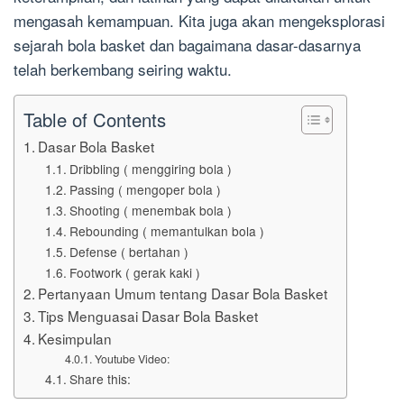
mengasah kemampuan. Kita juga akan mengeksplorasi
sejarah bola basket dan bagaimana dasar-dasarnya
telah berkembang seiring waktu.
Table of Contents
Dasar Bola Basket
Dribbling ( menggiring bola )
Passing ( mengoper bola )
Shooting ( menembak bola )
Rebounding ( memantulkan bola )
Defense ( bertahan )
Footwork ( gerak kaki )
Pertanyaan Umum tentang Dasar Bola Basket
Tips Menguasai Dasar Bola Basket
Kesimpulan
Youtube Video:
Share this: