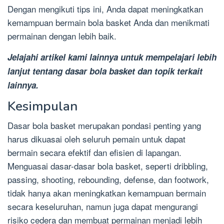
Dengan mengikuti tips ini, Anda dapat meningkatkan
kemampuan bermain bola basket Anda dan menikmati
permainan dengan lebih baik.
Jelajahi artikel kami lainnya untuk mempelajari lebih
lanjut tentang dasar bola basket dan topik terkait
lainnya.
Kesimpulan
Dasar bola basket merupakan pondasi penting yang
harus dikuasai oleh seluruh pemain untuk dapat
bermain secara efektif dan efisien di lapangan.
Menguasai dasar-dasar bola basket, seperti dribbling,
passing, shooting, rebounding, defense, dan footwork,
tidak hanya akan meningkatkan kemampuan bermain
secara keseluruhan, namun juga dapat mengurangi
risiko cedera dan membuat permainan menjadi lebih