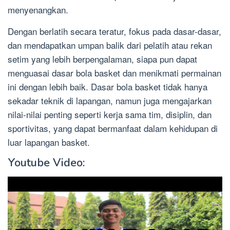
menyenangkan.
Dengan berlatih secara teratur, fokus pada dasar-dasar,
dan mendapatkan umpan balik dari pelatih atau rekan
setim yang lebih berpengalaman, siapa pun dapat
menguasai dasar bola basket dan menikmati permainan
ini dengan lebih baik. Dasar bola basket tidak hanya
sekadar teknik di lapangan, namun juga mengajarkan
nilai-nilai penting seperti kerja sama tim, disiplin, dan
sportivitas, yang dapat bermanfaat dalam kehidupan di
luar lapangan basket.
Youtube Video: