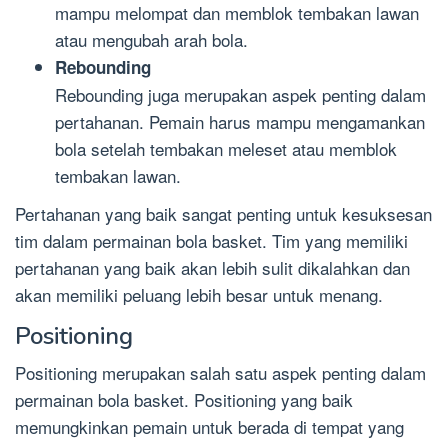
mampu melompat dan memblok tembakan lawan
atau mengubah arah bola.
Rebounding
Rebounding juga merupakan aspek penting dalam
pertahanan. Pemain harus mampu mengamankan
bola setelah tembakan meleset atau memblok
tembakan lawan.
Pertahanan yang baik sangat penting untuk kesuksesan
tim dalam permainan bola basket. Tim yang memiliki
pertahanan yang baik akan lebih sulit dikalahkan dan
akan memiliki peluang lebih besar untuk menang.
Positioning
Positioning merupakan salah satu aspek penting dalam
permainan bola basket. Positioning yang baik
memungkinkan pemain untuk berada di tempat yang