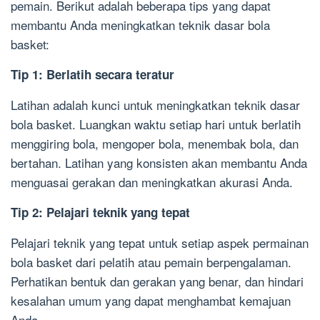
pemain. Berikut adalah beberapa tips yang dapat
membantu Anda meningkatkan teknik dasar bola
basket:
Tip 1: Berlatih secara teratur
Latihan adalah kunci untuk meningkatkan teknik dasar
bola basket. Luangkan waktu setiap hari untuk berlatih
menggiring bola, mengoper bola, menembak bola, dan
bertahan. Latihan yang konsisten akan membantu Anda
menguasai gerakan dan meningkatkan akurasi Anda.
Tip 2: Pelajari teknik yang tepat
Pelajari teknik yang tepat untuk setiap aspek permainan
bola basket dari pelatih atau pemain berpengalaman.
Perhatikan bentuk dan gerakan yang benar, dan hindari
kesalahan umum yang dapat menghambat kemajuan
Anda.