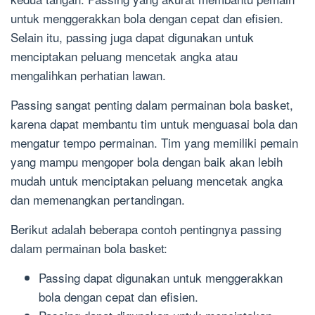
untuk menggerakkan bola dengan cepat dan efisien.
Selain itu, passing juga dapat digunakan untuk
menciptakan peluang mencetak angka atau
mengalihkan perhatian lawan.
Passing sangat penting dalam permainan bola basket,
karena dapat membantu tim untuk menguasai bola dan
mengatur tempo permainan. Tim yang memiliki pemain
yang mampu mengoper bola dengan baik akan lebih
mudah untuk menciptakan peluang mencetak angka
dan memenangkan pertandingan.
Berikut adalah beberapa contoh pentingnya passing
dalam permainan bola basket:
Passing dapat digunakan untuk menggerakkan
bola dengan cepat dan efisien.