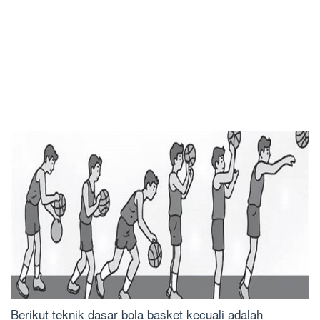
Berikut teknik dasar bola basket kecuali adalah