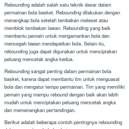
Rebounding adalah salah satu teknik dasar dalam
permainan bola basket. Rebounding dilakukan dengan
menangkap bola setelah tembakan meleset atau
memblok tembakan lawan. Rebounding yang baik
membantu pemain untuk mengamankan bola dan
mencegah lawan mendapatkan bola. Selain itu,
rebounding juga dapat digunakan untuk menciptakan
peluang mencetak angka kedua.
Rebounding sangat penting dalam permainan bola
basket, karena dapat membantu tim untuk menguasai
bola dan mengatur tempo permainan. Tim yang memiliki
pemain yang mampu rebound dengan baik akan lebih
mudah untuk menciptakan peluang mencetak angka
dan memenangkan pertandingan.
Berikut adalah beberapa contoh pentingnya rebounding