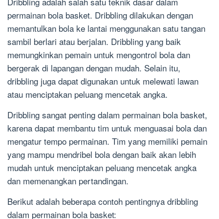
Dribbling adalah salah satu teknik dasar dalam
permainan bola basket. Dribbling dilakukan dengan
memantulkan bola ke lantai menggunakan satu tangan
sambil berlari atau berjalan. Dribbling yang baik
memungkinkan pemain untuk mengontrol bola dan
bergerak di lapangan dengan mudah. Selain itu,
dribbling juga dapat digunakan untuk melewati lawan
atau menciptakan peluang mencetak angka.
Dribbling sangat penting dalam permainan bola basket,
karena dapat membantu tim untuk menguasai bola dan
mengatur tempo permainan. Tim yang memiliki pemain
yang mampu mendribel bola dengan baik akan lebih
mudah untuk menciptakan peluang mencetak angka
dan memenangkan pertandingan.
Berikut adalah beberapa contoh pentingnya dribbling
dalam permainan bola basket: