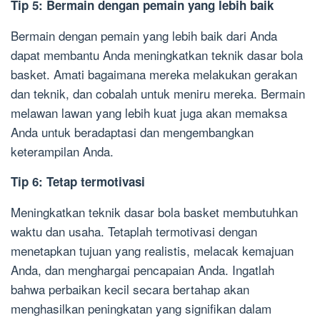
Tip 5: Bermain dengan pemain yang lebih baik
Bermain dengan pemain yang lebih baik dari Anda
dapat membantu Anda meningkatkan teknik dasar bola
basket. Amati bagaimana mereka melakukan gerakan
dan teknik, dan cobalah untuk meniru mereka. Bermain
melawan lawan yang lebih kuat juga akan memaksa
Anda untuk beradaptasi dan mengembangkan
keterampilan Anda.
Tip 6: Tetap termotivasi
Meningkatkan teknik dasar bola basket membutuhkan
waktu dan usaha. Tetaplah termotivasi dengan
menetapkan tujuan yang realistis, melacak kemajuan
Anda, dan menghargai pencapaian Anda. Ingatlah
bahwa perbaikan kecil secara bertahap akan
menghasilkan peningkatan yang signifikan dalam