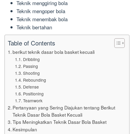
Teknik menggiring bola
Teknik mengoper bola
Teknik menembak bola
Teknik bertahan
Table of Contents
berikut teknik dasar bola basket kecuali
Dribbling
Passing
Shooting
Rebounding
Defense
Positioning
Teamwork
Pertanyaan yang Sering Diajukan tentang Berikut
Teknik Dasar Bola Basket Kecuali
Tips Meningkatkan Teknik Dasar Bola Basket
Kesimpulan