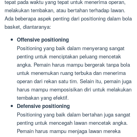
tepat pada waktu yang tepat untuk menerima operan,
melakukan tembakan, atau bertahan terhadap lawan.
Ada beberapa aspek penting dari positioning dalam bola
basket, diantaranya:
Offensive positioning
Positioning yang baik dalam menyerang sangat
penting untuk menciptakan peluang mencetak
angka. Pemain harus mampu bergerak tanpa bola
untuk menemukan ruang terbuka dan menerima
operan dari rekan satu tim. Selain itu, pemain juga
harus mampu memposisikan diri untuk melakukan
tembakan yang efektif.
Defensive positioning
Positioning yang baik dalam bertahan juga sangat
penting untuk mencegah lawan mencetak angka.
Pemain harus mampu menjaga lawan mereka