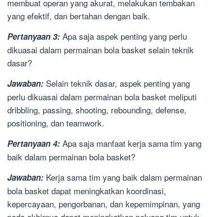
membuat operan yang akurat, melakukan tembakan
yang efektif, dan bertahan dengan baik.
Apa saja aspek penting yang perlu
Pertanyaan 3:
dikuasai dalam permainan bola basket selain teknik
dasar?
Selain teknik dasar, aspek penting yang
Jawaban:
perlu dikuasai dalam permainan bola basket meliputi
dribbling, passing, shooting, rebounding, defense,
positioning, dan teamwork.
Apa saja manfaat kerja sama tim yang
Pertanyaan 4:
baik dalam permainan bola basket?
Kerja sama tim yang baik dalam permainan
Jawaban:
bola basket dapat meningkatkan koordinasi,
kepercayaan, pengorbanan, dan kepemimpinan, yang
pada akhirnya dapat meningkatkan peluang tim untuk