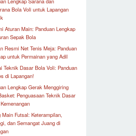
an Lengkap Sarana dan
rana Bola Voli untuk Lapangan
ik
i Aturan Main: Panduan Lengkap
uran Sepak Bola
n Resmi Net Tenis Meja: Panduan
ap untuk Permainan yang Adil
i Teknik Dasar Bola Voli: Panduan
s di Lapangan!
an Lengkap Gerak Menggiring
Basket: Penguasaan Teknik Dasar
k Kemenangan
 Main Futsal: Keterampilan,
egi, dan Semangat Juang di
ngan