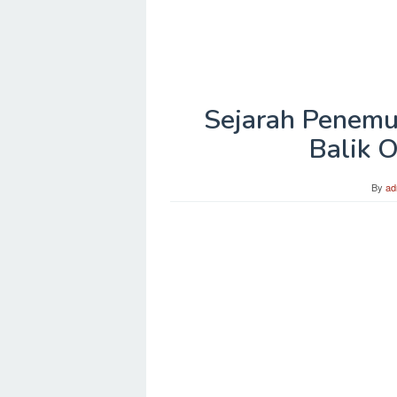
Sejarah Penemu
Balik 
By
ad