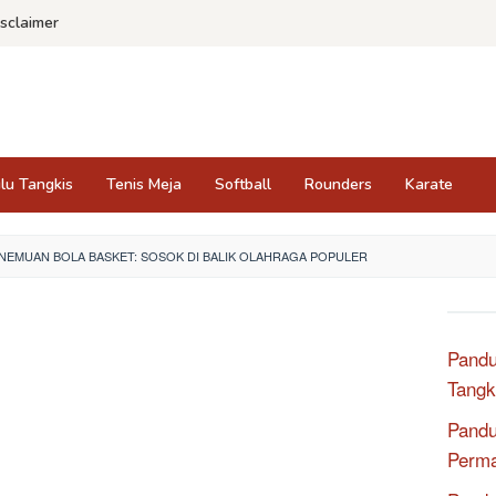
isclaimer
lu Tangkis
Tenis Meja
Softball
Rounders
Karate
NEMUAN BOLA BASKET: SOSOK DI BALIK OLAHRAGA POPULER
Pandu
Tangk
Pandu
Perma