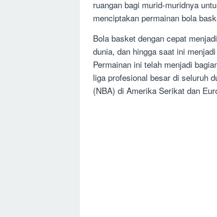
ruangan bagi murid-muridnya untu
menciptakan permainan bola bask
Bola basket dengan cepat menjadi 
dunia, dan hingga saat ini menjadi
Permainan ini telah menjadi bagia
liga profesional besar di seluruh 
(NBA) di Amerika Serikat dan Eur