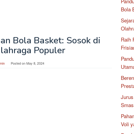
Pand
Bola 
Sejar
Olahr
an Bola Basket: Sosok di
Raih 
Frisia
Olahraga Populer
Pandu
min
Posted on
May 8, 2024
Utama
Beren
Prest
Jurus
Smash
Paham
Voli 