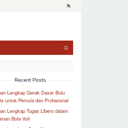
Recent Posts
an Lengkap Gerak Dasar Bulu
is untuk Pemula dan Profesional
an Lengkap Tugas Libero dalam
inan Bola Voli