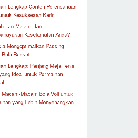
an Lengkap Contoh Perencanaan
 untuk Kesuksesan Karir
h Lari Malam Hari
ahayakan Keselamatan Anda?
ia Mengoptimalkan Passing
 Bola Basket
an Lengkap: Panjang Meja Tenis
yang Ideal untuk Permainan
al
i Macam-Macam Bola Voli untuk
inan yang Lebih Menyenangkan