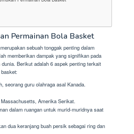
an Permainan Bola Basket
 merupakan sebuah tonggak penting dalam
telah memberikan dampak yang signifikan pada
dunia. Berikut adalah 6 aspek penting terkait
 basket:
, seorang guru olahraga asal Kanada.
, Massachusetts, Amerika Serikat.
an dalam ruangan untuk murid-muridnya saat
n dua keranjang buah persik sebagai ring dan