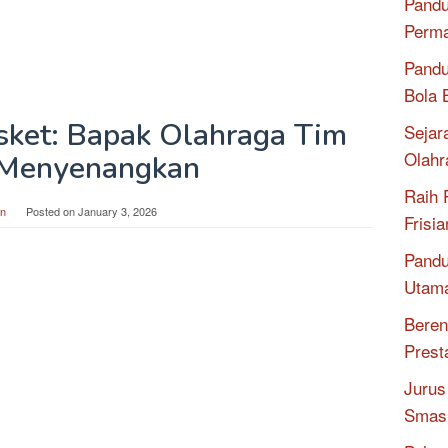
Pandu
Perma
Pand
Bola 
ket: Bapak Olahraga Tim
Sejar
Olahr
 Menyenangkan
Raih 
in
Posted on
January 3, 2026
Frisia
Pandu
Utama
Beren
Prest
Jurus
Smash