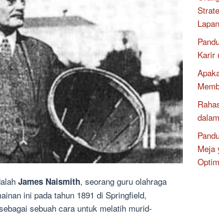
Strat
Lapa
Pandu
Karir
Apaka
Memb
Rahas
dalam
Pandu
Meja 
Optim
dalah
, seorang guru olahraga
James Naismith
inan ini pada tahun 1891 di Springfield,
sebagai sebuah cara untuk melatih murid-