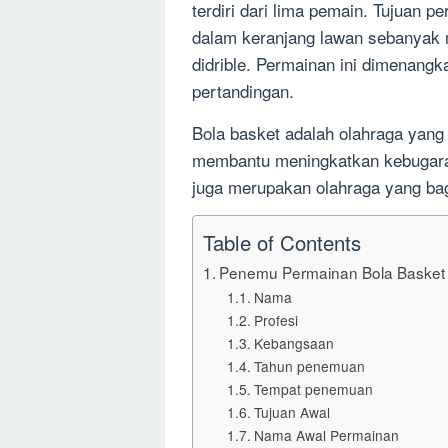
terdiri dari lima pemain. Tujuan 
dalam keranjang lawan sebanyak m
didrible. Permainan ini dimenangk
pertandingan.
Bola basket adalah olahraga yang 
membantu meningkatkan kebugaran 
juga merupakan olahraga yang bag
Table of Contents
Penemu Permainan Bola Basket
Nama
Profesi
Kebangsaan
Tahun penemuan
Tempat penemuan
Tujuan Awal
Nama Awal Permainan