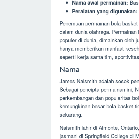
Bask
Nama awal permainan:
Peralatan yang digunakan:
Penemuan permainan bola basket 
dalam dunia olahraga. Permainan in
populer di dunia, dimainkan oleh j
hanya memberikan manfaat kesehata
seperti kerja sama tim, sportivita
Nama
James Naismith adalah sosok pent
Sebagai pencipta permainan ini, N
perkembangan dan popularitas bola
kemungkinan besar bola basket ti
sekarang.
Naismith lahir di Almonte, Ontari
jasmani di Springfield College di