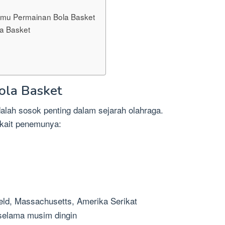
mu Permainan Bola Basket
a Basket
ola Basket
lah sosok penting dalam sejarah olahraga.
rkait penemunya:
eld, Massachusetts, Amerika Serikat
selama musim dingin