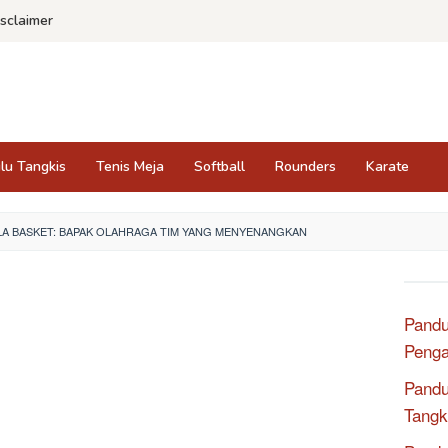
isclaimer
lu Tangkis
Tenis Meja
Softball
Rounders
Karate
A BASKET: BAPAK OLAHRAGA TIM YANG MENYENANGKAN
Pandu
Penga
Pandu
Tangk