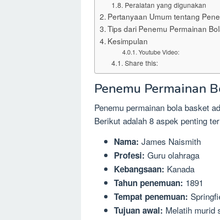
Peralatan yang digunakan
Pertanyaan Umum tentang Pene
Tips dari Penemu Permainan Bol
Kesimpulan
Youtube Video:
Share this:
Penemu Permainan B
Penemu permainan bola basket ada
Berikut adalah 8 aspek penting te
James Naismith
Nama:
Guru olahraga
Profesi:
Kanada
Kebangsaan:
1891
Tahun penemuan:
Springfi
Tempat penemuan:
Melatih murid 
Tujuan awal: