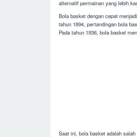
alternatif permainan yang lebih ka
Bola basket dengan cepat menjad
tahun 1894, pertandingan bola ba
Pada tahun 1936, bola basket men
Saat ini, bola basket adalah salah