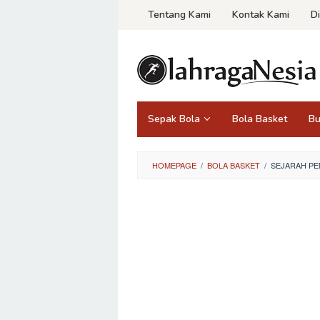
Skip
Tentang Kami
Kontak Kami
D
to
content
Sepak Bola
Bola Basket
Bu
HOMEPAGE
/
BOLA BASKET
/
SEJARAH PE