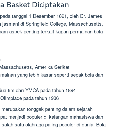
a Basket Diciptakan
 pada tanggal 1 Desember 1891, oleh Dr. James
 jasmani di Springfield College, Massachusetts,
enam aspek penting terkait kapan permainan bola
h
, Massachusetts, Amerika Serikat
ermainan yang lebih kasar seperti sepak bola dan
dua tim dari YMCA pada tahun 1894
 Olimpiade pada tahun 1936
t merupakan tonggak penting dalam sejarah
epat menjadi populer di kalangan mahasiswa dan
alah satu olahraga paling populer di dunia. Bola