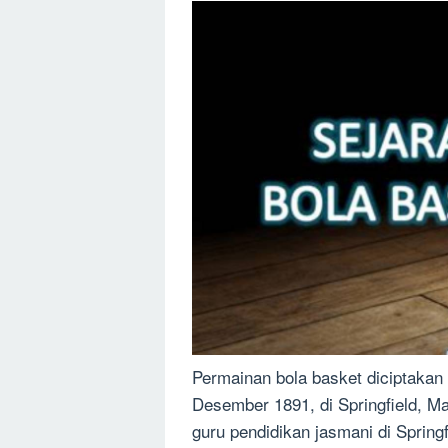
Permainan bola basket diciptakan
Desember 1891, di Springfield, M
guru pendidikan jasmani di Spring