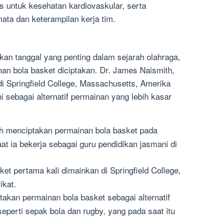
s untuk kesehatan kardiovaskular, serta
ata dan keterampilan kerja tim.
an tanggal yang penting dalam sejarah olahraga,
nan bola basket diciptakan. Dr. James Naismith,
i Springfield College, Massachusetts, Amerika
i sebagai alternatif permainan yang lebih kasar
h menciptakan permainan bola basket pada
t ia bekerja sebagai guru pendidikan jasmani di
et pertama kali dimainkan di Springfield College,
ikat.
akan permainan bola basket sebagai alternatif
eperti sepak bola dan rugby, yang pada saat itu