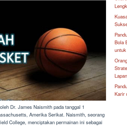
Lengk
Kuasa
Sukse
Pandu
Bola 
untu
Orang
Strat
Lapa
Pandu
Karir
 oleh Dr. James Naismith pada tanggal 1
assachusetts, Amerika Serikat. Naismith, seorang
field College, menciptakan permainan ini sebagai