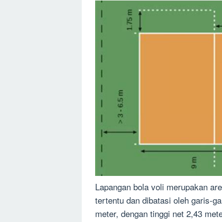
Lapangan bola voli merupakan are
tertentu dan dibatasi oleh garis-g
meter, dengan tinggi net 2,43 mete