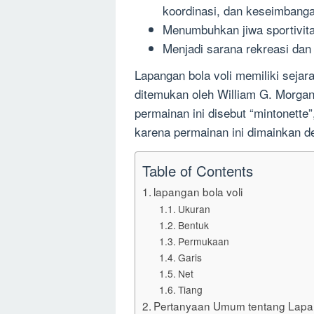
koordinasi, dan keseimbanga
Menumbuhkan jiwa sportivita
Menjadi sarana rekreasi dan 
Lapangan bola voli memiliki sejar
ditemukan oleh William G. Morgan
permainan ini disebut “mintonette
karena permainan ini dimainkan d
Table of Contents
lapangan bola voli
Ukuran
Bentuk
Permukaan
Garis
Net
Tiang
Pertanyaan Umum tentang Lapan