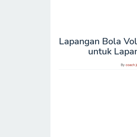
Lapangan Bola Vol
untuk Lapa
By
coach j