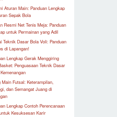
i Aturan Main: Panduan Lengkap
uran Sepak Bola
n Resmi Net Tenis Meja: Panduan
ap untuk Permainan yang Adil
i Teknik Dasar Bola Voli: Panduan
s di Lapangan!
an Lengkap Gerak Menggiring
Basket: Penguasaan Teknik Dasar
k Kemenangan
 Main Futsal: Keterampilan,
egi, dan Semangat Juang di
ngan
an Lengkap Contoh Perencanaan
 untuk Kesuksesan Karir