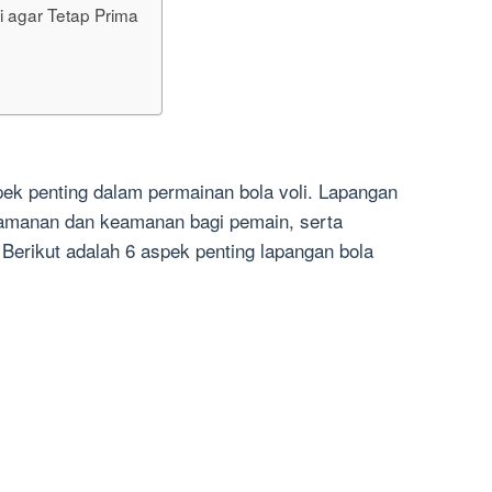
i agar Tetap Prima
ek penting dalam permainan bola voli. Lapangan
amanan dan keamanan bagi pemain, serta
erikut adalah 6 aspek penting lapangan bola