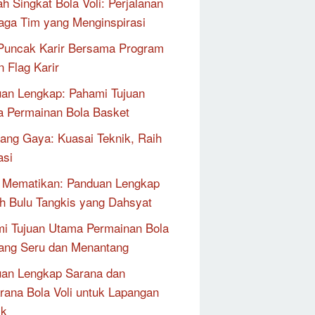
ah Singkat Bola Voli: Perjalanan
aga Tim yang Menginspirasi
Puncak Karir Bersama Program
n Flag Karir
an Lengkap: Pahami Tujuan
 Permainan Bola Basket
ang Gaya: Kuasai Teknik, Raih
asi
 Mematikan: Panduan Lengkap
 Bulu Tangkis yang Dahsyat
i Tujuan Utama Permainan Bola
yang Seru dan Menantang
an Lengkap Sarana dan
rana Bola Voli untuk Lapangan
ik