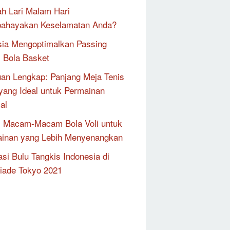
h Lari Malam Hari
ahayakan Keselamatan Anda?
ia Mengoptimalkan Passing
 Bola Basket
an Lengkap: Panjang Meja Tenis
yang Ideal untuk Permainan
al
i Macam-Macam Bola Voli untuk
inan yang Lebih Menyenangkan
asi Bulu Tangkis Indonesia di
iade Tokyo 2021