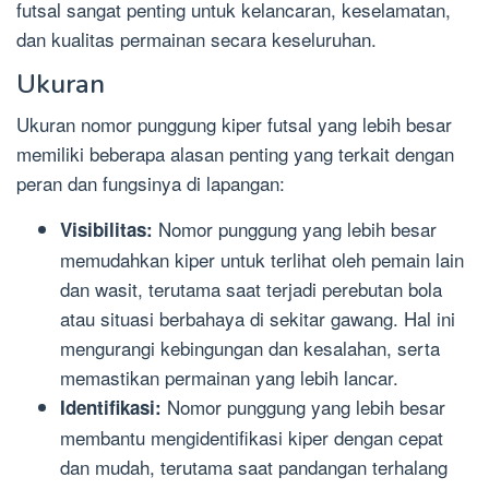
futsal sangat penting untuk kelancaran, keselamatan,
dan kualitas permainan secara keseluruhan.
Ukuran
Ukuran nomor punggung kiper futsal yang lebih besar
memiliki beberapa alasan penting yang terkait dengan
peran dan fungsinya di lapangan:
Nomor punggung yang lebih besar
Visibilitas:
memudahkan kiper untuk terlihat oleh pemain lain
dan wasit, terutama saat terjadi perebutan bola
atau situasi berbahaya di sekitar gawang. Hal ini
mengurangi kebingungan dan kesalahan, serta
memastikan permainan yang lebih lancar.
Nomor punggung yang lebih besar
Identifikasi:
membantu mengidentifikasi kiper dengan cepat
dan mudah, terutama saat pandangan terhalang