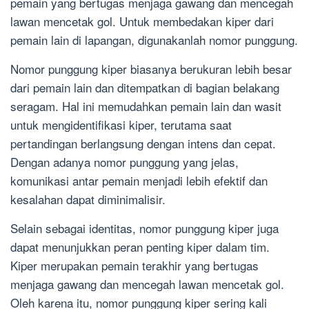
pemain yang bertugas menjaga gawang dan mencegah
lawan mencetak gol. Untuk membedakan kiper dari
pemain lain di lapangan, digunakanlah nomor punggung.
Nomor punggung kiper biasanya berukuran lebih besar
dari pemain lain dan ditempatkan di bagian belakang
seragam. Hal ini memudahkan pemain lain dan wasit
untuk mengidentifikasi kiper, terutama saat
pertandingan berlangsung dengan intens dan cepat.
Dengan adanya nomor punggung yang jelas,
komunikasi antar pemain menjadi lebih efektif dan
kesalahan dapat diminimalisir.
Selain sebagai identitas, nomor punggung kiper juga
dapat menunjukkan peran penting kiper dalam tim.
Kiper merupakan pemain terakhir yang bertugas
menjaga gawang dan mencegah lawan mencetak gol.
Oleh karena itu, nomor punggung kiper sering kali