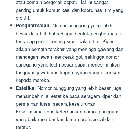
atau pemain bergerak cepat. Hal ini sangat
penting untuk komunikasi dan koordinasi tim yang
efektif.
Nomor punggung yang lebih
Penghormatan:
besar dapat dilihat sebagai bentuk penghormatan
terhadap peran penting kiper dalam tim. Kiper
adalah pemain terakhir yang menjaga gawang dan
mencegah lawan mencetak gol, sehingga nomor
punggung yang lebih besar dapat mencerminkan
tanggung jawab dan kepercayaan yang diberikan
kepada mereka.
Nomor punggung yang lebih besar juga
Estetika:
menambah nilai estetika pada seragam kiper dan
permainan futsal secara keseluruhan.
Keseragaman dan keterbacaan nomor punggung
yang baik memberikan kesan profesional dan
teratur.