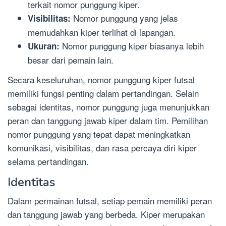
terkait nomor punggung kiper.
Nomor punggung yang jelas
Visibilitas:
memudahkan kiper terlihat di lapangan.
Nomor punggung kiper biasanya lebih
Ukuran:
besar dari pemain lain.
Secara keseluruhan, nomor punggung kiper futsal
memiliki fungsi penting dalam pertandingan. Selain
sebagai identitas, nomor punggung juga menunjukkan
peran dan tanggung jawab kiper dalam tim. Pemilihan
nomor punggung yang tepat dapat meningkatkan
komunikasi, visibilitas, dan rasa percaya diri kiper
selama pertandingan.
Identitas
Dalam permainan futsal, setiap pemain memiliki peran
dan tanggung jawab yang berbeda. Kiper merupakan