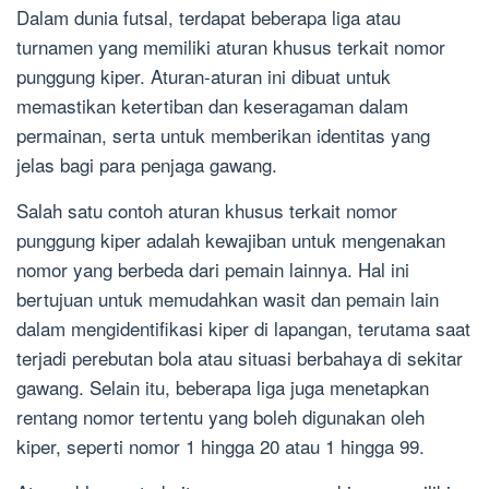
Dalam dunia futsal, terdapat beberapa liga atau
turnamen yang memiliki aturan khusus terkait nomor
punggung kiper. Aturan-aturan ini dibuat untuk
memastikan ketertiban dan keseragaman dalam
permainan, serta untuk memberikan identitas yang
jelas bagi para penjaga gawang.
Salah satu contoh aturan khusus terkait nomor
punggung kiper adalah kewajiban untuk mengenakan
nomor yang berbeda dari pemain lainnya. Hal ini
bertujuan untuk memudahkan wasit dan pemain lain
dalam mengidentifikasi kiper di lapangan, terutama saat
terjadi perebutan bola atau situasi berbahaya di sekitar
gawang. Selain itu, beberapa liga juga menetapkan
rentang nomor tertentu yang boleh digunakan oleh
kiper, seperti nomor 1 hingga 20 atau 1 hingga 99.