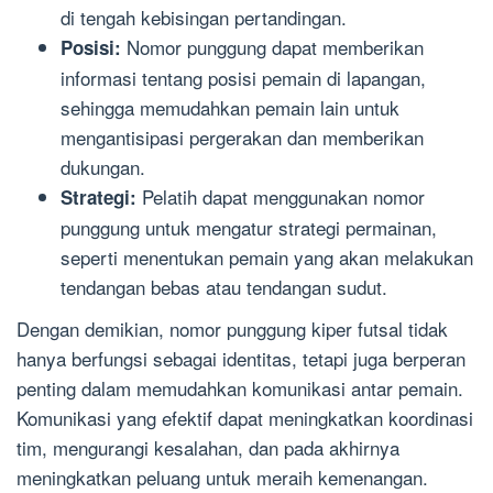
di tengah kebisingan pertandingan.
Nomor punggung dapat memberikan
Posisi:
informasi tentang posisi pemain di lapangan,
sehingga memudahkan pemain lain untuk
mengantisipasi pergerakan dan memberikan
dukungan.
Pelatih dapat menggunakan nomor
Strategi:
punggung untuk mengatur strategi permainan,
seperti menentukan pemain yang akan melakukan
tendangan bebas atau tendangan sudut.
Dengan demikian, nomor punggung kiper futsal tidak
hanya berfungsi sebagai identitas, tetapi juga berperan
penting dalam memudahkan komunikasi antar pemain.
Komunikasi yang efektif dapat meningkatkan koordinasi
tim, mengurangi kesalahan, dan pada akhirnya
meningkatkan peluang untuk meraih kemenangan.