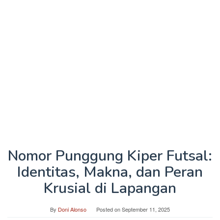
Nomor Punggung Kiper Futsal:
Identitas, Makna, dan Peran
Krusial di Lapangan
By
Doni Alonso
Posted on
September 11, 2025