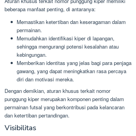
Aturan khusus terkait nomor punggung kiper memiliki
beberapa manfaat penting, di antaranya:
Memastikan ketertiban dan keseragaman dalam
permainan.
Memudahkan identifikasi kiper di lapangan,
sehingga mengurangi potensi kesalahan atau
kebingungan.
Memberikan identitas yang jelas bagi para penjaga
gawang, yang dapat meningkatkan rasa percaya
diri dan motivasi mereka.
Dengan demikian, aturan khusus terkait nomor
punggung kiper merupakan komponen penting dalam
permainan futsal yang berkontribusi pada kelancaran
dan ketertiban pertandingan.
Visibilitas