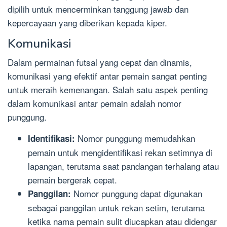
dipilih untuk mencerminkan tanggung jawab dan
kepercayaan yang diberikan kepada kiper.
Komunikasi
Dalam permainan futsal yang cepat dan dinamis,
komunikasi yang efektif antar pemain sangat penting
untuk meraih kemenangan. Salah satu aspek penting
dalam komunikasi antar pemain adalah nomor
punggung.
Nomor punggung memudahkan
Identifikasi:
pemain untuk mengidentifikasi rekan setimnya di
lapangan, terutama saat pandangan terhalang atau
pemain bergerak cepat.
Nomor punggung dapat digunakan
Panggilan:
sebagai panggilan untuk rekan setim, terutama
ketika nama pemain sulit diucapkan atau didengar