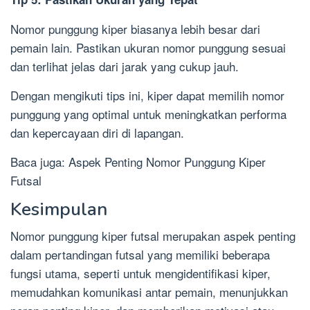
Nomor punggung kiper biasanya lebih besar dari
pemain lain. Pastikan ukuran nomor punggung sesuai
dan terlihat jelas dari jarak yang cukup jauh.
Dengan mengikuti tips ini, kiper dapat memilih nomor
punggung yang optimal untuk meningkatkan performa
dan kepercayaan diri di lapangan.
Baca juga: Aspek Penting Nomor Punggung Kiper
Futsal
Kesimpulan
Nomor punggung kiper futsal merupakan aspek penting
dalam pertandingan futsal yang memiliki beberapa
fungsi utama, seperti untuk mengidentifikasi kiper,
memudahkan komunikasi antar pemain, menunjukkan