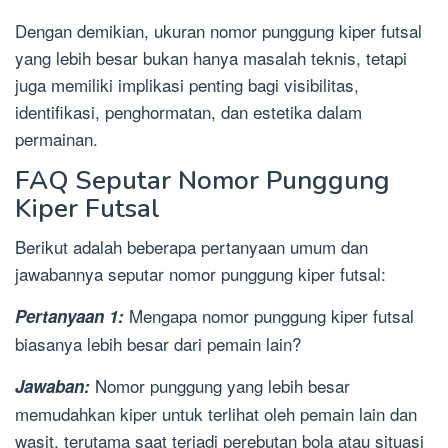
Dengan demikian, ukuran nomor punggung kiper futsal
yang lebih besar bukan hanya masalah teknis, tetapi
juga memiliki implikasi penting bagi visibilitas,
identifikasi, penghormatan, dan estetika dalam
permainan.
FAQ Seputar Nomor Punggung
Kiper Futsal
Berikut adalah beberapa pertanyaan umum dan
jawabannya seputar nomor punggung kiper futsal:
Mengapa nomor punggung kiper futsal
Pertanyaan 1:
biasanya lebih besar dari pemain lain?
Nomor punggung yang lebih besar
Jawaban:
memudahkan kiper untuk terlihat oleh pemain lain dan
wasit, terutama saat terjadi perebutan bola atau situasi