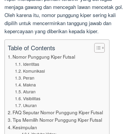
menjaga gawang dan mencegah lawan mencetak gol.
Oleh karena itu, nomor punggung kiper sering kali
dipilih untuk mencerminkan tanggung jawab dan
kepercayaan yang diberikan kepada kiper.
Table of Contents
Nomor Punggung Kiper Futsal
Identitas
Komunikasi
Peran
Makna
Aturan
Visibilitas
Ukuran
FAQ Seputar Nomor Punggung Kiper Futsal
Tips Memilih Nomor Punggung Kiper Futsal
Kesimpulan