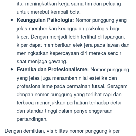
itu, meningkatkan kerja sama tim dan peluang
untuk merebut kembali bola.
Nomor punggung yang
Keunggulan Psikologis:
jelas memberikan keunggulan psikologis bagi
kiper. Dengan menjadi lebih terlihat di lapangan,
kiper dapat memberikan efek jera pada lawan dan
meningkatkan kepercayaan diri mereka sendiri
saat menjaga gawang.
Nomor punggung
Estetika dan Profesionalisme:
yang jelas juga menambah nilai estetika dan
profesionalisme pada permainan futsal. Seragam
dengan nomor punggung yang terlihat rapi dan
terbaca menunjukkan perhatian terhadap detail
dan standar tinggi dalam penyelenggaraan
pertandingan.
Dengan demikian, visibilitas nomor punggung kiper