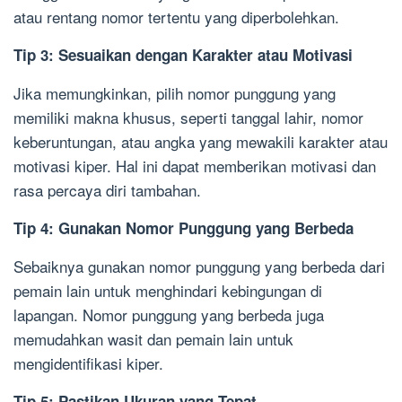
atau rentang nomor tertentu yang diperbolehkan.
Tip 3: Sesuaikan dengan Karakter atau Motivasi
Jika memungkinkan, pilih nomor punggung yang
memiliki makna khusus, seperti tanggal lahir, nomor
keberuntungan, atau angka yang mewakili karakter atau
motivasi kiper. Hal ini dapat memberikan motivasi dan
rasa percaya diri tambahan.
Tip 4: Gunakan Nomor Punggung yang Berbeda
Sebaiknya gunakan nomor punggung yang berbeda dari
pemain lain untuk menghindari kebingungan di
lapangan. Nomor punggung yang berbeda juga
memudahkan wasit dan pemain lain untuk
mengidentifikasi kiper.
Tip 5: Pastikan Ukuran yang Tepat