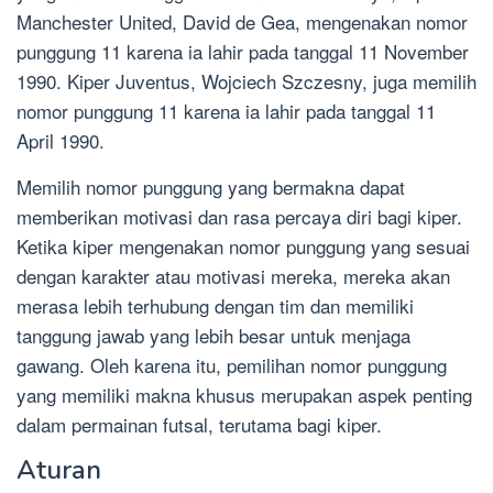
Manchester United, David de Gea, mengenakan nomor
punggung 11 karena ia lahir pada tanggal 11 November
1990. Kiper Juventus, Wojciech Szczesny, juga memilih
nomor punggung 11 karena ia lahir pada tanggal 11
April 1990.
Memilih nomor punggung yang bermakna dapat
memberikan motivasi dan rasa percaya diri bagi kiper.
Ketika kiper mengenakan nomor punggung yang sesuai
dengan karakter atau motivasi mereka, mereka akan
merasa lebih terhubung dengan tim dan memiliki
tanggung jawab yang lebih besar untuk menjaga
gawang. Oleh karena itu, pemilihan nomor punggung
yang memiliki makna khusus merupakan aspek penting
dalam permainan futsal, terutama bagi kiper.
Aturan