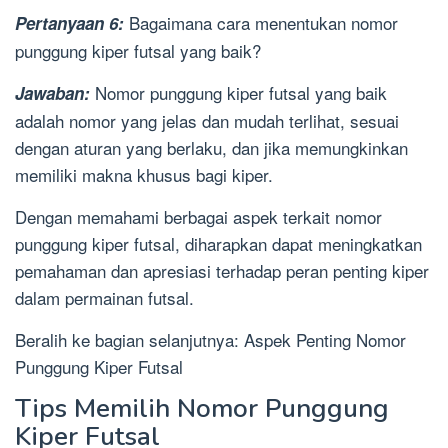
Bagaimana cara menentukan nomor
Pertanyaan 6:
punggung kiper futsal yang baik?
Nomor punggung kiper futsal yang baik
Jawaban:
adalah nomor yang jelas dan mudah terlihat, sesuai
dengan aturan yang berlaku, dan jika memungkinkan
memiliki makna khusus bagi kiper.
Dengan memahami berbagai aspek terkait nomor
punggung kiper futsal, diharapkan dapat meningkatkan
pemahaman dan apresiasi terhadap peran penting kiper
dalam permainan futsal.
Beralih ke bagian selanjutnya: Aspek Penting Nomor
Punggung Kiper Futsal
Tips Memilih Nomor Punggung
Kiper Futsal