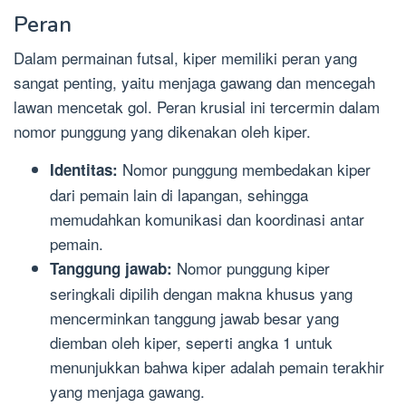
Peran
Dalam permainan futsal, kiper memiliki peran yang
sangat penting, yaitu menjaga gawang dan mencegah
lawan mencetak gol. Peran krusial ini tercermin dalam
nomor punggung yang dikenakan oleh kiper.
Nomor punggung membedakan kiper
Identitas:
dari pemain lain di lapangan, sehingga
memudahkan komunikasi dan koordinasi antar
pemain.
Nomor punggung kiper
Tanggung jawab:
seringkali dipilih dengan makna khusus yang
mencerminkan tanggung jawab besar yang
diemban oleh kiper, seperti angka 1 untuk
menunjukkan bahwa kiper adalah pemain terakhir
yang menjaga gawang.