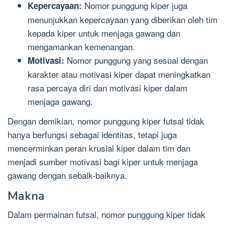
Nomor punggung kiper juga
Kepercayaan:
menunjukkan kepercayaan yang diberikan oleh tim
kepada kiper untuk menjaga gawang dan
mengamankan kemenangan.
Nomor punggung yang sesuai dengan
Motivasi:
karakter atau motivasi kiper dapat meningkatkan
rasa percaya diri dan motivasi kiper dalam
menjaga gawang.
Dengan demikian, nomor punggung kiper futsal tidak
hanya berfungsi sebagai identitas, tetapi juga
mencerminkan peran krusial kiper dalam tim dan
menjadi sumber motivasi bagi kiper untuk menjaga
gawang dengan sebaik-baiknya.
Makna
Dalam permainan futsal, nomor punggung kiper tidak