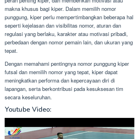
peran penting kiper, dan memberikan motivasi atau
makna khusus bagi kiper. Dalam memilih nomor
punggung, kiper perlu mempertimbangkan beberapa hal
seperti kejelasan dan visibilitas nomor, aturan dan
regulasi yang berlaku, karakter atau motivasi pribadi,
perbedaan dengan nomor pemain lain, dan ukuran yang
tepat.
Dengan memahami pentingnya nomor punggung kiper
futsal dan memilih nomor yang tepat, kiper dapat
meningkatkan performa dan kepercayaan diri di
lapangan, serta berkontribusi pada kesuksesan tim
secara keseluruhan.
Youtube Video: