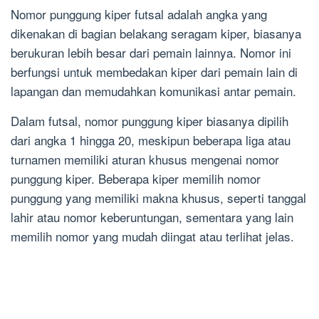
Nomor punggung kiper futsal adalah angka yang
dikenakan di bagian belakang seragam kiper, biasanya
berukuran lebih besar dari pemain lainnya. Nomor ini
berfungsi untuk membedakan kiper dari pemain lain di
lapangan dan memudahkan komunikasi antar pemain.
Dalam futsal, nomor punggung kiper biasanya dipilih
dari angka 1 hingga 20, meskipun beberapa liga atau
turnamen memiliki aturan khusus mengenai nomor
punggung kiper. Beberapa kiper memilih nomor
punggung yang memiliki makna khusus, seperti tanggal
lahir atau nomor keberuntungan, sementara yang lain
memilih nomor yang mudah diingat atau terlihat jelas.