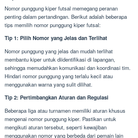
Nomor punggung kiper futsal memegang peranan
penting dalam pertandingan. Berikut adalah beberapa
tips memilih nomor punggung kiper futsal:
Tip 1: Pilih Nomor yang Jelas dan Terlihat
Nomor punggung yang jelas dan mudah terlihat
membantu kiper untuk diidentifikasi di lapangan,
sehingga memudahkan komunikasi dan koordinasi tim.
Hindari nomor punggung yang terlalu kecil atau
menggunakan warna yang sulit dilihat.
Tip 2: Pertimbangkan Aturan dan Regulasi
Beberapa liga atau turnamen memiliki aturan khusus
mengenai nomor punggung kiper. Pastikan untuk
mengikuti aturan tersebut, seperti kewajiban
menggunakan nomor yang berbeda dari pemain lain