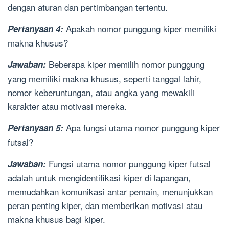
dengan aturan dan pertimbangan tertentu.
Apakah nomor punggung kiper memiliki
Pertanyaan 4:
makna khusus?
Beberapa kiper memilih nomor punggung
Jawaban:
yang memiliki makna khusus, seperti tanggal lahir,
nomor keberuntungan, atau angka yang mewakili
karakter atau motivasi mereka.
Apa fungsi utama nomor punggung kiper
Pertanyaan 5:
futsal?
Fungsi utama nomor punggung kiper futsal
Jawaban:
adalah untuk mengidentifikasi kiper di lapangan,
memudahkan komunikasi antar pemain, menunjukkan
peran penting kiper, dan memberikan motivasi atau
makna khusus bagi kiper.