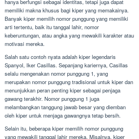
hanya berfungsi sebagai identitas, tetapi juga dapat
memiliki makna khusus bagi kiper yang memakainya.
Banyak kiper memilih nomor punggung yang memiliki
arti tertentu, baik itu tanggal lahir, nomor
keberuntungan, atau angka yang mewakili karakter atau
motivasi mereka.
Salah satu contoh nyata adalah kiper legendaris
Spanyol, Iker Casillas. Sepanjang kariernya, Casillas
selalu mengenakan nomor punggung 1, yang
merupakan nomor punggung tradisional untuk kiper dan
menunjukkan peran penting kiper sebagai penjaga
gawang terakhir. Nomor punggung 1 juga
melambangkan tanggung jawab besar yang diemban
oleh kiper untuk menjaga gawangnya tetap bersih.
Selain itu, beberapa kiper memilih nomor punggung
yang mewakili tanggal lahir mereka. Misalnya, kiper