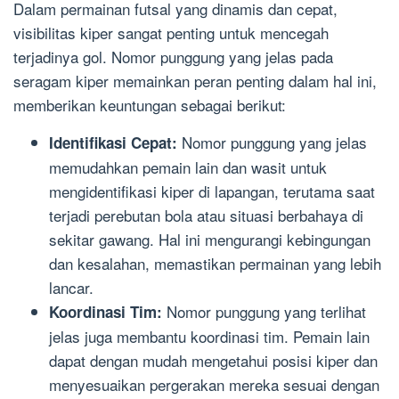
Dalam permainan futsal yang dinamis dan cepat,
visibilitas kiper sangat penting untuk mencegah
terjadinya gol. Nomor punggung yang jelas pada
seragam kiper memainkan peran penting dalam hal ini,
memberikan keuntungan sebagai berikut:
Nomor punggung yang jelas
Identifikasi Cepat:
memudahkan pemain lain dan wasit untuk
mengidentifikasi kiper di lapangan, terutama saat
terjadi perebutan bola atau situasi berbahaya di
sekitar gawang. Hal ini mengurangi kebingungan
dan kesalahan, memastikan permainan yang lebih
lancar.
Nomor punggung yang terlihat
Koordinasi Tim:
jelas juga membantu koordinasi tim. Pemain lain
dapat dengan mudah mengetahui posisi kiper dan
menyesuaikan pergerakan mereka sesuai dengan