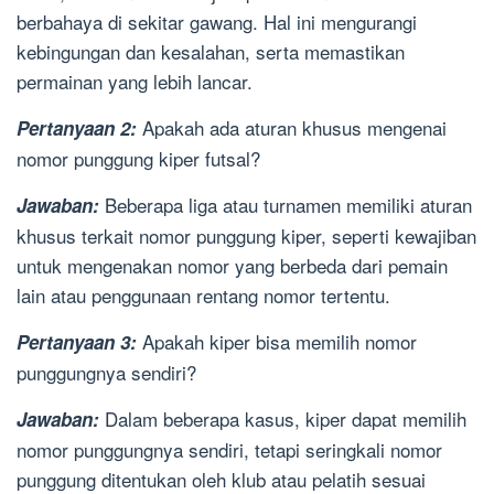
berbahaya di sekitar gawang. Hal ini mengurangi
kebingungan dan kesalahan, serta memastikan
permainan yang lebih lancar.
Apakah ada aturan khusus mengenai
Pertanyaan 2:
nomor punggung kiper futsal?
Beberapa liga atau turnamen memiliki aturan
Jawaban:
khusus terkait nomor punggung kiper, seperti kewajiban
untuk mengenakan nomor yang berbeda dari pemain
lain atau penggunaan rentang nomor tertentu.
Apakah kiper bisa memilih nomor
Pertanyaan 3:
punggungnya sendiri?
Dalam beberapa kasus, kiper dapat memilih
Jawaban:
nomor punggungnya sendiri, tetapi seringkali nomor
punggung ditentukan oleh klub atau pelatih sesuai