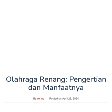
Olahraga Renang: Pengertian
dan Manfaatnya
By
renny
Posted on
April 29, 2024