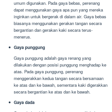
umum digunakan. Pada gaya bebas, perenang
dapat menggunakan gaya apa pun yang mereka
inginkan untuk bergerak di dalam air. Gaya bebas
biasanya menggunakan gerakan tangan secara
bergantian dan gerakan kaki secara terus-
menerus.
Gaya punggung
Gaya punggung adalah gaya renang yang
dilakukan dengan posisi punggung menghadap ke
atas. Pada gaya punggung, perenang
menggerakkan kedua tangan secara bersamaan
ke atas dan ke bawah, sementara kaki digerakkan
secara bergantian ke atas dan ke bawah.
Gaya dada