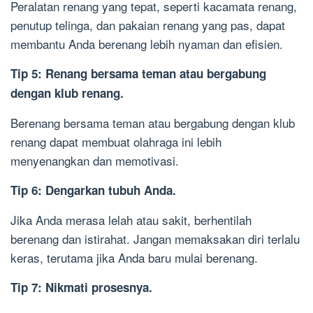
Peralatan renang yang tepat, seperti kacamata renang,
penutup telinga, dan pakaian renang yang pas, dapat
membantu Anda berenang lebih nyaman dan efisien.
Tip 5: Renang bersama teman atau bergabung
dengan klub renang.
Berenang bersama teman atau bergabung dengan klub
renang dapat membuat olahraga ini lebih
menyenangkan dan memotivasi.
Tip 6: Dengarkan tubuh Anda.
Jika Anda merasa lelah atau sakit, berhentilah
berenang dan istirahat. Jangan memaksakan diri terlalu
keras, terutama jika Anda baru mulai berenang.
Tip 7: Nikmati prosesnya.