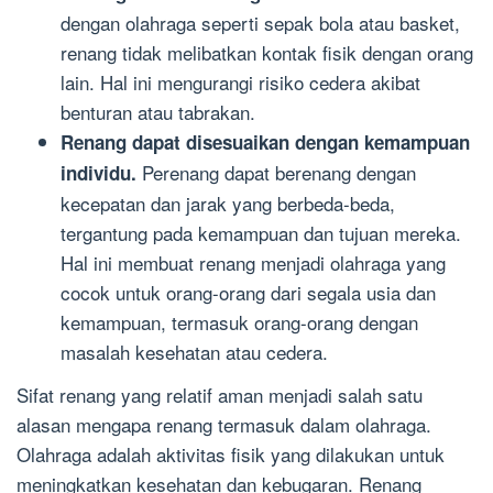
dengan olahraga seperti sepak bola atau basket,
renang tidak melibatkan kontak fisik dengan orang
lain. Hal ini mengurangi risiko cedera akibat
benturan atau tabrakan.
Renang dapat disesuaikan dengan kemampuan
Perenang dapat berenang dengan
individu.
kecepatan dan jarak yang berbeda-beda,
tergantung pada kemampuan dan tujuan mereka.
Hal ini membuat renang menjadi olahraga yang
cocok untuk orang-orang dari segala usia dan
kemampuan, termasuk orang-orang dengan
masalah kesehatan atau cedera.
Sifat renang yang relatif aman menjadi salah satu
alasan mengapa renang termasuk dalam olahraga.
Olahraga adalah aktivitas fisik yang dilakukan untuk
meningkatkan kesehatan dan kebugaran. Renang