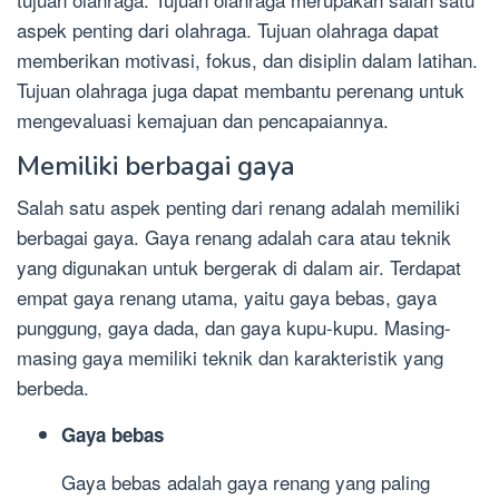
aspek penting dari olahraga. Tujuan olahraga dapat
memberikan motivasi, fokus, dan disiplin dalam latihan.
Tujuan olahraga juga dapat membantu perenang untuk
mengevaluasi kemajuan dan pencapaiannya.
Memiliki berbagai gaya
Salah satu aspek penting dari renang adalah memiliki
berbagai gaya. Gaya renang adalah cara atau teknik
yang digunakan untuk bergerak di dalam air. Terdapat
empat gaya renang utama, yaitu gaya bebas, gaya
punggung, gaya dada, dan gaya kupu-kupu. Masing-
masing gaya memiliki teknik dan karakteristik yang
berbeda.
Gaya bebas
Gaya bebas adalah gaya renang yang paling