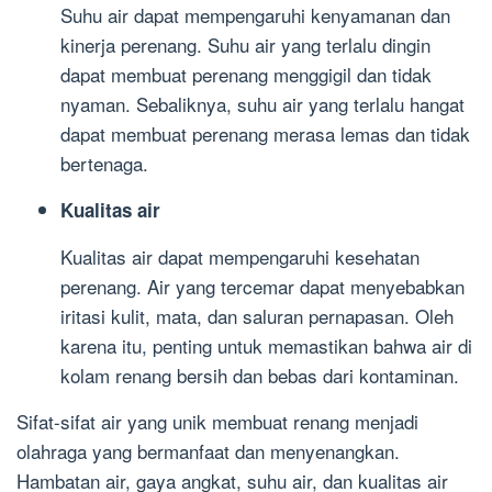
Suhu air dapat mempengaruhi kenyamanan dan
kinerja perenang. Suhu air yang terlalu dingin
dapat membuat perenang menggigil dan tidak
nyaman. Sebaliknya, suhu air yang terlalu hangat
dapat membuat perenang merasa lemas dan tidak
bertenaga.
Kualitas air
Kualitas air dapat mempengaruhi kesehatan
perenang. Air yang tercemar dapat menyebabkan
iritasi kulit, mata, dan saluran pernapasan. Oleh
karena itu, penting untuk memastikan bahwa air di
kolam renang bersih dan bebas dari kontaminan.
Sifat-sifat air yang unik membuat renang menjadi
olahraga yang bermanfaat dan menyenangkan.
Hambatan air, gaya angkat, suhu air, dan kualitas air