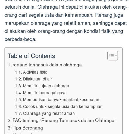
seluruh dunia. Olahraga ini dapat dilakukan oleh orang-
orang dari segala usia dan kemampuan. Renang juga
merupakan olahraga yang relatif aman, sehingga dapat
dilakukan oleh orang-orang dengan kondisi fisik yang
berbeda-beda.
Table of Contents
renang termasuk dalam olahraga
Aktivitas fisik
Dilakukan di air
Memiliki tujuan olahraga
Memiliki berbagai gaya
Memberikan banyak manfaat kesehatan
Cocok untuk segala usia dan kemampuan
Olahraga yang relatif aman
FAQ tentang “Renang Termasuk dalam Olahraga”
Tips Berenang