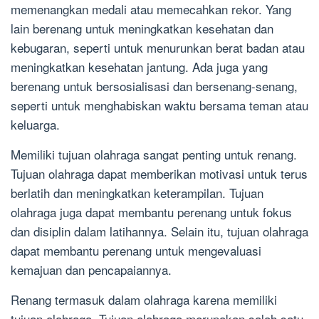
memenangkan medali atau memecahkan rekor. Yang
lain berenang untuk meningkatkan kesehatan dan
kebugaran, seperti untuk menurunkan berat badan atau
meningkatkan kesehatan jantung. Ada juga yang
berenang untuk bersosialisasi dan bersenang-senang,
seperti untuk menghabiskan waktu bersama teman atau
keluarga.
Memiliki tujuan olahraga sangat penting untuk renang.
Tujuan olahraga dapat memberikan motivasi untuk terus
berlatih dan meningkatkan keterampilan. Tujuan
olahraga juga dapat membantu perenang untuk fokus
dan disiplin dalam latihannya. Selain itu, tujuan olahraga
dapat membantu perenang untuk mengevaluasi
kemajuan dan pencapaiannya.
Renang termasuk dalam olahraga karena memiliki
tujuan olahraga. Tujuan olahraga merupakan salah satu