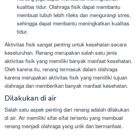
kualitas tidur. Olahraga fisik dapat membantu
membuat tubuh lebih rileks dan mengurangi stres,
sehingga dapat membantu meningkatkan kualitas
tidur.
Aktivitas fisik sangat penting untuk kesehatan secara
keseluruhan. Renang merupakan salah satu jenis
aktivitas fisik yang memiliki banyak manfaat kesehatan.
Oleh karena itu, renang termasuk dalam olahraga
karena merupakan aktivitas fisik yang memiliki tujuan
olahraga dan memberikan banyak manfaat kesehatan.
Dilakukan di air
Salah satu aspek penting dari renang adalah dilakukan
di air. Air memiliki sifat-sifat tertentu yang membuat
renang menjadi olahraga yang unik dan bermanfaat.