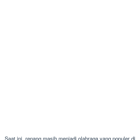
Saat ini, renang masih menjadi olahraga yang populer di