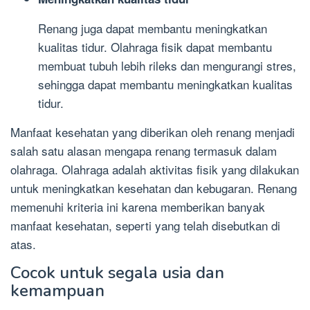
Renang juga dapat membantu meningkatkan
kualitas tidur. Olahraga fisik dapat membantu
membuat tubuh lebih rileks dan mengurangi stres,
sehingga dapat membantu meningkatkan kualitas
tidur.
Manfaat kesehatan yang diberikan oleh renang menjadi
salah satu alasan mengapa renang termasuk dalam
olahraga. Olahraga adalah aktivitas fisik yang dilakukan
untuk meningkatkan kesehatan dan kebugaran. Renang
memenuhi kriteria ini karena memberikan banyak
manfaat kesehatan, seperti yang telah disebutkan di
atas.
Cocok untuk segala usia dan
kemampuan