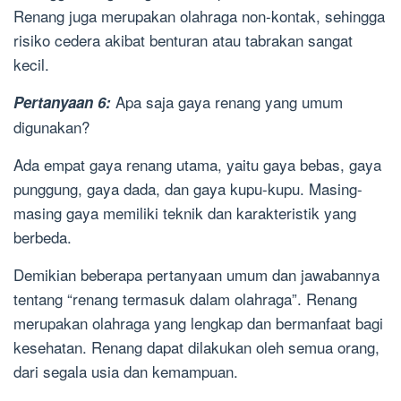
Renang juga merupakan olahraga non-kontak, sehingga
risiko cedera akibat benturan atau tabrakan sangat
kecil.
Apa saja gaya renang yang umum
Pertanyaan 6:
digunakan?
Ada empat gaya renang utama, yaitu gaya bebas, gaya
punggung, gaya dada, dan gaya kupu-kupu. Masing-
masing gaya memiliki teknik dan karakteristik yang
berbeda.
Demikian beberapa pertanyaan umum dan jawabannya
tentang “renang termasuk dalam olahraga”. Renang
merupakan olahraga yang lengkap dan bermanfaat bagi
kesehatan. Renang dapat dilakukan oleh semua orang,
dari segala usia dan kemampuan.