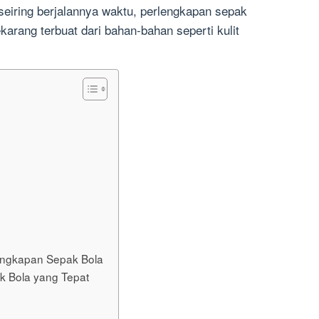
seiring berjalannya waktu, perlengkapan sepak
karang terbuat dari bahan-bahan seperti kulit
engkapan Sepak Bola
k Bola yang Tepat