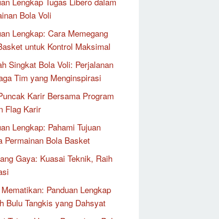
an Lengkap Tugas Libero dalam
inan Bola Voli
uan Lengkap: Cara Memegang
Basket untuk Kontrol Maksimal
ah Singkat Bola Voli: Perjalanan
aga Tim yang Menginspirasi
Puncak Karir Bersama Program
n Flag Karir
an Lengkap: Pahami Tujuan
 Permainan Bola Basket
ang Gaya: Kuasai Teknik, Raih
asi
 Mematikan: Panduan Lengkap
 Bulu Tangkis yang Dahsyat