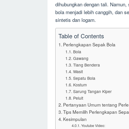
dihubungkan dengan tali. Namun, 
bola menjadi lebih canggih, dan se
sintetis dan logam.
Table of Contents
Perlengkapan Sepak Bola
Bola
Gawang
Tiang Bendera
Wasit
Sepatu Bola
Kostum
Sarung Tangan Kiper
Peluit
Pertanyaan Umum tentang Perl
Tips Memilih Perlengkapan Sepa
Kesimpulan
Youtube Video: