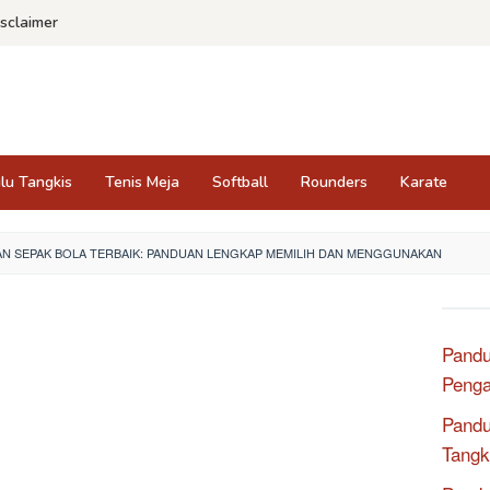
isclaimer
lu Tangkis
Tenis Meja
Softball
Rounders
Karate
N SEPAK BOLA TERBAIK: PANDUAN LENGKAP MEMILIH DAN MENGGUNAKAN
Pandu
Penga
Pandu
Tangk