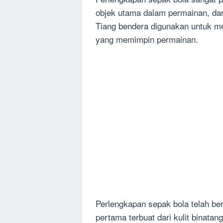
objek utama dalam permainan, dan
Tiang bendera digunakan untuk me
yang memimpin permainan.
Perlengkapan sepak bola telah be
pertama terbuat dari kulit binata