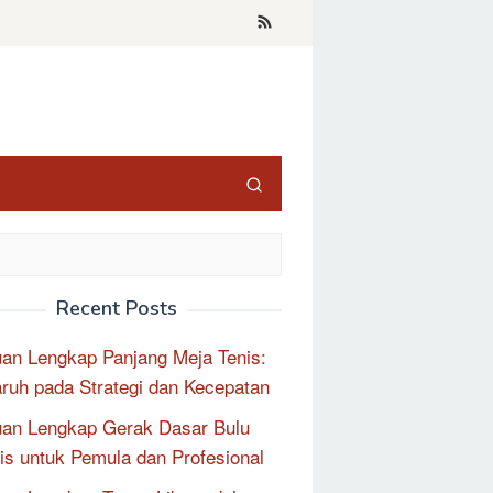
Recent Posts
an Lengkap Panjang Meja Tenis:
ruh pada Strategi dan Kecepatan
an Lengkap Gerak Dasar Bulu
is untuk Pemula dan Profesional