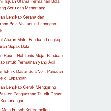
i Tujuan Utama Permainan Bola
yang Seru dan Menantang
an Lengkap Sarana dan
rana Bola Voli untuk Lapangan
ik
i Aturan Main: Panduan Lengkap
uran Sepak Bola
n Resmi Net Tenis Meja: Panduan
ap untuk Permainan yang Adil
i Teknik Dasar Bola Voli: Panduan
s di Lapangan!
an Lengkap Gerak Menggiring
Basket: Penguasaan Teknik Dasar
k Kemenangan
 Main Futsal: Keterampilan,