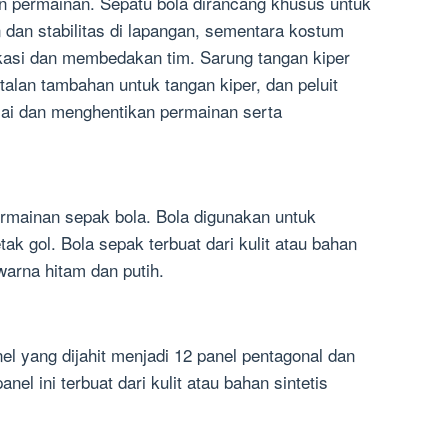
n permainan. Sepatu bola dirancang khusus untuk
an stabilitas di lapangan, sementara kostum
kasi dan membedakan tim. Sarung tangan kiper
alan tambahan untuk tangan kiper, dan peluit
lai dan menghentikan permainan serta
rmainan sepak bola. Bola digunakan untuk
k gol. Bola sepak terbuat dari kulit atau bahan
warna hitam dan putih.
nel yang dijahit menjadi 12 panel pentagonal dan
nel ini terbuat dari kulit atau bahan sintetis