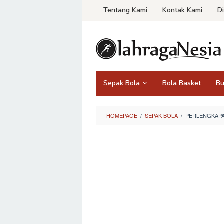
Skip
Tentang Kami
Kontak Kami
D
to
content
Sepak Bola
Bola Basket
Bu
HOMEPAGE
/
SEPAK BOLA
/
PERLENGKAPA