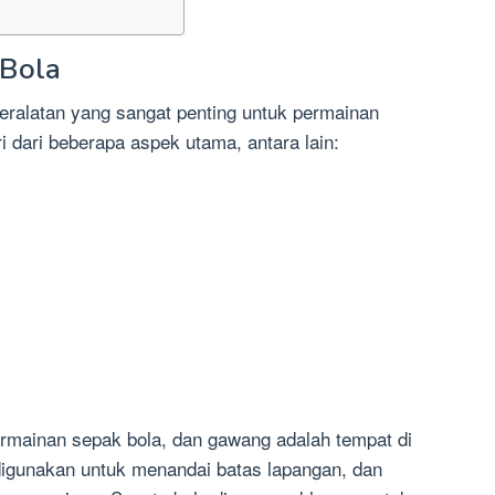
 Bola
eralatan yang sangat penting untuk permainan
ri dari beberapa aspek utama, antara lain:
rmainan sepak bola, dan gawang adalah tempat di
digunakan untuk menandai batas lapangan, dan