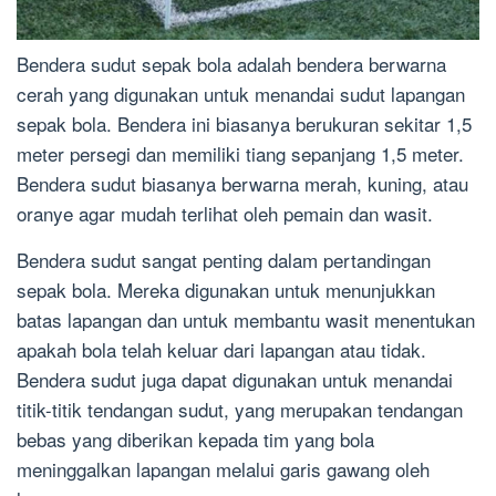
Bendera sudut sepak bola adalah bendera berwarna
cerah yang digunakan untuk menandai sudut lapangan
sepak bola. Bendera ini biasanya berukuran sekitar 1,5
meter persegi dan memiliki tiang sepanjang 1,5 meter.
Bendera sudut biasanya berwarna merah, kuning, atau
oranye agar mudah terlihat oleh pemain dan wasit.
Bendera sudut sangat penting dalam pertandingan
sepak bola. Mereka digunakan untuk menunjukkan
batas lapangan dan untuk membantu wasit menentukan
apakah bola telah keluar dari lapangan atau tidak.
Bendera sudut juga dapat digunakan untuk menandai
titik-titik tendangan sudut, yang merupakan tendangan
bebas yang diberikan kepada tim yang bola
meninggalkan lapangan melalui garis gawang oleh