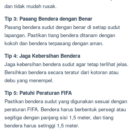
dan tidak mudah rusak.
Tip 3: Pasang Bendera dengan Benar
Pasang bendera sudut dengan benar di setiap sudut
lapangan. Pastikan tiang bendera ditanam dengan
kokoh dan bendera terpasang dengan aman.
Tip 4: Jaga Kebersihan Bendera
Jaga kebersihan bendera sudut agar tetap terlihat jelas.
Bersihkan bendera secara teratur dari kotoran atau
debu yang menempel.
Tip 5: Patuhi Peraturan FIFA
Pastikan bendera sudut yang digunakan sesuai dengan
peraturan FIFA. Bendera harus berbentuk persegi atau
segitiga dengan panjang sisi 1,5 meter, dan tiang
bendera harus setinggi 1,5 meter.