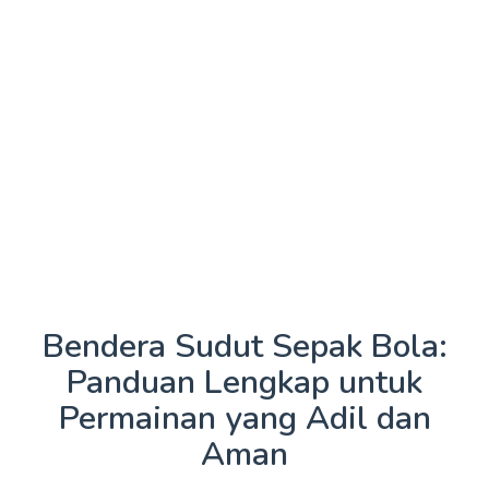
Bendera Sudut Sepak Bola:
Panduan Lengkap untuk
Permainan yang Adil dan
Aman