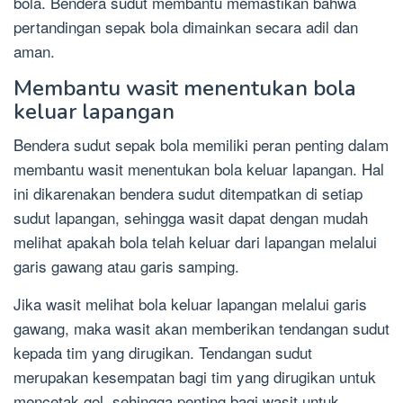
bola. Bendera sudut membantu memastikan bahwa
pertandingan sepak bola dimainkan secara adil dan
aman.
Membantu wasit menentukan bola
keluar lapangan
Bendera sudut sepak bola memiliki peran penting dalam
membantu wasit menentukan bola keluar lapangan. Hal
ini dikarenakan bendera sudut ditempatkan di setiap
sudut lapangan, sehingga wasit dapat dengan mudah
melihat apakah bola telah keluar dari lapangan melalui
garis gawang atau garis samping.
Jika wasit melihat bola keluar lapangan melalui garis
gawang, maka wasit akan memberikan tendangan sudut
kepada tim yang dirugikan. Tendangan sudut
merupakan kesempatan bagi tim yang dirugikan untuk
mencetak gol, sehingga penting bagi wasit untuk