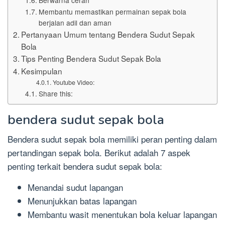
Membantu memastikan permainan sepak bola
berjalan adil dan aman
Pertanyaan Umum tentang Bendera Sudut Sepak
Bola
Tips Penting Bendera Sudut Sepak Bola
Kesimpulan
Youtube Video:
Share this:
bendera sudut sepak bola
Bendera sudut sepak bola memiliki peran penting dalam
pertandingan sepak bola. Berikut adalah 7 aspek
penting terkait bendera sudut sepak bola:
Menandai sudut lapangan
Menunjukkan batas lapangan
Membantu wasit menentukan bola keluar lapangan