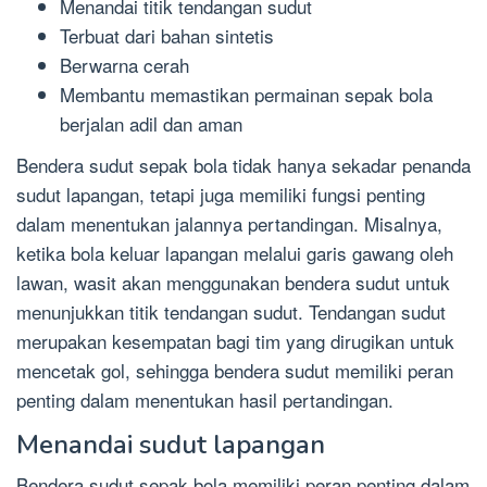
Menandai titik tendangan sudut
Terbuat dari bahan sintetis
Berwarna cerah
Membantu memastikan permainan sepak bola
berjalan adil dan aman
Bendera sudut sepak bola tidak hanya sekadar penanda
sudut lapangan, tetapi juga memiliki fungsi penting
dalam menentukan jalannya pertandingan. Misalnya,
ketika bola keluar lapangan melalui garis gawang oleh
lawan, wasit akan menggunakan bendera sudut untuk
menunjukkan titik tendangan sudut. Tendangan sudut
merupakan kesempatan bagi tim yang dirugikan untuk
mencetak gol, sehingga bendera sudut memiliki peran
penting dalam menentukan hasil pertandingan.
Menandai sudut lapangan
Bendera sudut sepak bola memiliki peran penting dalam