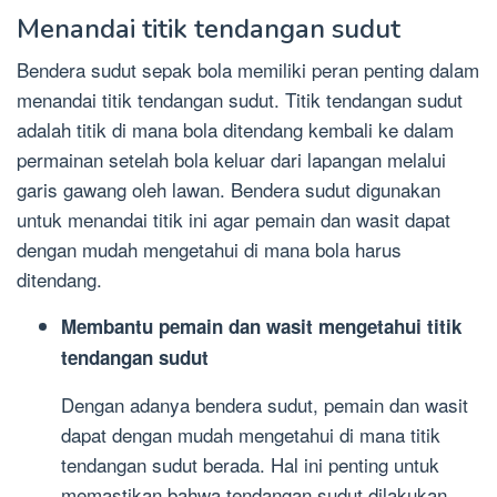
Menandai titik tendangan sudut
Bendera sudut sepak bola memiliki peran penting dalam
menandai titik tendangan sudut. Titik tendangan sudut
adalah titik di mana bola ditendang kembali ke dalam
permainan setelah bola keluar dari lapangan melalui
garis gawang oleh lawan. Bendera sudut digunakan
untuk menandai titik ini agar pemain dan wasit dapat
dengan mudah mengetahui di mana bola harus
ditendang.
Membantu pemain dan wasit mengetahui titik
tendangan sudut
Dengan adanya bendera sudut, pemain dan wasit
dapat dengan mudah mengetahui di mana titik
tendangan sudut berada. Hal ini penting untuk
memastikan bahwa tendangan sudut dilakukan