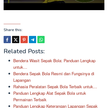
Share this:
Related Posts:
Bendera Wasit Sepak Bola: Panduan Lengkap
untuk…
Bendera Sepak Bola Resmi dan Fungsinya di
Lapangan
Rahasia Peralatan Sepak Bola Terbaik untuk…
Panduan Lengkap Alat Sepak Bola untuk
Permainan Terbaik
Panduan Lengkap Keterangan Lapangan Sepak