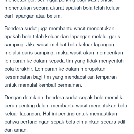
menentukan secara akurat apakah bola telah keluar
dari lapangan atau belum.
Bendera sudut juga membantu wasit menentukan
apakah bola telah keluar dari lapangan melalui garis
samping. Jika wasit melihat bola keluar lapangan
melalui garis samping, maka wasit akan memberikan
lemparan ke dalam kepada tim yang tidak menyentuh
bola terakhir. Lemparan ke dalam merupakan
kesempatan bagi tim yang mendapatkan lemparan
untuk memulai kembali permainan.
Dengan demikian, bendera sudut sepak bola memiliki
peran penting dalam membantu wasit menentukan bola
keluar lapangan. Hal ini penting untuk memastikan
bahwa pertandingan sepak bola dimainkan secara adil
dan aman.