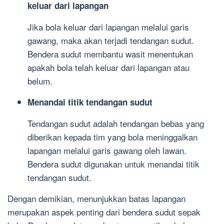
keluar dari lapangan
Jika bola keluar dari lapangan melalui garis
gawang, maka akan terjadi tendangan sudut.
Bendera sudut membantu wasit menentukan
apakah bola telah keluar dari lapangan atau
belum.
Menandai titik tendangan sudut
Tendangan sudut adalah tendangan bebas yang
diberikan kepada tim yang bola meninggalkan
lapangan melalui garis gawang oleh lawan.
Bendera sudut digunakan untuk menandai titik
tendangan sudut.
Dengan demikian, menunjukkan batas lapangan
merupakan aspek penting dari bendera sudut sepak