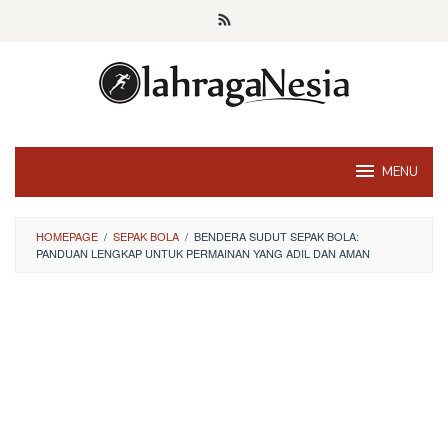
Skip
to
content
MENU
HOMEPAGE
/
SEPAK BOLA
/
BENDERA SUDUT SEPAK BOLA:
PANDUAN LENGKAP UNTUK PERMAINAN YANG ADIL DAN AMAN