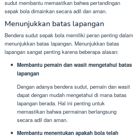
sudut membantu memastikan bahwa pertandingan
sepak bola dimainkan secara adil dan aman.
Menunjukkan batas lapangan
Bendera sudut sepak bola memiliki peran penting dalam
menunjukkan batas lapangan. Menunjukkan batas
lapangan sangat penting karena beberapa alasan:
Membantu pemain dan wasit mengetahui batas
lapangan
Dengan adanya bendera sudut, pemain dan wasit
dapat dengan mudah mengetahui di mana batas
lapangan berada. Hal ini penting untuk
memastikan bahwa permainan berlangsung
secara adil dan aman.
Membantu menentukan apakah bola telah