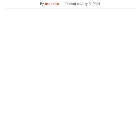
By
maurinho
Posted on
July 3, 2024