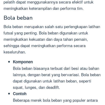
pelatih dapat menggunakannya secara efektif untuk
meningkatkan keterampilan dan performa tim.
Bola beban
Bola beban merupakan salah satu perlengkapan latihan
futsal yang penting. Bola beban digunakan untuk
meningkatkan kekuatan dan daya tahan pemain,
sehingga dapat meningkatkan performa secara
keseluruhan.
Komponen
Bola beban biasanya terbuat dari besi atau bahan
lainnya, dengan berat yang bervariasi. Bola beban
dapat digunakan untuk latihan beban, seperti
squat, lunges, dan deadlift.
Contoh
Beberapa merek bola beban yang populer antara