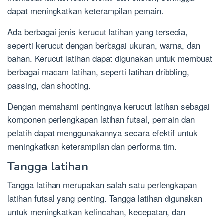
dapat meningkatkan keterampilan pemain.
Ada berbagai jenis kerucut latihan yang tersedia,
seperti kerucut dengan berbagai ukuran, warna, dan
bahan. Kerucut latihan dapat digunakan untuk membuat
berbagai macam latihan, seperti latihan dribbling,
passing, dan shooting.
Dengan memahami pentingnya kerucut latihan sebagai
komponen perlengkapan latihan futsal, pemain dan
pelatih dapat menggunakannya secara efektif untuk
meningkatkan keterampilan dan performa tim.
Tangga latihan
Tangga latihan merupakan salah satu perlengkapan
latihan futsal yang penting. Tangga latihan digunakan
untuk meningkatkan kelincahan, kecepatan, dan