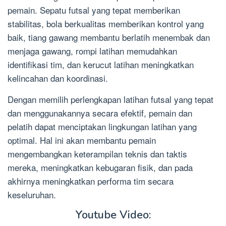
pemain. Sepatu futsal yang tepat memberikan
stabilitas, bola berkualitas memberikan kontrol yang
baik, tiang gawang membantu berlatih menembak dan
menjaga gawang, rompi latihan memudahkan
identifikasi tim, dan kerucut latihan meningkatkan
kelincahan dan koordinasi.
Dengan memilih perlengkapan latihan futsal yang tepat
dan menggunakannya secara efektif, pemain dan
pelatih dapat menciptakan lingkungan latihan yang
optimal. Hal ini akan membantu pemain
mengembangkan keterampilan teknis dan taktis
mereka, meningkatkan kebugaran fisik, dan pada
akhirnya meningkatkan performa tim secara
keseluruhan.
Youtube Video: