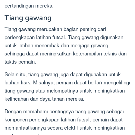
pertandingan mereka.
Tiang gawang
Tiang gawang merupakan bagian penting dari
perlengkapan latihan futsal. Tiang gawang digunakan
untuk latihan menembak dan menjaga gawang,
sehingga dapat meningkatkan keterampilan teknis dan
taktis pemain.
Selain itu, tiang gawang juga dapat digunakan untuk
latihan fisik. Misalnya, pemain dapat berlari mengelilingi
tiang gawang atau melompatinya untuk meningkatkan
kelincahan dan daya tahan mereka.
Dengan memahami pentingnya tiang gawang sebagai
komponen perlengkapan latihan futsal, pemain dapat
memanfaatkannya secara efektif untuk meningkatkan