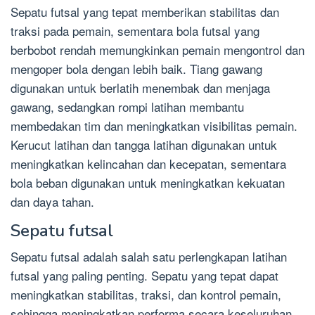
Sepatu futsal yang tepat memberikan stabilitas dan
traksi pada pemain, sementara bola futsal yang
berbobot rendah memungkinkan pemain mengontrol dan
mengoper bola dengan lebih baik. Tiang gawang
digunakan untuk berlatih menembak dan menjaga
gawang, sedangkan rompi latihan membantu
membedakan tim dan meningkatkan visibilitas pemain.
Kerucut latihan dan tangga latihan digunakan untuk
meningkatkan kelincahan dan kecepatan, sementara
bola beban digunakan untuk meningkatkan kekuatan
dan daya tahan.
Sepatu futsal
Sepatu futsal adalah salah satu perlengkapan latihan
futsal yang paling penting. Sepatu yang tepat dapat
meningkatkan stabilitas, traksi, dan kontrol pemain,
sehingga meningkatkan performa secara keseluruhan.