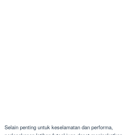
Selain penting untuk keselamatan dan performa,