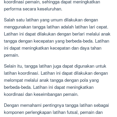
koordinasi pemain, sehingga dapat meningkatkan
performa secara keseluruhan.
Salah satu latihan yang umum dilakukan dengan
menggunakan tangga latihan adalah latihan lari cepat.
Latihan ini dapat dilakukan dengan berlari melalui anak
tangga dengan kecepatan yang berbeda-beda. Latihan
ini dapat meningkatkan kecepatan dan daya tahan
pemain.
Selain itu, tangga latihan juga dapat digunakan untuk
latihan koordinasi. Latihan ini dapat dilakukan dengan
melompat melalui anak tangga dengan pola yang
berbeda-beda. Latihan ini dapat meningkatkan
koordinasi dan keseimbangan pemain.
Dengan memahami pentingnya tangga latihan sebagai
komponen perlengkapan latihan futsal, pemain dan