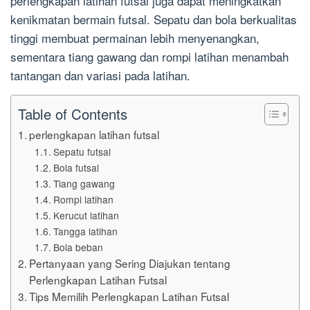
perlengkapan latihan futsal juga dapat meningkatkan
kenikmatan bermain futsal. Sepatu dan bola berkualitas
tinggi membuat permainan lebih menyenangkan,
sementara tiang gawang dan rompi latihan menambah
tantangan dan variasi pada latihan.
Table of Contents
perlengkapan latihan futsal
Sepatu futsal
Bola futsal
Tiang gawang
Rompi latihan
Kerucut latihan
Tangga latihan
Bola beban
Pertanyaan yang Sering Diajukan tentang
Perlengkapan Latihan Futsal
Tips Memilih Perlengkapan Latihan Futsal