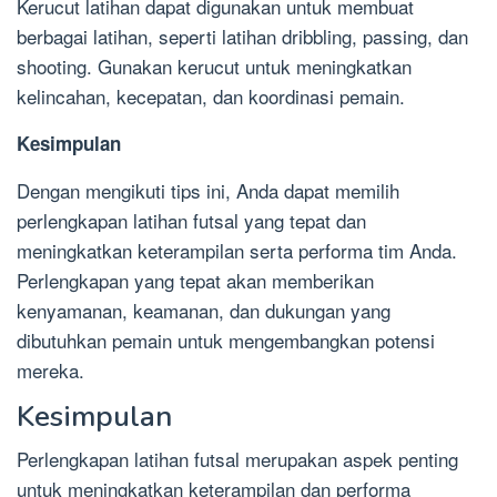
Kerucut latihan dapat digunakan untuk membuat
berbagai latihan, seperti latihan dribbling, passing, dan
shooting. Gunakan kerucut untuk meningkatkan
kelincahan, kecepatan, dan koordinasi pemain.
Kesimpulan
Dengan mengikuti tips ini, Anda dapat memilih
perlengkapan latihan futsal yang tepat dan
meningkatkan keterampilan serta performa tim Anda.
Perlengkapan yang tepat akan memberikan
kenyamanan, keamanan, dan dukungan yang
dibutuhkan pemain untuk mengembangkan potensi
mereka.
Kesimpulan
Perlengkapan latihan futsal merupakan aspek penting
untuk meningkatkan keterampilan dan performa