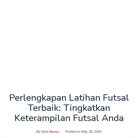
Perlengkapan Latihan Futsal
Terbaik: Tingkatkan
Keterampilan Futsal Anda
By
Doni Alonso
Posted on
May 28, 2024