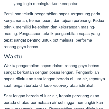
yang ingin meningkatkan kecepatan.
Pemilihan teknik pengambilan napas tergantung pada
kenyamanan, kemampuan, dan tujuan perenang. Kedua
teknik memiliki kelebihan dan kekurangan masing-
masing. Penguasaan teknik pengambilan napas yang
tepat sangat penting untuk optimalisasi performa
renang gaya bebas.
Waktu
Waktu pengambilan napas dalam renang gaya bebas
sangat berkaitan dengan posisi lengan. Pengambilan
napas dilakukan saat lengan berada di luar air, tepatnya
saat lengan berada di fase
atau istirahat.
recovery
Saat lengan berada di luar air, kepala perenang akan
berada di atas permukaan air sehingga memungkinkan
untuk mengambil napas. Pengambilan napas dilakukan