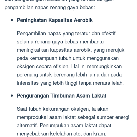
pengambilan napas renang gaya bebas:
Peningkatan Kapasitas Aerobik
Pengambilan napas yang teratur dan efektif
selama renang gaya bebas membantu
meningkatkan kapasitas aerobik, yang merujuk
pada kemampuan tubuh untuk menggunakan
oksigen secara efisien. Hal ini memungkinkan
perenang untuk berenang lebih lama dan pada
intensitas yang lebih tinggi tanpa merasa lelah.
Pengurangan Timbunan Asam Laktat
Saat tubuh kekurangan oksigen, ia akan
memproduksi asam laktat sebagai sumber energi
alternatif. Penumpukan asam laktat dapat
menyebabkan kelelahan otot dan kram.