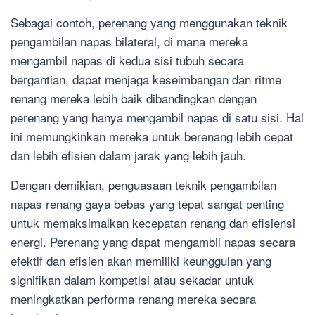
Sebagai contoh, perenang yang menggunakan teknik
pengambilan napas bilateral, di mana mereka
mengambil napas di kedua sisi tubuh secara
bergantian, dapat menjaga keseimbangan dan ritme
renang mereka lebih baik dibandingkan dengan
perenang yang hanya mengambil napas di satu sisi. Hal
ini memungkinkan mereka untuk berenang lebih cepat
dan lebih efisien dalam jarak yang lebih jauh.
Dengan demikian, penguasaan teknik pengambilan
napas renang gaya bebas yang tepat sangat penting
untuk memaksimalkan kecepatan renang dan efisiensi
energi. Perenang yang dapat mengambil napas secara
efektif dan efisien akan memiliki keunggulan yang
signifikan dalam kompetisi atau sekadar untuk
meningkatkan performa renang mereka secara