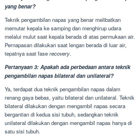
yang benar?
Teknik pengambilan napas yang benar melibatkan
memutar kepala ke samping dan menghirup udara
melalui mulut saat kepala berada di atas permukaan air.
Pernapasan dilakukan saat lengan berada di luar air,
tepatnya saat fase
.
recovery
Pertanyaan 3: Apakah ada perbedaan antara teknik
pengambilan napas bilateral dan unilateral?
Ya, terdapat dua teknik pengambilan napas dalam
renang gaya bebas, yaitu bilateral dan unilateral. Teknik
bilateral dilakukan dengan mengambil napas secara
bergantian di kedua sisi tubuh, sedangkan teknik
unilateral dilakukan dengan mengambil napas hanya di
satu sisi tubuh.