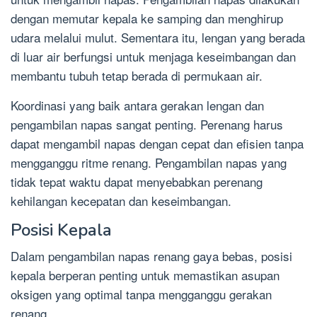
dengan memutar kepala ke samping dan menghirup
udara melalui mulut. Sementara itu, lengan yang berada
di luar air berfungsi untuk menjaga keseimbangan dan
membantu tubuh tetap berada di permukaan air.
Koordinasi yang baik antara gerakan lengan dan
pengambilan napas sangat penting. Perenang harus
dapat mengambil napas dengan cepat dan efisien tanpa
mengganggu ritme renang. Pengambilan napas yang
tidak tepat waktu dapat menyebabkan perenang
kehilangan kecepatan dan keseimbangan.
Posisi Kepala
Dalam pengambilan napas renang gaya bebas, posisi
kepala berperan penting untuk memastikan asupan
oksigen yang optimal tanpa mengganggu gerakan
renang.