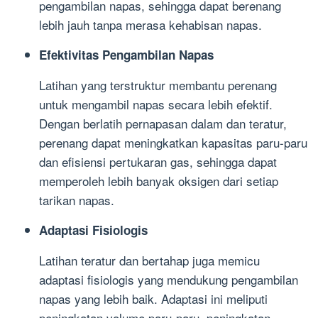
pengambilan napas, sehingga dapat berenang
lebih jauh tanpa merasa kehabisan napas.
Efektivitas Pengambilan Napas
Latihan yang terstruktur membantu perenang
untuk mengambil napas secara lebih efektif.
Dengan berlatih pernapasan dalam dan teratur,
perenang dapat meningkatkan kapasitas paru-paru
dan efisiensi pertukaran gas, sehingga dapat
memperoleh lebih banyak oksigen dari setiap
tarikan napas.
Adaptasi Fisiologis
Latihan teratur dan bertahap juga memicu
adaptasi fisiologis yang mendukung pengambilan
napas yang lebih baik. Adaptasi ini meliputi
peningkatan volume paru-paru, peningkatan