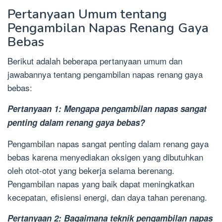
Pertanyaan Umum tentang
Pengambilan Napas Renang Gaya
Bebas
Berikut adalah beberapa pertanyaan umum dan
jawabannya tentang pengambilan napas renang gaya
bebas:
Pertanyaan 1: Mengapa pengambilan napas sangat
penting dalam renang gaya bebas?
Pengambilan napas sangat penting dalam renang gaya
bebas karena menyediakan oksigen yang dibutuhkan
oleh otot-otot yang bekerja selama berenang.
Pengambilan napas yang baik dapat meningkatkan
kecepatan, efisiensi energi, dan daya tahan perenang.
Pertanyaan 2: Bagaimana teknik pengambilan napas