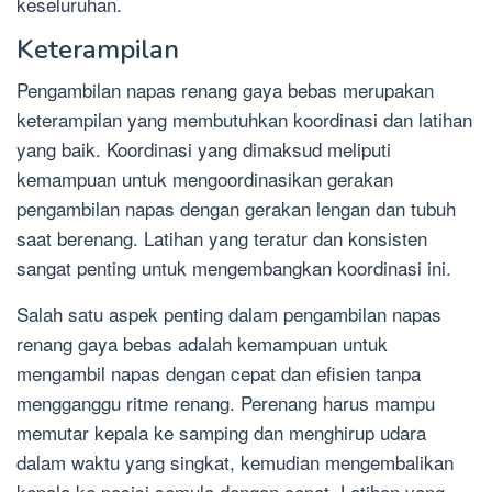
keseluruhan.
Keterampilan
Pengambilan napas renang gaya bebas merupakan
keterampilan yang membutuhkan koordinasi dan latihan
yang baik. Koordinasi yang dimaksud meliputi
kemampuan untuk mengoordinasikan gerakan
pengambilan napas dengan gerakan lengan dan tubuh
saat berenang. Latihan yang teratur dan konsisten
sangat penting untuk mengembangkan koordinasi ini.
Salah satu aspek penting dalam pengambilan napas
renang gaya bebas adalah kemampuan untuk
mengambil napas dengan cepat dan efisien tanpa
mengganggu ritme renang. Perenang harus mampu
memutar kepala ke samping dan menghirup udara
dalam waktu yang singkat, kemudian mengembalikan
kepala ke posisi semula dengan cepat. Latihan yang