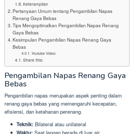
Keterampilan
Pertanyaan Umum tentang Pengambilan Napas
Renang Gaya Bebas
Tips Mengoptimalkan Pengambilan Napas Renang
Gaya Bebas
Kesimpulan Pengambilan Napas Renang Gaya
Bebas
Youtube Video:
Share this:
Pengambilan Napas Renang Gaya
Bebas
Pengambilan napas merupakan aspek penting dalam
renang gaya bebas yang memengaruhi kecepatan,
efisiensi, dan ketahanan perenang.
Bilateral atau unilateral
Teknik:
Saat lengan berada di luar air
Waktu: