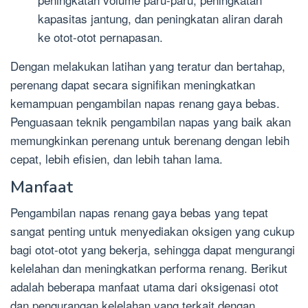
kapasitas jantung, dan peningkatan aliran darah
ke otot-otot pernapasan.
Dengan melakukan latihan yang teratur dan bertahap,
perenang dapat secara signifikan meningkatkan
kemampuan pengambilan napas renang gaya bebas.
Penguasaan teknik pengambilan napas yang baik akan
memungkinkan perenang untuk berenang dengan lebih
cepat, lebih efisien, dan lebih tahan lama.
Manfaat
Pengambilan napas renang gaya bebas yang tepat
sangat penting untuk menyediakan oksigen yang cukup
bagi otot-otot yang bekerja, sehingga dapat mengurangi
kelelahan dan meningkatkan performa renang. Berikut
adalah beberapa manfaat utama dari oksigenasi otot
dan pengurangan kelelahan yang terkait dengan