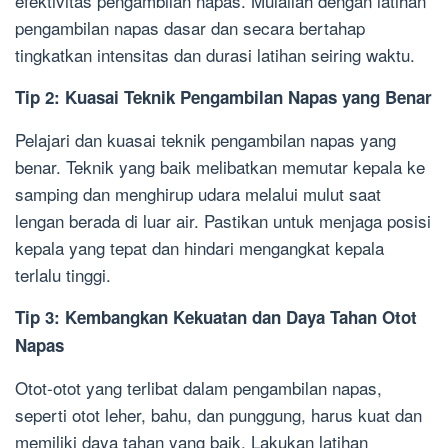
efektivitas pengambilan napas. Mulailah dengan latihan
pengambilan napas dasar dan secara bertahap
tingkatkan intensitas dan durasi latihan seiring waktu.
Tip 2: Kuasai Teknik Pengambilan Napas yang Benar
Pelajari dan kuasai teknik pengambilan napas yang
benar. Teknik yang baik melibatkan memutar kepala ke
samping dan menghirup udara melalui mulut saat
lengan berada di luar air. Pastikan untuk menjaga posisi
kepala yang tepat dan hindari mengangkat kepala
terlalu tinggi.
Tip 3: Kembangkan Kekuatan dan Daya Tahan Otot
Napas
Otot-otot yang terlibat dalam pengambilan napas,
seperti otot leher, bahu, dan punggung, harus kuat dan
memiliki daya tahan yang baik. Lakukan latihan