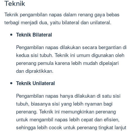
Teknik
Teknik pengambilan napas dalam renang gaya bebas
terbagi menjadi dua, yaitu bilateral dan unilateral.
Teknik Bilateral
Pengambilan napas dilakukan secara bergantian di
kedua sisi tubuh. Teknik ini umum digunakan oleh
perenang pemula karena lebih mudah dipelajari
dan dipraktikkan.
Teknik Unilateral
Pengambilan napas hanya dilakukan di satu sisi
tubuh, biasanya sisi yang lebih nyaman bagi
perenang. Teknik ini memungkinkan perenang
untuk mengambil napas lebih cepat dan efisien,
sehingga lebih cocok untuk perenang tingkat lanjut