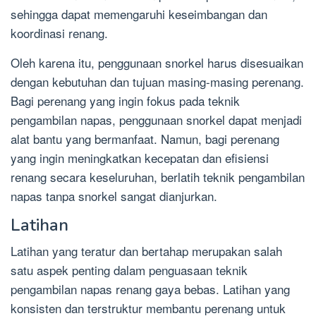
sehingga dapat memengaruhi keseimbangan dan
koordinasi renang.
Oleh karena itu, penggunaan snorkel harus disesuaikan
dengan kebutuhan dan tujuan masing-masing perenang.
Bagi perenang yang ingin fokus pada teknik
pengambilan napas, penggunaan snorkel dapat menjadi
alat bantu yang bermanfaat. Namun, bagi perenang
yang ingin meningkatkan kecepatan dan efisiensi
renang secara keseluruhan, berlatih teknik pengambilan
napas tanpa snorkel sangat dianjurkan.
Latihan
Latihan yang teratur dan bertahap merupakan salah
satu aspek penting dalam penguasaan teknik
pengambilan napas renang gaya bebas. Latihan yang
konsisten dan terstruktur membantu perenang untuk