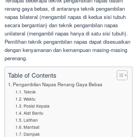
Terdapat beberapa teknik pengambilan napas dalam
renang gaya bebas, di antaranya teknik pengambilan
napas bilateral (mengambil napas di kedua sisi tubuh
secara bergantian) dan teknik pengambilan napas
unilateral (mengambil napas hanya di satu sisi tubuh).
Pemilihan teknik pengambilan napas dapat disesuaikan
dengan kenyamanan dan kemampuan masing-masing
perenang.
Table of Contents
Pengambilan Napas Renang Gaya Bebas
Teknik
Waktu
Posisi Kepala
Alat Bantu
Latihan
Manfaat
Dampak