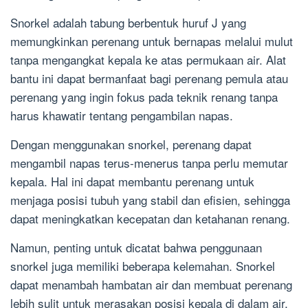
Snorkel adalah tabung berbentuk huruf J yang
memungkinkan perenang untuk bernapas melalui mulut
tanpa mengangkat kepala ke atas permukaan air. Alat
bantu ini dapat bermanfaat bagi perenang pemula atau
perenang yang ingin fokus pada teknik renang tanpa
harus khawatir tentang pengambilan napas.
Dengan menggunakan snorkel, perenang dapat
mengambil napas terus-menerus tanpa perlu memutar
kepala. Hal ini dapat membantu perenang untuk
menjaga posisi tubuh yang stabil dan efisien, sehingga
dapat meningkatkan kecepatan dan ketahanan renang.
Namun, penting untuk dicatat bahwa penggunaan
snorkel juga memiliki beberapa kelemahan. Snorkel
dapat menambah hambatan air dan membuat perenang
lebih sulit untuk merasakan posisi kepala di dalam air,