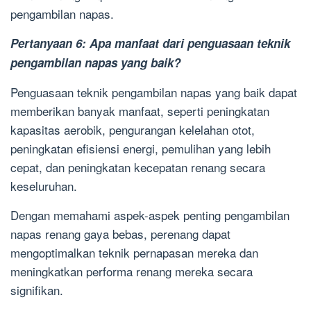
pengambilan napas.
Pertanyaan 6: Apa manfaat dari penguasaan teknik
pengambilan napas yang baik?
Penguasaan teknik pengambilan napas yang baik dapat
memberikan banyak manfaat, seperti peningkatan
kapasitas aerobik, pengurangan kelelahan otot,
peningkatan efisiensi energi, pemulihan yang lebih
cepat, dan peningkatan kecepatan renang secara
keseluruhan.
Dengan memahami aspek-aspek penting pengambilan
napas renang gaya bebas, perenang dapat
mengoptimalkan teknik pernapasan mereka dan
meningkatkan performa renang mereka secara
signifikan.