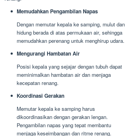
Memudahkan Pengambilan Napas
Dengan memutar kepala ke samping, mulut dan
hidung berada di atas permukaan air, sehingga
memudahkan perenang untuk menghirup udara.
Mengurangi Hambatan Air
Posisi kepala yang sejajar dengan tubuh dapat
meminimalkan hambatan air dan menjaga
kecepatan renang.
Koordinasi Gerakan
Memutar kepala ke samping harus
dikoordinasikan dengan gerakan lengan.
Pengambilan napas yang tepat membantu
menjaga keseimbangan dan ritme renang.