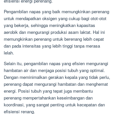
efisiensi energi perenang.
Pengambilan napas yang baik memungkinkan perenang
untuk mendapatkan oksigen yang cukup bagi otot-otot
yang bekerja, sehingga meningkatkan kapasitas
aerobik dan mengurangi produksi asam laktat. Hal ini
memungkinkan perenang untuk berenang lebih cepat
dan pada intensitas yang lebih tinggi tanpa merasa
lelah.
Selain itu, pengambilan napas yang efisien mengurangi
hambatan air dan menjaga posisi tubuh yang optimal.
Dengan meminimalkan gerakan kepala yang tidak perlu,
perenang dapat mengurangi hambatan dan menghemat
energi. Posisi tubuh yang tepat juga membantu
perenang mempertahankan keseimbangan dan
koordinasi, yang sangat penting untuk kecepatan dan
efisiensi renang.