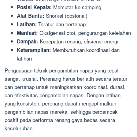
Memutar ke samping
Posisi Kepala:
Snorkel (opsional)
Alat Bantu:
Teratur dan bertahap
Latihan:
Oksigenasi otot, pengurangan kelelahan
Manfaat:
Kecepatan renang, efisiensi energi
Dampak:
Membutuhkan koordinasi dan
Keterampilan:
latihan
Penguasaan teknik pengambilan napas yang tepat
sangat krusial. Perenang harus berlatih secara teratur
dan bertahap untuk meningkatkan koordinasi, durasi,
dan efektivitas pengambilan napas. Dengan latihan
yang konsisten, perenang dapat mengoptimalkan
pengambilan napas mereka, sehingga berdampak
positif pada performa renang gaya bebas secara
keseluruhan.