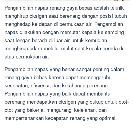
Pengambilan napas renang gaya bebas adalah teknik
menghirup oksigen saat berenang dengan posisi tubuh
menghadap ke depan di permukaan air. Pengambilan
napas dilakukan dengan memutar kepala ke samping
saat lengan berada di luar air untuk kemudian
menghirup udara melalui mulut saat kepala berada di
atas permukaan air.
Pengambilan napas yang benar sangat penting dalam
renang gaya bebas karena dapat memengaruhi
kecepatan, efisiensi, dan ketahanan perenang.
Pengambilan napas yang baik dapat membantu
perenang mendapatkan oksigen yang cukup untuk otot-
otot yang bekerja, mengurangi kelelahan, dan
mempertahankan kecepatan renang yang optimal.