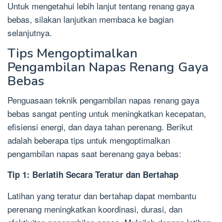
Untuk mengetahui lebih lanjut tentang renang gaya
bebas, silakan lanjutkan membaca ke bagian
selanjutnya.
Tips Mengoptimalkan
Pengambilan Napas Renang Gaya
Bebas
Penguasaan teknik pengambilan napas renang gaya
bebas sangat penting untuk meningkatkan kecepatan,
efisiensi energi, dan daya tahan perenang. Berikut
adalah beberapa tips untuk mengoptimalkan
pengambilan napas saat berenang gaya bebas:
Tip 1: Berlatih Secara Teratur dan Bertahap
Latihan yang teratur dan bertahap dapat membantu
perenang meningkatkan koordinasi, durasi, dan