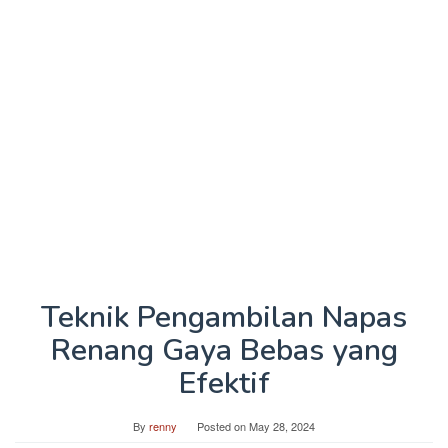
Teknik Pengambilan Napas
Renang Gaya Bebas yang
Efektif
By
renny
Posted on
May 28, 2024