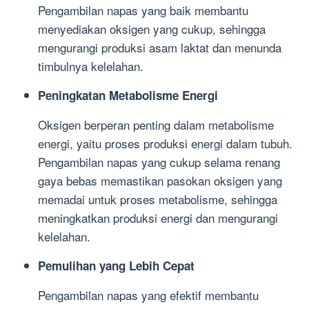
Pengambilan napas yang baik membantu
menyediakan oksigen yang cukup, sehingga
mengurangi produksi asam laktat dan menunda
timbulnya kelelahan.
Peningkatan Metabolisme Energi
Oksigen berperan penting dalam metabolisme
energi, yaitu proses produksi energi dalam tubuh.
Pengambilan napas yang cukup selama renang
gaya bebas memastikan pasokan oksigen yang
memadai untuk proses metabolisme, sehingga
meningkatkan produksi energi dan mengurangi
kelelahan.
Pemulihan yang Lebih Cepat
Pengambilan napas yang efektif membantu