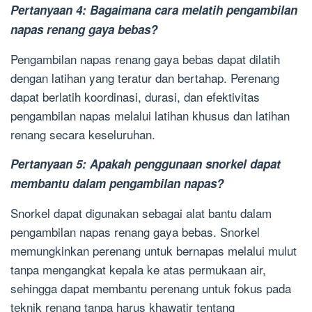
Pertanyaan 4: Bagaimana cara melatih pengambilan
napas renang gaya bebas?
Pengambilan napas renang gaya bebas dapat dilatih
dengan latihan yang teratur dan bertahap. Perenang
dapat berlatih koordinasi, durasi, dan efektivitas
pengambilan napas melalui latihan khusus dan latihan
renang secara keseluruhan.
Pertanyaan 5: Apakah penggunaan snorkel dapat
membantu dalam pengambilan napas?
Snorkel dapat digunakan sebagai alat bantu dalam
pengambilan napas renang gaya bebas. Snorkel
memungkinkan perenang untuk bernapas melalui mulut
tanpa mengangkat kepala ke atas permukaan air,
sehingga dapat membantu perenang untuk fokus pada
teknik renang tanpa harus khawatir tentang