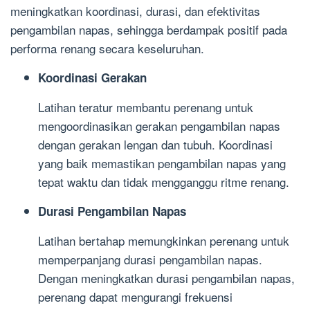
meningkatkan koordinasi, durasi, dan efektivitas
pengambilan napas, sehingga berdampak positif pada
performa renang secara keseluruhan.
Koordinasi Gerakan
Latihan teratur membantu perenang untuk
mengoordinasikan gerakan pengambilan napas
dengan gerakan lengan dan tubuh. Koordinasi
yang baik memastikan pengambilan napas yang
tepat waktu dan tidak mengganggu ritme renang.
Durasi Pengambilan Napas
Latihan bertahap memungkinkan perenang untuk
memperpanjang durasi pengambilan napas.
Dengan meningkatkan durasi pengambilan napas,
perenang dapat mengurangi frekuensi