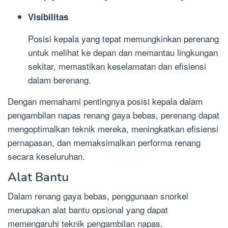
Visibilitas
Posisi kepala yang tepat memungkinkan perenang
untuk melihat ke depan dan memantau lingkungan
sekitar, memastikan keselamatan dan efisiensi
dalam berenang.
Dengan memahami pentingnya posisi kepala dalam
pengambilan napas renang gaya bebas, perenang dapat
mengoptimalkan teknik mereka, meningkatkan efisiensi
pernapasan, dan memaksimalkan performa renang
secara keseluruhan.
Alat Bantu
Dalam renang gaya bebas, penggunaan snorkel
merupakan alat bantu opsional yang dapat
memengaruhi teknik pengambilan napas.