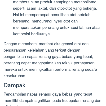
membersihkan produk sampingan metabolisme,
seperti asam laktat, dari otot-otot yang bekerja.
Hal ini mempercepat pemulihan otot setelah
berenang, mengurangi nyeri otot dan
mempersiapkan perenang untuk sesi latihan atau
kompetisi berikutnya.
Dengan memahami manfaat oksigenasi otot dan
pengurangan kelelahan yang terkait dengan
pengambilan napas renang gaya bebas yang tepat,
perenang dapat mengoptimalkan teknik pernapasan
mereka untuk meningkatkan performa renang secara
keseluruhan.
Dampak
Pengambilan napas renang gaya bebas yang tepat
memiliki dampak signifikan pada kecepatan renang dan