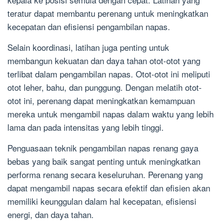
teratur dapat membantu perenang untuk meningkatkan
kecepatan dan efisiensi pengambilan napas.
Selain koordinasi, latihan juga penting untuk
membangun kekuatan dan daya tahan otot-otot yang
terlibat dalam pengambilan napas. Otot-otot ini meliputi
otot leher, bahu, dan punggung. Dengan melatih otot-
otot ini, perenang dapat meningkatkan kemampuan
mereka untuk mengambil napas dalam waktu yang lebih
lama dan pada intensitas yang lebih tinggi.
Penguasaan teknik pengambilan napas renang gaya
bebas yang baik sangat penting untuk meningkatkan
performa renang secara keseluruhan. Perenang yang
dapat mengambil napas secara efektif dan efisien akan
memiliki keunggulan dalam hal kecepatan, efisiensi
energi, dan daya tahan.