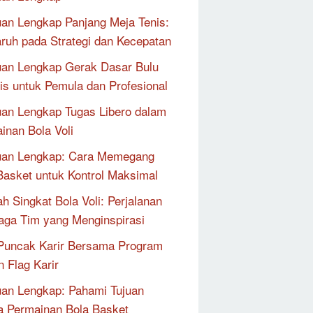
an Lengkap Panjang Meja Tenis:
ruh pada Strategi dan Kecepatan
an Lengkap Gerak Dasar Bulu
is untuk Pemula dan Profesional
an Lengkap Tugas Libero dalam
inan Bola Voli
uan Lengkap: Cara Memegang
Basket untuk Kontrol Maksimal
ah Singkat Bola Voli: Perjalanan
aga Tim yang Menginspirasi
Puncak Karir Bersama Program
n Flag Karir
an Lengkap: Pahami Tujuan
 Permainan Bola Basket