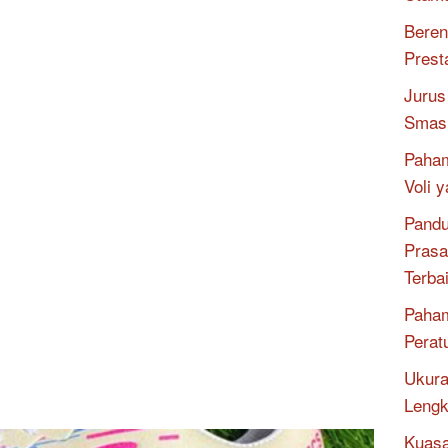
Beren
Prest
Jurus
Smash
Paham
Voli 
Pandu
Prasa
Terba
Paham
Perat
Ukura
Lengk
Kuasa