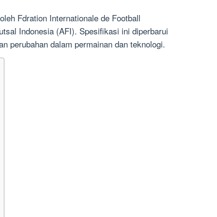
 oleh Fdration Internationale de Football
tsal Indonesia (AFI). Spesifikasi ini diperbarui
an perubahan dalam permainan dan teknologi.