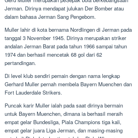
Jerman. Dirinya mendapat julukan Der Bomber atau
dalam bahasa Jerman Sang Pengebom.
Muller lahir di kota bernama Nordlingen di Jerman pada
tanggal 3 November 1945. Dirinya merupakan striker
andalan Jerman Barat pada tahun 1966 sampai tahun
1974 dan berhasil mencetak 68 gol dari 62
pertandingan.
Di level klub sendiri pemain dengan nama lengkap
Gerhard Muller pernah membela Bayern Muenchen dan
Fort Lauderdale Strikers.
Puncak karir Muller ialah pada saat dirinya bermain
untuk Bayern Muenchen, dimana ia berhasil meraih
empat gelar Bundesliga, Piala Champions tiga kali,
empat gelar juara Liga Jerman, dan masing-masing