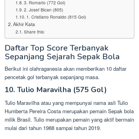
3. Romario (772 Gol)
2. Josef Bican (805)
1. Cristiano Ronaldo (815 Gol)
Akhir Kata
Share this:
Daftar Top Score Terbanyak
Sepanjang Sejarah Sepak Bola
Berikut ini olahraganesia akan memberikan 10 daftar
pencetak gol terbanyak sepanjang masa.
10.
Tulio Maravilha (575 Gol)
Tulio Maravilha atau yang mempunyai nama asli Tulio
Humberta Pereira Costa merupakan pemain Sepak bola
milik Brasil. Tulio merupakan pemain yang aktif bermain
mulai dari tahun 1988 sampai tahun 2019.