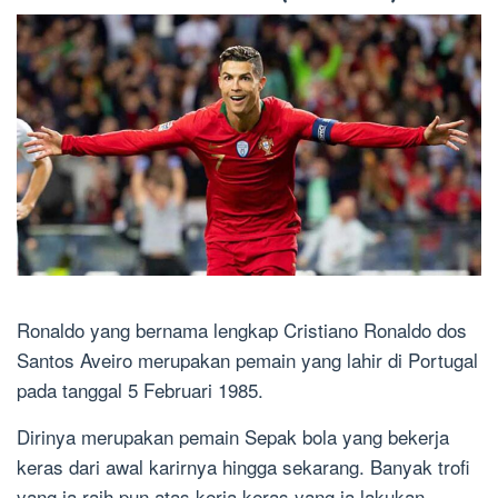
Ronaldo yang bernama lengkap Cristiano Ronaldo dos
Santos Aveiro merupakan pemain yang lahir di Portugal
pada tanggal 5 Februari 1985.
Dirinya merupakan pemain Sepak bola yang bekerja
keras dari awal karirnya hingga sekarang. Banyak trofi
yang ia raih pun atas kerja keras yang ia lakukan