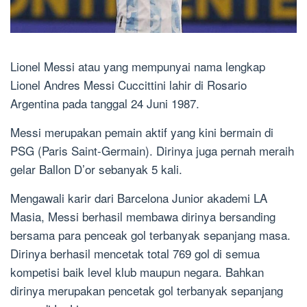
Lionel Messi atau yang mempunyai nama lengkap
Lionel Andres Messi Cuccittini lahir di Rosario
Argentina pada tanggal 24 Juni 1987.
Messi merupakan pemain aktif yang kini bermain di
PSG (Paris Saint-Germain). Dirinya juga pernah meraih
gelar Ballon D’or sebanyak 5 kali.
Mengawali karir dari Barcelona Junior akademi LA
Masia, Messi berhasil membawa dirinya bersanding
bersama para penceak gol terbanyak sepanjang masa.
Dirinya berhasil mencetak total 769 gol di semua
kompetisi baik level klub maupun negara. Bahkan
dirinya merupakan pencetak gol terbanyak sepanjang