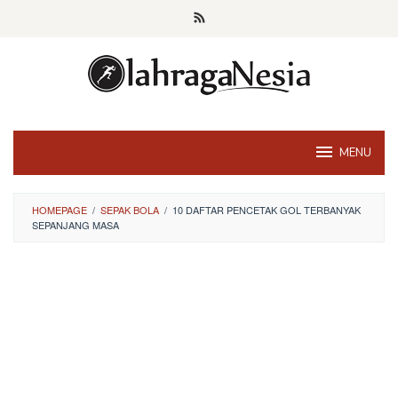
Skip
to
content
MENU
HOMEPAGE
/
SEPAK BOLA
/
10 DAFTAR PENCETAK GOL TERBANYAK
SEPANJANG MASA