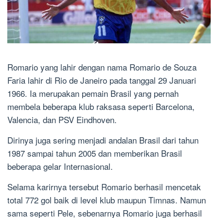
Romario yang lahir dengan nama Romario de Souza
Faria lahir di Rio de Janeiro pada tanggal 29 Januari
1966. Ia merupakan pemain Brasil yang pernah
membela beberapa klub raksasa seperti Barcelona,
Valencia, dan PSV Eindhoven.
Dirinya juga sering menjadi andalan Brasil dari tahun
1987 sampai tahun 2005 dan memberikan Brasil
beberapa gelar Internasional.
Selama karirnya tersebut Romario berhasil mencetak
total 772 gol baik di level klub maupun Timnas. Namun
sama seperti Pele, sebenarnya Romario juga berhasil