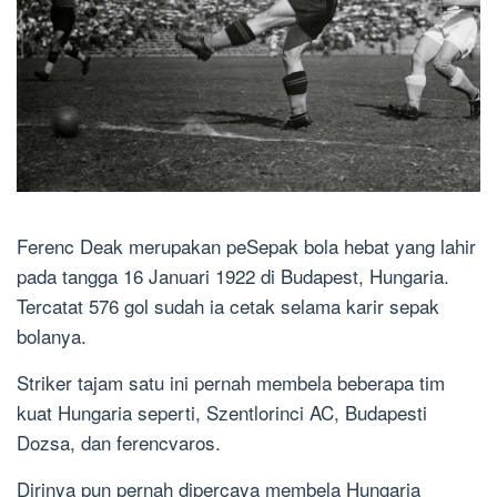
Ferenc Deak merupakan peSepak bola hebat yang lahir
pada tangga 16 Januari 1922 di Budapest, Hungaria.
Tercatat 576 gol sudah ia cetak selama karir sepak
bolanya.
Striker tajam satu ini pernah membela beberapa tim
kuat Hungaria seperti, Szentlorinci AC, Budapesti
Dozsa, dan ferencvaros.
Dirinya pun pernah dipercaya membela Hungaria