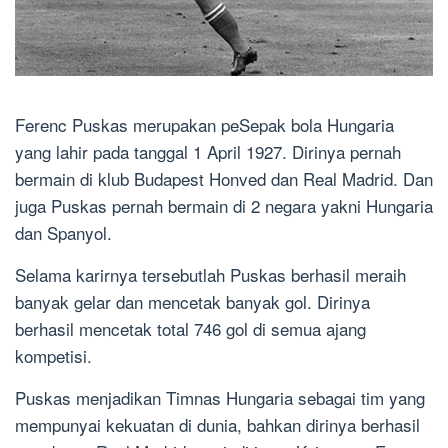
Ferenc Puskas merupakan peSepak bola Hungaria
yang lahir pada tanggal 1 April 1927. Dirinya pernah
bermain di klub Budapest Honved dan Real Madrid. Dan
juga Puskas pernah bermain di 2 negara yakni Hungaria
dan Spanyol.
Selama karirnya tersebutlah Puskas berhasil meraih
banyak gelar dan mencetak banyak gol. Dirinya
berhasil mencetak total 746 gol di semua ajang
kompetisi.
Puskas menjadikan Timnas Hungaria sebagai tim yang
mempunyai kekuatan di dunia, bahkan dirinya berhasil