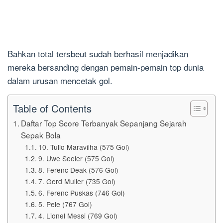
Bahkan total tersbeut sudah berhasil menjadikan
mereka bersanding dengan pemain-pemain top dunia
dalam urusan mencetak gol.
Table of Contents
Daftar Top Score Terbanyak Sepanjang Sejarah
Sepak Bola
10. Tulio Maravilha (575 Gol)
9. Uwe Seeler (575 Gol)
8. Ferenc Deak (576 Gol)
7. Gerd Muller (735 Gol)
6. Ferenc Puskas (746 Gol)
5. Pele (767 Gol)
4. Lionel Messi (769 Gol)