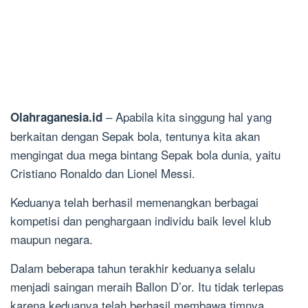
– Apabila kita singgung hal yang
Olahraganesia.id
berkaitan dengan Sepak bola, tentunya kita akan
mengingat dua mega bintang Sepak bola dunia, yaitu
Cristiano Ronaldo dan Lionel Messi.
Keduanya telah berhasil memenangkan berbagai
kompetisi dan penghargaan individu baik level klub
maupun negara.
Dalam beberapa tahun terakhir keduanya selalu
menjadi saingan meraih Ballon D’or. Itu tidak terlepas
karena keduanya telah berhasil membawa timnya