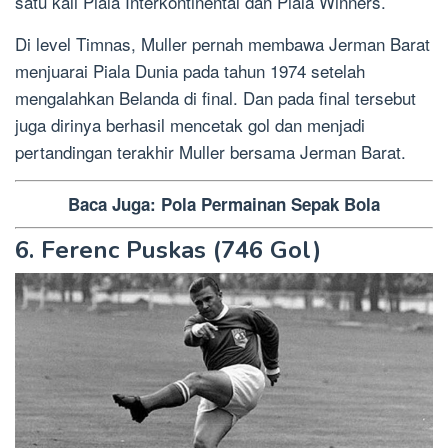
satu kali Piala Interkontinental dan Piala Winners.
Di level Timnas, Muller pernah membawa Jerman Barat
menjuarai Piala Dunia pada tahun 1974 setelah
mengalahkan Belanda di final. Dan pada final tersebut
juga dirinya berhasil mencetak gol dan menjadi
pertandingan terakhir Muller bersama Jerman Barat.
Baca Juga: Pola Permainan Sepak Bola
6
.
Ferenc Puskas (746 Gol)