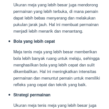
Ukuran meja yang lebih besar juga mendorong
permainan yang lebih terbuka, di mana pemain
dapat lebih bebas menyerang dan melakukan
pukulan jarak jauh. Hal ini membuat permainan
menjadi lebih menarik dan menantang.
Bola yang lebih cepat
Meja tenis meja yang lebih besar memberikan
bola lebih banyak ruang untuk melaju, sehingga
menghasilkan bola yang lebih cepat dan sulit
dikembalikan. Hal ini meningkatkan intensitas
permainan dan menuntut pemain untuk memiliki
refleks yang cepat dan teknik yang baik.
Strategi permainan
Ukuran meja tenis meja yang lebih besar juga