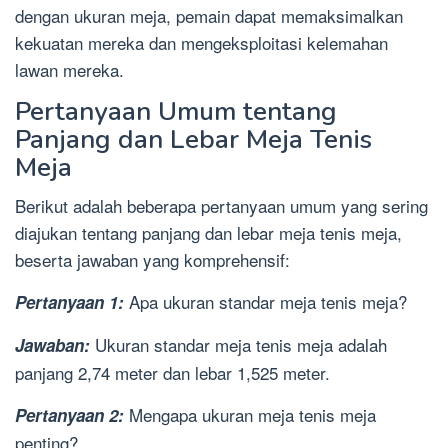
dengan ukuran meja, pemain dapat memaksimalkan
kekuatan mereka dan mengeksploitasi kelemahan
lawan mereka.
Pertanyaan Umum tentang
Panjang dan Lebar Meja Tenis
Meja
Berikut adalah beberapa pertanyaan umum yang sering
diajukan tentang panjang dan lebar meja tenis meja,
beserta jawaban yang komprehensif:
Apa ukuran standar meja tenis meja?
Pertanyaan 1:
Ukuran standar meja tenis meja adalah
Jawaban:
panjang 2,74 meter dan lebar 1,525 meter.
Mengapa ukuran meja tenis meja
Pertanyaan 2:
penting?