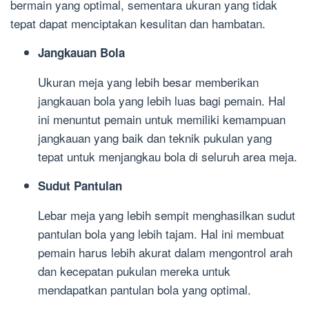
bermain yang optimal, sementara ukuran yang tidak
tepat dapat menciptakan kesulitan dan hambatan.
Jangkauan Bola
Ukuran meja yang lebih besar memberikan
jangkauan bola yang lebih luas bagi pemain. Hal
ini menuntut pemain untuk memiliki kemampuan
jangkauan yang baik dan teknik pukulan yang
tepat untuk menjangkau bola di seluruh area meja.
Sudut Pantulan
Lebar meja yang lebih sempit menghasilkan sudut
pantulan bola yang lebih tajam. Hal ini membuat
pemain harus lebih akurat dalam mengontrol arah
dan kecepatan pukulan mereka untuk
mendapatkan pantulan bola yang optimal.