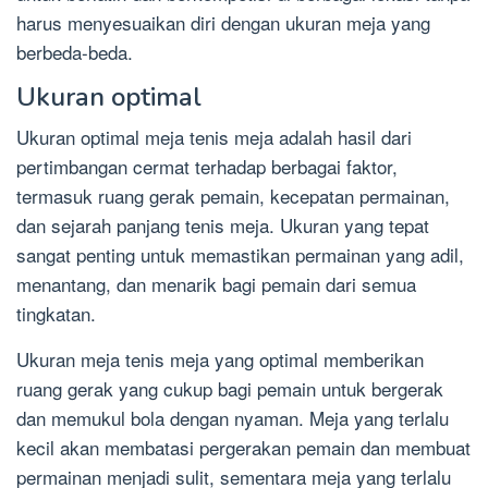
harus menyesuaikan diri dengan ukuran meja yang
berbeda-beda.
Ukuran optimal
Ukuran optimal meja tenis meja adalah hasil dari
pertimbangan cermat terhadap berbagai faktor,
termasuk ruang gerak pemain, kecepatan permainan,
dan sejarah panjang tenis meja. Ukuran yang tepat
sangat penting untuk memastikan permainan yang adil,
menantang, dan menarik bagi pemain dari semua
tingkatan.
Ukuran meja tenis meja yang optimal memberikan
ruang gerak yang cukup bagi pemain untuk bergerak
dan memukul bola dengan nyaman. Meja yang terlalu
kecil akan membatasi pergerakan pemain dan membuat
permainan menjadi sulit, sementara meja yang terlalu