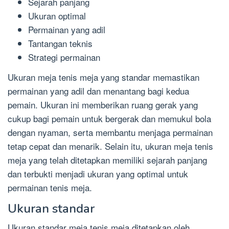
Sejarah panjang
Ukuran optimal
Permainan yang adil
Tantangan teknis
Strategi permainan
Ukuran meja tenis meja yang standar memastikan
permainan yang adil dan menantang bagi kedua
pemain. Ukuran ini memberikan ruang gerak yang
cukup bagi pemain untuk bergerak dan memukul bola
dengan nyaman, serta membantu menjaga permainan
tetap cepat dan menarik. Selain itu, ukuran meja tenis
meja yang telah ditetapkan memiliki sejarah panjang
dan terbukti menjadi ukuran yang optimal untuk
permainan tenis meja.
Ukuran standar
Ukuran standar meja tenis meja ditetapkan oleh