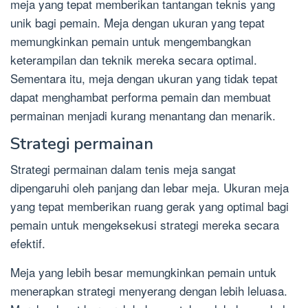
meja yang tepat memberikan tantangan teknis yang
unik bagi pemain. Meja dengan ukuran yang tepat
memungkinkan pemain untuk mengembangkan
keterampilan dan teknik mereka secara optimal.
Sementara itu, meja dengan ukuran yang tidak tepat
dapat menghambat performa pemain dan membuat
permainan menjadi kurang menantang dan menarik.
Strategi permainan
Strategi permainan dalam tenis meja sangat
dipengaruhi oleh panjang dan lebar meja. Ukuran meja
yang tepat memberikan ruang gerak yang optimal bagi
pemain untuk mengeksekusi strategi mereka secara
efektif.
Meja yang lebih besar memungkinkan pemain untuk
menerapkan strategi menyerang dengan lebih leluasa.