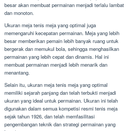
besar akan membuat permainan menjadi terlalu lambat
dan monoton.
Ukuran meja tenis meja yang optimal juga
memengaruhi kecepatan permainan. Meja yang lebih
besar memberikan pemain lebih banyak ruang untuk
bergerak dan memukul bola, sehingga menghasilkan
permainan yang lebih cepat dan dinamis. Hal ini
membuat permainan menjadi lebih menarik dan
menantang.
Selain itu, ukuran meja tenis meja yang optimal
memiliki sejarah panjang dan telah terbukti menjadi
ukuran yang ideal untuk permainan. Ukuran ini telah
digunakan dalam semua kompetisi resmi tenis meja
sejak tahun 1926, dan telah memfasilitasi
pengembangan teknik dan strategi permainan yang