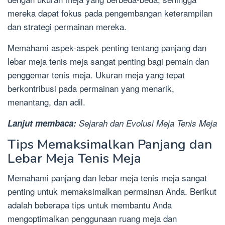
mereka dapat fokus pada pengembangan keterampilan
dan strategi permainan mereka.
Memahami aspek-aspek penting tentang panjang dan
lebar meja tenis meja sangat penting bagi pemain dan
penggemar tenis meja. Ukuran meja yang tepat
berkontribusi pada permainan yang menarik,
menantang, dan adil.
Lanjut membaca:
Sejarah dan Evolusi Meja Tenis Meja
Tips Memaksimalkan Panjang dan
Lebar Meja Tenis Meja
Memahami panjang dan lebar meja tenis meja sangat
penting untuk memaksimalkan permainan Anda. Berikut
adalah beberapa tips untuk membantu Anda
mengoptimalkan penggunaan ruang meja dan