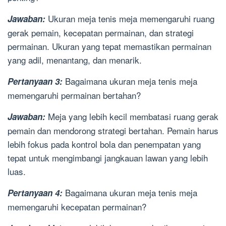
Ukuran meja tenis meja memengaruhi ruang
Jawaban:
gerak pemain, kecepatan permainan, dan strategi
permainan. Ukuran yang tepat memastikan permainan
yang adil, menantang, dan menarik.
Bagaimana ukuran meja tenis meja
Pertanyaan 3:
memengaruhi permainan bertahan?
Meja yang lebih kecil membatasi ruang gerak
Jawaban:
pemain dan mendorong strategi bertahan. Pemain harus
lebih fokus pada kontrol bola dan penempatan yang
tepat untuk mengimbangi jangkauan lawan yang lebih
luas.
Bagaimana ukuran meja tenis meja
Pertanyaan 4:
memengaruhi kecepatan permainan?