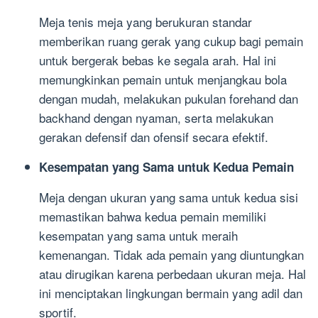
Meja tenis meja yang berukuran standar
memberikan ruang gerak yang cukup bagi pemain
untuk bergerak bebas ke segala arah. Hal ini
memungkinkan pemain untuk menjangkau bola
dengan mudah, melakukan pukulan forehand dan
backhand dengan nyaman, serta melakukan
gerakan defensif dan ofensif secara efektif.
Kesempatan yang Sama untuk Kedua Pemain
Meja dengan ukuran yang sama untuk kedua sisi
memastikan bahwa kedua pemain memiliki
kesempatan yang sama untuk meraih
kemenangan. Tidak ada pemain yang diuntungkan
atau dirugikan karena perbedaan ukuran meja. Hal
ini menciptakan lingkungan bermain yang adil dan
sportif.