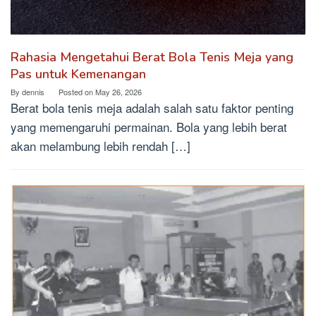
Rahasia Mengetahui Berat Bola Tenis Meja yang
Pas untuk Kemenangan
By
dennis
Posted on
May 26, 2026
Berat bola tenis meja adalah salah satu faktor penting
yang memengaruhi permainan. Bola yang lebih berat
akan melambung lebih rendah […]