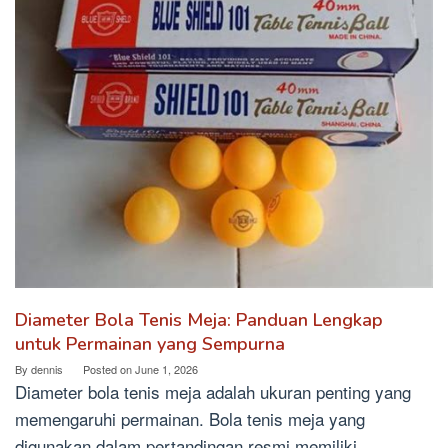
Diameter Bola Tenis Meja: Panduan Lengkap
untuk Permainan yang Sempurna
By
dennis
Posted on
June 1, 2026
Diameter bola tenis meja adalah ukuran penting yang
memengaruhi permainan. Bola tenis meja yang
digunakan dalam pertandingan resmi memiliki