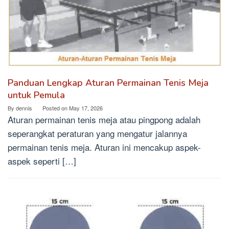
Panduan Lengkap Aturan Permainan Tenis Meja
untuk Pemula
By
dennis
Posted on
May 17, 2026
Aturan permainan tenis meja atau pingpong adalah
seperangkat peraturan yang mengatur jalannya
permainan tenis meja. Aturan ini mencakup aspek-
aspek seperti […]