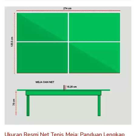
Ukuran Resmi Net Tenis Meja: Panduan Lengkap