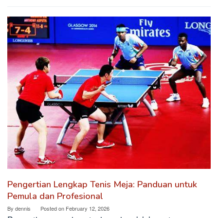
Pengertian Lengkap Tenis Meja: Panduan untuk
Pemula dan Profesional
By
dennis
Posted on
February 12, 2026