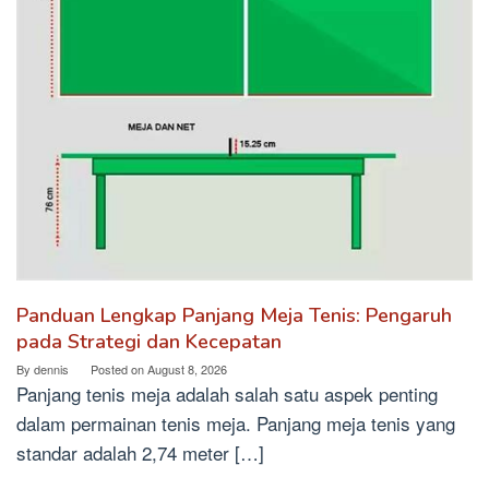
Panduan Lengkap Panjang Meja Tenis: Pengaruh
pada Strategi dan Kecepatan
By
dennis
Posted on
August 8, 2026
Panjang tenis meja adalah salah satu aspek penting
dalam permainan tenis meja. Panjang meja tenis yang
standar adalah 2,74 meter […]