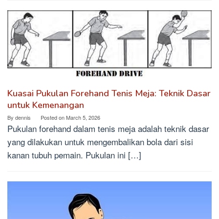
Kuasai Pukulan Forehand Tenis Meja: Teknik Dasar
untuk Kemenangan
By
dennis
Posted on
March 5, 2026
Pukulan forehand dalam tenis meja adalah teknik dasar
yang dilakukan untuk mengembalikan bola dari sisi
kanan tubuh pemain. Pukulan ini […]