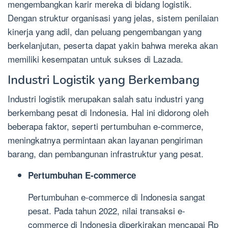
mengembangkan karir mereka di bidang logistik.
Dengan struktur organisasi yang jelas, sistem penilaian
kinerja yang adil, dan peluang pengembangan yang
berkelanjutan, peserta dapat yakin bahwa mereka akan
memiliki kesempatan untuk sukses di Lazada.
Industri Logistik yang Berkembang
Industri logistik merupakan salah satu industri yang
berkembang pesat di Indonesia. Hal ini didorong oleh
beberapa faktor, seperti pertumbuhan e-commerce,
meningkatnya permintaan akan layanan pengiriman
barang, dan pembangunan infrastruktur yang pesat.
Pertumbuhan E-commerce
Pertumbuhan e-commerce di Indonesia sangat
pesat. Pada tahun 2022, nilai transaksi e-
commerce di Indonesia diperkirakan mencapai Rp