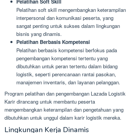
Pelatihan Soft Skill
Pelatihan soft skill mengembangkan keterampilan
interpersonal dan komunikasi peserta, yang
sangat penting untuk sukses dalam lingkungan
bisnis yang dinamis.
Pelatihan Berbasis Kompetensi
Pelatihan berbasis kompetensi berfokus pada
pengembangan kompetensi tertentu yang
dibutuhkan untuk peran tertentu dalam bidang
logistik, seperti perencanaan rantai pasokan,
manajemen inventaris, dan layanan pelanggan.
Program pelatihan dan pengembangan Lazada Logistik
Karir dirancang untuk membantu peserta
mengembangkan keterampilan dan pengetahuan yang
dibutuhkan untuk unggul dalam karir logistik mereka.
Lingkungan Kerja Dinamis