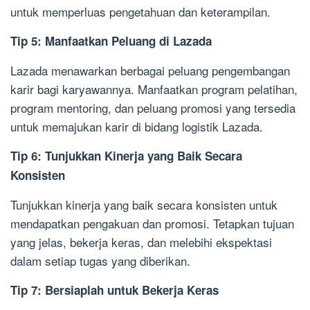
untuk memperluas pengetahuan dan keterampilan.
Tip 5: Manfaatkan Peluang di Lazada
Lazada menawarkan berbagai peluang pengembangan
karir bagi karyawannya. Manfaatkan program pelatihan,
program mentoring, dan peluang promosi yang tersedia
untuk memajukan karir di bidang logistik Lazada.
Tip 6: Tunjukkan Kinerja yang Baik Secara
Konsisten
Tunjukkan kinerja yang baik secara konsisten untuk
mendapatkan pengakuan dan promosi. Tetapkan tujuan
yang jelas, bekerja keras, dan melebihi ekspektasi
dalam setiap tugas yang diberikan.
Tip 7: Bersiaplah untuk Bekerja Keras