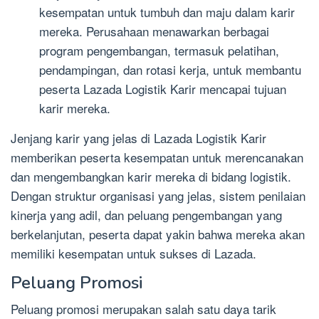
kesempatan untuk tumbuh dan maju dalam karir
mereka. Perusahaan menawarkan berbagai
program pengembangan, termasuk pelatihan,
pendampingan, dan rotasi kerja, untuk membantu
peserta Lazada Logistik Karir mencapai tujuan
karir mereka.
Jenjang karir yang jelas di Lazada Logistik Karir
memberikan peserta kesempatan untuk merencanakan
dan mengembangkan karir mereka di bidang logistik.
Dengan struktur organisasi yang jelas, sistem penilaian
kinerja yang adil, dan peluang pengembangan yang
berkelanjutan, peserta dapat yakin bahwa mereka akan
memiliki kesempatan untuk sukses di Lazada.
Peluang Promosi
Peluang promosi merupakan salah satu daya tarik