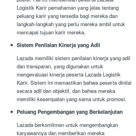
Logistik Karir pemahaman yang jelas tentang
peluang karir yang tersedia bagi mereka dan
langkah-langkah yang perlu mereka ambil untuk
mencapai tujuan karir mereka.
Sistem Penilaian Kinerja yang Adil
Lazada memiliki sistem penilaian kinerja yang adil
dan transparan, yang digunakan untuk
mengevaluasi kinerja peserta Lazada Logistik
Karir. Sistem ini memastikan bahwa peserta dinilai
secara adil dan objektif, dan bahwa mereka
memiliki kesempatan yang sama untuk promosi.
Peluang Pengembangan yang Berkelanjutan
Lazada berkomitmen untuk mengembangkan
karyawannya dan memberikan mereka