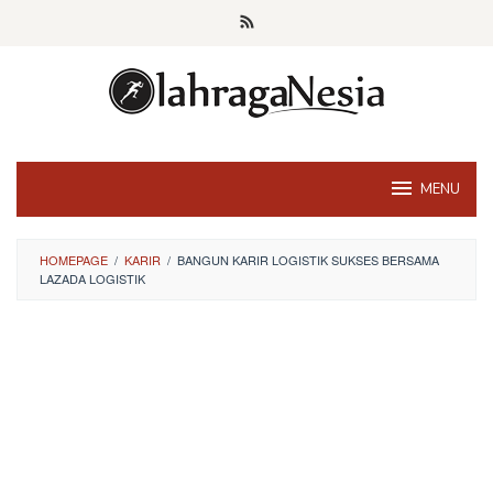
Skip
to
content
MENU
HOMEPAGE
/
KARIR
/
BANGUN KARIR LOGISTIK SUKSES BERSAMA
LAZADA LOGISTIK