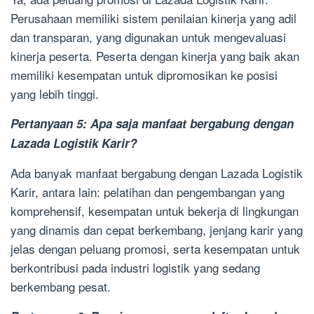
Perusahaan memiliki sistem penilaian kinerja yang adil
dan transparan, yang digunakan untuk mengevaluasi
kinerja peserta. Peserta dengan kinerja yang baik akan
memiliki kesempatan untuk dipromosikan ke posisi
yang lebih tinggi.
Pertanyaan 5: Apa saja manfaat bergabung dengan
Lazada Logistik Karir?
Ada banyak manfaat bergabung dengan Lazada Logistik
Karir, antara lain: pelatihan dan pengembangan yang
komprehensif, kesempatan untuk bekerja di lingkungan
yang dinamis dan cepat berkembang, jenjang karir yang
jelas dengan peluang promosi, serta kesempatan untuk
berkontribusi pada industri logistik yang sedang
berkembang pesat.