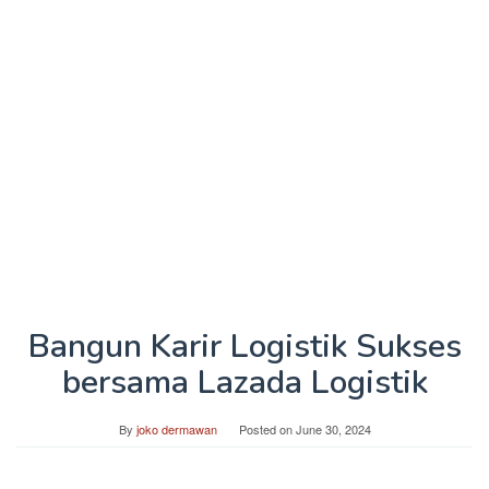
Bangun Karir Logistik Sukses
bersama Lazada Logistik
By
joko dermawan
Posted on
June 30, 2024