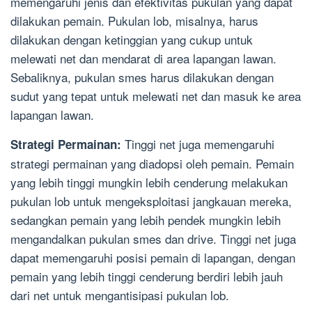
memengaruhi jenis dan efektivitas pukulan yang dapat
dilakukan pemain. Pukulan lob, misalnya, harus
dilakukan dengan ketinggian yang cukup untuk
melewati net dan mendarat di area lapangan lawan.
Sebaliknya, pukulan smes harus dilakukan dengan
sudut yang tepat untuk melewati net dan masuk ke area
lapangan lawan.
Tinggi net juga memengaruhi
Strategi Permainan:
strategi permainan yang diadopsi oleh pemain. Pemain
yang lebih tinggi mungkin lebih cenderung melakukan
pukulan lob untuk mengeksploitasi jangkauan mereka,
sedangkan pemain yang lebih pendek mungkin lebih
mengandalkan pukulan smes dan drive. Tinggi net juga
dapat memengaruhi posisi pemain di lapangan, dengan
pemain yang lebih tinggi cenderung berdiri lebih jauh
dari net untuk mengantisipasi pukulan lob.