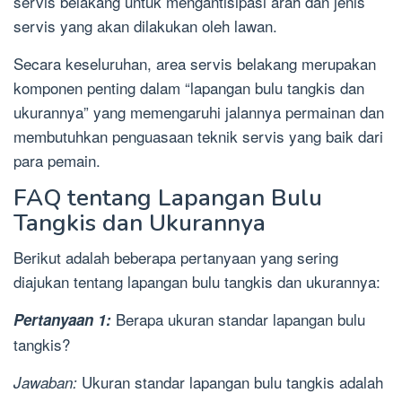
servis belakang untuk mengantisipasi arah dan jenis
servis yang akan dilakukan oleh lawan.
Secara keseluruhan, area servis belakang merupakan
komponen penting dalam “lapangan bulu tangkis dan
ukurannya” yang memengaruhi jalannya permainan dan
membutuhkan penguasaan teknik servis yang baik dari
para pemain.
FAQ tentang Lapangan Bulu
Tangkis dan Ukurannya
Berikut adalah beberapa pertanyaan yang sering
diajukan tentang lapangan bulu tangkis dan ukurannya:
Berapa ukuran standar lapangan bulu
Pertanyaan 1:
tangkis?
Ukuran standar lapangan bulu tangkis adalah
Jawaban: