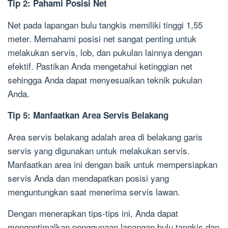
Tip 2: Pahami Posisi Net
Net pada lapangan bulu tangkis memiliki tinggi 1,55
meter. Memahami posisi net sangat penting untuk
melakukan servis, lob, dan pukulan lainnya dengan
efektif. Pastikan Anda mengetahui ketinggian net
sehingga Anda dapat menyesuaikan teknik pukulan
Anda.
Tip 5: Manfaatkan Area Servis Belakang
Area servis belakang adalah area di belakang garis
servis yang digunakan untuk melakukan servis.
Manfaatkan area ini dengan baik untuk mempersiapkan
servis Anda dan mendapatkan posisi yang
menguntungkan saat menerima servis lawan.
Dengan menerapkan tips-tips ini, Anda dapat
mengoptimalkan penggunaan lapangan bulu tangkis dan