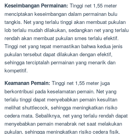
Tinggi net 1,55 meter
Keseimbangan Permainan:
menciptakan keseimbangan dalam permainan bulu
tangkis. Net yang terlalu tinggi akan membuat pukulan
lob terlalu mudah dilakukan, sedangkan net yang terlalu
rendah akan membuat pukulan smes terlalu efektif.
Tinggi net yang tepat memastikan bahwa kedua jenis
pukulan tersebut dapat dilakukan dengan efektif,
sehingga terciptalah permainan yang menarik dan
kompetitif.
Tinggi net 1,55 meter juga
Keamanan Pemain:
berkontribusi pada keselamatan pemain. Net yang
terlalu tinggi dapat menyebabkan pemain kesulitan
melihat shuttlecock, sehingga meningkatkan risiko
cedera mata. Sebaliknya, net yang terlalu rendah dapat
menyebabkan pemain menabrak net saat melakukan
pukulan, sehingga meningkatkan risiko cedera fisik.