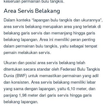
keseruan permainan bulu tangkis.
Area Servis Belakang
Dalam konteks “lapangan bulu tangkis dan ukurannya”,
area servis belakang merupakan area yang terletak di
belakang garis servis dan memanjang hingga garis
belakang lapangan. Area ini memiliki peran penting
dalam permainan bulu tangkis, yaitu sebagai tempat
pemain melakukan servis.
Ukuran dan posisi area servis belakang telah
ditentukan secara standar oleh Federasi Bulu Tangkis
Dunia (BWF) untuk memastikan permainan yang adil
dan konsisten. Area servis belakang memiliki lebar
yang sama dengan lapangan, yaitu 6,10 meter, dan
panjang 1,98 meter dari garis servis hingga garis
belakang lapangan.