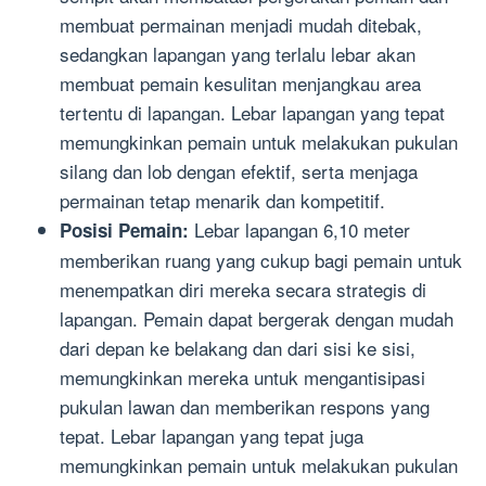
membuat permainan menjadi mudah ditebak,
sedangkan lapangan yang terlalu lebar akan
membuat pemain kesulitan menjangkau area
tertentu di lapangan. Lebar lapangan yang tepat
memungkinkan pemain untuk melakukan pukulan
silang dan lob dengan efektif, serta menjaga
permainan tetap menarik dan kompetitif.
Lebar lapangan 6,10 meter
Posisi Pemain:
memberikan ruang yang cukup bagi pemain untuk
menempatkan diri mereka secara strategis di
lapangan. Pemain dapat bergerak dengan mudah
dari depan ke belakang dan dari sisi ke sisi,
memungkinkan mereka untuk mengantisipasi
pukulan lawan dan memberikan respons yang
tepat. Lebar lapangan yang tepat juga
memungkinkan pemain untuk melakukan pukulan