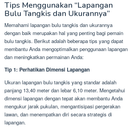
Tips Menggunakan “Lapangan
Bulu Tangkis dan Ukurannya”
Memahami lapangan bulu tangkis dan ukurannya
dengan baik merupakan hal yang penting bagi pemain
bulu tangkis. Berikut adalah beberapa tips yang dapat
membantu Anda mengoptimalkan penggunaan lapangan
dan meningkatkan permainan Anda:
Tip 1: Perhatikan Dimensi Lapangan
Ukuran lapangan bulu tangkis yang standar adalah
panjang 13,40 meter dan lebar 6,10 meter. Mengetahui
dimensi lapangan dengan tepat akan membantu Anda
mengukur jarak pukulan, mengantisipasi pergerakan
lawan, dan menempatkan diri secara strategis di
lapangan.