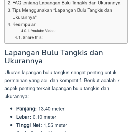
FAQ tentang Lapangan Bulu Tangkis dan Ukurannya
Tips Menggunakan “Lapangan Bulu Tangkis dan
Ukurannya”
Kesimpulan
Youtube Video:
Share this:
Lapangan Bulu Tangkis dan
Ukurannya
Ukuran lapangan bulu tangkis sangat penting untuk
permainan yang adil dan kompetitif. Berikut adalah 7
aspek penting terkait lapangan bulu tangkis dan
ukurannya:
13,40 meter
Panjang:
6,10 meter
Lebar:
1,55 meter
Tinggi Net: