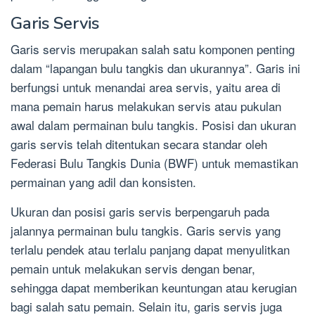
Garis Servis
Garis servis merupakan salah satu komponen penting
dalam “lapangan bulu tangkis dan ukurannya”. Garis ini
berfungsi untuk menandai area servis, yaitu area di
mana pemain harus melakukan servis atau pukulan
awal dalam permainan bulu tangkis. Posisi dan ukuran
garis servis telah ditentukan secara standar oleh
Federasi Bulu Tangkis Dunia (BWF) untuk memastikan
permainan yang adil dan konsisten.
Ukuran dan posisi garis servis berpengaruh pada
jalannya permainan bulu tangkis. Garis servis yang
terlalu pendek atau terlalu panjang dapat menyulitkan
pemain untuk melakukan servis dengan benar,
sehingga dapat memberikan keuntungan atau kerugian
bagi salah satu pemain. Selain itu, garis servis juga