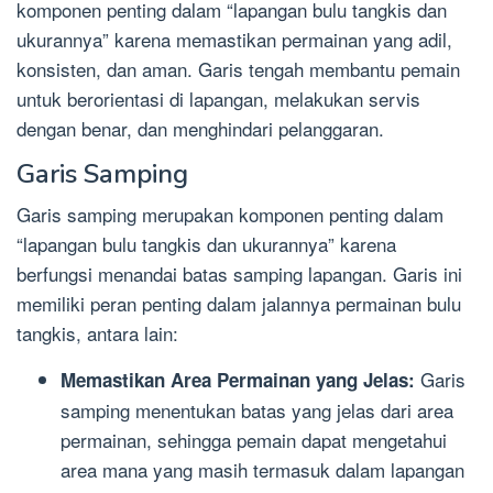
komponen penting dalam “lapangan bulu tangkis dan
ukurannya” karena memastikan permainan yang adil,
konsisten, dan aman. Garis tengah membantu pemain
untuk berorientasi di lapangan, melakukan servis
dengan benar, dan menghindari pelanggaran.
Garis Samping
Garis samping merupakan komponen penting dalam
“lapangan bulu tangkis dan ukurannya” karena
berfungsi menandai batas samping lapangan. Garis ini
memiliki peran penting dalam jalannya permainan bulu
tangkis, antara lain:
Garis
Memastikan Area Permainan yang Jelas:
samping menentukan batas yang jelas dari area
permainan, sehingga pemain dapat mengetahui
area mana yang masih termasuk dalam lapangan