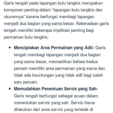
Garis tengah pada lapangan bulu tangkis merupakan
komponen penting dalam “lapangan bulu tangkis dan
ukurannya” karena berfungsi membagi lapangan
menjadi dua bagian yang sama besar. Keberadaan garis
tengah memiliki beberapa implikasi penting bagi
permainan bulu tangkis:
Garis
Menciptakan Area Permainan yang Adil:
tengah membagi lapangan menjadi dua bagian
yang sama besar, memastikan bahwa kedua
pemain memiliki area permainan yang sama dan
tidak ada keuntungan yang tidak adil bagi salah
satu pemain.
Memudahkan Penentuan Servis yang Sah:
Garis tengah berfungsi sebagai acuan dalam
menentukan servis yang sah. Servis harus
dilakukan dari area servis yang terletak di