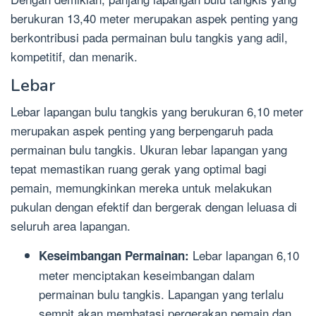
berukuran 13,40 meter merupakan aspek penting yang
berkontribusi pada permainan bulu tangkis yang adil,
kompetitif, dan menarik.
Lebar
Lebar lapangan bulu tangkis yang berukuran 6,10 meter
merupakan aspek penting yang berpengaruh pada
permainan bulu tangkis. Ukuran lebar lapangan yang
tepat memastikan ruang gerak yang optimal bagi
pemain, memungkinkan mereka untuk melakukan
pukulan dengan efektif dan bergerak dengan leluasa di
seluruh area lapangan.
Lebar lapangan 6,10
Keseimbangan Permainan:
meter menciptakan keseimbangan dalam
permainan bulu tangkis. Lapangan yang terlalu
sempit akan membatasi pergerakan pemain dan