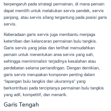
berpengaruh pada strategi permainan, di mana pemain
dapat memilih untuk melakukan servis pendek, servis
panjang, atau servis silang tergantung pada posisi garis
servis.
Keberadaan garis servis juga membantu menjaga
ketertiban dan kelancaran permainan bulu tangkis.
Garis servis yang jelas dan terlihat memudahkan
pemain untuk menentukan area servis yang sah,
sehingga meminimalisir terjadinya kesalahan atau
perdebatan selama pertandingan. Dengan demikian,
garis servis merupakan komponen penting dalam
“lapangan bulu tangkis dan ukurannya” yang
berkontribusi pada terciptanya permainan bulu tangkis
yang adil, kompetitif, dan menarik.
Garis Tengah