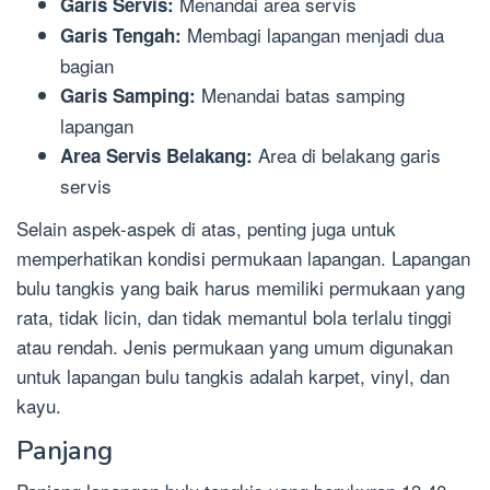
Menandai area servis
Garis Servis:
Membagi lapangan menjadi dua
Garis Tengah:
bagian
Menandai batas samping
Garis Samping:
lapangan
Area di belakang garis
Area Servis Belakang:
servis
Selain aspek-aspek di atas, penting juga untuk
memperhatikan kondisi permukaan lapangan. Lapangan
bulu tangkis yang baik harus memiliki permukaan yang
rata, tidak licin, dan tidak memantul bola terlalu tinggi
atau rendah. Jenis permukaan yang umum digunakan
untuk lapangan bulu tangkis adalah karpet, vinyl, dan
kayu.
Panjang