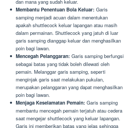
dan mana yang sudah keluar.
Garis
Membantu Penentuan Bola Keluar:
samping menjadi acuan dalam menentukan
apakah shuttlecock keluar lapangan atau masih
dalam permainan. Shuttlecock yang jatuh di luar
garis samping dianggap keluar dan menghasilkan
poin bagi lawan.
Garis samping berfungsi
Mencegah Pelanggaran:
sebagai batas yang tidak boleh dilewati oleh
pemain. Melanggar garis samping, seperti
menginjak garis saat melakukan pukulan,
merupakan pelanggaran yang dapat menghasilkan
poin bagi lawan.
Garis samping
Menjaga Keselamatan Pemain:
membantu mencegah pemain terjatuh atau cedera
saat mengejar shuttlecock yang keluar lapangan.
Garis ini memberikan batas yang jelas sehingga