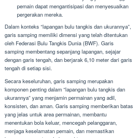
pemain dapat mengantisipasi dan menyesuaikan
pergerakan mereka.
Dalam konteks “lapangan bulu tangkis dan ukurannya”,
garis samping memiliki dimensi yang telah ditentukan
oleh Federasi Bulu Tangkis Dunia (BWF). Garis
samping membentang sepanjang lapangan, sejajar
dengan garis tengah, dan berjarak 6,10 meter dari garis
tengah di setiap sisi.
Secara keseluruhan, garis samping merupakan
komponen penting dalam “lapangan bulu tangkis dan
ukurannya” yang menjamin permainan yang adil,
konsisten, dan aman. Garis samping memberikan batas
yang jelas untuk area permainan, membantu
menentukan bola keluar, mencegah pelanggaran,
menjaga keselamatan pemain, dan memastikan