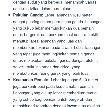
dengan sudut yang berbeda, menambah variasi
dan kreativitas dalam permainan.
Lebar lapangan 6,10 meter
Pukulan Ganda:
sangat penting dalam permainan ganda. Lapangan
yang cukup lebar memungkinkan dua pemain
untuk bergerak dan berkoordinasi secara efektif,
menutupi area lapangan yang luas dan
memberikan tekanan pada lawan. Lebar lapangan
yang tepat juga memungkinkan pemain ganda
untuk melakukan pukulan ganda dengan efektif,
seperti pukulan smes dan drive, yang
membutuhkan ruang gerak yang lebih luas.
Lebar lapangan 6,10 meter
Keamanan Pemain:
juga berkontribusi pada keselamatan pemain.
Lapangan yang cukup lebar memberikan ruang
yang cukup bagi pemain untuk bergerak dan
menghindari tabrakan dengan lawan atau dinding