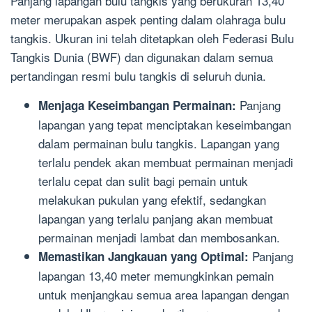
Panjang lapangan bulu tangkis yang berukuran 13,40
meter merupakan aspek penting dalam olahraga bulu
tangkis. Ukuran ini telah ditetapkan oleh Federasi Bulu
Tangkis Dunia (BWF) dan digunakan dalam semua
pertandingan resmi bulu tangkis di seluruh dunia.
Panjang
Menjaga Keseimbangan Permainan:
lapangan yang tepat menciptakan keseimbangan
dalam permainan bulu tangkis. Lapangan yang
terlalu pendek akan membuat permainan menjadi
terlalu cepat dan sulit bagi pemain untuk
melakukan pukulan yang efektif, sedangkan
lapangan yang terlalu panjang akan membuat
permainan menjadi lambat dan membosankan.
Panjang
Memastikan Jangkauan yang Optimal:
lapangan 13,40 meter memungkinkan pemain
untuk menjangkau semua area lapangan dengan