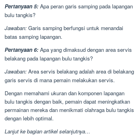
Apa peran garis samping pada lapangan
Pertanyaan 5:
bulu tangkis?
Garis samping berfungsi untuk menandai
Jawaban:
batas samping lapangan.
Apa yang dimaksud dengan area servis
Pertanyaan 6:
belakang pada lapangan bulu tangkis?
Area servis belakang adalah area di belakang
Jawaban:
garis servis di mana pemain melakukan servis.
Dengan memahami ukuran dan komponen lapangan
bulu tangkis dengan baik, pemain dapat meningkatkan
permainan mereka dan menikmati olahraga bulu tangkis
dengan lebih optimal.
Lanjut ke bagian artikel selanjutnya…