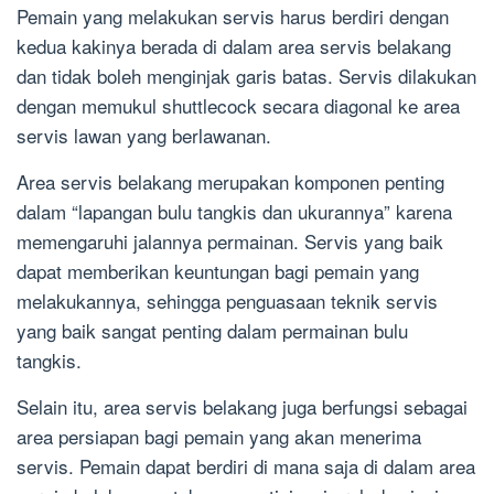
Pemain yang melakukan servis harus berdiri dengan
kedua kakinya berada di dalam area servis belakang
dan tidak boleh menginjak garis batas. Servis dilakukan
dengan memukul shuttlecock secara diagonal ke area
servis lawan yang berlawanan.
Area servis belakang merupakan komponen penting
dalam “lapangan bulu tangkis dan ukurannya” karena
memengaruhi jalannya permainan. Servis yang baik
dapat memberikan keuntungan bagi pemain yang
melakukannya, sehingga penguasaan teknik servis
yang baik sangat penting dalam permainan bulu
tangkis.
Selain itu, area servis belakang juga berfungsi sebagai
area persiapan bagi pemain yang akan menerima
servis. Pemain dapat berdiri di mana saja di dalam area