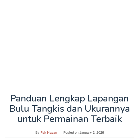
Panduan Lengkap Lapangan
Bulu Tangkis dan Ukurannya
untuk Permainan Terbaik
By
Pak Hasan
Posted on
January 2, 2026