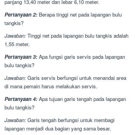
panjang 13,40 meter dan lebar 6,10 meter.
Berapa tinggi net pada lapangan bulu
Pertanyaan 2:
tangkis?
Tinggi net pada lapangan bulu tangkis adalah
Jawaban:
1,55 meter.
Apa fungsi garis servis pada lapangan
Pertanyaan 3:
bulu tangkis?
Garis servis berfungsi untuk menandai area
Jawaban:
di mana pemain harus melakukan servis.
Apa tujuan garis tengah pada lapangan
Pertanyaan 4:
bulu tangkis?
Garis tengah berfungsi untuk membagi
Jawaban:
lapangan menjadi dua bagian yang sama besar.