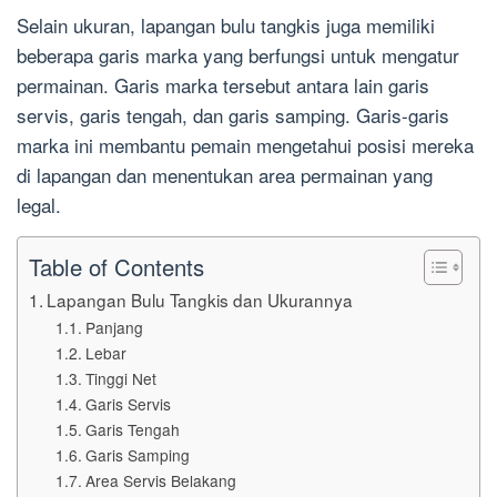
Selain ukuran, lapangan bulu tangkis juga memiliki
beberapa garis marka yang berfungsi untuk mengatur
permainan. Garis marka tersebut antara lain garis
servis, garis tengah, dan garis samping. Garis-garis
marka ini membantu pemain mengetahui posisi mereka
di lapangan dan menentukan area permainan yang
legal.
Table of Contents
Lapangan Bulu Tangkis dan Ukurannya
Panjang
Lebar
Tinggi Net
Garis Servis
Garis Tengah
Garis Samping
Area Servis Belakang