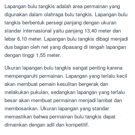
Lapangan bulu tangkis adalah area permainan yang
digunakan dalam olahraga bulu tangkis. Lapangan bulu
tangkis berbentuk persegi panjang dengan ukuran
standar internasional yaitu panjang 13,40 meter dan
lebar 6,10 meter. Lapangan bulu tangkis dibagi menjadi
dua bagian oleh net yang dipasang di tengah lapangan
dengan tinggi 1,55 meter.
Ukuran lapangan bulu tangkis sangat penting karena
mempengaruhi permainan. Lapangan yang terlalu kecil
akan membuat pemain kesulitan bergerak dan
melakukan pukulan, sedangkan lapangan yang terlalu
besar akan membuat permainan menjadi lambat dan
membosankan. Ukuran lapangan yang standar
memastikan bahwa permainan bulu tangkis dapat
dimainkan dengan adil dan kompetitif.