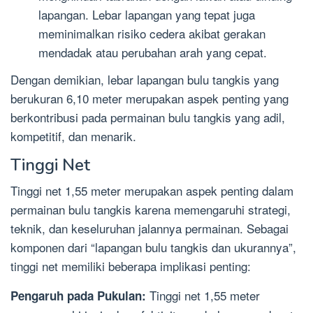
lapangan. Lebar lapangan yang tepat juga
meminimalkan risiko cedera akibat gerakan
mendadak atau perubahan arah yang cepat.
Dengan demikian, lebar lapangan bulu tangkis yang
berukuran 6,10 meter merupakan aspek penting yang
berkontribusi pada permainan bulu tangkis yang adil,
kompetitif, dan menarik.
Tinggi Net
Tinggi net 1,55 meter merupakan aspek penting dalam
permainan bulu tangkis karena memengaruhi strategi,
teknik, dan keseluruhan jalannya permainan. Sebagai
komponen dari “lapangan bulu tangkis dan ukurannya”,
tinggi net memiliki beberapa implikasi penting:
Tinggi net 1,55 meter
Pengaruh pada Pukulan: