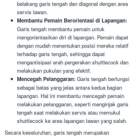
belakang garis tengah dan diagonal dengan area
servis lawan.
Membantu Pemain Berorientasi di Lapangan:
Garis tengah membantu pemain untuk
mengorientasikan diri di lapangan. Pemain dapat
dengan mudah menentukan posisi mereka relatif
terhadap garis tengah, sehingga dapat
mengantisipasi arah pergerakan shuttlecock dan
melakukan pukulan yang efektif.
Garis tengah berfungsi
Mencegah Pelanggaran:
sebagai batas yang jelas antara kedua bagian
lapangan. Hal ini membantu mencegah pemain
melakukan pelanggaran, seperti menginjak garis
tengah saat melakukan servis atau memukul
shuttlecock ke area lapangan lawan yang salah.
Secara keseluruhan, garis tengah merupakan