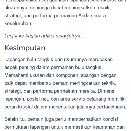
ukurannya, sehingga dapat meningkatkan teknik,
strategi, dan performa permainan Anda secara
keseluruhan.
Lanjut ke bagian artikel selanjutnya…
Kesimpulan
Lapangan bulu tangkis dan ukurannya merupakan
aspek penting dalam permainan bulu tangkis.
Memahami ukuran dan komponen lapangan dengan
baik dapat membantu pemain meningkatkan teknik,
strategi, dan performa permainan mereka. Dimensi
lapangan, posisi net, dan area servis belakang memiliki
peran krusial dalam menentukan jalannya pertandingan.
Selain itu, pemain juga perlu memperhatikan kondisi
permukaan lapangan untuk memastikan keamanan dan