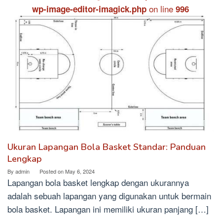
on line
wp-image-editor-imagick.php
996
Ukuran Lapangan Bola Basket Standar: Panduan
Lengkap
By
admin
Posted on
May 6, 2024
Lapangan bola basket lengkap dengan ukurannya
adalah sebuah lapangan yang digunakan untuk bermain
bola basket. Lapangan ini memiliki ukuran panjang […]