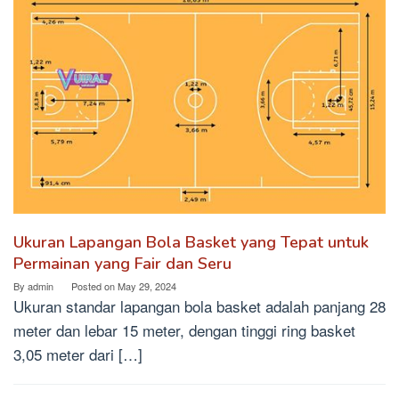
Ukuran Lapangan Bola Basket yang Tepat untuk
Permainan yang Fair dan Seru
By
admin
Posted on
May 29, 2024
Ukuran standar lapangan bola basket adalah panjang 28
meter dan lebar 15 meter, dengan tinggi ring basket
3,05 meter dari […]