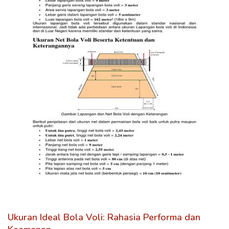
Ukuran Ideal Bola Voli: Rahasia Performa dan