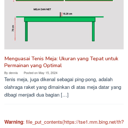
Menguasai Tenis Meja: Ukuran yang Tepat untuk
Permainan yang Optimal
By
dennis
Posted on
May 15, 2024
Tenis meja, juga dikenal sebagai ping-pong, adalah
olahraga raket yang dimainkan di atas meja datar yang
dibagi menjadi dua bagian […]
: file_put_contents(https://tse1.mm.bing.net/th?
Warning