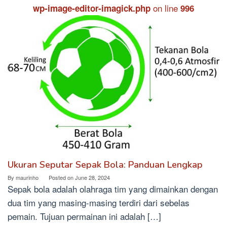
on line
wp-image-editor-imagick.php
996
Ukuran Seputar Sepak Bola: Panduan Lengkap
By
maurinho
Posted on
June 28, 2024
Sepak bola adalah olahraga tim yang dimainkan dengan
dua tim yang masing-masing terdiri dari sebelas
pemain. Tujuan permainan ini adalah […]