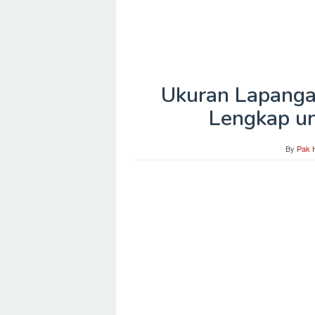
Ukuran Lapanga
Lengkap un
By
Pak 