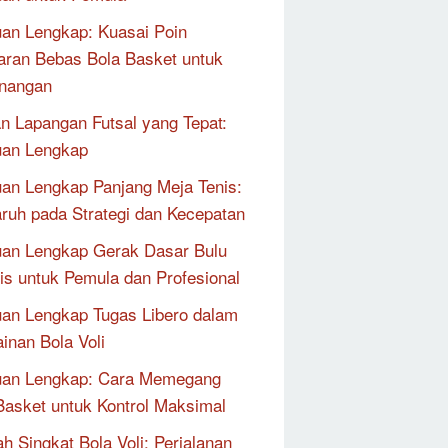
an Lengkap: Kuasai Poin
ran Bebas Bola Basket untuk
nangan
n Lapangan Futsal yang Tepat:
an Lengkap
an Lengkap Panjang Meja Tenis:
ruh pada Strategi dan Kecepatan
an Lengkap Gerak Dasar Bulu
is untuk Pemula dan Profesional
an Lengkap Tugas Libero dalam
inan Bola Voli
uan Lengkap: Cara Memegang
Basket untuk Kontrol Maksimal
ah Singkat Bola Voli: Perjalanan