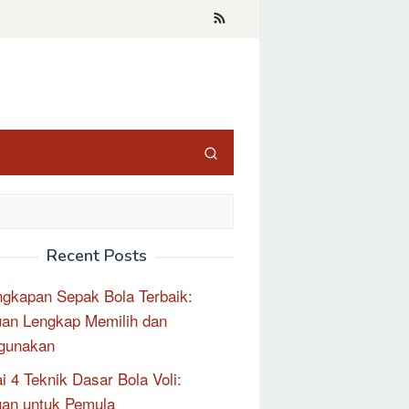
Recent Posts
ngkapan Sepak Bola Terbaik:
an Lengkap Memilih dan
gunakan
i 4 Teknik Dasar Bola Voli:
an untuk Pemula