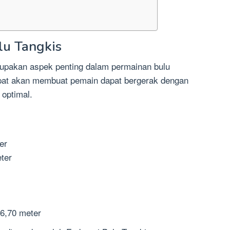
u Tangkis
rupakan aspek penting dalam permainan bulu
epat akan membuat pemain dapat bergerak dengan
 optimal.
er
eter
 6,70 meter