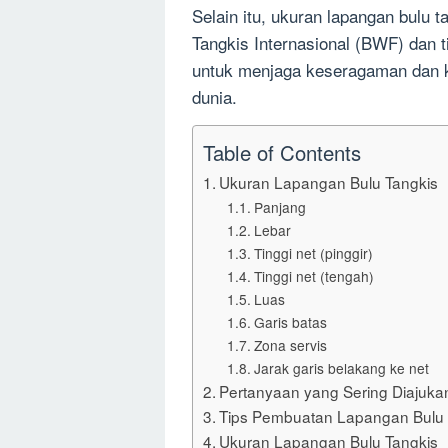
Selain itu, ukuran lapangan bulu t
Tangkis Internasional (BWF) dan t
untuk menjaga keseragaman dan ke
dunia.
Table of Contents
Ukuran Lapangan Bulu Tangkis
Panjang
Lebar
Tinggi net (pinggir)
Tinggi net (tengah)
Luas
Garis batas
Zona servis
Jarak garis belakang ke net
Pertanyaan yang Sering Diajuka
Tips Pembuatan Lapangan Bulu 
Ukuran Lapangan Bulu Tangkis