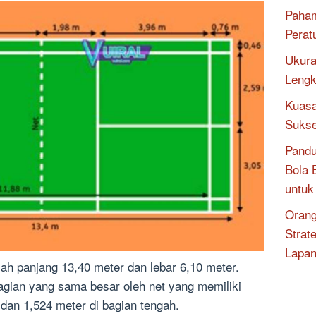
Paham
Perat
Ukura
Lengk
Kuasa
Sukse
Pandu
Bola 
untu
Orang
Strat
Lapa
ah panjang 13,40 meter dan lebar 6,10 meter.
bagian yang sama besar oleh net yang memiliki
r dan 1,524 meter di bagian tengah.