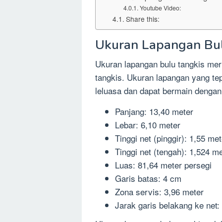
Youtube Video:
Share this:
Ukuran Lapangan Bul
Ukuran lapangan bulu tangkis me
tangkis. Ukuran lapangan yang t
leluasa dan dapat bermain dengan
Panjang: 13,40 meter
Lebar: 6,10 meter
Tinggi net (pinggir): 1,55 met
Tinggi net (tengah): 1,524 m
Luas: 81,64 meter persegi
Garis batas: 4 cm
Zona servis: 3,96 meter
Jarak garis belakang ke net: