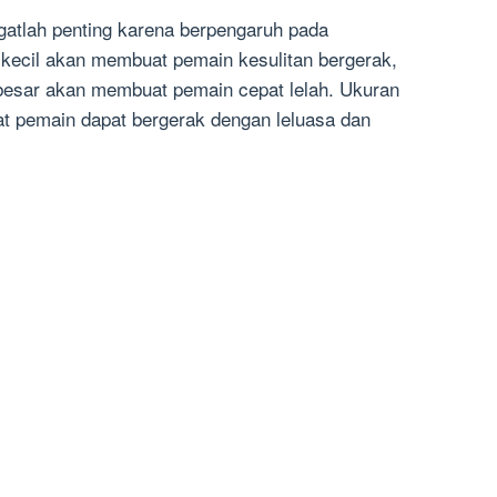
gatlah penting karena berpengaruh pada
 kecil akan membuat pemain kesulitan bergerak,
besar akan membuat pemain cepat lelah. Ukuran
t pemain dapat bergerak dengan leluasa dan