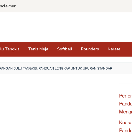
isclaimer
lu Tangkis
Tenis Meja
Softball
Rounders
Karate
PANGAN BULU TANGKIS: PANDUAN LENGKAP UNTUK UKURAN STANDAR
Perle
Pandu
Meng
Kuasa
Pandu