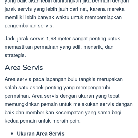
yang baik akan lebih diuntungkan jika bermain dengan
jarak servis yang lebih jauh dari net, karena mereka
memiliki lebih banyak waktu untuk mempersiapkan
pengembalian servis.
Jadi, jarak servis 1,98 meter sangat penting untuk
memastikan permainan yang adil, menarik, dan
strategis.
Area Servis
Area servis pada lapangan bulu tangkis merupakan
salah satu aspek penting yang mempengaruhi
permainan. Area servis dengan ukuran yang tepat
memungkinkan pemain untuk melakukan servis dengan
baik dan memberikan kesempatan yang sama bagi
kedua pemain untuk meraih poin.
Ukuran Area Servis