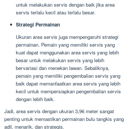
untuk melakukan servis dengan baik jika area
servis terlalu kecil atau terlalu besar.
Strategi Permainan
Ukuran area servis juga mempengaruhi strategi
permainan. Pemain yang memiliki servis yang
kuat dapat menggunakan area servis yang lebih
besar untuk melakukan servis yang lebih
bervariasi dan menekan lawan. Sebaliknya,
pemain yang memiliki pengembalian servis yang
baik dapat memanfaatkan area servis yang lebih
kecil untuk mempersiapkan pengembalian servis
dengan lebih baik.
Jadi, area servis dengan ukuran 3,96 meter sangat
penting untuk memastikan permainan bulu tangkis yang
adil, menarik, dan strategis.