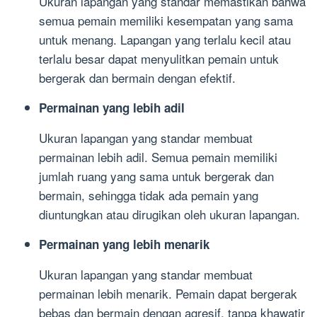
Ukuran lapangan yang standar memastikan bahwa
semua pemain memiliki kesempatan yang sama
untuk menang. Lapangan yang terlalu kecil atau
terlalu besar dapat menyulitkan pemain untuk
bergerak dan bermain dengan efektif.
Permainan yang lebih adil
Ukuran lapangan yang standar membuat
permainan lebih adil. Semua pemain memiliki
jumlah ruang yang sama untuk bergerak dan
bermain, sehingga tidak ada pemain yang
diuntungkan atau dirugikan oleh ukuran lapangan.
Permainan yang lebih menarik
Ukuran lapangan yang standar membuat
permainan lebih menarik. Pemain dapat bergerak
bebas dan bermain dengan agresif, tanpa khawatir