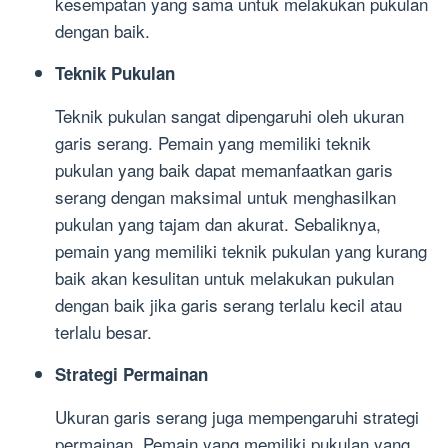
kesempatan yang sama untuk melakukan pukulan
dengan baik.
Teknik Pukulan
Teknik pukulan sangat dipengaruhi oleh ukuran
garis serang. Pemain yang memiliki teknik
pukulan yang baik dapat memanfaatkan garis
serang dengan maksimal untuk menghasilkan
pukulan yang tajam dan akurat. Sebaliknya,
pemain yang memiliki teknik pukulan yang kurang
baik akan kesulitan untuk melakukan pukulan
dengan baik jika garis serang terlalu kecil atau
terlalu besar.
Strategi Permainan
Ukuran garis serang juga mempengaruhi strategi
permainan. Pemain yang memiliki pukulan yang