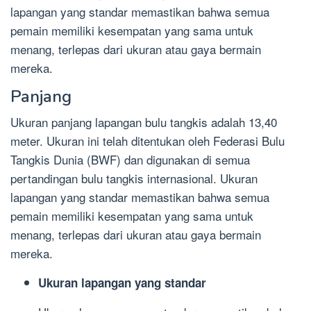
lapangan yang standar memastikan bahwa semua
pemain memiliki kesempatan yang sama untuk
menang, terlepas dari ukuran atau gaya bermain
mereka.
Panjang
Ukuran panjang lapangan bulu tangkis adalah 13,40
meter. Ukuran ini telah ditentukan oleh Federasi Bulu
Tangkis Dunia (BWF) dan digunakan di semua
pertandingan bulu tangkis internasional. Ukuran
lapangan yang standar memastikan bahwa semua
pemain memiliki kesempatan yang sama untuk
menang, terlepas dari ukuran atau gaya bermain
mereka.
Ukuran lapangan yang standar