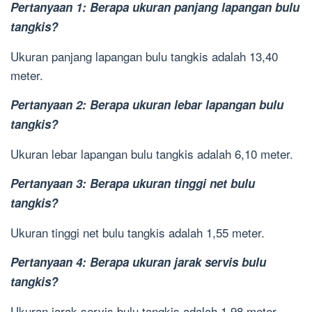
Pertanyaan 1: Berapa ukuran panjang lapangan bulu
tangkis?
Ukuran panjang lapangan bulu tangkis adalah 13,40
meter.
Pertanyaan 2: Berapa ukuran lebar lapangan bulu
tangkis?
Ukuran lebar lapangan bulu tangkis adalah 6,10 meter.
Pertanyaan 3: Berapa ukuran tinggi net bulu
tangkis?
Ukuran tinggi net bulu tangkis adalah 1,55 meter.
Pertanyaan 4: Berapa ukuran jarak servis bulu
tangkis?
Ukuran jarak servis bulu tangkis adalah 1,98 meter.