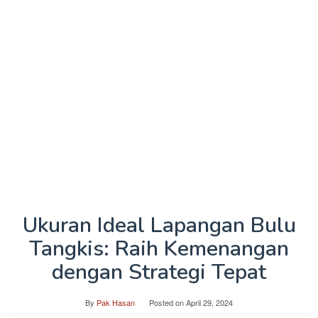
Ukuran Ideal Lapangan Bulu
Tangkis: Raih Kemenangan
dengan Strategi Tepat
By
Pak Hasan
Posted on
April 29, 2024