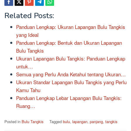
Related Posts:
Panduan Lengkap: Ukuran Lapangan Bulu Tangkis
yang Ideal
Panduan Lengkap: Bentuk dan Ukuran Lapangan
Bulu Tangkis
Ukuran Lapangan Bulu Tangkis: Panduan Lengkap
untuk…
Semua yang Perlu Anda Ketahui tentang Ukuran…
Ukuran Standar Lapangan Bulu Tangkis yang Perlu
Kamu Tahu
Panduan Lengkap Lebar Lapangan Bulu Tangkis:
Ruang…
Posted in
Bulu Tangkis
Tagged
bulu
,
lapangan
,
panjang
,
tangkis