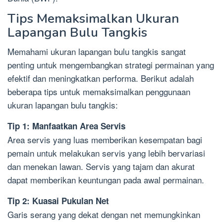
Tips Memaksimalkan Ukuran
Lapangan Bulu Tangkis
Memahami ukuran lapangan bulu tangkis sangat
penting untuk mengembangkan strategi permainan yang
efektif dan meningkatkan performa. Berikut adalah
beberapa tips untuk memaksimalkan penggunaan
ukuran lapangan bulu tangkis:
Tip 1: Manfaatkan Area Servis
Area servis yang luas memberikan kesempatan bagi
pemain untuk melakukan servis yang lebih bervariasi
dan menekan lawan. Servis yang tajam dan akurat
dapat memberikan keuntungan pada awal permainan.
Tip 2: Kuasai Pukulan Net
Garis serang yang dekat dengan net memungkinkan