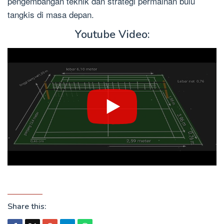
pengembangan teknik dan strategi permainan bulu
tangkis di masa depan.
Youtube Video:
Share this: