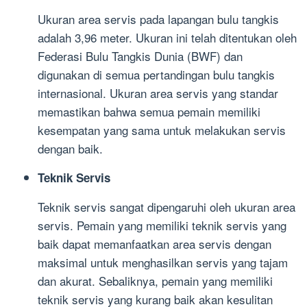
Ukuran area servis pada lapangan bulu tangkis
adalah 3,96 meter. Ukuran ini telah ditentukan oleh
Federasi Bulu Tangkis Dunia (BWF) dan
digunakan di semua pertandingan bulu tangkis
internasional. Ukuran area servis yang standar
memastikan bahwa semua pemain memiliki
kesempatan yang sama untuk melakukan servis
dengan baik.
Teknik Servis
Teknik servis sangat dipengaruhi oleh ukuran area
servis. Pemain yang memiliki teknik servis yang
baik dapat memanfaatkan area servis dengan
maksimal untuk menghasilkan servis yang tajam
dan akurat. Sebaliknya, pemain yang memiliki
teknik servis yang kurang baik akan kesulitan