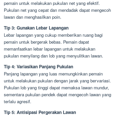
pemain untuk melakukan pukulan net yang efektif.
Pukulan net yang cepat dan mendadak dapat mengecoh
lawan dan menghasilkan poin.
Tip 3: Gunakan Lebar Lapangan
Lebar lapangan yang cukup memberikan ruang bagi
pemain untuk bergerak bebas. Pemain dapat
memanfaatkan lebar lapangan untuk melakukan
pukulan menyilang dan lob yang menyulitkan lawan.
Tip 4: Variasikan Panjang Pukulan
Panjang lapangan yang luas memungkinkan pemain
untuk melakukan pukulan dengan jarak yang bervariasi.
Pukulan lob yang tinggi dapat memaksa lawan mundur,
sementara pukulan pendek dapat mengecoh lawan yang
terlalu agresif.
Tip 5: Antisipasi Pergerakan Lawan