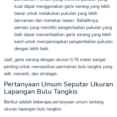
kuat dapat menggunakan garis serang yang lebih
besar untuk melakukan pukulan yang lebih
bervariasi dan menekan lawan. Sebaliknya,
pemain yang memiliki pengembalian pukulan yang
baik dapat memanfaatkan garis serang yang lebih
kecil untuk mempersiapkan pengembalian pukulan
dengan lebih baik.
Jadi, garis serang dengan ukuran 0,76 meter sangat
penting untuk memastikan permainan bulu tangkis yang
adil, menarik, dan strategis.
Pertanyaan Umum Seputar Ukuran
Lapangan Bulu Tangkis
Berikut adalah beberapa pertanyaan umum tentang
ukuran lapangan bulu tangkis: