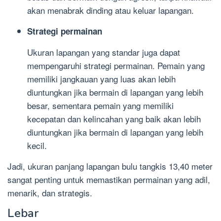
akan menabrak dinding atau keluar lapangan.
Strategi permainan
Ukuran lapangan yang standar juga dapat
mempengaruhi strategi permainan. Pemain yang
memiliki jangkauan yang luas akan lebih
diuntungkan jika bermain di lapangan yang lebih
besar, sementara pemain yang memiliki
kecepatan dan kelincahan yang baik akan lebih
diuntungkan jika bermain di lapangan yang lebih
kecil.
Jadi, ukuran panjang lapangan bulu tangkis 13,40 meter
sangat penting untuk memastikan permainan yang adil,
menarik, dan strategis.
Lebar