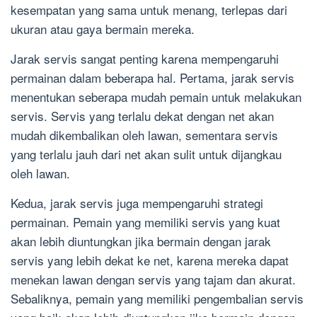
kesempatan yang sama untuk menang, terlepas dari
ukuran atau gaya bermain mereka.
Jarak servis sangat penting karena mempengaruhi
permainan dalam beberapa hal. Pertama, jarak servis
menentukan seberapa mudah pemain untuk melakukan
servis. Servis yang terlalu dekat dengan net akan
mudah dikembalikan oleh lawan, sementara servis
yang terlalu jauh dari net akan sulit untuk dijangkau
oleh lawan.
Kedua, jarak servis juga mempengaruhi strategi
permainan. Pemain yang memiliki servis yang kuat
akan lebih diuntungkan jika bermain dengan jarak
servis yang lebih dekat ke net, karena mereka dapat
menekan lawan dengan servis yang tajam dan akurat.
Sebaliknya, pemain yang memiliki pengembalian servis