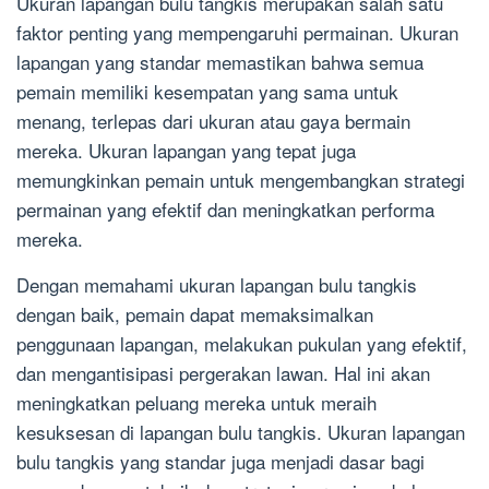
Ukuran lapangan bulu tangkis merupakan salah satu
faktor penting yang mempengaruhi permainan. Ukuran
lapangan yang standar memastikan bahwa semua
pemain memiliki kesempatan yang sama untuk
menang, terlepas dari ukuran atau gaya bermain
mereka. Ukuran lapangan yang tepat juga
memungkinkan pemain untuk mengembangkan strategi
permainan yang efektif dan meningkatkan performa
mereka.
Dengan memahami ukuran lapangan bulu tangkis
dengan baik, pemain dapat memaksimalkan
penggunaan lapangan, melakukan pukulan yang efektif,
dan mengantisipasi pergerakan lawan. Hal ini akan
meningkatkan peluang mereka untuk meraih
kesuksesan di lapangan bulu tangkis. Ukuran lapangan
bulu tangkis yang standar juga menjadi dasar bagi