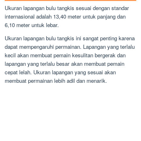
Ukuran lapangan bulu tangkis sesuai dengan standar
internasional adalah 13,40 meter untuk panjang dan
6,10 meter untuk lebar.
Ukuran lapangan bulu tangkis ini sangat penting karena
dapat mempengaruhi permainan. Lapangan yang terlalu
kecil akan membuat pemain kesulitan bergerak dan
lapangan yang terlalu besar akan membuat pemain
cepat lelah. Ukuran lapangan yang sesuai akan
membuat permainan lebih adil dan menarik.