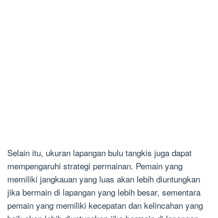
Selain itu, ukuran lapangan bulu tangkis juga dapat
mempengaruhi strategi permainan. Pemain yang
memiliki jangkauan yang luas akan lebih diuntungkan
jika bermain di lapangan yang lebih besar, sementara
pemain yang memiliki kecepatan dan kelincahan yang