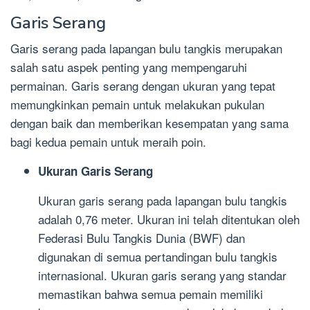
Garis Serang
Garis serang pada lapangan bulu tangkis merupakan
salah satu aspek penting yang mempengaruhi
permainan. Garis serang dengan ukuran yang tepat
memungkinkan pemain untuk melakukan pukulan
dengan baik dan memberikan kesempatan yang sama
bagi kedua pemain untuk meraih poin.
Ukuran Garis Serang
Ukuran garis serang pada lapangan bulu tangkis
adalah 0,76 meter. Ukuran ini telah ditentukan oleh
Federasi Bulu Tangkis Dunia (BWF) dan
digunakan di semua pertandingan bulu tangkis
internasional. Ukuran garis serang yang standar
memastikan bahwa semua pemain memiliki