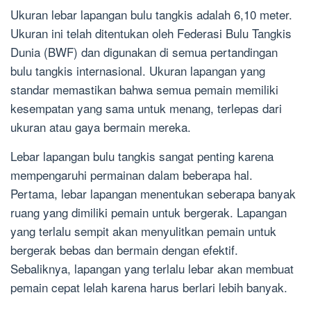
Ukuran lebar lapangan bulu tangkis adalah 6,10 meter.
Ukuran ini telah ditentukan oleh Federasi Bulu Tangkis
Dunia (BWF) dan digunakan di semua pertandingan
bulu tangkis internasional. Ukuran lapangan yang
standar memastikan bahwa semua pemain memiliki
kesempatan yang sama untuk menang, terlepas dari
ukuran atau gaya bermain mereka.
Lebar lapangan bulu tangkis sangat penting karena
mempengaruhi permainan dalam beberapa hal.
Pertama, lebar lapangan menentukan seberapa banyak
ruang yang dimiliki pemain untuk bergerak. Lapangan
yang terlalu sempit akan menyulitkan pemain untuk
bergerak bebas dan bermain dengan efektif.
Sebaliknya, lapangan yang terlalu lebar akan membuat
pemain cepat lelah karena harus berlari lebih banyak.