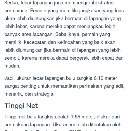
Kedua, lebar lapangan juga mempengaruhi strategi
permainan. Pemain yang memiliki jangkauan yang luas
akan lebih diuntungkan jika bermain di lapangan yang
lebih lebar, karena mereka dapat menjangkau lebih
banyak area lapangan. Sebaliknya, pemain yang
memiliki kecepatan dan kelincahan yang baik akan
lebih diuntungkan jika bermain di lapangan yang lebih
sempit, karena mereka dapat bergerak lebih cepat dan
mudah.
Jadi, ukuran lebar lapangan bulu tangkis 6,10 meter
sangat penting untuk memastikan permainan yang adil,
menarik, dan strategis.
Tinggi Net
Tinggi net bulu tangkis adalah 1,55 meter, diukur dari
permukaan lapangan. Ukuran ini telah ditentukan oleh