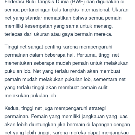
Federasi Bulu Tangkis Dunia (BWF) dan digunakan di
semua pertandingan bulu tangkis internasional. Ukuran
net yang standar memastikan bahwa semua pemain
memiliki kesempatan yang sama untuk menang,
terlepas dari ukuran atau gaya bermain mereka.
Tinggi net sangat penting karena mempengaruhi
permainan dalam beberapa hal. Pertama, tinggi net
menentukan seberapa mudah pemain untuk melakukan
pukulan lob. Net yang terlalu rendah akan membuat
pemain mudah melakukan pukulan lob, sementara net
yang terlalu tinggi akan membuat pemain sulit
melakukan pukulan lob.
Kedua, tinggi net juga mempengaruhi strategi
permainan. Pemain yang memiliki jangkauan yang luas
akan lebih diuntungkan jika bermain di lapangan dengan
net yang lebih tinggi, karena mereka dapat menjangkau