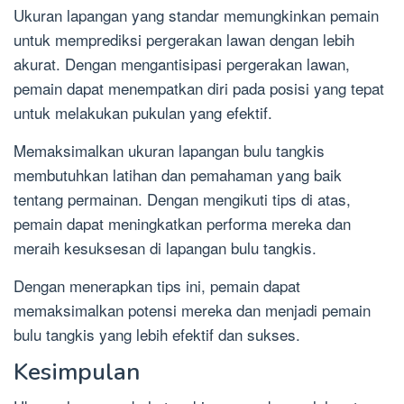
Ukuran lapangan yang standar memungkinkan pemain
untuk memprediksi pergerakan lawan dengan lebih
akurat. Dengan mengantisipasi pergerakan lawan,
pemain dapat menempatkan diri pada posisi yang tepat
untuk melakukan pukulan yang efektif.
Memaksimalkan ukuran lapangan bulu tangkis
membutuhkan latihan dan pemahaman yang baik
tentang permainan. Dengan mengikuti tips di atas,
pemain dapat meningkatkan performa mereka dan
meraih kesuksesan di lapangan bulu tangkis.
Dengan menerapkan tips ini, pemain dapat
memaksimalkan potensi mereka dan menjadi pemain
bulu tangkis yang lebih efektif dan sukses.
Kesimpulan