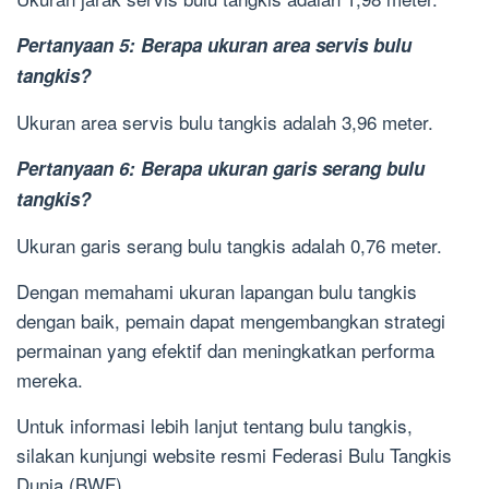
Pertanyaan 5: Berapa ukuran area servis bulu
tangkis?
Ukuran area servis bulu tangkis adalah 3,96 meter.
Pertanyaan 6: Berapa ukuran garis serang bulu
tangkis?
Ukuran garis serang bulu tangkis adalah 0,76 meter.
Dengan memahami ukuran lapangan bulu tangkis
dengan baik, pemain dapat mengembangkan strategi
permainan yang efektif dan meningkatkan performa
mereka.
Untuk informasi lebih lanjut tentang bulu tangkis,
silakan kunjungi website resmi Federasi Bulu Tangkis
Dunia (BWF).