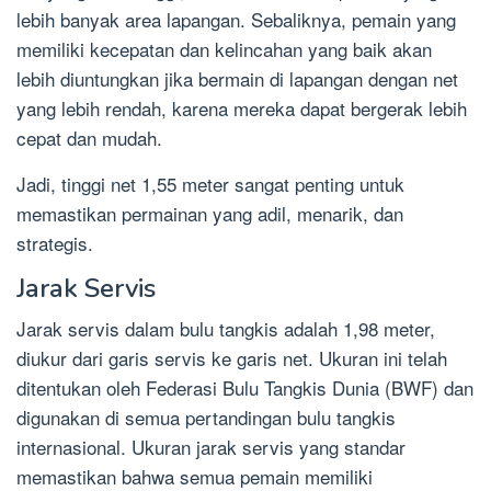
lebih banyak area lapangan. Sebaliknya, pemain yang
memiliki kecepatan dan kelincahan yang baik akan
lebih diuntungkan jika bermain di lapangan dengan net
yang lebih rendah, karena mereka dapat bergerak lebih
cepat dan mudah.
Jadi, tinggi net 1,55 meter sangat penting untuk
memastikan permainan yang adil, menarik, dan
strategis.
Jarak Servis
Jarak servis dalam bulu tangkis adalah 1,98 meter,
diukur dari garis servis ke garis net. Ukuran ini telah
ditentukan oleh Federasi Bulu Tangkis Dunia (BWF) dan
digunakan di semua pertandingan bulu tangkis
internasional. Ukuran jarak servis yang standar
memastikan bahwa semua pemain memiliki